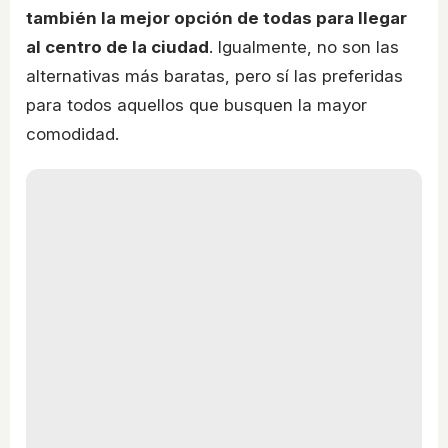
también la mejor opción de todas para llegar
al centro de la ciudad
. Igualmente, no son las
alternativas más baratas, pero sí las preferidas
para todos aquellos que busquen la mayor
comodidad.