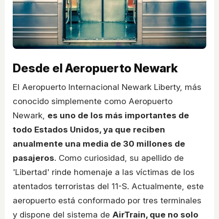
Desde el Aeropuerto Newark
El Aeropuerto Internacional Newark Liberty, más
conocido simplemente como Aeropuerto
Newark,
es uno de los más importantes de
todo Estados Unidos, ya que reciben
anualmente una media de 30 millones de
pasajeros
. Como curiosidad, su apellido de
'Libertad' rinde homenaje a las víctimas de los
atentados terroristas del 11-S. Actualmente, este
aeropuerto está conformado por tres terminales
y dispone del sistema de
AirTrain, que no solo