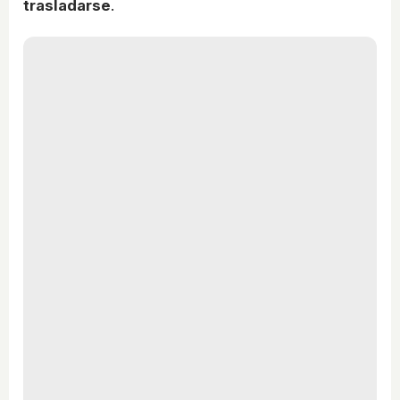
trasladarse
.