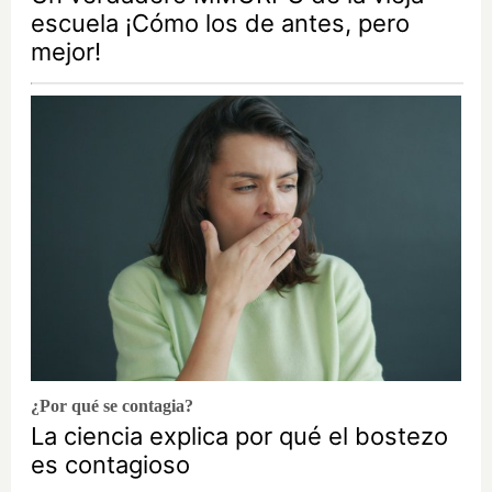
escuela ¡Cómo los de antes, pero
mejor!
¿Por qué se contagia?
La ciencia explica por qué el bostezo
es contagioso