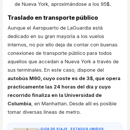
de Nueva York, aproximándose a los 95$.
Traslado en transporte público
Aunque el Aeropuerto de LaGuardia está
dedicado en su gran mayoría a los vuelos
internos, no por ello deja de contar con buenas
conexiones de transporte público para todos
aquellos que accedan a Nueva York a través de
sus terminales. En este caso, dispone del
autobús M60, cuyo coste es de 3$, que opera
prácticamente las 24 horas del día y cuyo
recorrido finaliza en la Universidad de
Columbia
, en Manhattan. Desde allí es posible
tomar diversas líneas de metro.
GUÍA DE VIAJE · ESTADOS UNIDOS