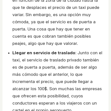
en función de la zona de la ciudad hasta la
que te desplaces el precio de un taxi puede
variar. Sin embargo, es una opción muy
cómoda, ya que el servicio es de puerta a
puerta. Una cosa que hay que tener en
cuenta es que cobran también posibles
peajes, algo que hay que valorar.
Llegar en servicio de traslado
: Junto con el
taxi, el servicio de traslado privado también
es de puerta a puerta, además de ser algo
más cómodo que el anterior, lo que
incrementa el precio, que puede llegar a
alcanzar los 100$. Son muchas las empresas
que ofrecen esta posibilidad, cuyos
conductores esperan a los viajeros con un
cartel en el propio aeropuerto.