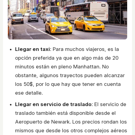
Llegar en taxi
: Para muchos viajeros, es la
opción preferida ya que en algo más de 20
minutos están en pleno Manhattan. No
obstante, algunos trayectos pueden alcanzar
los 50$, por lo que hay que tener en cuenta
ese detalle.
Llegar en servicio de traslado
: El servicio de
traslado también está disponible desde el
Aeropuerto de Newark. Los precios rondan los
mismos que desde los otros complejos aéreos