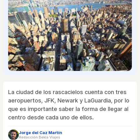
La ciudad de los rascacielos cuenta con tres
aeropuertos, JFK, Newark y LaGuardia, por lo
que es importante saber la forma de llegar al
centro desde cada uno de ellos.
Jorge del Caz Martín
Redacción Bekia Viajes