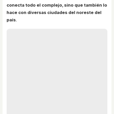
conecta todo el complejo, sino que también lo
hace con diversas ciudades del noreste del
país
.