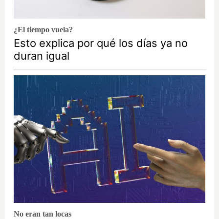
¿El tiempo vuela?
Esto explica por qué los días ya no
duran igual
No eran tan locas