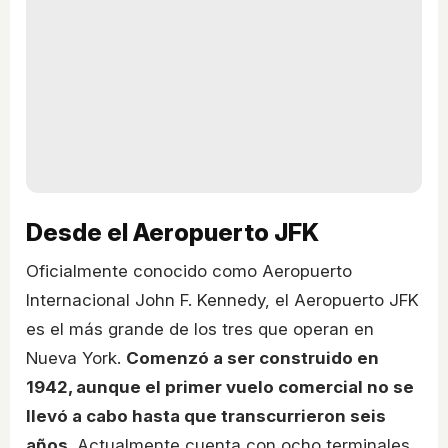
Desde el Aeropuerto JFK
Oficialmente conocido como Aeropuerto
Internacional John F. Kennedy, el Aeropuerto JFK
es el más grande de los tres que operan en
Nueva York.
Comenzó a ser construido en
1942, aunque el primer vuelo comercial no se
llevó a cabo hasta que transcurrieron seis
años
. Actualmente cuenta con ocho terminales,