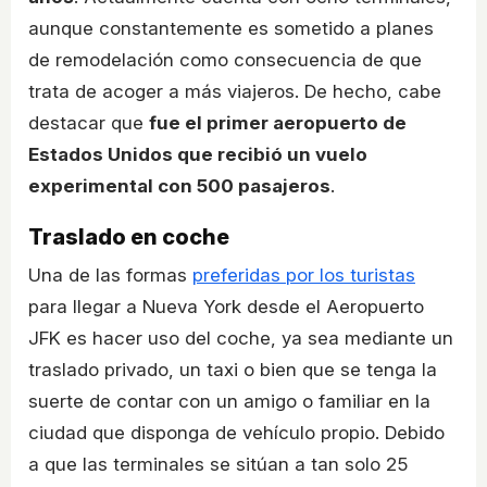
aunque constantemente es sometido a planes
de remodelación como consecuencia de que
trata de acoger a más viajeros. De hecho, cabe
destacar que
fue el primer aeropuerto de
Estados Unidos que recibió un vuelo
experimental con 500 pasajeros
.
Traslado en coche
Una de las formas
preferidas por los turistas
para llegar a Nueva York desde el Aeropuerto
JFK es hacer uso del coche, ya sea mediante un
traslado privado, un taxi o bien que se tenga la
suerte de contar con un amigo o familiar en la
ciudad que disponga de vehículo propio. Debido
a que las terminales se sitúan a tan solo 25