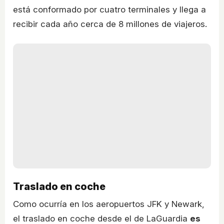
está conformado por cuatro terminales y llega a
recibir cada año cerca de 8 millones de viajeros.
Traslado en coche
Como ocurría en los aeropuertos JFK y Newark,
el traslado en coche desde el de LaGuardia
es