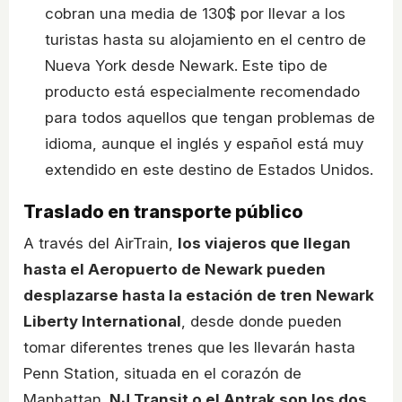
cobran una media de 130$ por llevar a los
turistas hasta su alojamiento en el centro de
Nueva York desde Newark. Este tipo de
producto está especialmente recomendado
para todos aquellos que tengan problemas de
idioma, aunque el inglés y español está muy
extendido en este destino de Estados Unidos.
Traslado en transporte público
A través del AirTrain,
los viajeros que llegan
hasta el Aeropuerto de Newark pueden
desplazarse hasta la estación de tren Newark
Liberty International
, desde donde pueden
tomar diferentes trenes que les llevarán hasta
Penn Station, situada en el corazón de
Manhattan.
NJ Transit o el Antrak son los dos