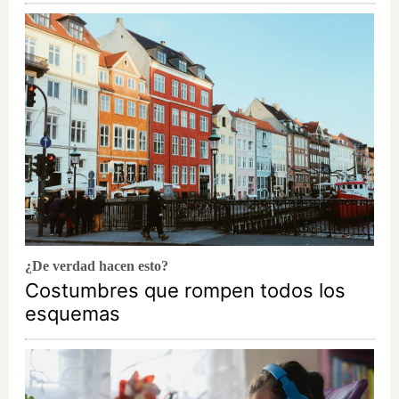
¿De verdad hacen esto?
Costumbres que rompen todos los
esquemas