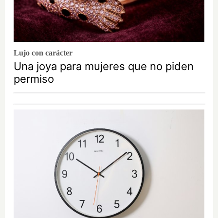
Lujo con carácter
Una joya para mujeres que no piden
permiso