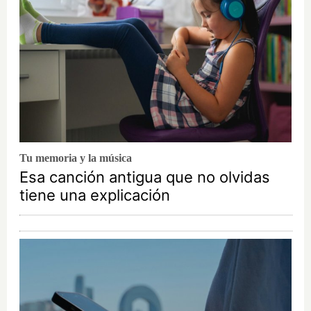
Tu memoria y la música
Esa canción antigua que no olvidas
tiene una explicación