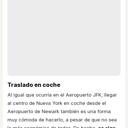
Traslado en coche
Al igual que ocurría en el Aeropuerto JFK, llegar
al centro de Nueva York en coche desde el
Aeropuerto de Newark también es una forma
muy cómoda de hacerlo, a pesar de que no sea