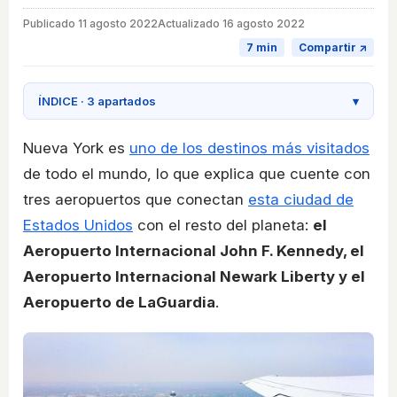
Publicado
11 agosto 2022
Actualizado 16 agosto 2022
7 min
Compartir ↗
ÍNDICE · 3 apartados
▾
Nueva York es
uno de los destinos más visitados
de todo el mundo, lo que explica que cuente con
tres aeropuertos que conectan
esta ciudad de
Estados Unidos
con el resto del planeta:
el
Aeropuerto Internacional John F. Kennedy, el
Aeropuerto Internacional Newark Liberty y el
Aeropuerto de LaGuardia
.