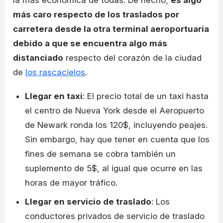
la más económica de todas. De hecho,
es algo
más caro respecto de los traslados por
carretera desde la otra terminal aeroportuaria
debido a que se encuentra algo más
distanciado
respecto del corazón de la ciudad
de
los rascacielos
.
Llegar en taxi
: El precio total de un taxi hasta
el centro de Nueva York desde el Aeropuerto
de Newark ronda los 120$, incluyendo peajes.
Sin embargo, hay que tener en cuenta que los
fines de semana se cobra también un
suplemento de 5$, al igual que ocurre en las
horas de mayor tráfico.
Llegar en servicio de traslado
: Los
conductores privados de servicio de traslado