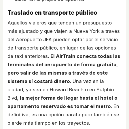
Traslado en transporte público
Aquellos viajeros que tengan un presupuesto
más ajustado y que viajen a Nueva York a través
del Aeropuerto JFK pueden optar por el servicio
de transporte público, en lugar de las opciones
de taxi anteriores.
El AirTrain conecta todas las
terminales del aeropuerto de forma gratuita,
pero salir de las mismas a través de este
sistema sí costará dinero
. Una vez en la
ciudad, ya sea en Howard Beach o en Sutphin
Blvd,
la mejor forma de llegar hasta el hotel o
apartamento reservado es tomar el metro
. En
definitiva, es una opción barata pero también se
pierde más tiempo en los trayectos.