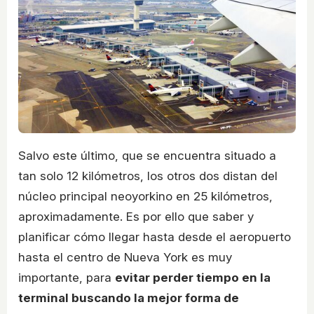
Salvo este último, que se encuentra situado a
tan solo 12 kilómetros, los otros dos distan del
núcleo principal neoyorkino en 25 kilómetros,
aproximadamente. Es por ello que saber y
planificar cómo llegar hasta desde el aeropuerto
hasta el centro de Nueva York es muy
importante, para
evitar perder tiempo en la
terminal buscando la mejor forma de