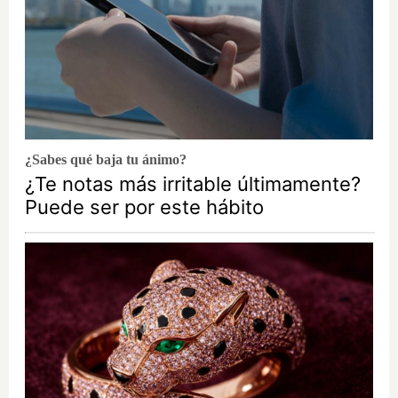
¿Sabes qué baja tu ánimo?
¿Te notas más irritable últimamente?
Puede ser por este hábito