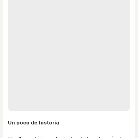
Un poco de historia