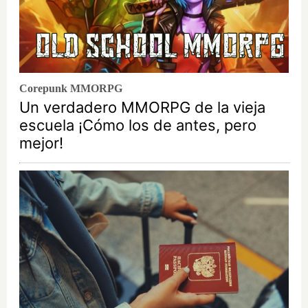
Corepunk MMORPG
Un verdadero MMORPG de la vieja
escuela ¡Cómo los de antes, pero
mejor!