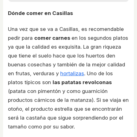
Dónde comer en Casillas
Una vez que se va a Casillas, es recomendable
pedir para
comer carnes
en los segundos platos
ya que la calidad es exquisita. La gran riqueza
que tiene el suelo hace que los huertos den
buenas cosechas y también de la mejor calidad
en frutas, verduras y
hortalizas
. Uno de los
platos típicos son
las patatas revolconas
(patata con pimentón y como guarnición
productos cárnicos de la matanza). Si se viaja en
otoño, el producto estrella que se encontrarán
será la castaña que sigue sorprendiendo por el
tamaño como por su sabor.