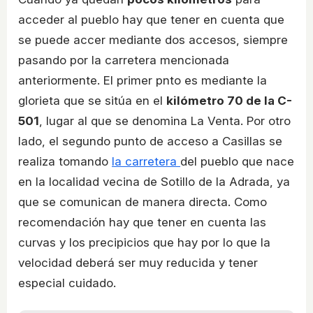
acceder al pueblo hay que tener en cuenta que
se puede accer mediante dos accesos, siempre
pasando por la carretera mencionada
anteriormente. El primer pnto es mediante la
glorieta que se sitúa en el
kilómetro 70 de la C-
501
, lugar al que se denomina La Venta. Por otro
lado, el segundo punto de acceso a Casillas se
realiza tomando
la carretera
del pueblo que nace
en la localidad vecina de Sotillo de la Adrada, ya
que se comunican de manera directa. Como
recomendación hay que tener en cuenta las
curvas y los precipicios que hay por lo que la
velocidad deberá ser muy reducida y tener
especial cuidado.