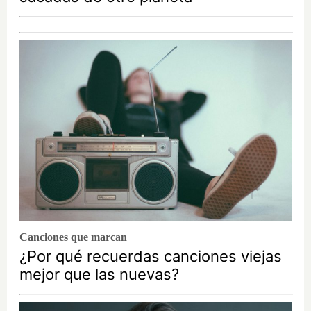
Canciones que marcan
¿Por qué recuerdas canciones viejas
mejor que las nuevas?