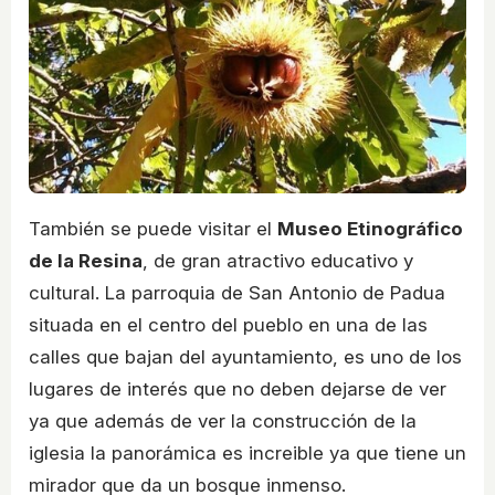
También se puede visitar el
Museo Etinográfico
de la Resina
, de gran atractivo educativo y
cultural. La parroquia de San Antonio de Padua
situada en el centro del pueblo en una de las
calles que bajan del ayuntamiento, es uno de los
lugares de interés que no deben dejarse de ver
ya que además de ver la construcción de la
iglesia la panorámica es increible ya que tiene un
mirador que da un bosque inmenso.