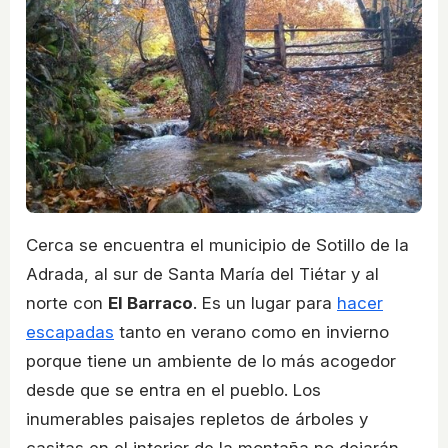
Cerca se encuentra el municipio de Sotillo de la
Adrada, al sur de Santa María del Tiétar y al
norte con
El Barraco
. Es un lugar para
hacer
escapadas
tanto en verano como en invierno
porque tiene un ambiente de lo más acogedor
desde que se entra en el pueblo. Los
inumerables paisajes repletos de árboles y