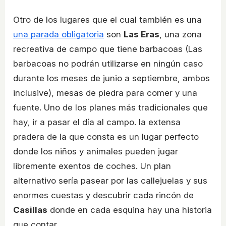
Otro de los lugares que el cual también es una
una parada obligatoria
son
Las Eras
, una zona
recreativa de campo que tiene barbacoas (Las
barbacoas no podrán utilizarse en ningún caso
durante los meses de junio a septiembre, ambos
inclusive), mesas de piedra para comer y una
fuente. Uno de los planes más tradicionales que
hay, ir a pasar el día al campo. la extensa
pradera de la que consta es un lugar perfecto
donde los niños y animales pueden jugar
libremente exentos de coches. Un plan
alternativo sería pasear por las callejuelas y sus
enormes cuestas y descubrir cada rincón de
Casillas
donde en cada esquina hay una historia
que contar.