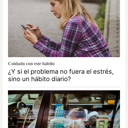
Cuidado con este hábito
¿Y si el problema no fuera el estrés,
sino un hábito diario?