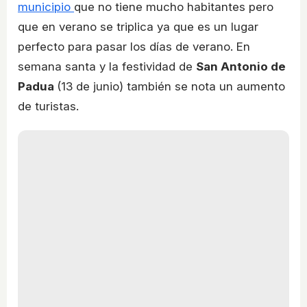
municipio
que no tiene mucho habitantes pero
que en verano se triplica ya que es un lugar
perfecto para pasar los días de verano. En
semana santa y la festividad de
San Antonio de
Padua
(13 de junio) también se nota un aumento
de turistas.