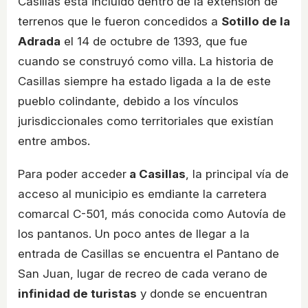
Casillas está incluido dentro de la extensión de
terrenos que le fueron concedidos a
Sotillo de la
Adrada
el 14 de octubre de 1393, que fue
cuando se construyó como villa. La historia de
Casillas siempre ha estado ligada a la de este
pueblo colindante, debido a los vínculos
jurisdiccionales como territoriales que existían
entre ambos.
Para poder acceder
a Casillas
, la principal vía de
acceso al municipio es emdiante la carretera
comarcal C-501, más conocida como Autovía de
los pantanos. Un poco antes de llegar a la
entrada de Casillas se encuentra el Pantano de
San Juan, lugar de recreo de cada verano de
infinidad de turistas
y donde se encuentran