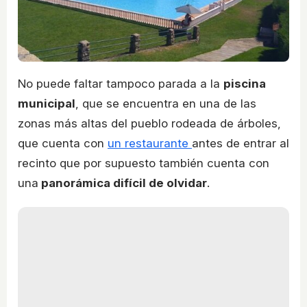
No puede faltar tampoco parada a la
piscina
municipal
, que se encuentra en una de las
zonas más altas del pueblo rodeada de árboles,
que cuenta con
un restaurante
antes de entrar al
recinto que por supuesto también cuenta con
una
panorámica difícil de olvidar
.