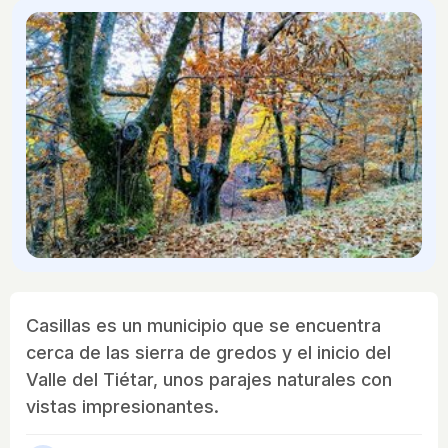
Casillas es un municipio que se encuentra
cerca de las sierra de gredos y el inicio del
Valle del Tiétar, unos parajes naturales con
vistas impresionantes.