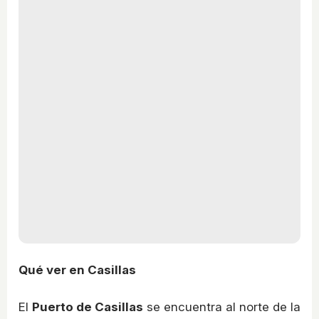
Qué ver en Casillas
El
Puerto de Casillas
se encuentra al norte de la