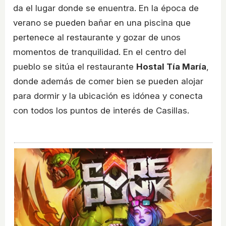
da el lugar donde se enuentra. En la época de
verano se pueden bañar en una piscina que
pertenece al restaurante y gozar de unos
momentos de tranquilidad. En el centro del
pueblo se sitúa el restaurante
Hostal Tía María
,
donde además de comer bien se pueden alojar
para dormir y la ubicación es idónea y conecta
con todos los puntos de interés de Casillas.