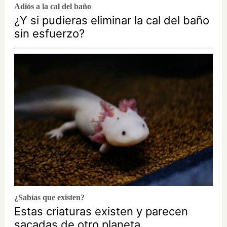
Adiós a la cal del baño
¿Y si pudieras eliminar la cal del baño
sin esfuerzo?
¿Sabías que existen?
Estas criaturas existen y parecen
sacadas de otro planeta