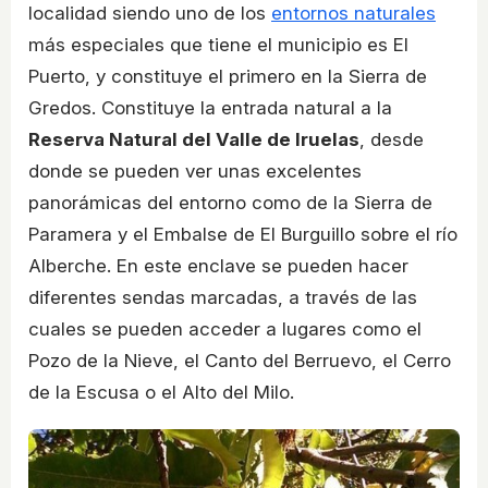
localidad siendo uno de los
entornos naturales
más especiales que tiene el municipio es El
Puerto, y constituye el primero en la Sierra de
Gredos. Constituye la entrada natural a la
Reserva Natural del Valle de Iruelas
, desde
donde se pueden ver unas excelentes
panorámicas del entorno como de la Sierra de
Paramera y el Embalse de El Burguillo sobre el río
Alberche. En este enclave se pueden hacer
diferentes sendas marcadas, a través de las
cuales se pueden acceder a lugares como el
Pozo de la Nieve, el Canto del Berruevo, el Cerro
de la Escusa o el Alto del Milo.