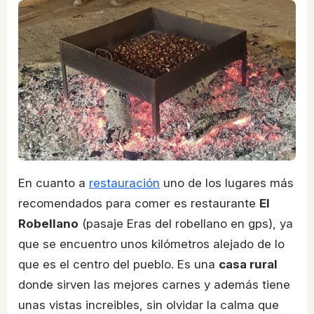
En cuanto a
restauración
uno de los lugares más
recomendados para comer es restaurante
El
Robellano
(pasaje Eras del robellano en gps), ya
que se encuentro unos kilómetros alejado de lo
que es el centro del pueblo. Es una
casa rural
donde sirven las mejores carnes y además tiene
unas vistas increibles, sin olvidar la calma que