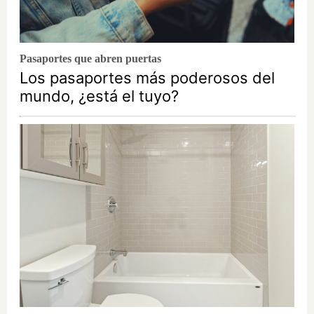
Pasaportes que abren puertas
Los pasaportes más poderosos del
mundo, ¿está el tuyo?