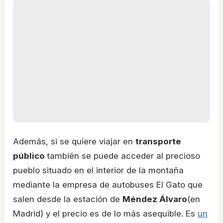
Además, si se quiere viajar en
transporte
público
también se puede acceder al precioso
pueblo situado en el interior de la montaña
mediante la empresa de autobuses El Gato que
salen desde la estación de
Méndez Álvaro
(en
Madrid) y el precio es de lo más asequible. Es
un