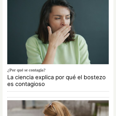
¿Por qué se contagia?
La ciencia explica por qué el bostezo
es contagioso