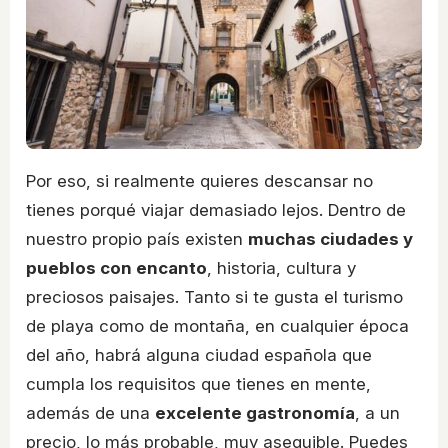
Por eso, si realmente quieres descansar no
tienes porqué viajar demasiado lejos. Dentro de
nuestro propio país existen
muchas ciudades y
pueblos con encanto
, historia, cultura y
preciosos paisajes. Tanto si te gusta el turismo
de playa como de montaña, en cualquier época
del año, habrá alguna ciudad española que
cumpla los requisitos que tienes en mente,
además de una
excelente gastronomía
, a un
precio, lo más probable, muy asequible. Puedes