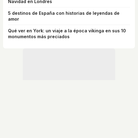
Navidad en Londres
5 destinos de España con historias de leyendas de
amor
Qué ver en York: un viaje a la época vikinga en sus 10
monumentos más preciados