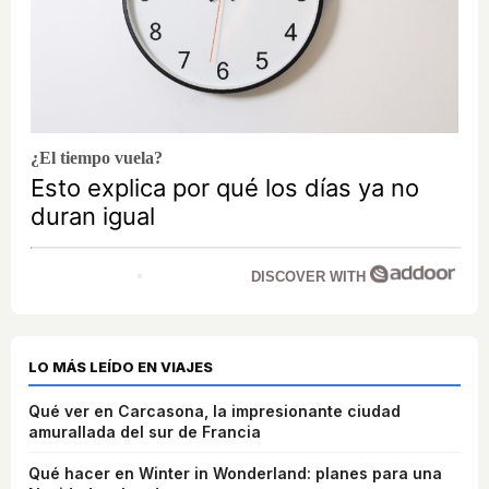
¿El tiempo vuela?
Esto explica por qué los días ya no
duran igual
DISCOVER WITH
LO MÁS LEÍDO EN VIAJES
Qué ver en Carcasona, la impresionante ciudad
amurallada del sur de Francia
Qué hacer en Winter in Wonderland: planes para una