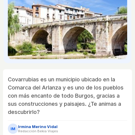
Covarrubias es un municipio ubicado en la
Comarca del Arlanza y es uno de los pueblos
con más encanto de todo Burgos, gracias a
sus construcciones y paisajes. ¿Te animas a
descubrirlo?
Irmina Merino Vidal
IM
Redacción Bekia Viajes