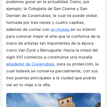
podemos gozar en la actualidad. Como, por
ejemplo, la Colegiata de San Cosme y San
Damián de Covarrubias, la cual se puede visitar,
formada por tres naves y cuatro capillas,
además de contar con
un museo
en su interior
para conocer mejor el arte que la conforma de la
mano de artistas tan importantes de la época
como Van Eyck y Berruguete. Hacia la mitad del
siglo XVI comienza a construirse una muralla
alrededor de Covarrubias
, para su protección, la
cual todavía se conserva parcialmente, con sus
tres puertas principales a la ciudad que podrás
ver en tu viaje a la villa.