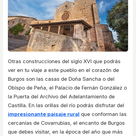
Otras construcciones del siglo XVI que podrás
ver en tu viaje a este pueblo en el corazón de
Burgos son las casas de Doña Sancha o del
Obispo de Peña, el Palacio de Fernán González o
la Puerta del Archivo del Adelantamiento de
Castilla. En las orillas del río podrás disfrutar del
impresionante paisaje rural
que conforman las
cercanías de Covarrubias, el encanto de Burgos
que debes visitar, en la época del año que más