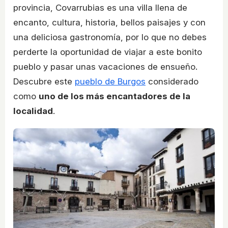
provincia, Covarrubias es una villa llena de
encanto, cultura, historia, bellos paisajes y con
una deliciosa gastronomía, por lo que no debes
perderte la oportunidad de viajar a este bonito
pueblo y pasar unas vacaciones de ensueño.
Descubre este
pueblo de Burgos
considerado
como
uno de los más encantadores de la
localidad
.