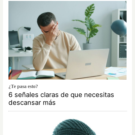
¿Te pasa esto?
6 señales claras de que necesitas
descansar más