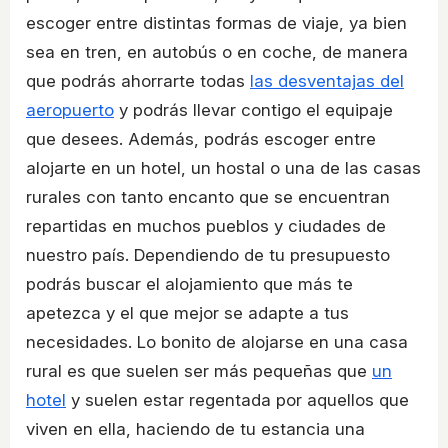
escoger entre distintas formas de viaje, ya bien
sea en tren, en autobús o en coche, de manera
que podrás ahorrarte todas
las desventajas del
aeropuerto
y podrás llevar contigo el equipaje
que desees. Además, podrás escoger entre
alojarte en un hotel, un hostal o una de las casas
rurales con tanto encanto que se encuentran
repartidas en muchos pueblos y ciudades de
nuestro país. Dependiendo de tu presupuesto
podrás buscar el alojamiento que más te
apetezca y el que mejor se adapte a tus
necesidades. Lo bonito de alojarse en una casa
rural es que suelen ser más pequeñas que
un
hotel
y suelen estar regentada por aquellos que
viven en ella, haciendo de tu estancia una