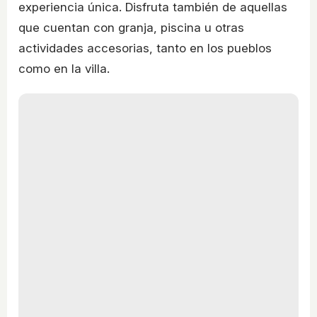
experiencia única. Disfruta también de aquellas
que cuentan con granja, piscina u otras
actividades accesorias, tanto en los pueblos
como en la villa.