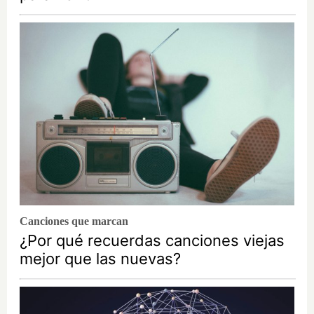
Canciones que marcan
¿Por qué recuerdas canciones viejas
mejor que las nuevas?