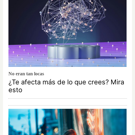
No eran tan locas
¿Te afecta más de lo que crees? Mira
esto