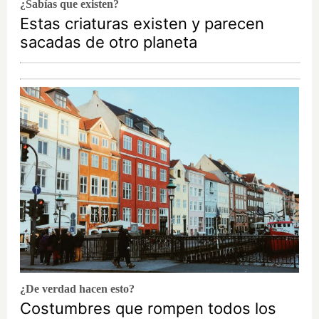
¿Sabías que existen?
Estas criaturas existen y parecen
sacadas de otro planeta
¿De verdad hacen esto?
Costumbres que rompen todos los