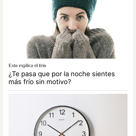
Esto explica el frío
¿Te pasa que por la noche sientes
más frío sin motivo?