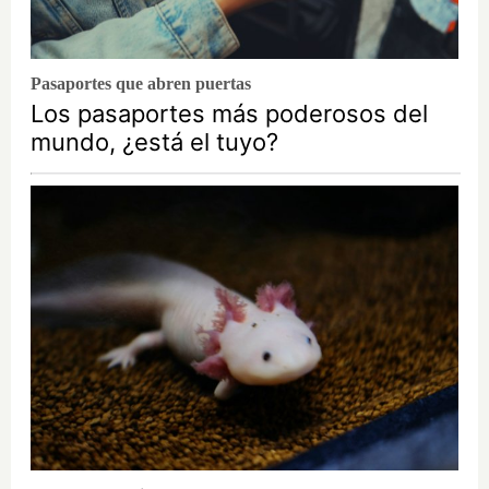
Pasaportes que abren puertas
Los pasaportes más poderosos del
mundo, ¿está el tuyo?