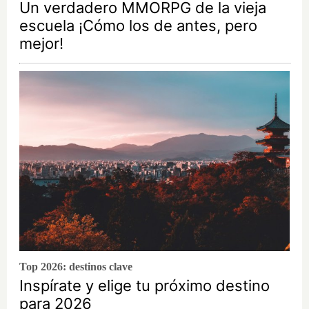
Un verdadero MMORPG de la vieja
escuela ¡Cómo los de antes, pero
mejor!
Top 2026: destinos clave
Inspírate y elige tu próximo destino
para 2026