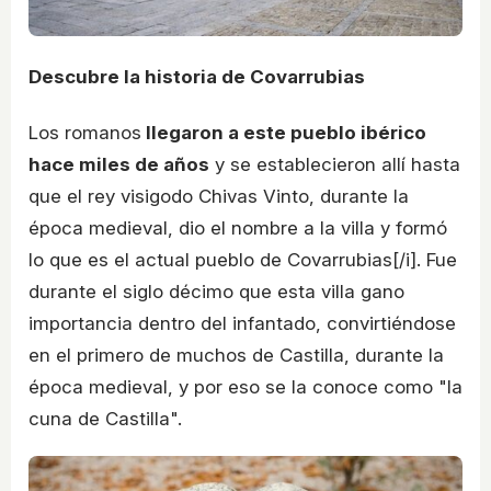
Descubre la historia de Covarrubias
Los romanos
llegaron a este pueblo ibérico
hace miles de años
y se establecieron allí hasta
que el rey visigodo Chivas Vinto, durante la
época medieval, dio el nombre a la villa y formó
lo que es el actual pueblo de Covarrubias[/i]. Fue
durante el siglo décimo que esta villa gano
importancia dentro del infantado, convirtiéndose
en el primero de muchos de Castilla, durante la
época medieval, y por eso se la conoce como "la
cuna de Castilla".