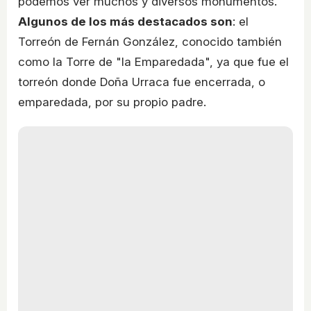
podemos ver muchos y diversos monumentos.
Algunos de los más destacados son
: el
Torreón de Fernán González, conocido también
como la Torre de "la Emparedada", ya que fue el
torreón donde Doña Urraca fue encerrada, o
emparedada, por su propio padre.