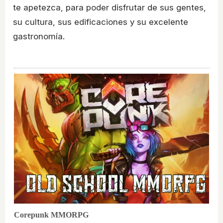
te apetezca, para poder disfrutar de sus gentes,
su cultura, sus edificaciones y su excelente
gastronomía.
Corepunk MMORPG