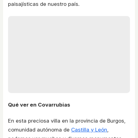
paisajísticas de nuestro país.
Qué ver en Covarrubias
En esta preciosa villa en la provincia de Burgos,
comunidad autónoma de
Castilla y León
,