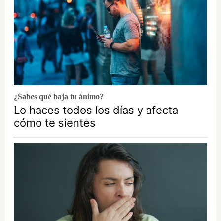
¿Sabes qué baja tu ánimo?
Lo haces todos los días y afecta
cómo te sientes