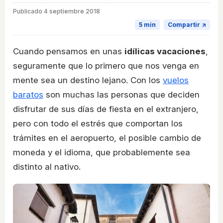
Publicado
4 septiembre 2018
5 min
Compartir ↗
Cuando pensamos en unas
idílicas vacaciones
,
seguramente que lo primero que nos venga en
mente sea un destino lejano. Con los
vuelos
baratos
son muchas las personas que deciden
disfrutar de sus días de fiesta en el extranjero,
pero con todo el estrés que comportan los
trámites en el aeropuerto, el posible cambio de
moneda y el idioma, que probablemente sea
distinto al nativo.