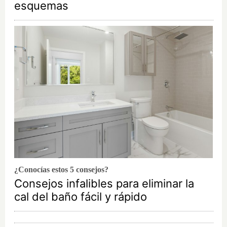
esquemas
¿Conocías estos 5 consejos?
Consejos infalibles para eliminar la
cal del baño fácil y rápido