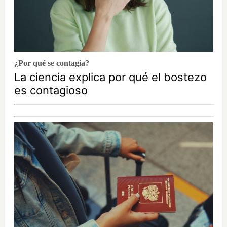
¿Por qué se contagia?
La ciencia explica por qué el bostezo
es contagioso