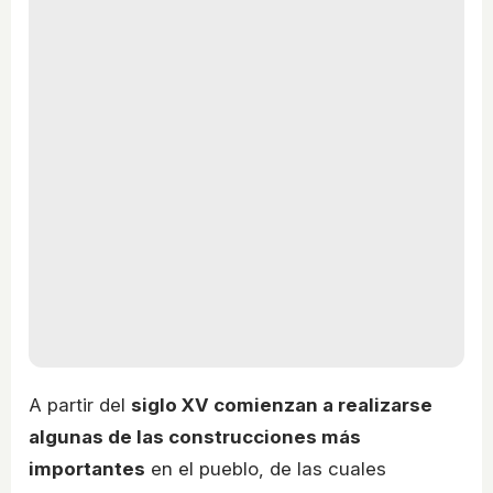
A partir del
siglo XV comienzan a realizarse
algunas de las construcciones más
importantes
en el pueblo, de las cuales