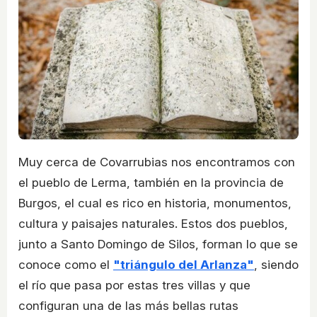
Muy cerca de Covarrubias nos encontramos con
el pueblo de Lerma, también en la provincia de
Burgos, el cual es rico en historia, monumentos,
cultura y paisajes naturales. Estos dos pueblos,
junto a Santo Domingo de Silos, forman lo que se
conoce como el
"triángulo del Arlanza"
, siendo
el río que pasa por estas tres villas y que
configuran una de las más bellas rutas