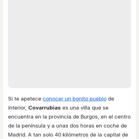
Si te apetece
conocer un bonito pueblo
de
interior,
Covarrubias
es una villa que se
encuentra en la provincia de Burgos, en el centro
de la península y a unas dos horas en coche de
Madrid. A tan solo 40 kilómetros de la capital de