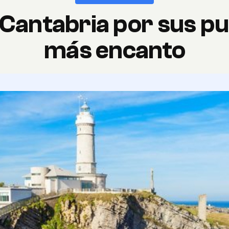
 Cantabria por sus pu
más encanto