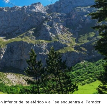
inferior del teleférico y allí se encuentra el Parador