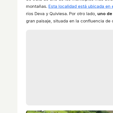
montañas.
Esta localidad está ubicada en 
ríos Deva y Quiviesa. Por otro lado,
uno de
gran paisaje, situada en la confluencia de 