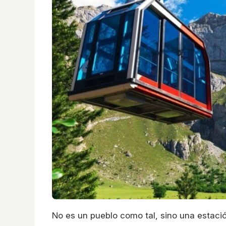
No es un pueblo como tal, sino una estación 