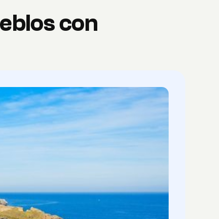
eblos con