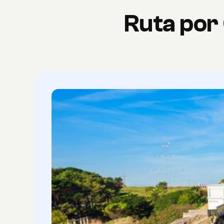
Ruta por