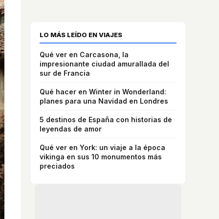
LO MÁS LEÍDO EN VIAJES
Qué ver en Carcasona, la
impresionante ciudad amurallada del
sur de Francia
Qué hacer en Winter in Wonderland:
planes para una Navidad en Londres
5 destinos de España con historias de
leyendas de amor
Qué ver en York: un viaje a la época
vikinga en sus 10 monumentos más
preciados