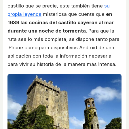
castillo que se precie, este también tiene
su
propia leyenda
misteriosa que cuenta que
en
1639 las cocinas del castillo cayeron al mar
durante una noche de tormenta
. Para que la
ruta sea lo más completa, se dispone tanto para
iPhone como para dispositivos Android de una
aplicación con toda la información necesaria
para vivir su historia de la manera más intensa.