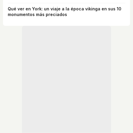
Qué ver en York: un viaje a la época vikinga en sus 10
monumentos más preciados