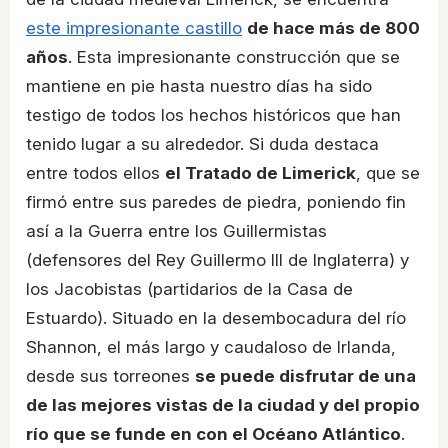
este impresionante castillo
de hace más de 800
años
. Esta impresionante construcción que se
mantiene en pie hasta nuestro días ha sido
testigo de todos los hechos históricos que han
tenido lugar a su alrededor. Si duda destaca
entre todos ellos
el Tratado de Limerick
, que se
firmó entre sus paredes de piedra, poniendo fin
así a la Guerra entre los Guillermistas
(defensores del Rey Guillermo III de Inglaterra) y
los Jacobistas (partidarios de la Casa de
Estuardo). Situado en la desembocadura del río
Shannon, el más largo y caudaloso de Irlanda,
desde sus torreones
se puede disfrutar de una
de las mejores vistas de la ciudad y del propio
río que se funde en con el Océano Atlántico
.