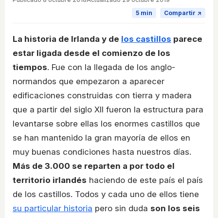
5 min
Compartir ↗
La historia de Irlanda y de
los castillos
parece
estar ligada desde el comienzo de los
tiempos
. Fue con la llegada de los anglo-
normandos que empezaron a aparecer
edificaciones construidas con tierra y madera
que a partir del siglo XII fueron la estructura para
levantarse sobre ellas los enormes castillos que
se han mantenido la gran mayoría de ellos en
muy buenas condiciones hasta nuestros días.
Más de 3.000 se reparten a por todo el
territorio irlandés
haciendo de este país el país
de los castillos. Todos y cada uno de ellos tiene
su particular historia
pero sin duda
son los seis