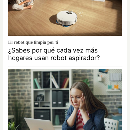
El robot que limpia por ti
¿Sabes por qué cada vez más
hogares usan robot aspirador?