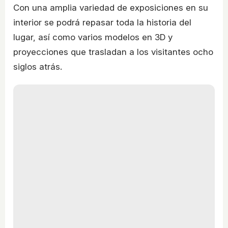
Con una amplia variedad de exposiciones en su
interior se podrá repasar toda la historia del
lugar, así como varios modelos en 3D y
proyecciones que trasladan a los visitantes ocho
siglos atrás.