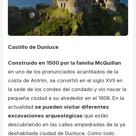
Castillo de Dunluce
Construido en 1500 por la familia McQuillan
en uno de los pronunciados acantilados de la
costa de Antrim, se convirtió en el siglo XVII en
la sede de los condes del condado y vio nacer la
pequeña ciudad a su alrededor en el 1608. En la
actualidad
se pueden visitar diferentes
excavaciones arqueológicas
que están
descubriendo en las calles empedradas de la ya
deshabitada ciudad de Dunluce. Como todo