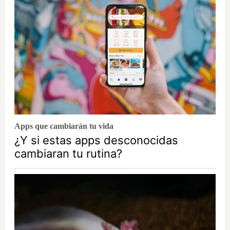
Apps que cambiarán tu vida
¿Y si estas apps desconocidas
cambiaran tu rutina?