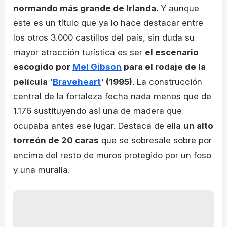
normando más grande de Irlanda
. Y aunque
este es un título que ya lo hace destacar entre
los otros 3.000 castillos del país, sin duda su
mayor atracción turística es ser
el escenario
escogido por
Mel Gibson
para el rodaje de la
película '
Braveheart
' (1995)
. La construcción
central de la fortaleza fecha nada menos que de
1.176 sustituyendo así una de madera que
ocupaba antes ese lugar. Destaca de ella
un alto
torreón de 20 caras
que se sobresale sobre por
encima del resto de muros protegido por un foso
y una muralla.