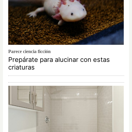
Parece ciencia ficción
Prepárate para alucinar con estas
criaturas