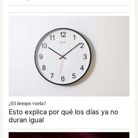
¿El tiempo vuela?
Esto explica por qué los días ya no
duran igual