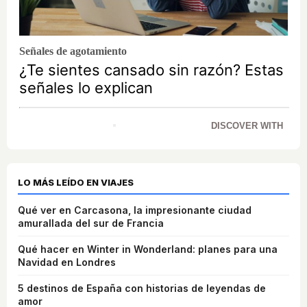
Señales de agotamiento
¿Te sientes cansado sin razón? Estas
señales lo explican
DISCOVER WITH
LO MÁS LEÍDO EN VIAJES
Qué ver en Carcasona, la impresionante ciudad
amurallada del sur de Francia
Qué hacer en Winter in Wonderland: planes para una
Navidad en Londres
5 destinos de España con historias de leyendas de
amor