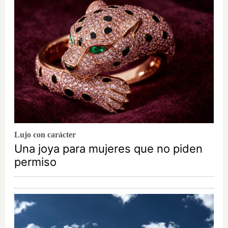
Lujo con carácter
Una joya para mujeres que no piden
permiso