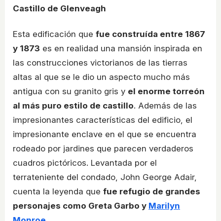
Castillo de Glenveagh
Esta edificación que
fue construída entre 1867
y 1873
es en realidad una mansión inspirada en
las construcciones victorianos de las tierras
altas al que se le dio un aspecto mucho más
antigua con su granito gris y
el enorme torreón
al más puro estilo de castillo
. Además de las
impresionantes características del edificio, el
impresionante enclave en el que se encuentra
rodeado por jardines que parecen verdaderos
cuadros pictóricos. Levantada por el
terrateniente del condado, John George Adair,
cuenta la leyenda que
fue refugio de grandes
personajes como Greta Garbo y
Marilyn
Monroe
.