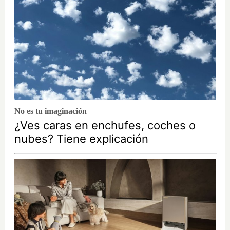
No es tu imaginación
¿Ves caras en enchufes, coches o
nubes? Tiene explicación