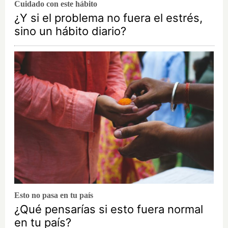
Cuidado con este hábito
¿Y si el problema no fuera el estrés,
sino un hábito diario?
Esto no pasa en tu país
¿Qué pensarías si esto fuera normal
en tu país?