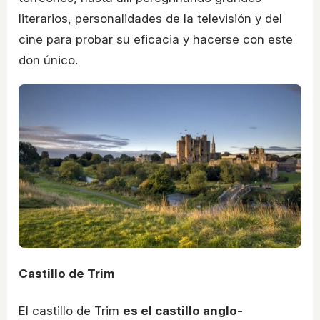
literarios, personalidades de la televisión y del
cine para probar su eficacia y hacerse con este
don único.
Castillo de Trim
El castillo de Trim
es el castillo anglo-