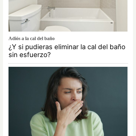
Adiós a la cal del baño
¿Y si pudieras eliminar la cal del baño
sin esfuerzo?