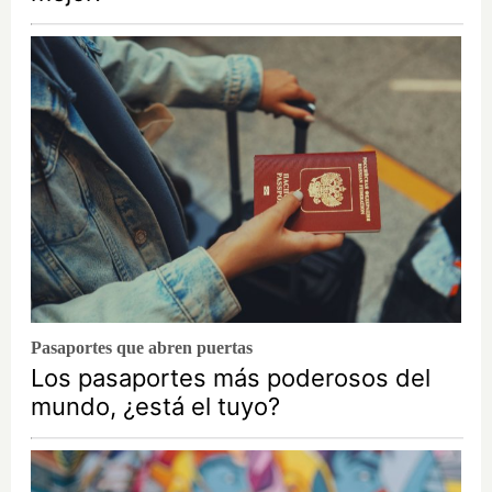
Pasaportes que abren puertas
Los pasaportes más poderosos del
mundo, ¿está el tuyo?