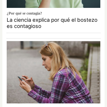
¿Por qué se contagia?
La ciencia explica por qué el bostezo
es contagioso