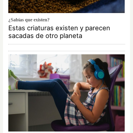
¿Sabías que existen?
Estas criaturas existen y parecen
sacadas de otro planeta