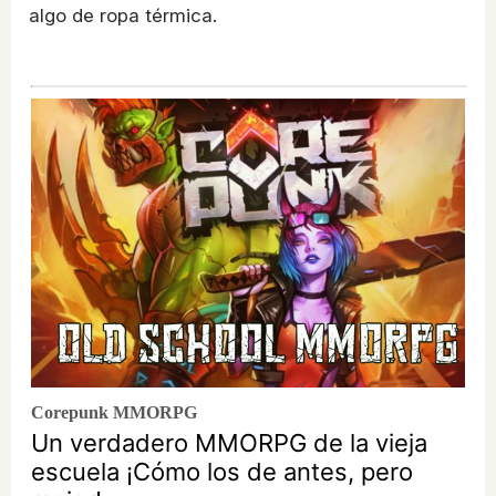
algo de ropa térmica.
Corepunk MMORPG
Un verdadero MMORPG de la vieja
escuela ¡Cómo los de antes, pero