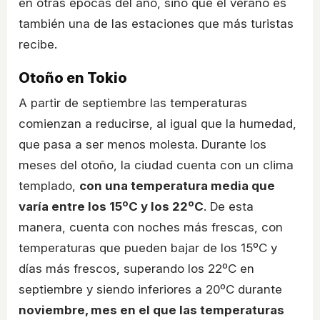
en otras épocas del año, sino que el verano es
también una de las estaciones que más turistas
recibe.
Otoño en Tokio
A partir de septiembre las temperaturas
comienzan a reducirse, al igual que la humedad,
que pasa a ser menos molesta. Durante los
meses del otoño, la ciudad cuenta con un clima
templado,
con una temperatura media que
varía entre los 15ºC y los 22ºC
. De esta
manera, cuenta con noches más frescas, con
temperaturas que pueden bajar de los 15ºC y
días más frescos, superando los 22ºC en
septiembre y siendo inferiores a 20ºC durante
noviembre, mes en el que las temperaturas