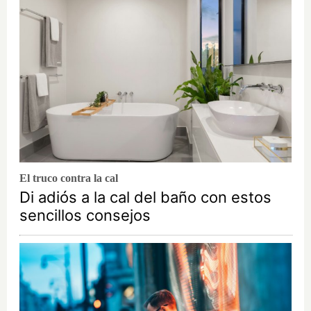
El truco contra la cal
Di adiós a la cal del baño con estos
sencillos consejos