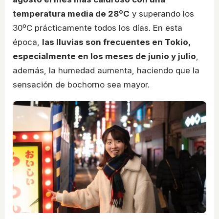
temperatura media de 28ºC
y superando los
30ºC prácticamente todos los días. En esta
época,
las lluvias son frecuentes en Tokio,
especialmente en los meses de junio y julio
,
además, la humedad aumenta, haciendo que la
sensación de bochorno sea mayor.