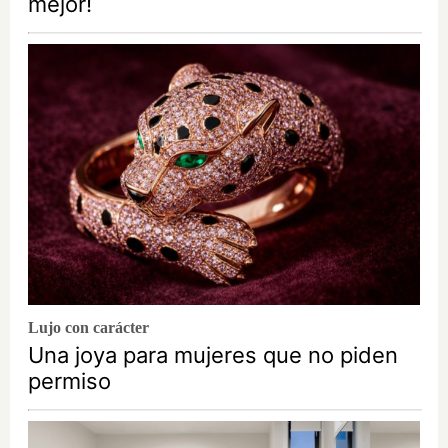
mejor!
Lujo con carácter
Una joya para mujeres que no piden
permiso