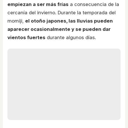
empiezan a ser más frías
a consecuencia de la
cercanía del invierno. Durante la temporada del
momiji,
el otoño japones, las lluvias pueden
aparecer ocasionalmente y se pueden dar
vientos fuertes
durante algunos días.