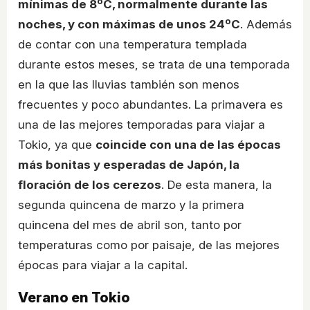
mínimas de 8ºC, normalmente durante las
noches, y con máximas de unos 24ºC
. Además
de contar con una temperatura templada
durante estos meses, se trata de una temporada
en la que las lluvias también son menos
frecuentes y poco abundantes. La primavera es
una de las mejores temporadas para viajar a
Tokio, ya que
coincide con una de las épocas
más bonitas y esperadas de Japón, la
floración de los cerezos
. De esta manera, la
segunda quincena de marzo y la primera
quincena del mes de abril son, tanto por
temperaturas como por paisaje, de las mejores
épocas para viajar a la capital.
Verano en Tokio