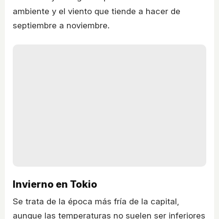
ambiente y el viento que tiende a hacer de
septiembre a noviembre.
Invierno en Tokio
Se trata de la época más fría de la capital,
aunque las temperaturas no suelen ser inferiores