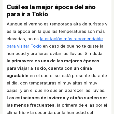
Cuál es la mejor época del año
para ir a Tokio
Aunque el verano es temporada alta de turistas y
es la época en la que las temperaturas son más
elevadas, no es
la estación más recomendable
para visitar Tokio
en caso de que no te guste la
humedad y prefieras evitar las lluvias. Sin duda,
la primavera es una de las mejores épocas
para viajar a Tokio, cuenta con un clima
agradable
en el que el sol está presente durante
el día, con temperaturas ni muy altas ni muy
bajas, y en el que no suelen aparecer las lluvias.
Las estaciones de invierno y otoño suelen ser
las menos frecuentes
, la primera de ellas por el
clima frío y la segunda por la humedad del