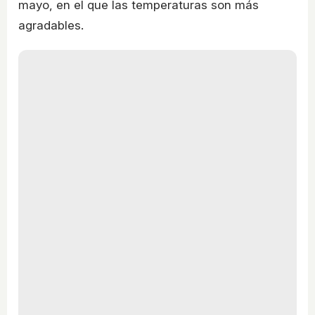
mayo, en el que las temperaturas son más
agradables.