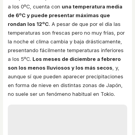
a los 0ºC, cuenta con
una temperatura media
de 6ºC y puede presentar máximas que
rondan los 12ºC
. A pesar de que por el día las
temperaturas son frescas pero no muy frías, por
la noche el clima cambia y baja drásticamente,
presentando fácilmente temperaturas inferiores
a los 5ºC.
Los meses de diciembre a febrero
son los menos lluviosos y los más secos
, y,
aunque sí que pueden aparecer precipitaciones
en forma de nieve en distintas zonas de Japón,
no suele ser un fenómeno habitual en Tokio.