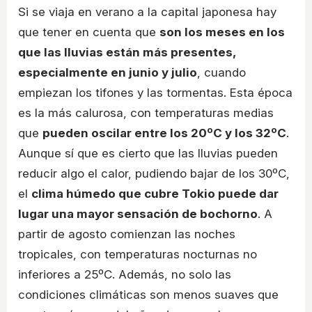
Si se viaja en verano a la capital japonesa hay
que tener en cuenta que
son los meses en los
que las lluvias están más presentes,
especialmente en junio y julio
, cuando
empiezan los tifones y las tormentas. Esta época
es la más calurosa, con temperaturas medias
que
pueden oscilar entre los 20ºC y los 32ºC
.
Aunque sí que es cierto que las lluvias pueden
reducir algo el calor, pudiendo bajar de los 30ºC,
el
clima húmedo que cubre Tokio puede dar
lugar una mayor sensación de bochorno
. A
partir de agosto comienzan las noches
tropicales, con temperaturas nocturnas no
inferiores a 25ºC. Además, no solo las
condiciones climáticas son menos suaves que