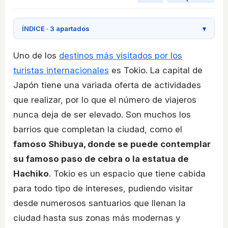
ÍNDICE · 3 apartados
▾
Uno de los
destinos más visitados por los
turistas internacionales
es Tokio. La capital de
Japón tiene una variada oferta de actividades
que realizar, por lo que el número de viajeros
nunca deja de ser elevado. Son muchos los
barrios que completan la ciudad, como el
famoso Shibuya, donde se puede contemplar
su famoso paso de cebra o la estatua de
Hachiko
. Tokio es un espacio que tiene cabida
para todo tipo de intereses, pudiendo visitar
desde numerosos santuarios que llenan la
ciudad hasta sus zonas más modernas y