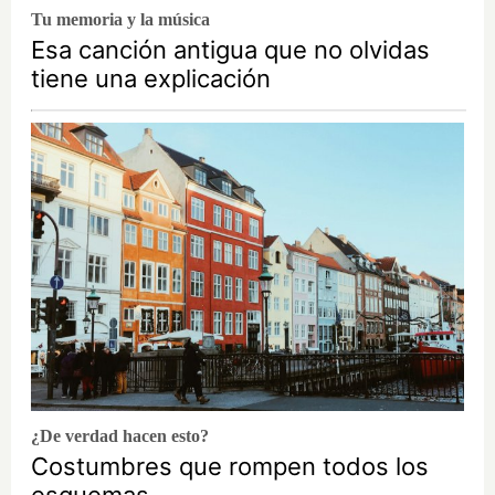
Tu memoria y la música
Esa canción antigua que no olvidas
tiene una explicación
¿De verdad hacen esto?
Costumbres que rompen todos los