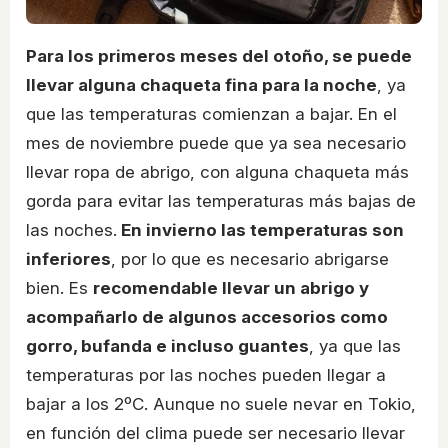
Para los primeros meses del otoño, se puede
llevar alguna chaqueta fina para la noche
, ya
que las temperaturas comienzan a bajar. En el
mes de noviembre puede que ya sea necesario
llevar ropa de abrigo, con alguna chaqueta más
gorda para evitar las temperaturas más bajas de
las noches.
En invierno las temperaturas son
inferiores
, por lo que es necesario abrigarse
bien. Es
recomendable llevar un abrigo y
acompañarlo de algunos accesorios como
gorro, bufanda e incluso guantes
, ya que las
temperaturas por las noches pueden llegar a
bajar a los 2ºC. Aunque no suele nevar en Tokio,
en función del clima puede ser necesario llevar