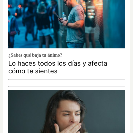
¿Sabes qué baja tu ánimo?
Lo haces todos los días y afecta
cómo te sientes