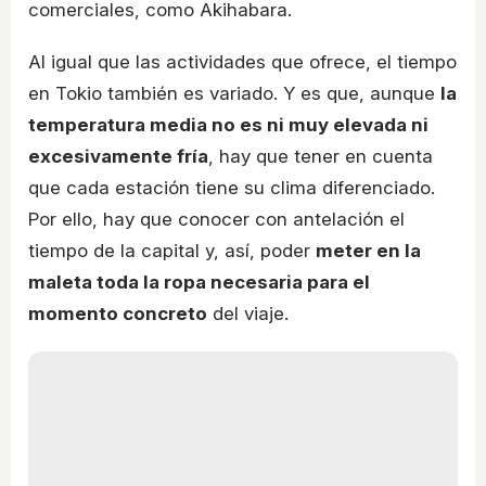
comerciales, como Akihabara.
Al igual que las actividades que ofrece, el tiempo
en Tokio también es variado. Y es que, aunque
la
temperatura media no es ni muy elevada ni
excesivamente fría
, hay que tener en cuenta
que cada estación tiene su clima diferenciado.
Por ello, hay que conocer con antelación el
tiempo de la capital y, así, poder
meter en la
maleta toda la ropa necesaria para el
momento concreto
del viaje.