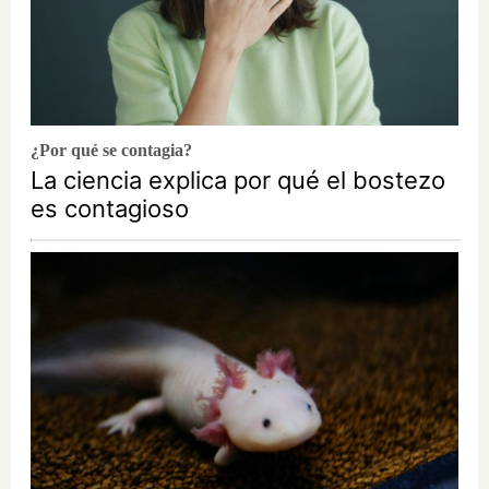
¿Por qué se contagia?
La ciencia explica por qué el bostezo
es contagioso