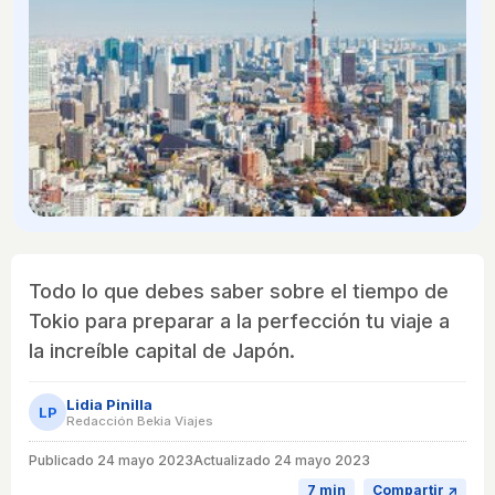
Todo lo que debes saber sobre el tiempo de
Tokio para preparar a la perfección tu viaje a
la increíble capital de Japón.
Lidia Pinilla
LP
Redacción Bekia Viajes
Publicado
24 mayo 2023
Actualizado 24 mayo 2023
7 min
Compartir ↗