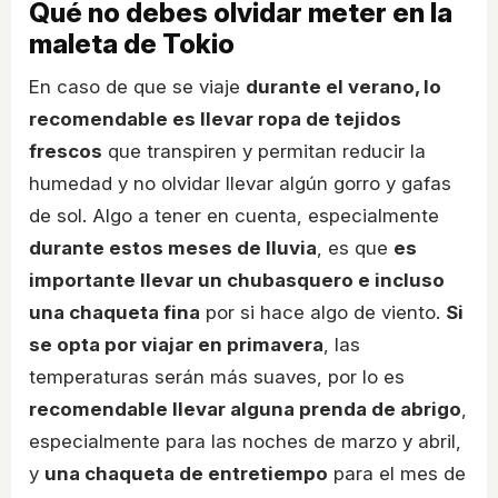
Qué no debes olvidar meter en la
maleta de Tokio
En caso de que se viaje
durante el verano, lo
recomendable es llevar ropa de tejidos
frescos
que transpiren y permitan reducir la
humedad y no olvidar llevar algún gorro y gafas
de sol. Algo a tener en cuenta, especialmente
durante estos meses de lluvia
, es que
es
importante llevar un chubasquero e incluso
una chaqueta fina
por si hace algo de viento.
Si
se opta por viajar en primavera
, las
temperaturas serán más suaves, por lo es
recomendable llevar alguna prenda de abrigo
,
especialmente para las noches de marzo y abril,
y
una chaqueta de entretiempo
para el mes de