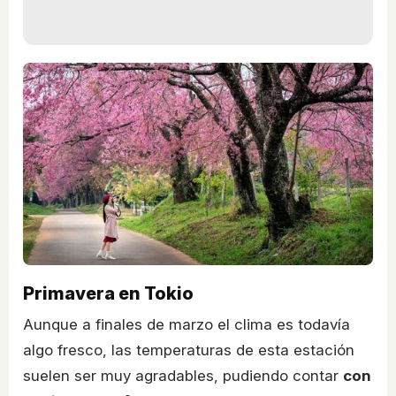
Primavera en Tokio
Aunque a finales de marzo el clima es todavía
algo fresco, las temperaturas de esta estación
suelen ser muy agradables, pudiendo contar
con