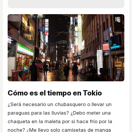
Cómo es el tiempo en Tokio
¿Será necesario un chubasquero o llevar un
paraguas para las lluvias? ¿Debo meter una
chaqueta en la maleta por si hace frío por la
noche? ¿Me llevo solo camisetas de manga