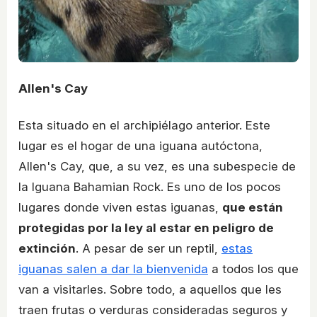
Allen's Cay
Esta situado en el archipiélago anterior. Este
lugar es el hogar de una iguana autóctona,
Allen's Cay, que, a su vez, es una subespecie de
la Iguana Bahamian Rock. Es uno de los pocos
lugares donde viven estas iguanas,
que están
protegidas por la ley al estar en peligro de
extinción
. A pesar de ser un reptil,
estas
iguanas salen a dar la bienvenida
a todos los que
van a visitarles. Sobre todo, a aquellos que les
traen frutas o verduras consideradas seguros y