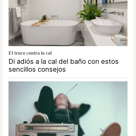
El truco contra la cal
Di adiós a la cal del baño con estos
sencillos consejos