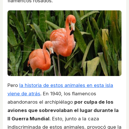
flamencos rosados.
Pero
la historia de estos animales en esta isla
viene de atrás
. En 1940, los flamencos
abandonaros el archipiélago
por culpa de los
aviones que sobrevolaban el lugar durante la
II Guerra Mundial
. Esto, junto a la caza
indiscriminada de estos animales, provocó que la