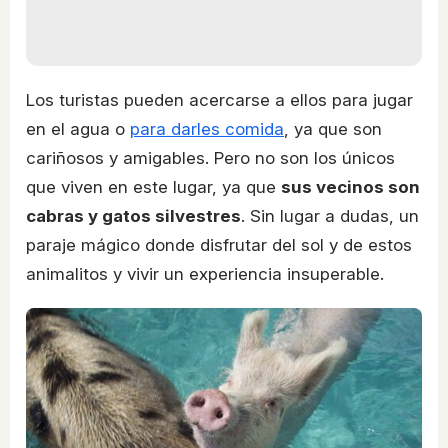
Los turistas pueden acercarse a ellos para jugar
en el agua o
para darles comida
, ya que son
cariñosos y amigables. Pero no son los únicos
que viven en este lugar, ya que
sus vecinos son
cabras y gatos silvestres
. Sin lugar a dudas, un
paraje mágico donde disfrutar del sol y de estos
animalitos y vivir un experiencia insuperable.