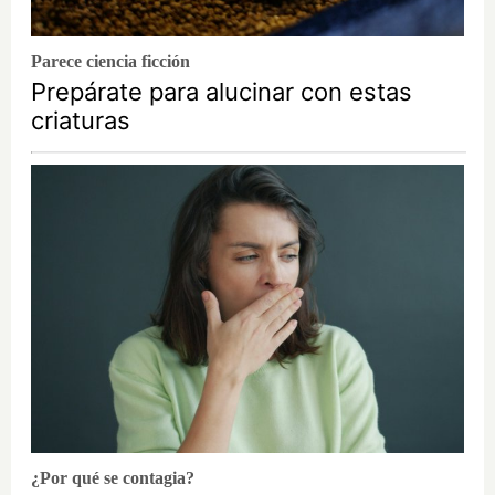
Parece ciencia ficción
Prepárate para alucinar con estas
criaturas
¿Por qué se contagia?