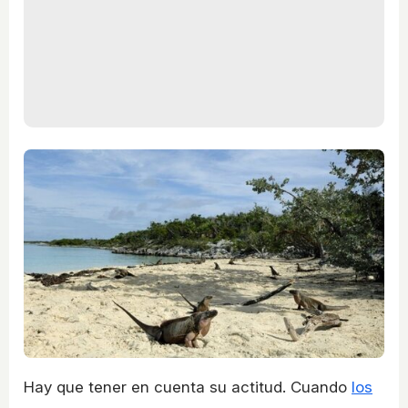
Hay que tener en cuenta su actitud. Cuando
los