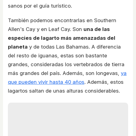
sanos por el guía turístico.
También podemos encontrarlas en Southern
Allen's Cay y en Leaf Cay. Son
una de las
especies de lagarto más amenazadas del
planeta
y de todas Las Bahamas. A diferencia
del resto de iguanas, estas son bastante
grandes, consideradas los vertebrados de tierra
más grandes del país. Además, son longevas,
ya
que pueden vivir hasta 40 años
. Además, estos
lagartos saltan de unas alturas considerables.