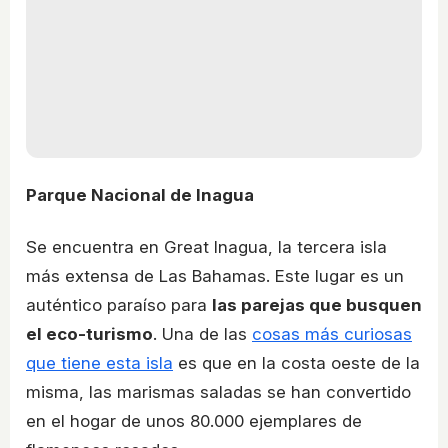
Parque Nacional de Inagua
Se encuentra en Great Inagua, la tercera isla
más extensa de Las Bahamas. Este lugar es un
auténtico paraíso para
las parejas que busquen
el eco-turismo
. Una de las
cosas más curiosas
que tiene esta isla
es que en la costa oeste de la
misma, las marismas saladas se han convertido
en el hogar de unos 80.000 ejemplares de