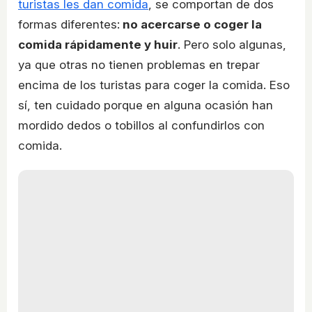
turistas les dan comida
, se comportan de dos
formas diferentes:
no acercarse o coger la
comida rápidamente y huir
. Pero solo algunas,
ya que otras no tienen problemas en trepar
encima de los turistas para coger la comida. Eso
sí, ten cuidado porque en alguna ocasión han
mordido dedos o tobillos al confundirlos con
comida.