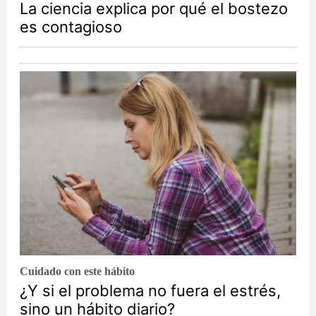
La ciencia explica por qué el bostezo
es contagioso
Cuidado con este hábito
¿Y si el problema no fuera el estrés,
sino un hábito diario?