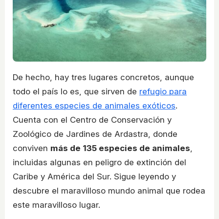
De hecho, hay tres lugares concretos, aunque
todo el país lo es, que sirven de
refugio para
diferentes especies de animales exóticos
.
Cuenta con el Centro de Conservación y
Zoológico de Jardines de Ardastra, donde
conviven
más de 135 especies de animales
,
incluidas algunas en peligro de extinción del
Caribe y América del Sur. Sigue leyendo y
descubre el maravilloso mundo animal que rodea
este maravilloso lugar.