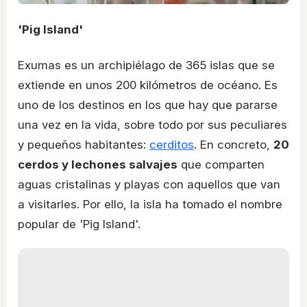
'Pig Island'
Exumas es un archipiélago de 365 islas que se
extiende en unos 200 kilómetros de océano. Es
uno de los destinos en los que hay que pararse
una vez en la vida, sobre todo por sus peculiares
y pequeños habitantes:
cerditos
. En concreto,
20
cerdos y lechones salvajes
que comparten
aguas cristalinas y playas con aquellos que van
a visitarles. Por ello, la isla ha tomado el nombre
popular de 'Pig Island'.