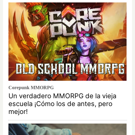
Corepunk MMORPG
Un verdadero MMORPG de la vieja
escuela ¡Cómo los de antes, pero
mejor!