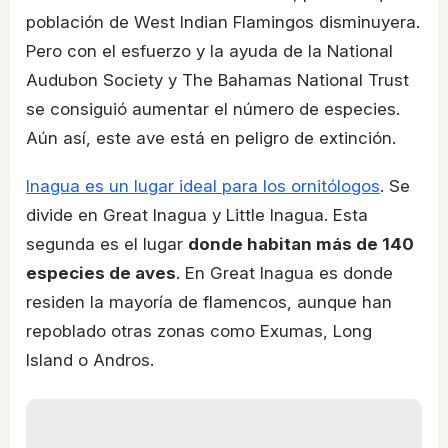
población de West Indian Flamingos disminuyera.
Pero con el esfuerzo y la ayuda de la National
Audubon Society y The Bahamas National Trust
se consiguió aumentar el número de especies.
Aún así, este ave está en peligro de extinción.
Inagua es un lugar ideal para los ornitólogos
. Se
divide en Great Inagua y Little Inagua. Esta
segunda es el lugar
donde habitan más de 140
especies de aves
. En Great Inagua es donde
residen la mayoría de flamencos, aunque han
repoblado otras zonas como Exumas, Long
Island o Andros.