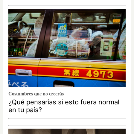
Costumbres que no creerás
¿Qué pensarías si esto fuera normal
en tu país?