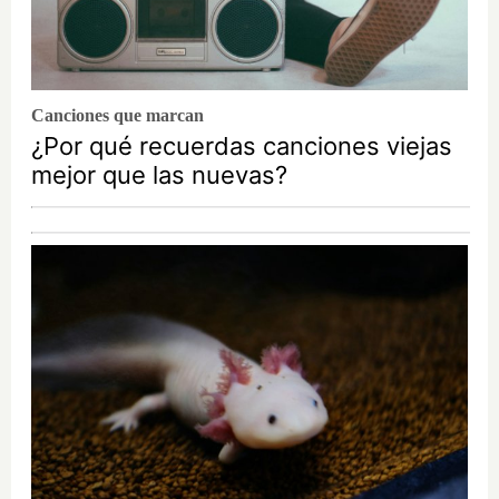
Canciones que marcan
¿Por qué recuerdas canciones viejas
mejor que las nuevas?