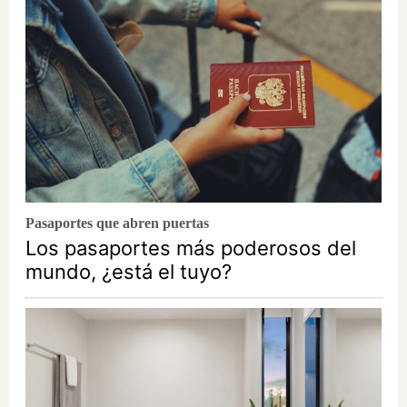
Pasaportes que abren puertas
Los pasaportes más poderosos del
mundo, ¿está el tuyo?