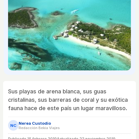
Sus playas de arena blanca, sus guas
cristalinas, sus barreras de coral y su exótica
fauna hace de este país un lugar maravilloso.
Nerea Custodio
NC
Redacción Bekia Viajes
Publicado
15 febrero 2019
Actualizado 22 noviembre 2019