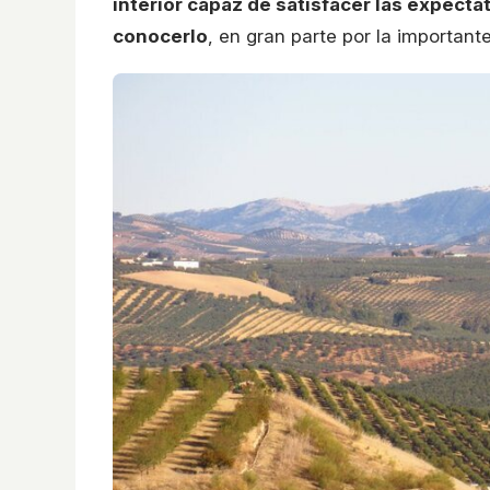
interior capaz de satisfacer las expecta
conocerlo
, en gran parte por la importante