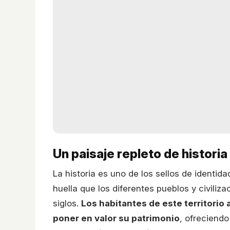
Un paisaje repleto de historia
La historia es uno de los sellos de identid
huella que los diferentes pueblos y civiliza
siglos.
Los habitantes de este territori
poner en valor su patrimonio
, ofreciendo