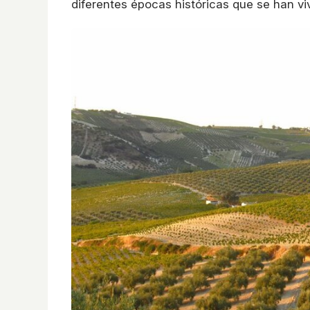
diferentes épocas históricas que se han viv