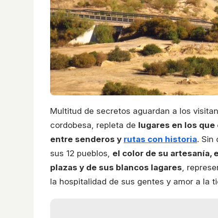
Multitud de secretos aguardan a los visit
cordobesa, repleta de
lugares en los que
entre senderos y
rutas con historia
. Sin
sus 12 pueblos,
el color de su artesanía,
plazas y de sus blancos lagares
, represe
la hospitalidad de sus gentes y amor a la ti