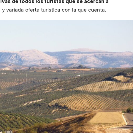
tivas de todos los turistas que se acercan a
 y variada oferta turística con la que cuenta.