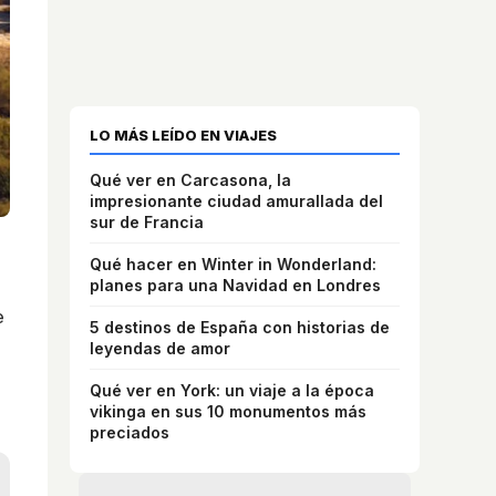
LO MÁS LEÍDO EN VIAJES
Qué ver en Carcasona, la
impresionante ciudad amurallada del
sur de Francia
Qué hacer en Winter in Wonderland:
planes para una Navidad en Londres
e
5 destinos de España con historias de
leyendas de amor
Qué ver en York: un viaje a la época
vikinga en sus 10 monumentos más
preciados