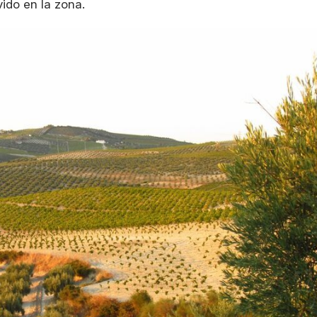
ido en la zona.