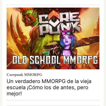
Corepunk MMORPG
Un verdadero MMORPG de la vieja
escuela ¡Cómo los de antes, pero
mejor!