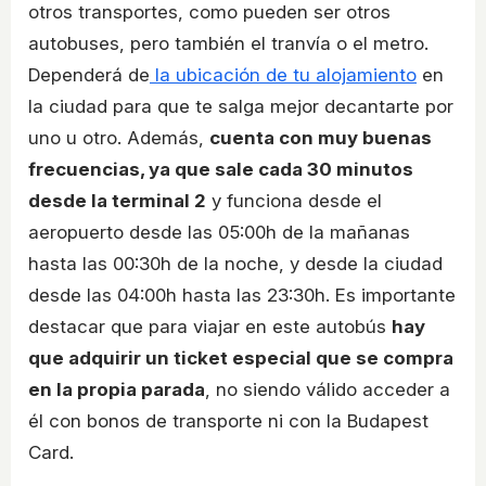
otros transportes, como pueden ser otros
autobuses, pero también el tranvía o el metro.
Dependerá de
la ubicación de tu alojamiento
en
la ciudad para que te salga mejor decantarte por
uno u otro. Además,
cuenta con muy buenas
frecuencias, ya que sale cada 30 minutos
desde la terminal 2
y funciona desde el
aeropuerto desde las 05:00h de la mañanas
hasta las 00:30h de la noche, y desde la ciudad
desde las 04:00h hasta las 23:30h. Es importante
destacar que para viajar en este autobús
hay
que adquirir un ticket especial que se compra
en la propia parada
, no siendo válido acceder a
él con bonos de transporte ni con la Budapest
Card.