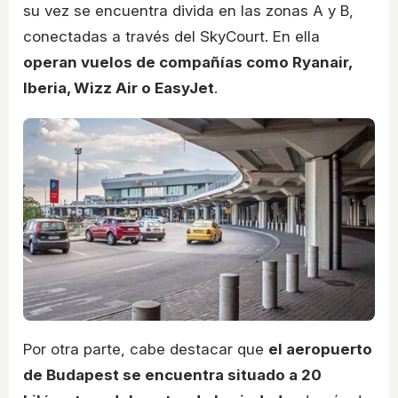
su vez se encuentra divida en las zonas A y B,
conectadas a través del SkyCourt. En ella
operan vuelos de compañías como Ryanair,
Iberia, Wizz Air o EasyJet
.
Por otra parte, cabe destacar que
el aeropuerto
de Budapest se encuentra situado a 20