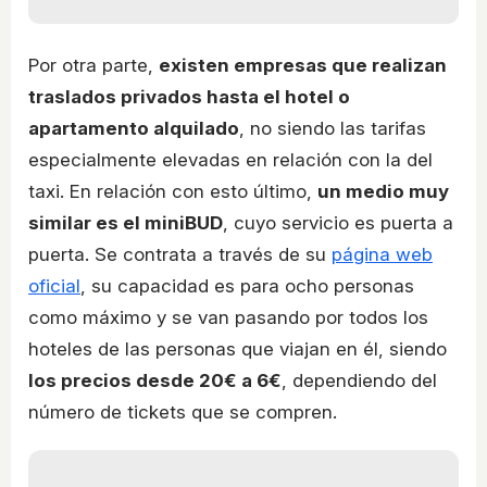
Por otra parte,
existen empresas que realizan
traslados privados hasta el hotel o
apartamento alquilado
, no siendo las tarifas
especialmente elevadas en relación con la del
taxi. En relación con esto último,
un medio muy
similar es el miniBUD
, cuyo servicio es puerta a
puerta. Se contrata a través de su
página web
oficial
, su capacidad es para ocho personas
como máximo y se van pasando por todos los
hoteles de las personas que viajan en él, siendo
los precios desde 20€ a 6€
, dependiendo del
número de tickets que se compren.