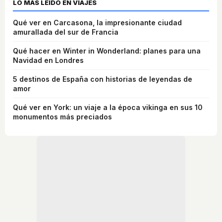
LO MÁS LEÍDO EN VIAJES
Qué ver en Carcasona, la impresionante ciudad
amurallada del sur de Francia
Qué hacer en Winter in Wonderland: planes para una
Navidad en Londres
5 destinos de España con historias de leyendas de
amor
Qué ver en York: un viaje a la época vikinga en sus 10
monumentos más preciados