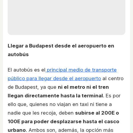
Llegar a Budapest desde el aeropuerto en
autobús
El autobús es el
principal medio de transporte
público para llegar desde el aeropuerto
al centro
de Budapest, ya que
ni el metro ni el tren
llegan directamente hasta la terminal
. Es por
ello que, quienes no viajan en taxi ni tiene a
nadie que les recoja, deben
subirse al 200E o
100E para poder desplazarse hasta el casco
urbano
. Ambos son, además, la opción más