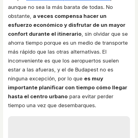
aunque no sea la más barata de todas. No
obstante,
a veces compensa hacer un
esfuerzo económico y disfrutar de un mayor
confort durante el itinerario
, sin olvidar que se
ahorra tiempo porque es un medio de transporte
más rápido que las otras alternativas. El
inconveniente es que los aeropuertos suelen
estar a las afueras, y el de Budapest no es
ninguna excepción, por lo que
es muy
importante planificar con tiempo cómo llegar
hasta el centro urbano
para evitar perder
tiempo una vez que desembarques.