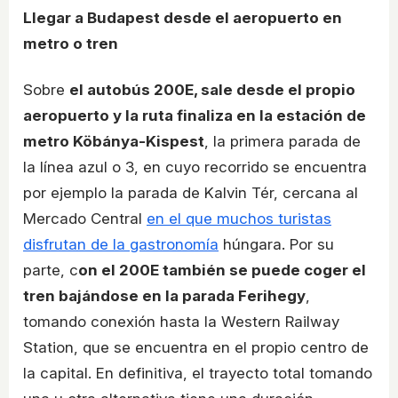
Llegar a Budapest desde el aeropuerto en
metro o tren
Sobre
el autobús 200E, sale desde el propio
aeropuerto y la ruta finaliza en la estación de
metro Köbánya-Kispest
, la primera parada de
la línea azul o 3, en cuyo recorrido se encuentra
por ejemplo la parada de Kalvin Tér, cercana al
Mercado Central
en el que muchos turistas
disfrutan de la gastronomía
húngara. Por su
parte, c
on el 200E también se puede coger el
tren bajándose en la parada Ferihegy
,
tomando conexión hasta la Western Railway
Station, que se encuentra en el propio centro de
la capital. En definitiva, el trayecto total tomando