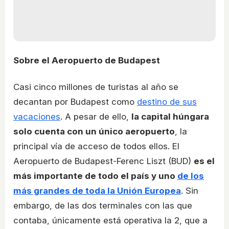
Sobre el Aeropuerto de Budapest
Casi cinco millones de turistas al año se
decantan por Budapest como
destino de sus
vacaciones
. A pesar de ello,
la capital húngara
solo cuenta con un único aeropuerto
, la
principal vía de acceso de todos ellos. El
Aeropuerto de Budapest-Ferenc Liszt (BUD)
es el
más importante de todo el país y uno
de los
más grandes de toda la Unión Europea
. Sin
embargo, de las dos terminales con las que
contaba, únicamente está operativa la 2, que a