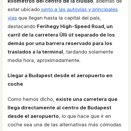
kilómetros del centro de la ciudad
, además de
estar ubicado
junto a las autovías y principales
vías
que llegan hasta la capital del país,
destacando
Ferihegy High-Speed Road, un
carril de la carretera Ülli út separado de los
demás por una barrera reservado para los
traslados a la terminal
, tardando solamente
media hora, aproximadamente.
Llegar a Budapest desde el aeropuerto en
coche
Como hemos dicho,
existe una carretera que
llega directamente al centro de Budapest
desde el aeropuerto
, lo que hace que ir en
coche sea una de las alternativas más cómodas