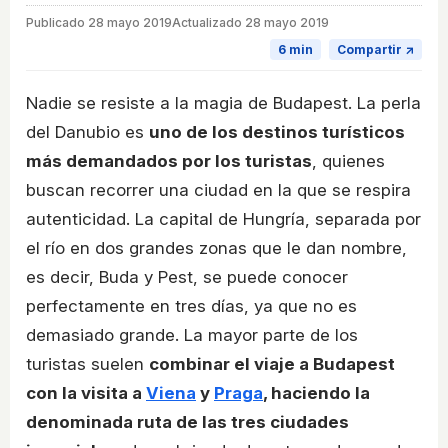
Publicado
28 mayo 2019
Actualizado 28 mayo 2019
6 min
Compartir ↗
Nadie se resiste a la magia de Budapest. La perla
del Danubio es
uno de los destinos turísticos
más demandados por los turistas
, quienes
buscan recorrer una ciudad en la que se respira
autenticidad. La capital de Hungría, separada por
el río en dos grandes zonas que le dan nombre,
es decir, Buda y Pest, se puede conocer
perfectamente en tres días, ya que no es
demasiado grande. La mayor parte de los
turistas suelen
combinar el viaje a Budapest
con la visita a
Viena
y
Praga
, haciendo la
denominada ruta de las tres ciudades