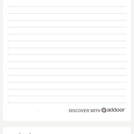
DISCOVER WITH