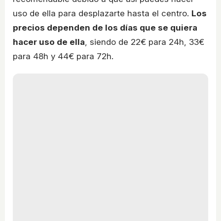
uso de ella para desplazarte hasta el centro.
Los
precios dependen de los días que se quiera
hacer uso de ella
, siendo de 22€ para 24h, 33€
para 48h y 44€ para 72h.