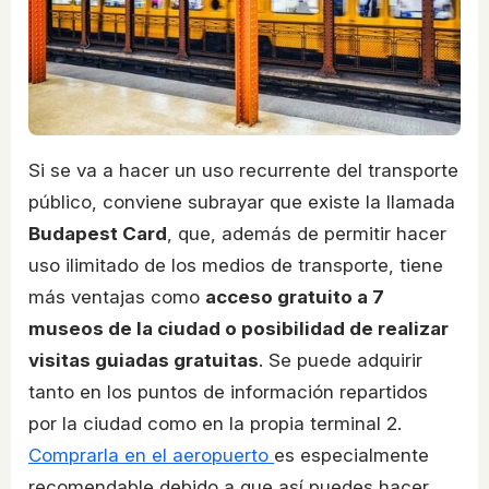
Si se va a hacer un uso recurrente del transporte
público, conviene subrayar que existe la llamada
Budapest Card
, que, además de permitir hacer
uso ilimitado de los medios de transporte, tiene
más ventajas como
acceso gratuito a 7
museos de la ciudad o posibilidad de realizar
visitas guiadas gratuitas
. Se puede adquirir
tanto en los puntos de información repartidos
por la ciudad como en la propia terminal 2.
Comprarla en el aeropuerto
es especialmente
recomendable debido a que así puedes hacer