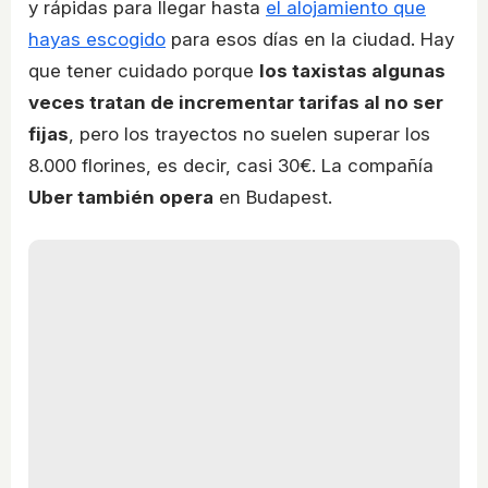
y rápidas para llegar hasta
el alojamiento que
hayas escogido
para esos días en la ciudad. Hay
que tener cuidado porque
los taxistas algunas
veces tratan de incrementar tarifas al no ser
fijas
, pero los trayectos no suelen superar los
8.000 florines, es decir, casi 30€. La compañía
Uber también opera
en Budapest.