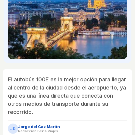
El autobús 100E es la mejor opción para llegar
al centro de la ciudad desde el aeropuerto, ya
que es una línea directa que conecta con
otros medios de transporte durante su
recorrido.
Jorge del Caz Martín
JD
Redacción Bekia Viajes