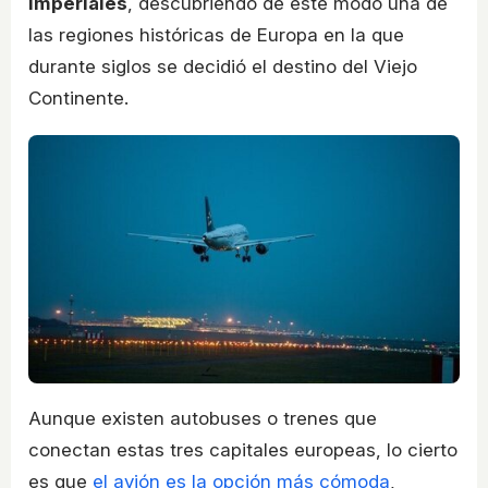
imperiales
, descubriendo de este modo una de
las regiones históricas de Europa en la que
durante siglos se decidió el destino del Viejo
Continente.
Aunque existen autobuses o trenes que
conectan estas tres capitales europeas, lo cierto
es que
el avión es la opción más cómoda
,