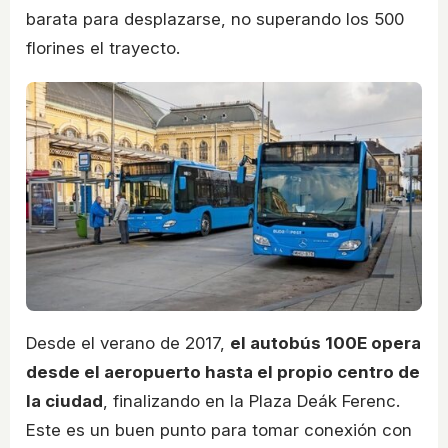
barata para desplazarse, no superando los 500
florines el trayecto.
Desde el verano de 2017,
el autobús 100E opera
desde el aeropuerto hasta el propio centro de
la ciudad
, finalizando en la Plaza Deák Ferenc.
Este es un buen punto para tomar conexión con