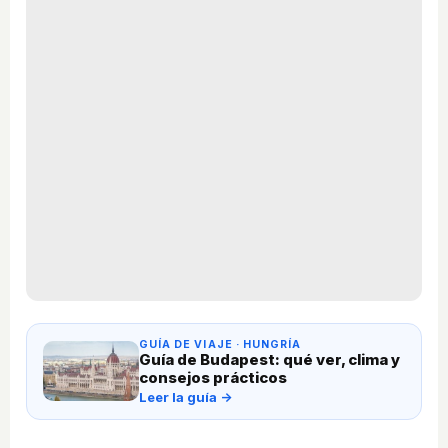
GUÍA DE VIAJE · HUNGRÍA
Guía de Budapest: qué ver, clima y
consejos prácticos
Leer la guía →