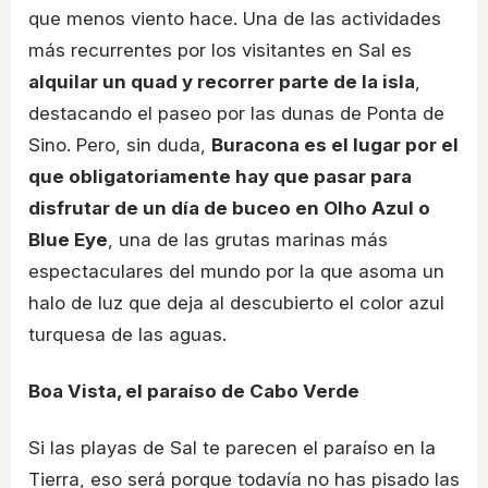
que menos viento hace. Una de las actividades
más recurrentes por los visitantes en Sal es
alquilar un quad y recorrer parte de la isla
,
destacando el paseo por las dunas de Ponta de
Sino. Pero, sin duda,
Buracona es el lugar por el
que obligatoriamente hay que pasar para
disfrutar de un día de buceo en Olho Azul o
Blue Eye
, una de las grutas marinas más
espectaculares del mundo por la que asoma un
halo de luz que deja al descubierto el color azul
turquesa de las aguas.
Boa Vista, el paraíso de Cabo Verde
Si las playas de Sal te parecen el paraíso en la
Tierra, eso será porque todavía no has pisado las