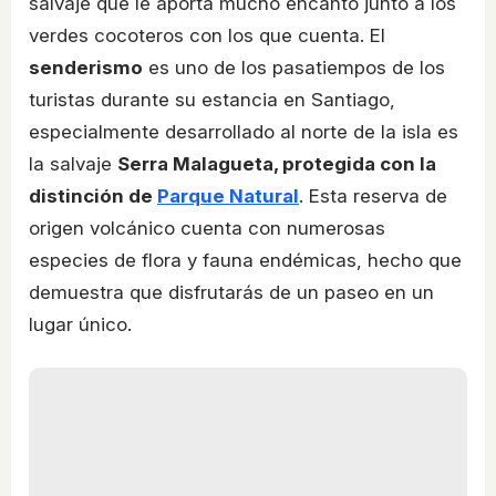
salvaje que le aporta mucho encanto junto a los
verdes cocoteros con los que cuenta. El
senderismo
es uno de los pasatiempos de los
turistas durante su estancia en Santiago,
especialmente desarrollado al norte de la isla es
la salvaje
Serra Malagueta, protegida con la
distinción de
Parque Natural
. Esta reserva de
origen volcánico cuenta con numerosas
especies de flora y fauna endémicas, hecho que
demuestra que disfrutarás de un paseo en un
lugar único.