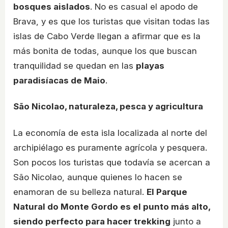
bosques aislados
. No es casual el apodo de
Brava, y es que los turistas que visitan todas las
islas de Cabo Verde llegan a afirmar que es la
más bonita de todas, aunque los que buscan
tranquilidad se quedan en las
playas
paradisíacas de Maio
.
São Nicolao, naturaleza, pesca y agricultura
La economía de esta isla localizada al norte del
archipiélago es puramente agrícola y pesquera.
Son pocos los turistas que todavía se acercan a
São Nicolao, aunque quienes lo hacen se
enamoran de su belleza natural.
El Parque
Natural do Monte Gordo es el punto más alto,
siendo perfecto para hacer trekking
junto a