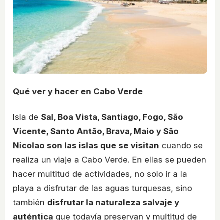
Qué ver y hacer en Cabo Verde
Isla de
Sal, Boa Vista, Santiago, Fogo, São
Vicente, Santo Antão, Brava, Maio y São
Nicolao son las islas que se visitan
cuando se
realiza un viaje a Cabo Verde. En ellas se pueden
hacer multitud de actividades, no solo ir a la
playa a disfrutar de las aguas turquesas, sino
también
disfrutar la naturaleza salvaje y
auténtica
que todavía preservan y multitud de