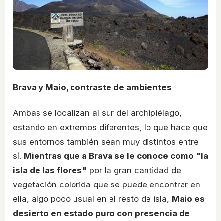
Brava y Maio, contraste de ambientes
Ambas se localizan al sur del archipiélago,
estando en extremos diferentes, lo que hace que
sus entornos también sean muy distintos entre
sí.
Mientras que a Brava se le conoce como "la
isla de las flores"
por la gran cantidad de
vegetación colorida que se puede encontrar en
ella, algo poco usual en el resto de isla,
Maio es
desierto en estado puro con presencia de