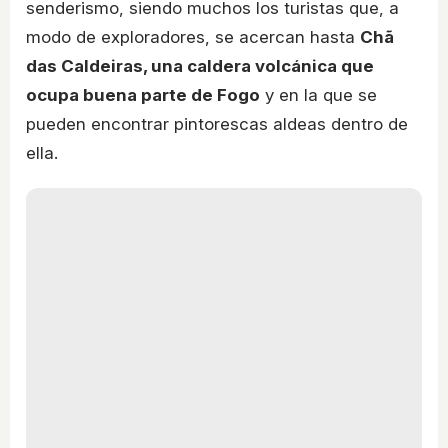
senderismo, siendo muchos los turistas que, a
modo de exploradores, se acercan hasta
Chã
das Caldeiras, una caldera volcánica que
ocupa buena parte de Fogo
y en la que se
pueden encontrar pintorescas aldeas dentro de
ella.