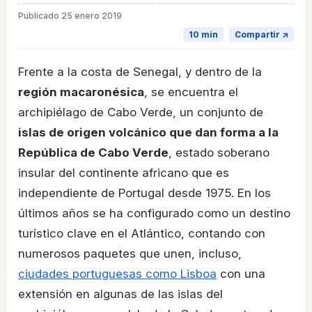
Publicado
25 enero 2019
10 min
Compartir ↗
Frente a la costa de Senegal, y dentro de la
región macaronésica
, se encuentra el
archipiélago de Cabo Verde, un conjunto de
islas de origen volcánico que dan forma a la
República de Cabo Verde
, estado soberano
insular del continente africano que es
independiente de Portugal desde 1975. En los
últimos años se ha configurado como un destino
turístico clave en el Atlántico, contando con
numerosos paquetes que unen, incluso,
ciudades portuguesas como Lisboa
con una
extensión en algunas de las islas del