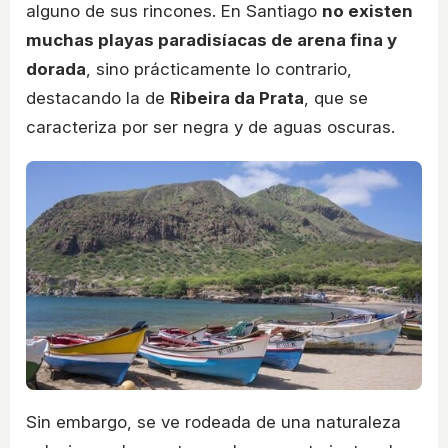
alguno de sus rincones. En Santiago
no existen
muchas playas paradisíacas de arena fina y
dorada
, sino prácticamente lo contrario,
destacando la de
Ribeira da Prata
, que se
caracteriza por ser negra y de aguas oscuras.
Sin embargo, se ve rodeada de una naturaleza