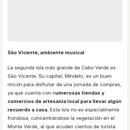
São Vicente, ambiente musical
La segunda isla más grande de Cabo Verde es
São Vicente. Su capital, Mindelo, es un buen
rincón para disfrutar de una jornada de compras,
ya que cuenta con n
umerosas tiendas y
comercios de artesanía local para llevar algún
recuerdo a casa
. Esta isla no es especialmente
frondosa, concentrándose la vegetación en el
Monte Verde, al que acuden cientos de turista