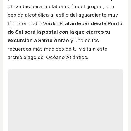
utilizadas para la elaboración del grogue, una
bebida alcohólica al estilo del aguardiente muy
típica en Cabo Verde.
El atardecer desde Punto
do Sol será la postal con la que cierres tu
excursión a Santo Antão
y uno de los
recuerdos más mágicos de tu visita a este
archipiélago del Océano Atlántico.