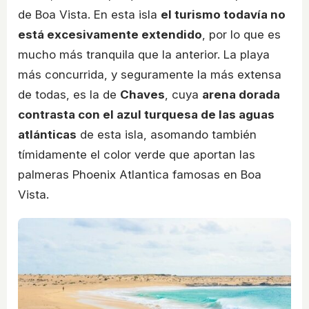
de Boa Vista. En esta isla
el turismo todavía no
está excesivamente extendido
, por lo que es
mucho más tranquila que la anterior. La playa
más concurrida, y seguramente la más extensa
de todas, es la de
Chaves
, cuya
arena dorada
contrasta con el azul turquesa de las aguas
atlánticas
de esta isla, asomando también
tímidamente el color verde que aportan las
palmeras Phoenix Atlantica famosas en Boa
Vista.