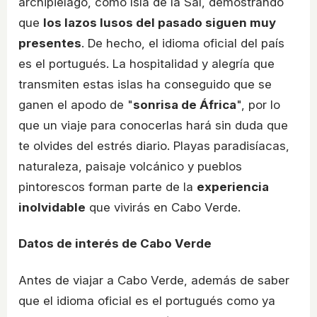
archipiélago, como Isla de la Sal, demostrando
que
los lazos lusos del pasado siguen muy
presentes
. De hecho, el idioma oficial del país
es el portugués. La hospitalidad y alegría que
transmiten estas islas ha conseguido que se
ganen el apodo de "
sonrisa de África
", por lo
que un viaje para conocerlas hará sin duda que
te olvides del estrés diario. Playas paradisíacas,
naturaleza, paisaje volcánico y pueblos
pintorescos forman parte de la
experiencia
inolvidable
que vivirás en Cabo Verde.
Datos de interés de Cabo Verde
Antes de viajar a Cabo Verde, además de saber
que el idioma oficial es el portugués como ya