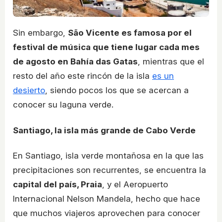
Sin embargo,
São Vicente es famosa por el
festival de música que tiene lugar cada mes
de agosto en Bahía das Gatas
, mientras que el
resto del año este rincón de la isla
es un
desierto
, siendo pocos los que se acercan a
conocer su laguna verde.
Santiago, la isla más grande de Cabo Verde
En Santiago, isla verde montañosa en la que las
precipitaciones son recurrentes, se encuentra la
capital del país, Praia
, y el Aeropuerto
Internacional Nelson Mandela, hecho que hace
que muchos viajeros aprovechen para conocer