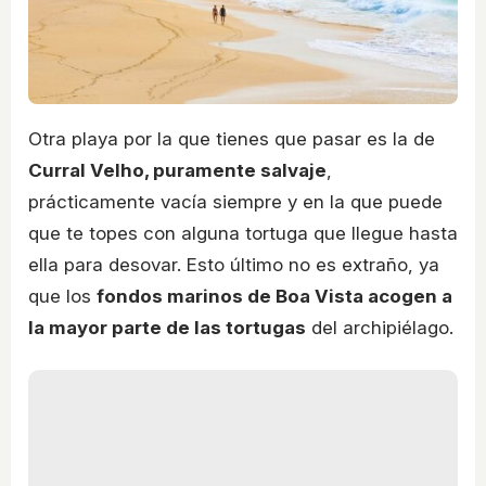
Otra playa por la que tienes que pasar es la de
Curral Velho, puramente salvaje
,
prácticamente vacía siempre y en la que puede
que te topes con alguna tortuga que llegue hasta
ella para desovar. Esto último no es extraño, ya
que los
fondos marinos de Boa Vista acogen a
la mayor parte de las tortugas
del archipiélago.