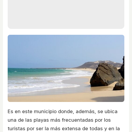
Es en este municipio donde, además, se ubica
una de las playas más frecuentadas por los
turistas por ser la más extensa de todas y en la