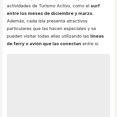
actividades de Turismo Activo, como el
surf
entre los meses de diciembre y marzo
.
Además, cada isla presenta atractivos
particulares que las hacen especiales y se
pueden visitar todas ellas utilizando las
líneas
de ferry o avión que las conectan
entre sí.