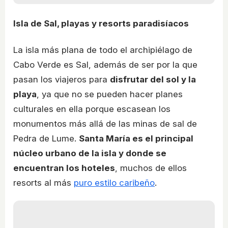
Isla de Sal, playas y resorts paradisíacos
La isla más plana de todo el archipiélago de
Cabo Verde es Sal, además de ser por la que
pasan los viajeros para
disfrutar del sol y la
playa
, ya que no se pueden hacer planes
culturales en ella porque escasean los
monumentos más allá de las minas de sal de
Pedra de Lume.
Santa María es el principal
núcleo urbano de la isla y donde se
encuentran los hoteles
, muchos de ellos
resorts al más
puro estilo caribeño
.