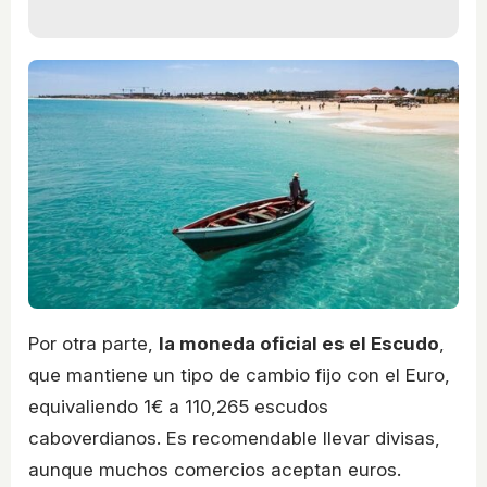
Por otra parte,
la moneda oficial es el Escudo
,
que mantiene un tipo de cambio fijo con el Euro,
equivaliendo 1€ a 110,265 escudos
caboverdianos. Es recomendable llevar divisas,
aunque muchos comercios aceptan euros.