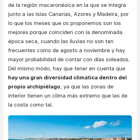
de la región macaronésica en la que se integra
junto a las Islas Canarias, Azores y Madeira, por
lo que los meses que os proponemos son los
mejores porque coinciden con la denominada
época seca, cuando las lluvias no son tan
frecuentes como de agosto a noviembre y hay
mayor probabilidad de contar con días soleados.
Del mismo modo, hay que tener en cuenta que
hay una gran diversidad climática dentro del
propio archipiélago
, ya que las zonas de
interior tienen un clima más extremo que las de
la costa como tal.