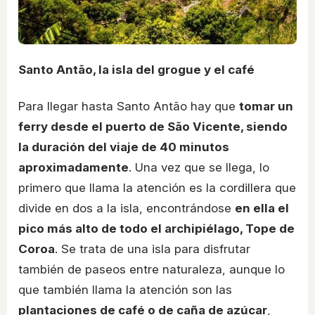
Santo Antão, la isla del grogue y el café
Para llegar hasta Santo Antão hay que
tomar un
ferry desde el puerto de São Vicente, siendo
la duración del viaje de 40 minutos
aproximadamente
. Una vez que se llega, lo
primero que llama la atención es la cordillera que
divide en dos a la isla, encontrándose
en ella el
pico más alto de todo el archipiélago, Tope de
Coroa
. Se trata de una isla para disfrutar
también de paseos entre naturaleza, aunque lo
que también llama la atención son las
plantaciones de café o de caña de azúcar
,