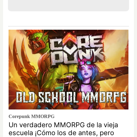
Corepunk MMORPG
Un verdadero MMORPG de la vieja
escuela ¡Cómo los de antes, pero