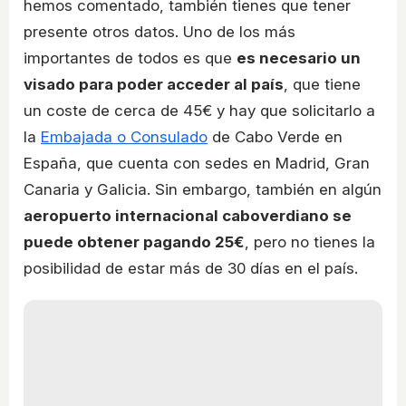
hemos comentado, también tienes que tener
presente otros datos. Uno de los más
importantes de todos es que
es necesario un
visado para poder acceder al país
, que tiene
un coste de cerca de 45€ y hay que solicitarlo a
la
Embajada o Consulado
de Cabo Verde en
España, que cuenta con sedes en Madrid, Gran
Canaria y Galicia. Sin embargo, también en algún
aeropuerto internacional caboverdiano se
puede obtener pagando 25€
, pero no tienes la
posibilidad de estar más de 30 días en el país.