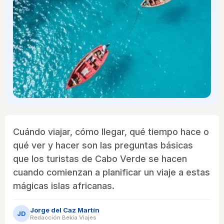
Cuándo viajar, cómo llegar, qué tiempo hace o
qué ver y hacer son las preguntas básicas
que los turistas de Cabo Verde se hacen
cuando comienzan a planificar un viaje a estas
mágicas islas africanas.
Jorge del Caz Martín
JD
Redacción Bekia Viajes