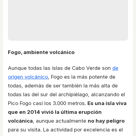
Fogo, ambiente volcánico
Aunque todas las islas de Cabo Verde son
de
origen volcánico
, Fogo es la más potente de
todas, además de ser también la más alta de
todas las del sur del archipiélago, alcanzando el
Pico Fogo casi los 3.000 metros.
Es una isla viva
que en 2014 vivió la última erupción
volcánica
, aunque actualmente
no hay peligro
para su visita. La actividad por excelencia es el