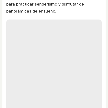
para practicar senderismo y disfrutar de
panorámicas de ensueño.