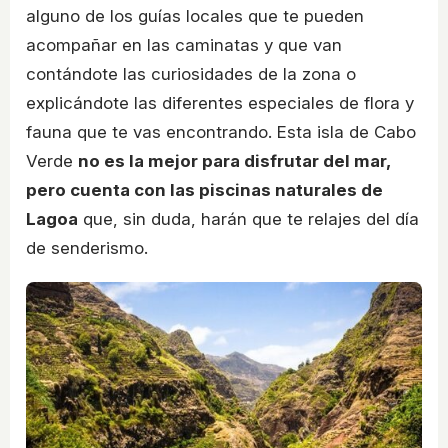
alguno de los guías locales que te pueden
acompañar en las caminatas y que van
contándote las curiosidades de la zona o
explicándote las diferentes especiales de flora y
fauna que te vas encontrando. Esta isla de Cabo
Verde
no es la mejor para disfrutar del mar,
pero cuenta con las piscinas naturales de
Lagoa
que, sin duda, harán que te relajes del día
de senderismo.