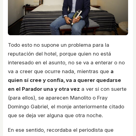
Todo esto no supone un problema para la
reputación del hotel, porque quien no está
interesado en el asunto, no se va a enterar o no
va a creer que ocurre nada, mientras que
a
quien sí cree y confía, va a querer quedarse
en el Parador una y otra vez
a ver si con suerte
(para ellos), se aparecen Manolito o Fray
Domingo Gabriel, el monje anteriormente citado
que se deja ver alguna que otra noche.
En ese sentido, recordaba el periodista que