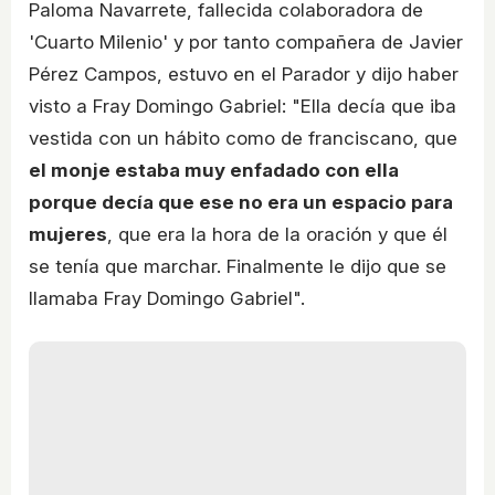
Paloma Navarrete, fallecida colaboradora de
'Cuarto Milenio' y por tanto compañera de Javier
Pérez Campos, estuvo en el Parador y dijo haber
visto a Fray Domingo Gabriel: "Ella decía que iba
vestida con un hábito como de franciscano, que
el monje estaba muy enfadado con ella
porque decía que ese no era un espacio para
mujeres
, que era la hora de la oración y que él
se tenía que marchar. Finalmente le dijo que se
llamaba Fray Domingo Gabriel".