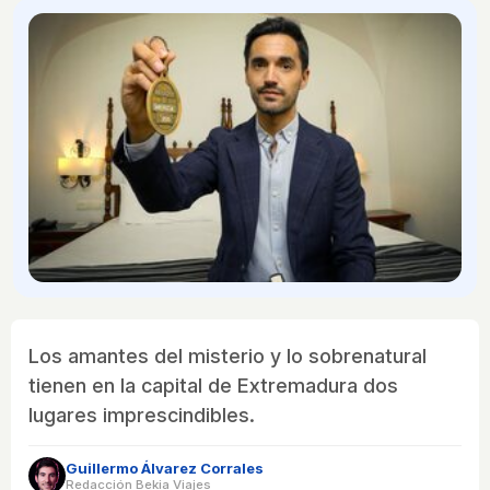
Los amantes del misterio y lo sobrenatural
tienen en la capital de Extremadura dos
lugares imprescindibles.
Guillermo Álvarez Corrales
Redacción Bekia Viajes