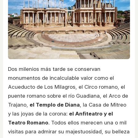
Dos milenios más tarde se conservan
monumentos de incalculable valor como el
Acueducto de Los Milagros, el Circo romano, el
puente romano sobre el río Guadiana, el Arco de
Trajano,
el Templo de Diana
, la Casa de Mitreo
y las joyas de la corona:
el Anfiteatro y el
Teatro Romano
. Todos ellos merecen una o mil
visitas para admirar su majestuosidad, su belleza