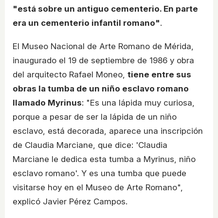
"está sobre un antiguo cementerio. En parte
era un cementerio infantil romano"
.
El Museo Nacional de Arte Romano de Mérida,
inaugurado el 19 de septiembre de 1986 y obra
del arquitecto Rafael Moneo,
tiene entre sus
obras la tumba de un niño esclavo romano
llamado Myrinus
: "Es una lápida muy curiosa,
porque a pesar de ser la lápida de un niño
esclavo, está decorada, aparece una inscripción
de Claudia Marciane, que dice: 'Claudia
Marciane le dedica esta tumba a Myrinus, niño
esclavo romano'. Y es una tumba que puede
visitarse hoy en el Museo de Arte Romano",
explicó Javier Pérez Campos.