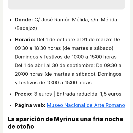
Dónde:
C/ José Ramón Mélida, s/n. Mérida
(Badajoz)
Horario:
Del 1 de octubre al 31 de marzo: De
09:30 a 18:30 horas (de martes a sábado).
Domingos y festivos de 10:00 a 15:00 horas |
Del 1 de abril al 30 de septiembre: De 09:30 a
20:00 horas (de martes a sábado). Domingos
y festivos de 10:00 a 15:00 horas
Precio:
3 euros | Entrada reducida: 1,5 euros
Página web:
Museo Nacional de Arte Romano
La aparición de Myrinus una fría noche
de otoño