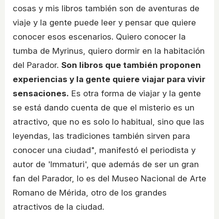
cosas y mis libros también son de aventuras de
viaje y la gente puede leer y pensar que quiere
conocer esos escenarios. Quiero conocer la
tumba de Myrinus, quiero dormir en la habitación
del Parador.
Son libros que también proponen
experiencias y la gente quiere viajar para vivir
sensaciones.
Es otra forma de viajar y la gente
se está dando cuenta de que el misterio es un
atractivo, que no es solo lo habitual, sino que las
leyendas, las tradiciones también sirven para
conocer una ciudad", manifestó el periodista y
autor de 'Immaturi', que además de ser un gran
fan del Parador, lo es del Museo Nacional de Arte
Romano de Mérida, otro de los grandes
atractivos de la ciudad.