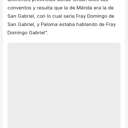
conventos y resulta que la de Mérida era la de
San Gabriel, con lo cual sería Fray Domingo de
San Gabriel, y Paloma estaba hablando de Fray
Domingo Gabriel".