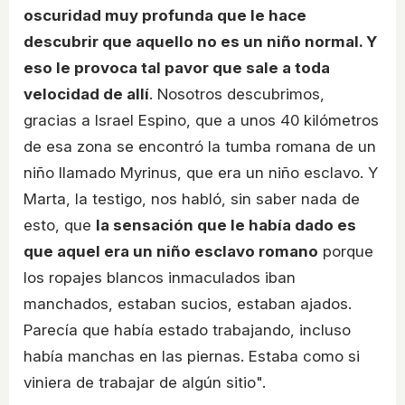
oscuridad muy profunda que le hace
descubrir que aquello no es un niño normal. Y
eso le provoca tal pavor que sale a toda
velocidad de allí
. Nosotros descubrimos,
gracias a Israel Espino, que a unos 40 kilómetros
de esa zona se encontró la tumba romana de un
niño llamado Myrinus, que era un niño esclavo. Y
Marta, la testigo, nos habló, sin saber nada de
esto, que
la sensación que le había dado es
que aquel era un niño esclavo romano
porque
los ropajes blancos inmaculados iban
manchados, estaban sucios, estaban ajados.
Parecía que había estado trabajando, incluso
había manchas en las piernas. Estaba como si
viniera de trabajar de algún sitio".