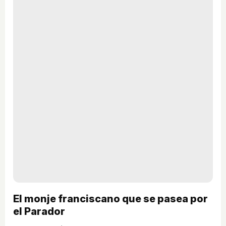
El monje franciscano que se pasea por
el Parador