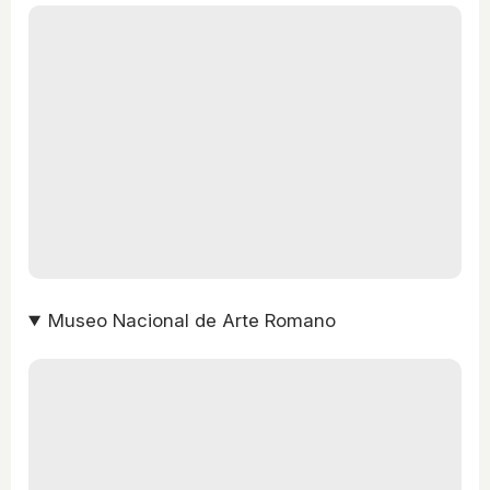
Museo Nacional de Arte Romano