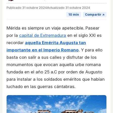
Publicado
31 octubre 2024
Actualizado 31 octubre 2024
10 min
Compartir ↗
Mérida es siempre un viaje apetecible. Pasear
por la
capital de Extremadura
en el siglo XXI es
recordar
aquella Emérita Augusta tan
importante en el Imperio Romano
. Y para ello
basta con salir a sus calles y disfrutar de los
monumentos que evocan aquella urbe romana
fundada en el año 25 a.C por orden de Augusto
para instalar a los soldados eméritos que habían
luchado en las guerras cántabras.