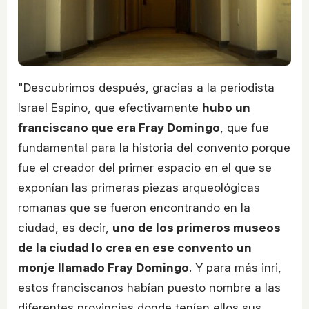
"Descubrimos después, gracias a la periodista
Israel Espino, que efectivamente
hubo un
franciscano que era Fray Domingo
, que fue
fundamental para la historia del convento porque
fue el creador del primer espacio en el que se
exponían las primeras piezas arqueológicas
romanas que se fueron encontrando en la
ciudad, es decir,
uno de los primeros museos
de la ciudad lo crea en ese convento un
monje llamado Fray Domingo
. Y para más inri,
estos franciscanos habían puesto nombre a las
diferentes provincias donde tenían ellos sus