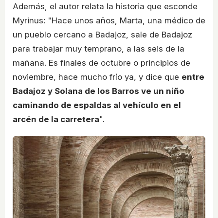
Además, el autor relata la historia que esconde
Myrinus: "Hace unos años, Marta, una médico de
un pueblo cercano a Badajoz, sale de Badajoz
para trabajar muy temprano, a las seis de la
mañana. Es finales de octubre o principios de
noviembre, hace mucho frío ya, y dice que
entre
Badajoz y Solana de los Barros ve un niño
caminando de espaldas al vehículo en el
arcén de la carretera
".