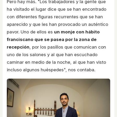
Pero hay más. "Los trabajadores y la gente que
ha visitado el lugar dice que se han encontrado
con diferentes figuras recurrentes que se han
aparecido y que les han provocado un auténtico
pavor. Uno de ellos es
un monje con hábito
franciscano que se pasea por la zona de
recepción
, por los pasillos que comunican con
uno de los salones y al que han escuchado
caminar en medio de la noche, al que han visto
incluso algunos huéspedes", nos contaba.