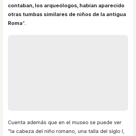
contaban, los arqueólogos, habían aparecido
otras tumbas similares de niños de la antigua
Roma
".
Cuenta además que en el museo se puede ver
"la cabeza del niño romano, una talla del siglo I,