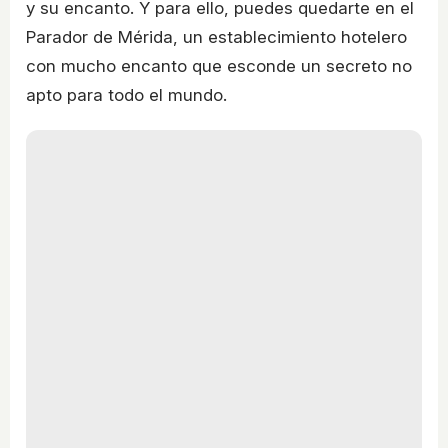
y su encanto. Y para ello, puedes quedarte en el
Parador de Mérida, un establecimiento hotelero
con mucho encanto que esconde un secreto no
apto para todo el mundo.