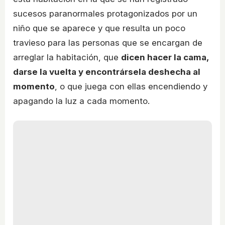
sucesos paranormales protagonizados por un
niño que se aparece y que resulta un poco
travieso para las personas que se encargan de
arreglar la habitación, que
dicen hacer la cama,
darse la vuelta y encontrársela deshecha al
momento
, o que juega con ellas encendiendo y
apagando la luz a cada momento.