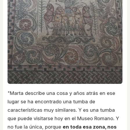
"Marta describe una cosa y años atrás en ese
lugar se ha encontrado una tumba de
características muy similares. Y es una tumba
que puede visitarse hoy en el Museo Romano. Y
no fue la única, porque
en toda esa zona, nos