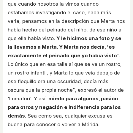
que cuando nosotros la vimos cuando
estábamos investigando el caso, nada más
verla, pensamos en la descripción que Marta nos
había hecho del peinado del niño, de ese niño al
que ella había visto.
Y le hicimos una foto y se
la llevamos a Marta. Y Marta nos decía, 'es
exactamente el peinado que yo había visto'
.
Lo único que en esa talla sí que se ve un rostro,
un rostro infantil, y Marta lo que veía debajo de
ese flequillo era una oscuridad, decía más
oscura que la propia noche", expresó el autor de
'Immaturi'. Y así,
miedo para algunos, pasión
para otros y negación e indiferencia para los
demás
. Sea como sea, cualquier excusa es
buena para conocer o volver a Mérida.