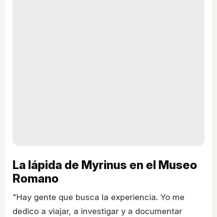
La lápida de Myrinus en el Museo
Romano
"Hay gente que busca la experiencia. Yo me
dedico a viajar, a investigar y a documentar