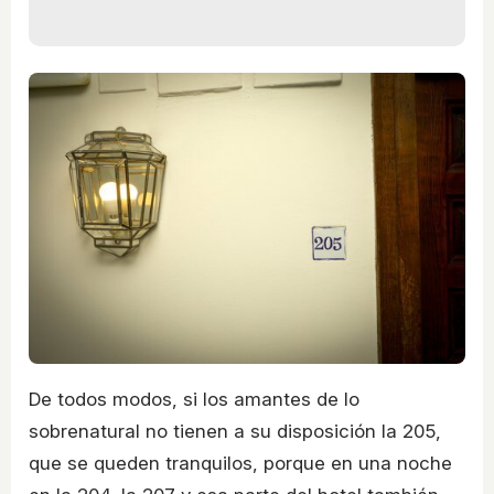
De todos modos, si los amantes de lo
sobrenatural no tienen a su disposición la 205,
que se queden tranquilos, porque en una noche