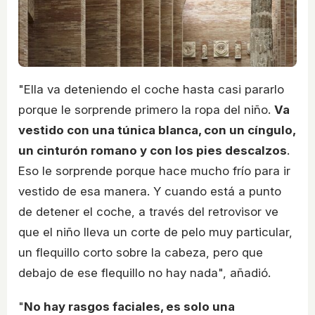
"Ella va deteniendo el coche hasta casi pararlo
porque le sorprende primero la ropa del niño.
Va
vestido con una túnica blanca, con un cíngulo,
un cinturón romano y con los pies descalzos
.
Eso le sorprende porque hace mucho frío para ir
vestido de esa manera. Y cuando está a punto
de detener el coche, a través del retrovisor ve
que el niño lleva un corte de pelo muy particular,
un flequillo corto sobre la cabeza, pero que
debajo de ese flequillo no hay nada", añadió.
"
No hay rasgos faciales, es solo una