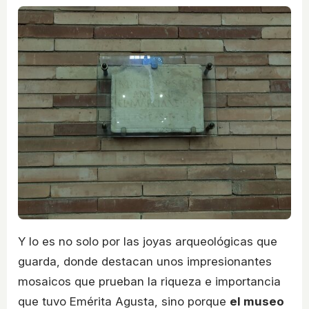
Y lo es no solo por las joyas arqueológicas que
guarda, donde destacan unos impresionantes
mosaicos que prueban la riqueza e importancia
que tuvo Emérita Agusta, sino porque
el museo