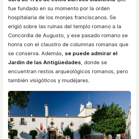
fue fundado en su momento por la orden
hospitalaria de los monjes franciscanos. Se
erigió sobre las ruinas del templo romano a la
Concordia de Augusto, y ese pasado romano se
honra con el claustro de columnas romanas que
se conserva. Además,
se puede admirar el
Jardín de las Antigüedades
, donde se
encuentran restos arqueológicos romanos, pero
también visigóticos y mudéjares.