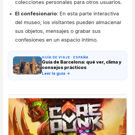
colecciones personales para otros usuarios.
El confesionario
: En esta parte interactiva
del museo, los visitantes pueden almacenar
sus objetos, mensajes o grabar sus
confesiones en un espacio íntimo.
GUÍA DE VIAJE · ESPAÑA
Guía de Barcelona: qué ver, clima y
consejos prácticos
Leer la guía →