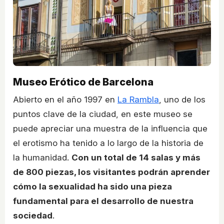
Museo Erótico de Barcelona
Abierto en el año 1997 en
La Rambla
, uno de los
puntos clave de la ciudad, en este museo se
puede apreciar una muestra de la influencia que
el erotismo ha tenido a lo largo de la historia de
la humanidad.
Con un total de 14 salas y más
de 800 piezas, los visitantes podrán aprender
cómo la sexualidad ha sido una pieza
fundamental para el desarrollo de nuestra
sociedad
.