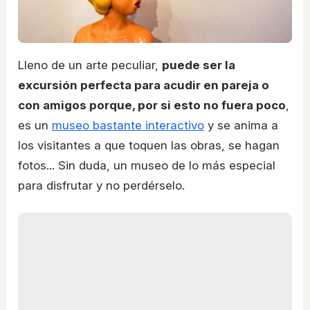
Lleno de un arte peculiar,
puede ser la
excursión perfecta para acudir en pareja o
con amigos porque, por si esto no fuera poco
,
es un
museo bastante interactivo
y se anima a
los visitantes a que toquen las obras, se hagan
fotos... Sin duda, un museo de lo más especial
para disfrutar y no perdérselo.