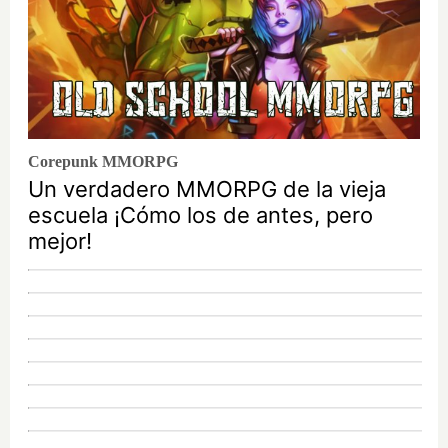
Corepunk MMORPG
Un verdadero MMORPG de la vieja
escuela ¡Cómo los de antes, pero
mejor!