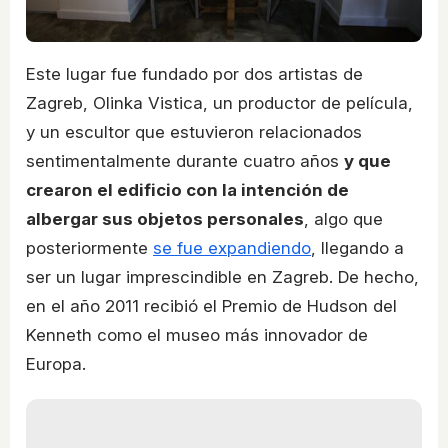
Este lugar fue fundado por dos artistas de
Zagreb, Olinka Vistica, un productor de película,
y un escultor que estuvieron relacionados
sentimentalmente durante cuatro años
y que
crearon el edificio con la intención de
albergar sus objetos personales
, algo que
posteriormente
se fue expandiendo
, llegando a
ser un lugar imprescindible en Zagreb. De hecho,
en el año 2011 recibió el Premio de Hudson del
Kenneth como el museo más innovador de
Europa.