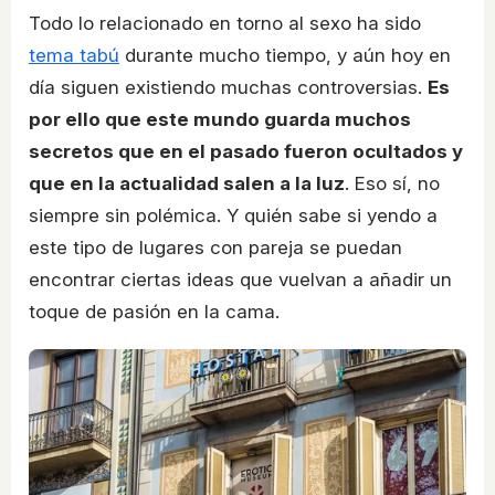
Todo lo relacionado en torno al sexo ha sido
tema tabú
durante mucho tiempo, y aún hoy en
día siguen existiendo muchas controversias.
Es
por ello que este mundo guarda muchos
secretos que en el pasado fueron ocultados y
que en la actualidad salen a la luz
. Eso sí, no
siempre sin polémica. Y quién sabe si yendo a
este tipo de lugares con pareja se puedan
encontrar ciertas ideas que vuelvan a añadir un
toque de pasión en la cama.