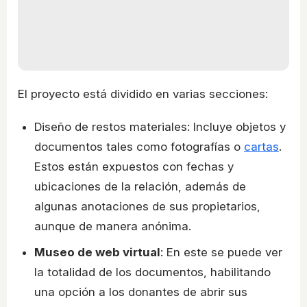
El proyecto está dividido en varias secciones:
Diseño de restos materiales: Incluye objetos y
documentos tales como fotografías o
cartas
.
Estos están expuestos con fechas y
ubicaciones de la relación, además de
algunas anotaciones de sus propietarios,
aunque de manera anónima.
Museo de web virtual
: En este se puede ver
la totalidad de los documentos, habilitando
una opción a los donantes de abrir sus