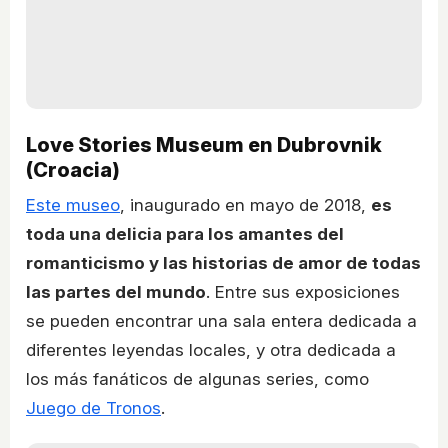
Love Stories Museum en Dubrovnik
(Croacia)
Este museo
, inaugurado en mayo de 2018,
es
toda una delicia para los amantes del
romanticismo y las historias de amor de todas
las partes del mundo
. Entre sus exposiciones
se pueden encontrar una sala entera dedicada a
diferentes leyendas locales, y otra dedicada a
los más fanáticos de algunas series, como
Juego de Tronos
.