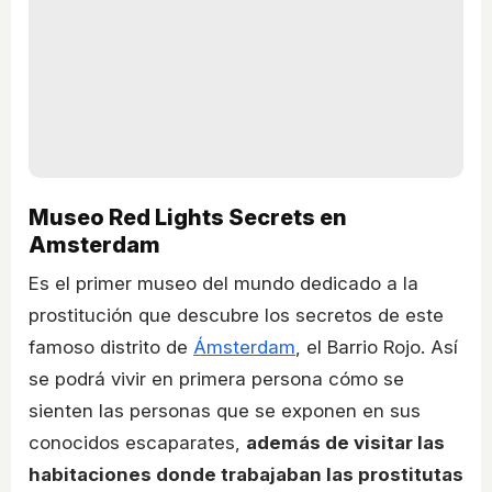
Museo Red Lights Secrets en
Amsterdam
Es el primer museo del mundo dedicado a la
prostitución que descubre los secretos de este
famoso distrito de
Ámsterdam
, el Barrio Rojo. Así
se podrá vivir en primera persona cómo se
sienten las personas que se exponen en sus
conocidos escaparates,
además de visitar las
habitaciones donde trabajaban las prostitutas