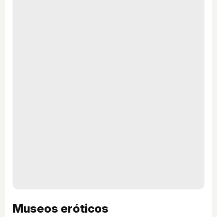
Museos eróticos