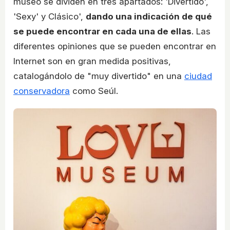
museo se dividen en tres apartados: 'Divertido',
'Sexy' y Clásico',
dando una indicación de qué
se puede encontrar en cada una de ellas
. Las
diferentes opiniones que se pueden encontrar en
Internet son en gran medida positivas,
catalogándolo de "muy divertido" en una
ciudad
conservadora
como Seúl.