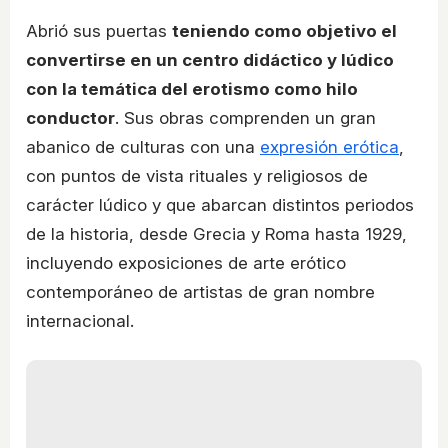
Abrió sus puertas
teniendo como objetivo el
convertirse en un centro didáctico y lúdico
con la temática del erotismo como hilo
conductor
. Sus obras comprenden un gran
abanico de culturas con una
expresión erótica
,
con puntos de vista rituales y religiosos de
carácter lúdico y que abarcan distintos periodos
de la historia, desde Grecia y Roma hasta 1929,
incluyendo exposiciones de arte erótico
contemporáneo de artistas de gran nombre
internacional.