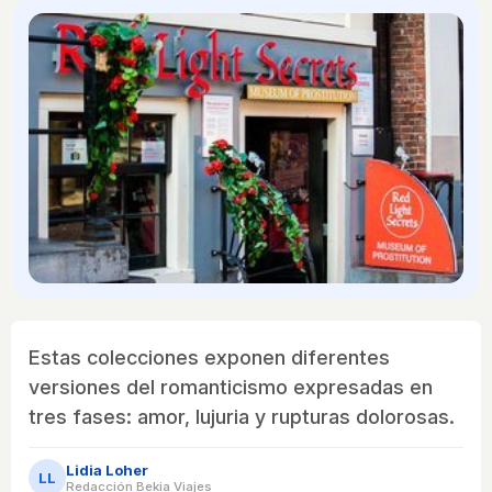
Estas colecciones exponen diferentes
versiones del romanticismo expresadas en
tres fases: amor, lujuria y rupturas dolorosas.
Lidia Loher
LL
Redacción Bekia Viajes