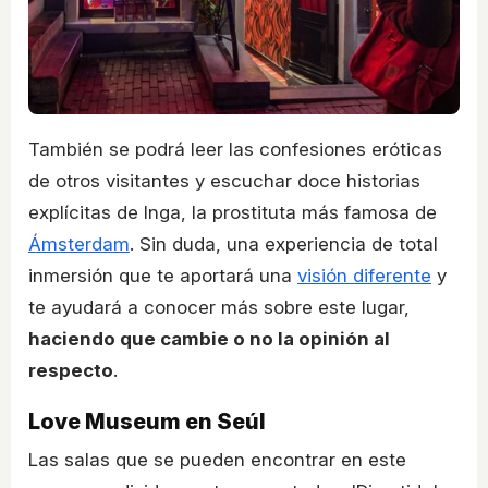
También se podrá leer las confesiones eróticas
de otros visitantes y escuchar doce historias
explícitas de Inga, la prostituta más famosa de
Ámsterdam
. Sin duda, una experiencia de total
inmersión que te aportará una
visión diferente
y
te ayudará a conocer más sobre este lugar,
haciendo que cambie o no la opinión al
respecto
.
Love Museum en Seúl
Las salas que se pueden encontrar en este