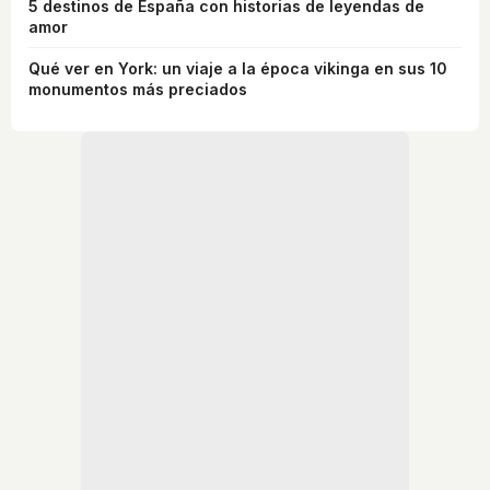
5 destinos de España con historias de leyendas de
amor
Qué ver en York: un viaje a la época vikinga en sus 10
monumentos más preciados