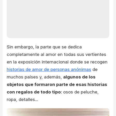
Sin embargo, la parte que se dedica
completamente al amor en todas sus vertientes
en la exposición internacional donde se recogen
historias de amor de personas anónimas
de
muchos países y, además,
algunos de los
objetos que formaron parte de esas historias
con regalos de todo tipo
: osos de peluche,
ropa, detalles...