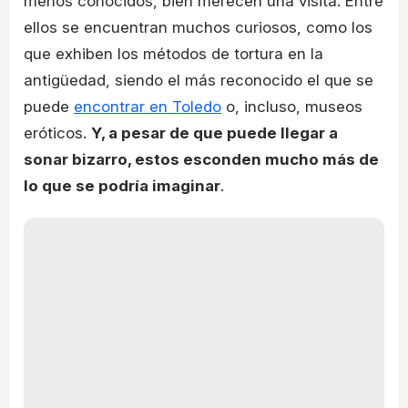
menos conocidos, bien merecen una visita. Entre
ellos se encuentran muchos curiosos, como los
que exhiben los métodos de tortura en la
antigüedad, siendo el más reconocido el que se
puede
encontrar en Toledo
o, incluso, museos
eróticos.
Y, a pesar de que puede llegar a
sonar bizarro, estos esconden mucho más de
lo que se podría imaginar
.