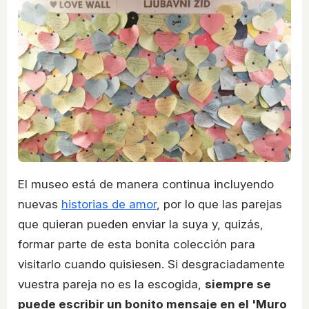
El museo está de manera continua incluyendo
nuevas
historias de amor
, por lo que las parejas
que quieran pueden enviar la suya y, quizás,
formar parte de esta bonita colección para
visitarlo cuando quisiesen. Si desgraciadamente
vuestra pareja no es la escogida,
siempre se
puede escribir un bonito mensaje en el 'Muro