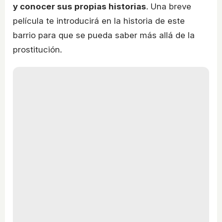
y conocer sus propias historias
. Una breve
película te introducirá en la historia de este
barrio para que se pueda saber más allá de la
prostitución.