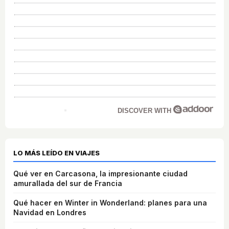
DISCOVER WITH
LO MÁS LEÍDO EN VIAJES
Qué ver en Carcasona, la impresionante ciudad
amurallada del sur de Francia
Qué hacer en Winter in Wonderland: planes para una
Navidad en Londres