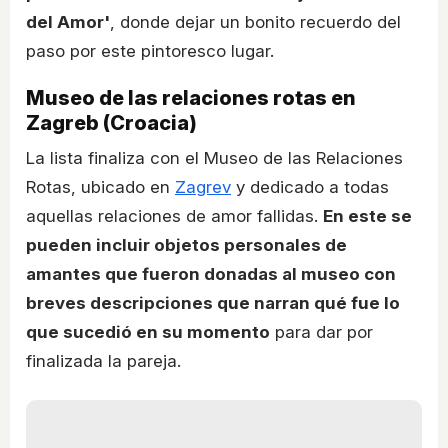
del Amor'
, donde dejar un bonito recuerdo del
paso por este pintoresco lugar.
Museo de las relaciones rotas en
Zagreb (Croacia)
La lista finaliza con el Museo de las Relaciones
Rotas, ubicado en
Zagrev
y dedicado a todas
aquellas relaciones de amor fallidas.
En este se
pueden incluir objetos personales de
amantes que fueron donadas al museo con
breves descripciones que narran qué fue lo
que sucedió en su momento
para dar por
finalizada la pareja.