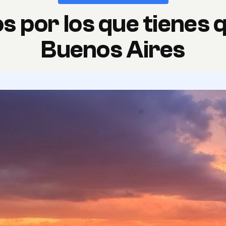
s por los que tienes q
Buenos Aires