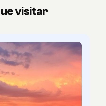
ue visitar