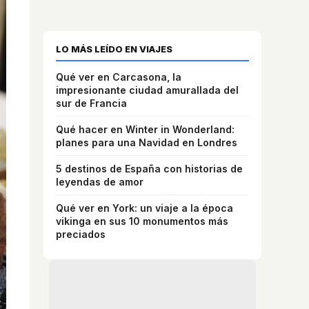
LO MÁS LEÍDO EN VIAJES
Qué ver en Carcasona, la
impresionante ciudad amurallada del
sur de Francia
Qué hacer en Winter in Wonderland:
planes para una Navidad en Londres
5 destinos de España con historias de
leyendas de amor
Qué ver en York: un viaje a la época
vikinga en sus 10 monumentos más
preciados