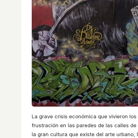
La grave crisis económica que vivieron los 
frustración en las paredes de las calles de
la gran cultura que existe del arte urbano, 