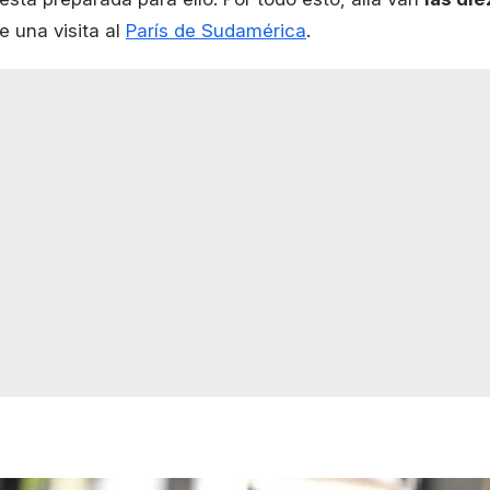
e una visita al
París de Sudamérica
.