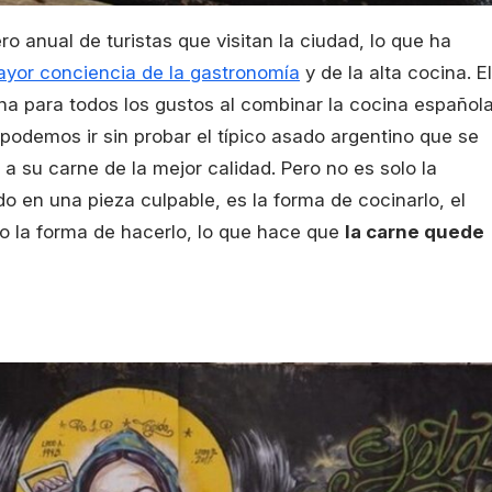
o anual de turistas que visitan la ciudad, lo que ha
yor conciencia de la gastronomía
y de la alta cocina. El
na para todos los gustos al combinar la cocina español
s podemos ir sin probar el típico asado argentino que se
a su carne de la mejor calidad. Pero no es solo la
do en una pieza culpable, es la forma de cocinarlo, el
to la forma de hacerlo, lo que hace que
la carne quede