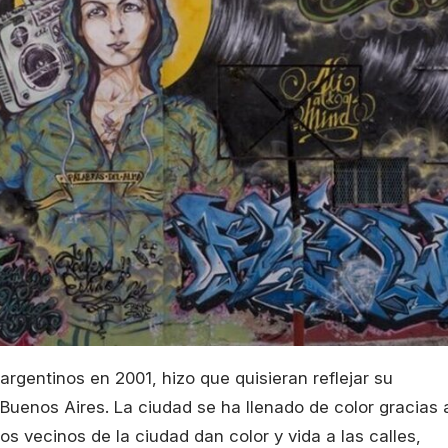
argentinos en 2001, hizo que quisieran reflejar su
 Buenos Aires. La ciudad se ha llenado de color gracias 
los vecinos de la ciudad dan color y vida a las calles,