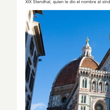
XIX Stendhal, quien le dio el nombre al sín