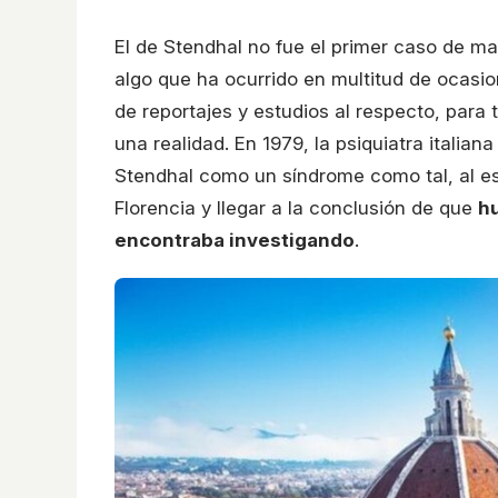
El de Stendhal no fue el primer caso de m
algo que ha ocurrido en multitud de ocasi
de reportajes y estudios al respecto, para 
una realidad. En 1979, la psiquiatra italian
Stendhal como un síndrome como tal, al es
Florencia y llegar a la conclusión de que
hu
encontraba investigando
.