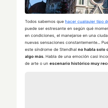
Todos sabemos que
hacer cualquier tipo d
puede ser estresante en según qué momento
en condiciones, el manejarse en una ciuda
nuevas sensaciones constantemente... Pue
este síndrome de Stendhal
no habla solo 
algo más
. Habla de una emoción casi inco
de arte o un
escenario histórico muy re