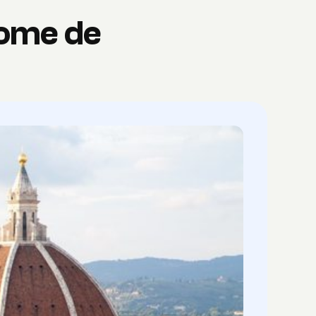
rome de