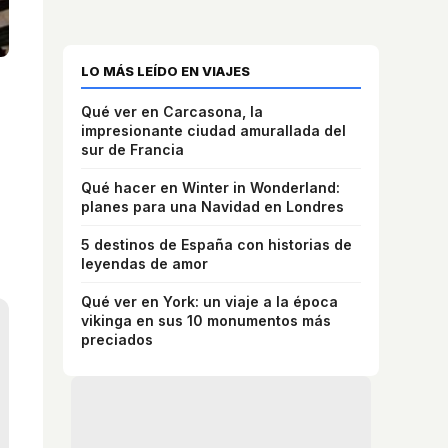
LO MÁS LEÍDO EN VIAJES
Qué ver en Carcasona, la
impresionante ciudad amurallada del
sur de Francia
Qué hacer en Winter in Wonderland:
planes para una Navidad en Londres
5 destinos de España con historias de
leyendas de amor
Qué ver en York: un viaje a la época
vikinga en sus 10 monumentos más
preciados