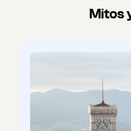
Mitos 