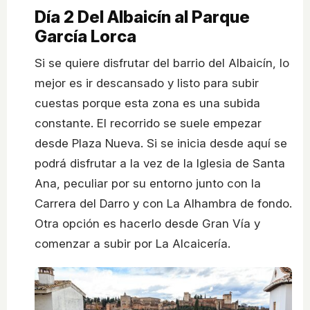
Día 2
Del Albaicín al Parque
García Lorca
Si se quiere disfrutar del barrio del Albaicín, lo
mejor es ir descansado y listo para subir
cuestas porque esta zona es una subida
constante. El recorrido se suele empezar
desde Plaza Nueva. Si se inicia desde aquí se
podrá disfrutar a la vez de la Iglesia de Santa
Ana, peculiar por su entorno junto con la
Carrera del Darro y con La Alhambra de fondo.
Otra opción es hacerlo desde Gran Vía y
comenzar a subir por La Alcaicería.