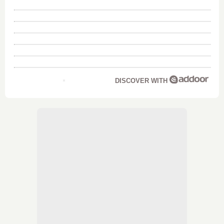
DISCOVER WITH