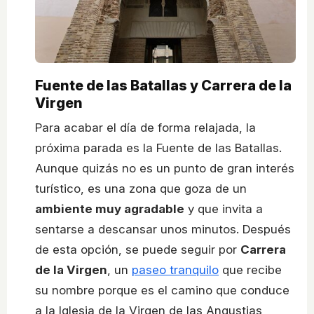
Fuente de las Batallas y Carrera de la
Virgen
Para acabar el día de forma relajada, la
próxima parada es la Fuente de las Batallas.
Aunque quizás no es un punto de gran interés
turístico, es una zona que goza de un
ambiente muy agradable
y que invita a
sentarse a descansar unos minutos. Después
de esta opción, se puede seguir por
Carrera
de la Virgen
, un
paseo tranquilo
que recibe
su nombre porque es el camino que conduce
a la Iglesia de la Virgen de las Angustias,