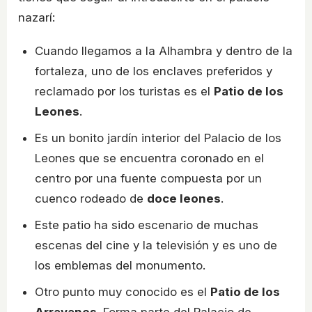
nazarí:
Cuando llegamos a la Alhambra y dentro de la
fortaleza, uno de los enclaves preferidos y
reclamado por los turistas es el
Patio de los
Leones
.
Es un bonito jardín interior del Palacio de los
Leones que se encuentra coronado en el
centro por una fuente compuesta por un
cuenco rodeado de
doce leones
.
Este patio ha sido escenario de muchas
escenas del cine y la televisión y es uno de
los emblemas del monumento.
Otro punto muy conocido es el
Patio de los