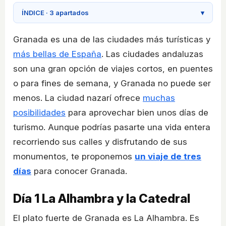
ÍNDICE · 3 apartados
▾
Granada es una de las ciudades más turísticas y
más bellas de España
. Las ciudades andaluzas
son una gran opción de viajes cortos, en puentes
o para fines de semana, y Granada no puede ser
menos. La ciudad nazarí ofrece
muchas
posibilidades
para aprovechar bien unos días de
turismo. Aunque podrías pasarte una vida entera
recorriendo sus calles y disfrutando de sus
monumentos, te proponemos
un viaje de tres
días
para conocer Granada.
Día 1
La Alhambra y la Catedral
El plato fuerte de Granada es La Alhambra. Es