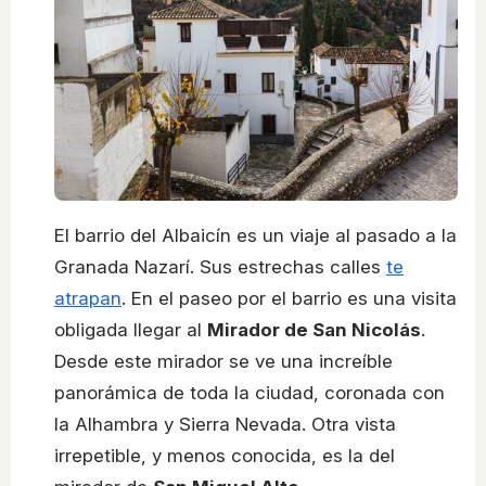
El barrio del Albaicín es un viaje al pasado a la
Granada Nazarí. Sus estrechas calles
te
atrapan
. En el paseo por el barrio es una visita
obligada llegar al
Mirador de San Nicolás
.
Desde este mirador se ve una increíble
panorámica de toda la ciudad, coronada con
la Alhambra y Sierra Nevada. Otra vista
irrepetible, y menos conocida, es la del