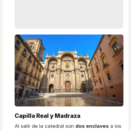
Capilla Real y Madraza
Al salir de la catedral son
dos enclaves
a los