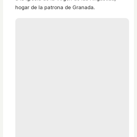
hogar de la patrona de Granada.