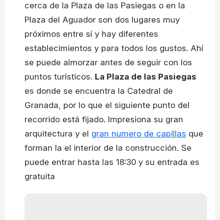
cerca de la Plaza de las Pasiegas o en la
Plaza del Aguador son dos lugares muy
próximos entre sí y hay diferentes
establecimientos y para todos los gustos. Ahí
se puede almorzar antes de seguir con los
puntos turísticos.
La Plaza de las Pasiegas
es donde se encuentra la Catedral de
Granada, por lo que el siguiente punto del
recorrido está fijado. Impresiona su gran
arquitectura y el
gran numero de capillas
que
forman la el interior de la construcción. Se
puede entrar hasta las 18:30 y su entrada es
gratuita