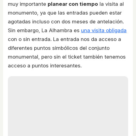
muy importante
planear con tiempo
la visita al
monumento, ya que las entradas pueden estar
agotadas incluso con dos meses de antelación.
Sin embargo, La Alhambra es
una visita obligada
con o sin entrada. La entrada nos da acceso a
diferentes puntos simbólicos del conjunto
monumental, pero sin el ticket también tenemos
acceso a puntos interesantes.