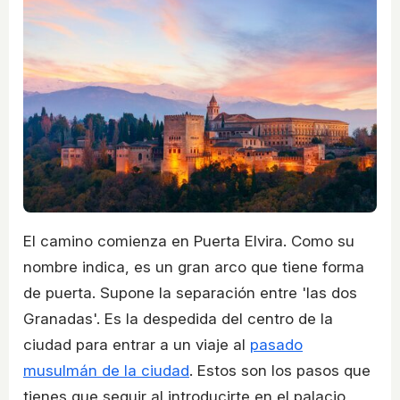
El camino comienza en Puerta Elvira. Como su
nombre indica, es un gran arco que tiene forma
de puerta. Supone la separación entre 'las dos
Granadas'. Es la despedida del centro de la
ciudad para entrar a un viaje al
pasado
musulmán de la ciudad
. Estos son los pasos que
tienes que seguir al introducirte en el palacio