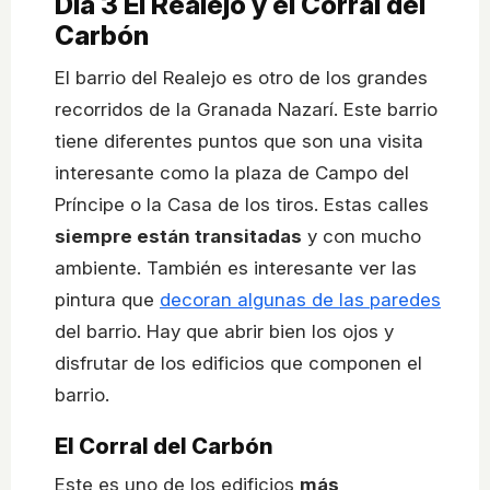
Día 3
El Realejo y el Corral del
Carbón
El barrio del Realejo es otro de los grandes
recorridos de la Granada Nazarí. Este barrio
tiene diferentes puntos que son una visita
interesante como la plaza de Campo del
Príncipe o la Casa de los tiros. Estas calles
siempre están transitadas
y con mucho
ambiente. También es interesante ver las
pintura que
decoran algunas de las paredes
del barrio. Hay que abrir bien los ojos y
disfrutar de los edificios que componen el
barrio.
El Corral del Carbón
Este es uno de los edificios
más