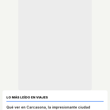
LO MÁS LEÍDO EN VIAJES
Qué ver en Carcasona, la impresionante ciudad