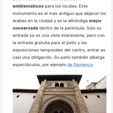
emblemáticos
para los locales. Este
monumento es el más antiguo que dejaron los
árabes en la ciudad y es la alhóndiga
mejor
conservada
dentro de la península. Solo su
entrada ya es una vista interesante, pero con
la entrada gratuita para el patio y las
exposiciones temporales del centro, entrar es
casi una obligación. Su patio también alberga
espectáculos, por ejemplo
de flamenco
.