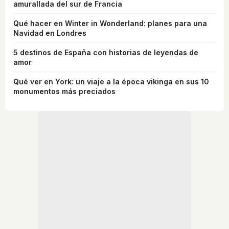
amurallada del sur de Francia
Qué hacer en Winter in Wonderland: planes para una
Navidad en Londres
5 destinos de España con historias de leyendas de
amor
Qué ver en York: un viaje a la época vikinga en sus 10
monumentos más preciados