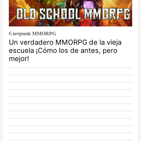
Corepunk MMORPG
Un verdadero MMORPG de la vieja
escuela ¡Cómo los de antes, pero
mejor!