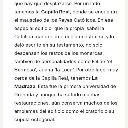
que hay que desplazarse. Por un lado
tenemos la
Capilla Real
, donde se encuentra
el mausoleo de los Reyes Católicos. En ese
especial edificio, que la propia Isabel la
Católica marcó cómo debía construirse y lo
dejó escrito en su testamento, no solo
descansan los restos de los monarcas,
también de personalidades como Felipe 'el
Hermoso', Juana 'la Loca'. Por otro lado, muy
cerca de la Capilla Real, tenemos
La
Madraza
. Esta fue la primera universidad de
Granada y aunque ha sufrido muchas
restauraciones, aún conserva muchos de los
emblemas del edificio como el oratorio o su
cúpula octogonal.