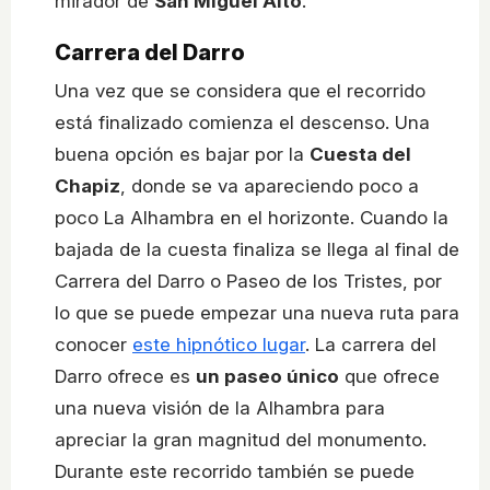
mirador de
San Miguel Alto
.
Carrera del Darro
Una vez que se considera que el recorrido
está finalizado comienza el descenso. Una
buena opción es bajar por la
Cuesta del
Chapiz
, donde se va apareciendo poco a
poco La Alhambra en el horizonte. Cuando la
bajada de la cuesta finaliza se llega al final de
Carrera del Darro o Paseo de los Tristes, por
lo que se puede empezar una nueva ruta para
conocer
este hipnótico lugar
. La carrera del
Darro ofrece es
un paseo único
que ofrece
una nueva visión de la Alhambra para
apreciar la gran magnitud del monumento.
Durante este recorrido también se puede