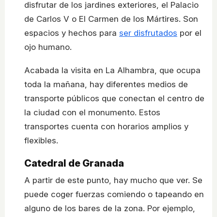
disfrutar de los jardines exteriores, el Palacio
de Carlos V o El Carmen de los Mártires. Son
espacios y hechos para
ser disfrutados
por el
ojo humano.
Acabada la visita en La Alhambra, que ocupa
toda la mañana, hay diferentes medios de
transporte públicos que conectan el centro de
la ciudad con el monumento. Estos
transportes cuenta con horarios amplios y
flexibles.
Catedral de Granada
A partir de este punto, hay mucho que ver. Se
puede coger fuerzas comiendo o tapeando en
alguno de los bares de la zona. Por ejemplo,