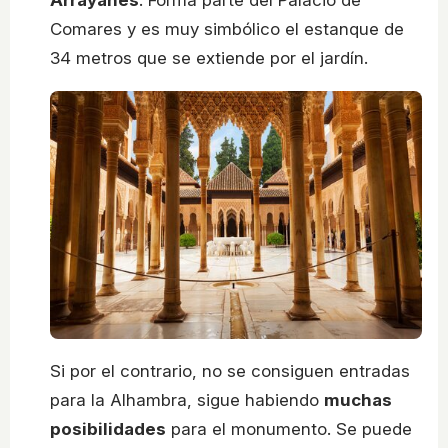
Arrayanes
. Forma parte del Palacio de
Comares y es muy simbólico el estanque de
34 metros que se extiende por el jardín.
Si por el contrario, no se consiguen entradas
para la Alhambra, sigue habiendo
muchas
posibilidades
para el monumento. Se puede