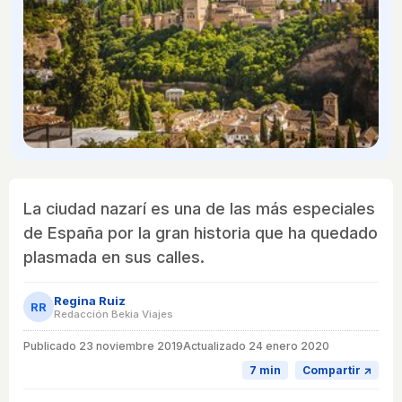
La ciudad nazarí es una de las más especiales
de España por la gran historia que ha quedado
plasmada en sus calles.
Regina Ruiz
RR
Redacción Bekia Viajes
Publicado
23 noviembre 2019
Actualizado 24 enero 2020
7 min
Compartir ↗