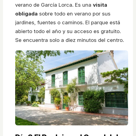
verano de García Lorca. Es una
visita
obligada
sobre todo en verano por sus
jardines, fuentes o caminos. El parque está
abierto todo el año y su acceso es gratuito.
Se encuentra solo a diez minutos del centro.