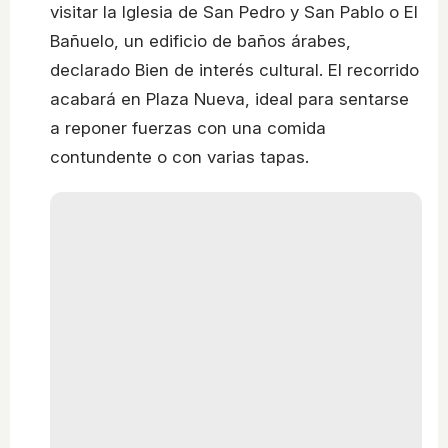
visitar la Iglesia de San Pedro y San Pablo o El
Bañuelo, un edificio de baños árabes,
declarado Bien de interés cultural. El recorrido
acabará en Plaza Nueva, ideal para sentarse
a reponer fuerzas con una comida
contundente o con varias tapas.