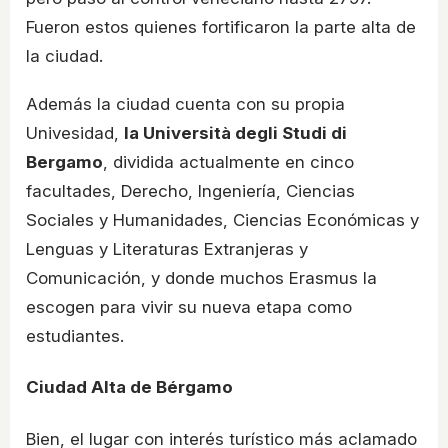
Fueron estos quienes fortificaron la parte alta de
la ciudad.
Además la ciudad cuenta con su propia
Univesidad,
la Università degli Studi di
Bergamo
, dividida actualmente en cinco
facultades, Derecho, Ingeniería, Ciencias
Sociales y Humanidades, Ciencias Económicas y
Lenguas y Literaturas Extranjeras y
Comunicación, y donde muchos Erasmus la
escogen para vivir su nueva etapa como
estudiantes.
Ciudad Alta de Bérgamo
Bien, el lugar con interés turístico más aclamado