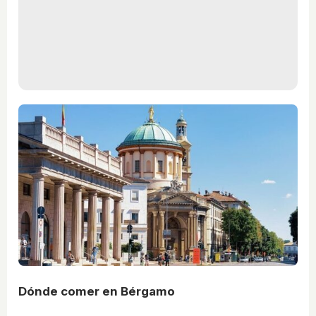
Dónde comer en Bérgamo