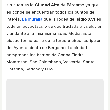
sin duda es la
Ciudad Alta
de Bérgamo ya que
es donde se encuentran todos los puntos de
interés.
La muralla
que la rodea del
siglo XVI
es
todo un espectáculo ya que traslada a cualquier
viandante a la mismísima Edad Media. Esta
ciudad forma parte de la tercera circunscripción
del Ayuntamiento de Bérgamo. La ciudad
comprende los barrios de Conca Fiorita,
Moterosso, San Colombano, Valverde, Santa
Caterina, Redona y i Colli.