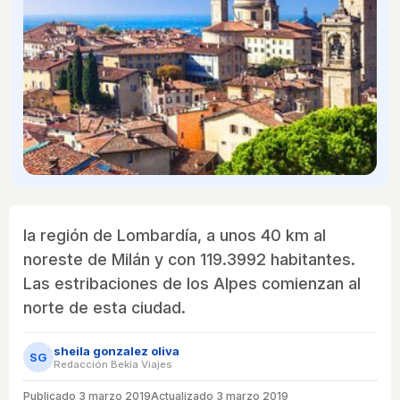
la región de Lombardía, a unos 40 km al
noreste de Milán y con 119.3992 habitantes.
Las estribaciones de los Alpes comienzan al
norte de esta ciudad.
sheila gonzalez oliva
SG
Redacción Bekia Viajes
Publicado
3 marzo 2019
Actualizado 3 marzo 2019