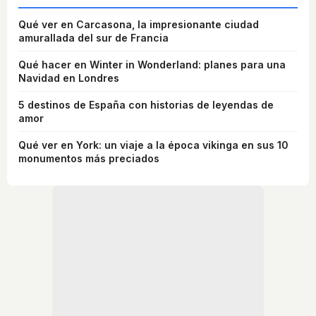
Qué ver en Carcasona, la impresionante ciudad
amurallada del sur de Francia
Qué hacer en Winter in Wonderland: planes para una
Navidad en Londres
5 destinos de España con historias de leyendas de
amor
Qué ver en York: un viaje a la época vikinga en sus 10
monumentos más preciados