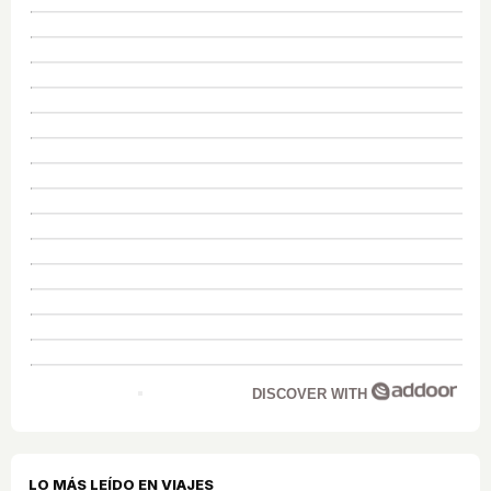
DISCOVER WITH
LO MÁS LEÍDO EN VIAJES