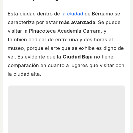
Esta ciudad dentro de
la ciudad
de Bérgamo se
caracteriza por estar
más avanzada
. Se puede
visitar la Pinacoteca Academia Carrara, y
también dedicar de entre una y dos horas al
museo, porque el arte que se exhibe es digno de
ver. Es evidente que la
Ciudad Baja
no tiene
comparación en cuanto a lugares que visitar con
la ciudad alta.