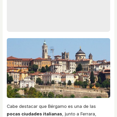
Cabe destacar que Bérgamo es una de las
pocas ciudades italianas
, junto a Ferrara,