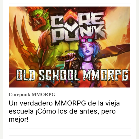
Corepunk MMORPG
Un verdadero MMORPG de la vieja
escuela ¡Cómo los de antes, pero
mejor!