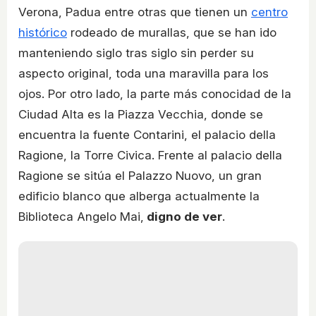
Verona, Padua entre otras que tienen un
centro
histórico
rodeado de murallas, que se han ido
manteniendo siglo tras siglo sin perder su
aspecto original, toda una maravilla para los
ojos. Por otro lado, la parte más conocidad de la
Ciudad Alta es la Piazza Vecchia, donde se
encuentra la fuente Contarini, el palacio della
Ragione, la Torre Civica. Frente al palacio della
Ragione se sitúa el Palazzo Nuovo, un gran
edificio blanco que alberga actualmente la
Biblioteca Angelo Mai,
digno de ver
.