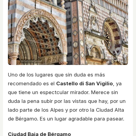
Uno de los lugares que sin duda es más
recomendado es el
Castello di San Vigilio
, ya
que tiene un espectcular mirador. Merece sin
duda la pena subir por las vistas que hay, por un
lado parte de los Alpes y por otro la Ciudad Alta
de Bérgamo. Es un lugar agradable para pasear.
Ciudad Baja de Bérgamo