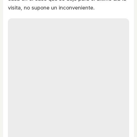
visita, no supone un inconveniente.