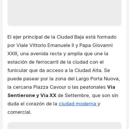
El ejer principal de la Ciudad Baja está formado
por Viale Vittorio Emanuele II y Papa Giovanni
XXIII, una avenida recta y amplia que une la
estación de ferrocarril de la ciudad con el
funicular que da acceso a la Ciudad Alta. Se
puede pasear por la zona del Largo Porta Nuova,
la cercana Piazza Cavour o las peatonales
Via
Sentierone y Via XX
de Settembre, que son sin
duda el corazón de la
ciudad moderna
y
comercial.