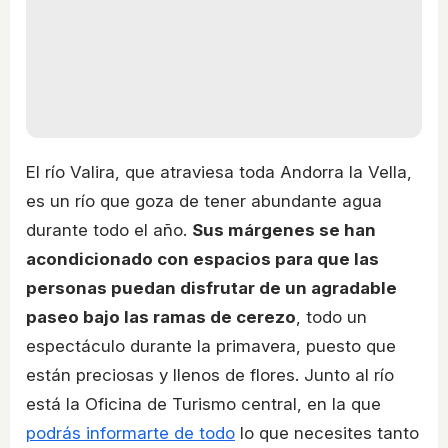
El río Valira, que atraviesa toda Andorra la Vella,
es un río que goza de tener abundante agua
durante todo el año.
Sus márgenes se han
acondicionado con espacios para que las
personas puedan disfrutar de un agradable
paseo bajo las ramas de cerezo
, todo un
espectáculo durante la primavera, puesto que
están preciosas y llenos de flores. Junto al río
está la Oficina de Turismo central, en la que
podrás informarte de todo
lo que necesites tanto