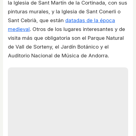
la Iglesia de Sant Martín de la Cortinada, con sus
pinturas murales, y la Iglesia de Sant Conerli o
Sant Cebrià, que están
datadas de la época
medieval
. Otros de los lugares interesantes y de
visita más que obligatoria son el Parque Natural
de Vall de Sorteny, el Jardín Botánico y el
Auditorio Nacional de Música de Andorra.