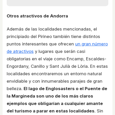
Otros atractivos de Andorra
Además de las localidades mencionadas, el
principiado del Pirineo también tiene distintos
puntos interesantes que ofrecen
un gran número
de atractivos
y lugares que serán casi
obligatorias en el viaje como Encamp, Escaldes-
Engordany, Canillo y Sant Julià de Lòria. En estas
localidades encontraremos un entorno natural
envidiable y con innumerables parajes de gran
belleza.
El lago de Englosasters o el Puente de
la Margineda son uno de los más claros
ejemplos que obligarían a cualquier amante
del turismo a parar en estas localidades
. Sin