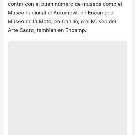
contar con el buen número de museos como el
Museo nacional el Automóvil, en Encamp; el
Museo de la Moto, en Canillo; o el Museo del
Arte Sacro, también en Encamp.