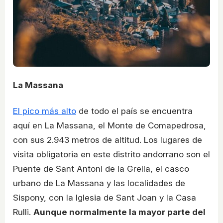
La Massana
El pico más alto
de todo el país se encuentra
aquí en La Massana, el Monte de Comapedrosa,
con sus 2.943 metros de altitud. Los lugares de
visita obligatoria en este distrito andorrano son el
Puente de Sant Antoni de la Grella, el casco
urbano de La Massana y las localidades de
Sispony, con la Iglesia de Sant Joan y la Casa
Rulli.
Aunque normalmente la mayor parte del