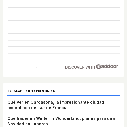
DISCOVER WITH
LO MÁS LEÍDO EN VIAJES
Qué ver en Carcasona, la impresionante ciudad
amurallada del sur de Francia
Qué hacer en Winter in Wonderland: planes para una
Navidad en Londres