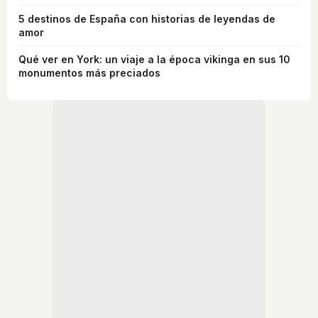
5 destinos de España con historias de leyendas de
amor
Qué ver en York: un viaje a la época vikinga en sus 10
monumentos más preciados