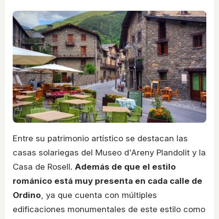
Entre su patrimonio artístico se destacan las
casas solariegas del Museo d'Areny Plandolit y la
Casa de Rosell.
Además de que el estilo
románico está muy presenta en cada calle de
Ordino
, ya que cuenta con múltiples
edificaciones monumentales de este estilo como