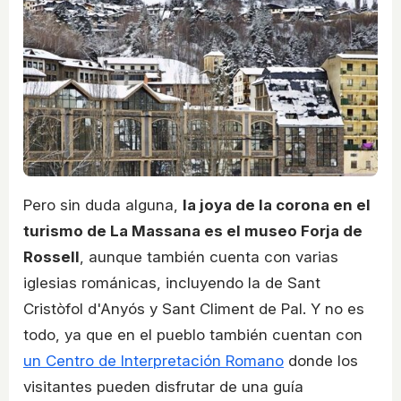
Pero sin duda alguna,
la joya de la corona en el
turismo de La Massana es el museo Forja de
Rossell
, aunque también cuenta con varias
iglesias románicas, incluyendo la de Sant
Cristòfol d'Anyós y Sant Climent de Pal. Y no es
todo, ya que en el pueblo también cuentan con
un Centro de Interpretación Romano
donde los
visitantes pueden disfrutar de una guía