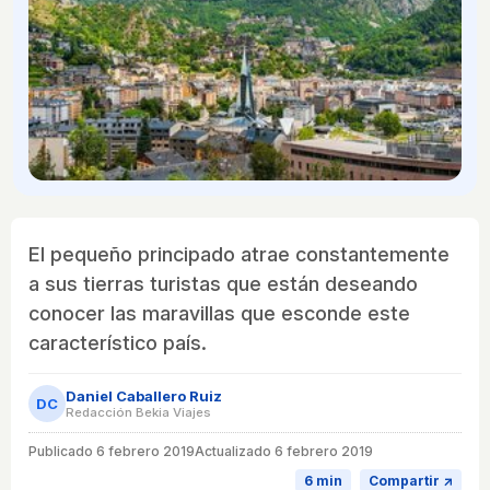
El pequeño principado atrae constantemente
a sus tierras turistas que están deseando
conocer las maravillas que esconde este
característico país.
Daniel Caballero Ruiz
DC
Redacción Bekia Viajes
Publicado
6 febrero 2019
Actualizado 6 febrero 2019
6 min
Compartir ↗