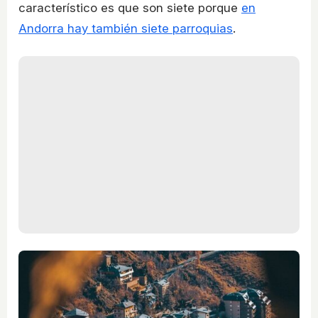
característico es que son siete porque
en
Andorra hay también siete parroquias
.