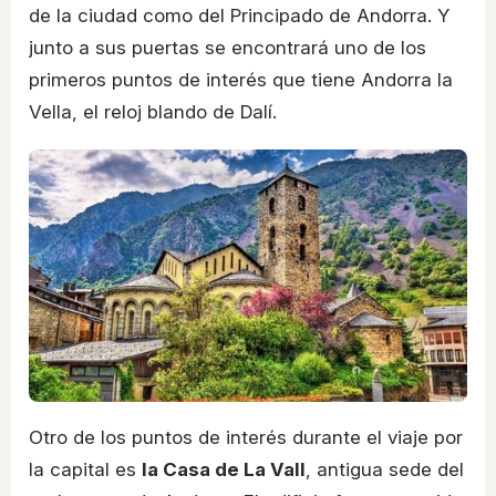
de la ciudad como del Principado de Andorra. Y
junto a sus puertas se encontrará uno de los
primeros puntos de interés que tiene Andorra la
Vella, el reloj blando de Dalí.
Otro de los puntos de interés durante el viaje por
la capital es
la Casa de La Vall
, antigua sede del