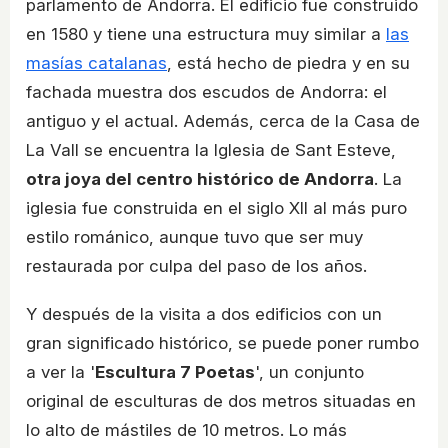
parlamento de Andorra. El edificio fue construido
en 1580 y tiene una estructura muy similar a
las
masías catalanas
, está hecho de piedra y en su
fachada muestra dos escudos de Andorra: el
antiguo y el actual. Además, cerca de la Casa de
La Vall se encuentra la Iglesia de Sant Esteve,
otra joya del centro histórico de Andorra
. La
iglesia fue construida en el siglo XII al más puro
estilo románico, aunque tuvo que ser muy
restaurada por culpa del paso de los años.
Y después de la visita a dos edificios con un
gran significado histórico, se puede poner rumbo
a ver la '
Escultura 7 Poetas
', un conjunto
original de esculturas de dos metros situadas en
lo alto de mástiles de 10 metros. Lo más