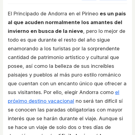
El Principado de Andorra en el Pirineo
es un país
al que acuden normalmente los amantes del
invierno en busca de la nieve
, pero lo mejor de
todo es que durante el resto del año sigue
enamorando a los turistas por la sorprendente
cantidad de patrimonio artístico y cultural que
posee, así como la belleza de sus increíbles
paisajes y pueblos al más puro estilo románico
que cuentan con un encanto único que ofrecer a
sus visitantes. Por ello, elegir Andorra como
el
próximo destino vacacional
no será tan difícil sí
se conocen las paradas obligatorias con mayor
interés que se harán durante el viaje. Aunque si
se hace un viaje de solo dos o tres días de