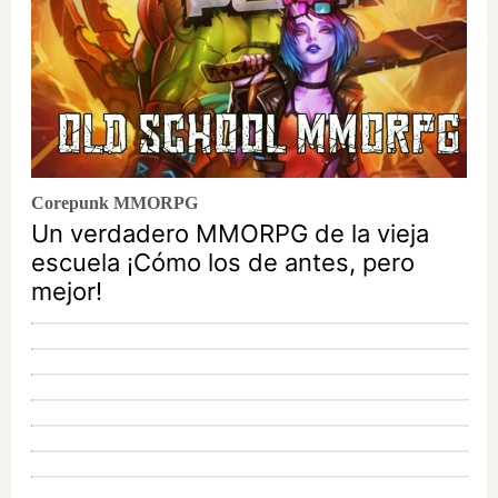
Corepunk MMORPG
Un verdadero MMORPG de la vieja
escuela ¡Cómo los de antes, pero
mejor!