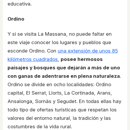
educativa.
Ordino
Y si se visita La Massana, no puede faltar en
este viaje conocer los lugares y pueblos que
esconde Ordino. Con
una extensión de unos 85
kilómetros cuadrados
,
posee hermosos
paisajes y bosques que dejarán a más de uno
con ganas de adentrarse en plena naturaleza
.
Ordino se divide en ocho localidades: Ordino
capital, El Serrat, Llorts, La Cortinada, Arans,
Ansalonga, Sornàs y Segudet. En todas ellas hay
todo tipo de ofertas turísticas que respetan los
valores del entorno natural, la tradición y las
costumbres de la vida rural.