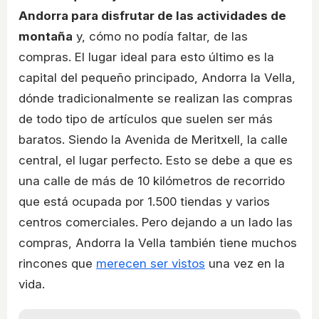
Andorra para disfrutar de las actividades de
montaña
y, cómo no podía faltar, de las
compras. El lugar ideal para esto último es la
capital del pequeño principado, Andorra la Vella,
dónde tradicionalmente se realizan las compras
de todo tipo de artículos que suelen ser más
baratos. Siendo la Avenida de Meritxell, la calle
central, el lugar perfecto. Esto se debe a que es
una calle de más de 10 kilómetros de recorrido
que está ocupada por 1.500 tiendas y varios
centros comerciales. Pero dejando a un lado las
compras, Andorra la Vella también tiene muchos
rincones que
merecen ser vistos
una vez en la
vida.