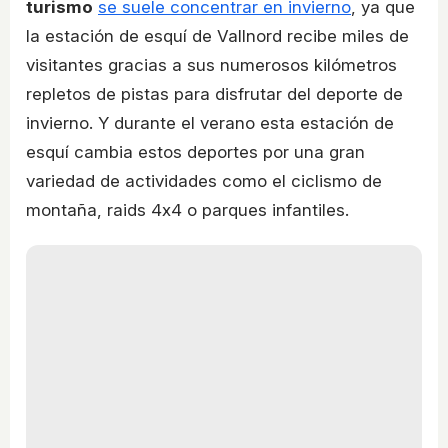
turismo
se suele concentrar en invierno
, ya que
la estación de esquí de Vallnord recibe miles de
visitantes gracias a sus numerosos kilómetros
repletos de pistas para disfrutar del deporte de
invierno. Y durante el verano esta estación de
esquí cambia estos deportes por una gran
variedad de actividades como el ciclismo de
montaña, raids 4x4 o parques infantiles.