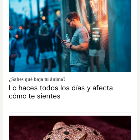
¿Sabes qué baja tu ánimo?
Lo haces todos los días y afecta
cómo te sientes