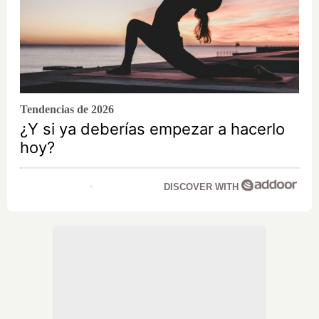
Tendencias de 2026
¿Y si ya deberías empezar a hacerlo
hoy?
DISCOVER WITH