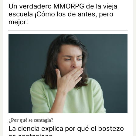
Un verdadero MMORPG de la vieja
escuela ¡Cómo los de antes, pero
mejor!
¿Por qué se contagia?
La ciencia explica por qué el bostezo