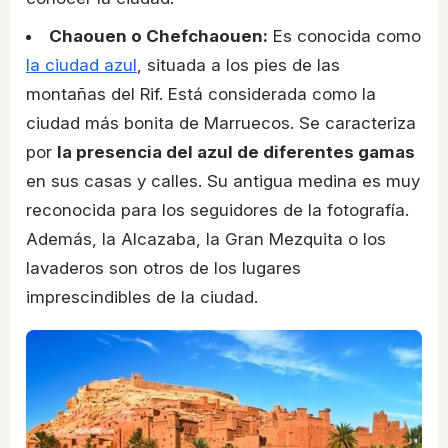
Chaouen o Chefchaouen:
Es conocida como
la ciudad azul
, situada a los pies de las
montañas del Rif. Está considerada como la
ciudad más bonita de Marruecos. Se caracteriza
por
la presencia del azul de diferentes gamas
en sus casas y calles. Su antigua medina es muy
reconocida para los seguidores de la fotografía.
Además, la Alcazaba, la Gran Mezquita o los
lavaderos son otros de los lugares
imprescindibles de la ciudad.