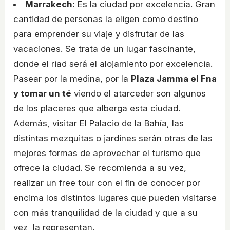
Marrakech:
Es la ciudad por excelencia. Gran
cantidad de personas la eligen como destino
para emprender su viaje y disfrutar de las
vacaciones. Se trata de un lugar fascinante,
donde el riad será el alojamiento por excelencia.
Pasear por la medina, por la
Plaza Jamma el Fna
y tomar un té
viendo el atarceder son algunos
de los placeres que alberga esta ciudad.
Además, visitar El Palacio de la Bahía, las
distintas mezquitas o jardines serán otras de las
mejores formas de aprovechar el turismo que
ofrece la ciudad. Se recomienda a su vez,
realizar un free tour con el fin de conocer por
encima los distintos lugares que pueden visitarse
con más tranquilidad de la ciudad y que a su
vez, la representan.