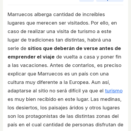
Marruecos alberga cantidad de increíbles
lugares que merecen ser visitados. Por ello, en
caso de realizar una visita de turismo a este
lugar de tradiciones tan distintas, habrá una
serie de
sitios que deberán de verse antes de
emprender el viaje
de vuelta a casa y poner fin
a las vacaciones. Antes de contarlos, es preciso
explicar que Marruecos es un país con una
cultura muy diferente a la Europea. Aun así,
adaptarse al sitio no será difícil ya que el
turismo
es muy bien recibido en este lugar. Las medinas,
los desiertos, los paisajes áridos y otros lugares
son los protagonistas de las distintas zonas del
país en el cual cantidad de personas disfrutan de