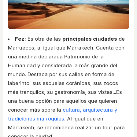
Fez:
Es otra de las
principales ciudades
de
Marruecos, al igual que Marrakech. Cuenta con
una medina declarada Patrimonio de la
Humanidad y considerada la más grande del
mundo. Destaca por sus calles en forma de
laberinto, sus escuelas coránicas, sus zocos
más tranquilos, su gastronomía, sus vistas...Es
una buena opción para aquellos que quieren
conocer más sobre la
cultura, arquitectura y
tradiciones marroquíes
. Al igual que en
Marrakech, se recomienda realizar un tour para
conocer la ciudad.