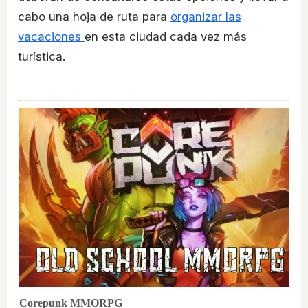
cabo una hoja de ruta para
organizar las
vacaciones
en esta ciudad cada vez más
turística.
Corepunk MMORPG