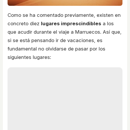
Como se ha comentado previamente, existen en
concreto diez
lugares imprescindibles
a los
que acudir durante el viaje a Marruecos. Así que,
si se está pensando ir de vacaciones, es
fundamental no olvidarse de pasar por los
siguientes lugares: