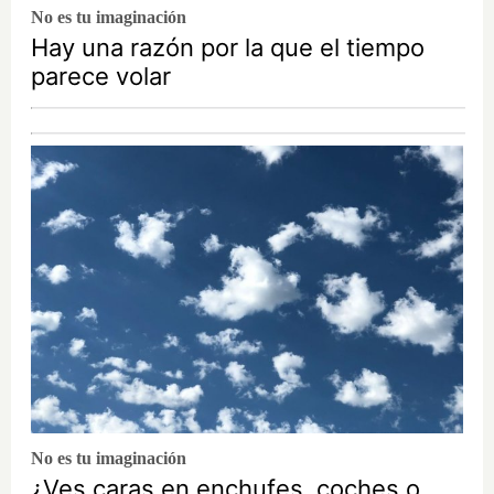
No es tu imaginación
Hay una razón por la que el tiempo
parece volar
No es tu imaginación
¿Ves caras en enchufes, coches o