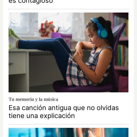
es contagioso
Tu memoria y la música
Esa canción antigua que no olvidas
tiene una explicación