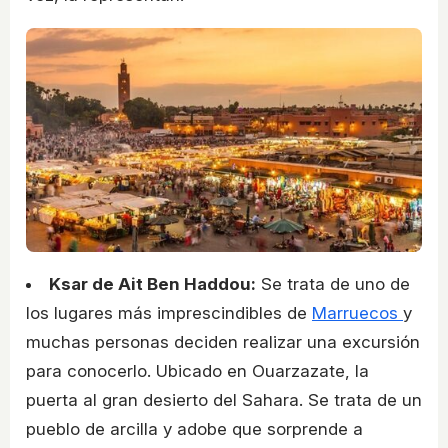
Ksar de Ait Ben Haddou:
Se trata de uno de
los lugares más imprescindibles de
Marruecos
y
muchas personas deciden realizar una excursión
para conocerlo. Ubicado en Ouarzazate, la
puerta al gran desierto del Sahara. Se trata de un
pueblo de arcilla y adobe que sorprende a