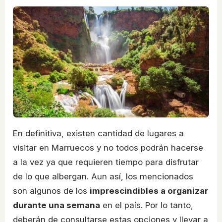
En definitiva, existen cantidad de lugares a
visitar en Marruecos y no todos podrán hacerse
a la vez ya que requieren tiempo para disfrutar
de lo que albergan. Aun así, los mencionados
son algunos de los
imprescindibles a organizar
durante una semana
en el país. Por lo tanto,
deberán de consultarse estas opciones y llevar a