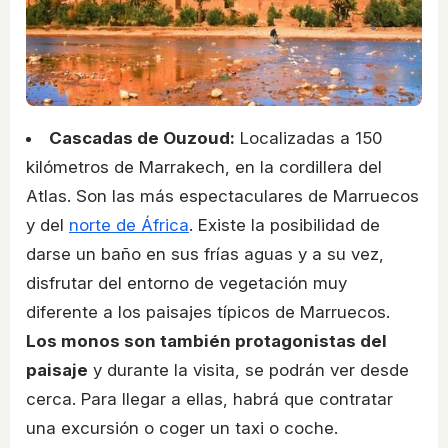
Cascadas de Ouzoud:
Localizadas a 150
kilómetros de Marrakech, en la cordillera del
Atlas. Son las más espectaculares de Marruecos
y del
norte de África
. Existe la posibilidad de
darse un baño en sus frías aguas y a su vez,
disfrutar del entorno de vegetación muy
diferente a los paisajes típicos de Marruecos.
Los monos son también protagonistas del
paisaje
y durante la visita, se podrán ver desde
cerca. Para llegar a ellas, habrá que contratar
una excursión o coger un taxi o coche.