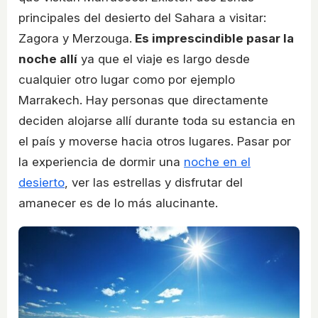
principales del desierto del Sahara a visitar:
Zagora y Merzouga.
Es imprescindible pasar la
noche allí
ya que el viaje es largo desde
cualquier otro lugar como por ejemplo
Marrakech. Hay personas que directamente
deciden alojarse allí durante toda su estancia en
el país y moverse hacia otros lugares. Pasar por
la experiencia de dormir una
noche en el
desierto
, ver las estrellas y disfrutar del
amanecer es de lo más alucinante.