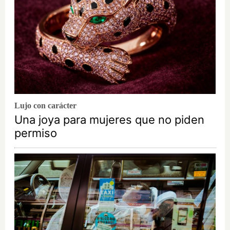
Lujo con carácter
Una joya para mujeres que no piden
permiso