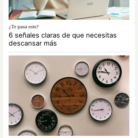
¿Te pasa esto?
6 señales claras de que necesitas
descansar más