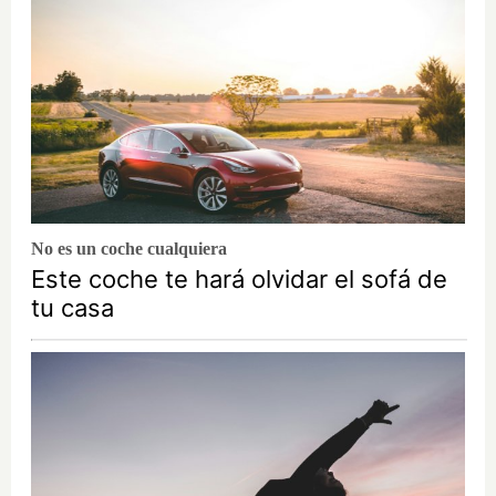
No es un coche cualquiera
Este coche te hará olvidar el sofá de
tu casa