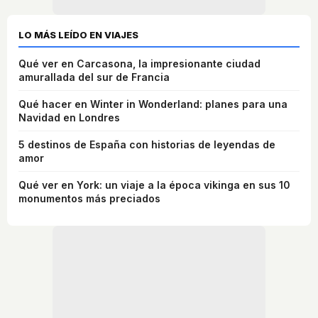
LO MÁS LEÍDO EN VIAJES
Qué ver en Carcasona, la impresionante ciudad
amurallada del sur de Francia
Qué hacer en Winter in Wonderland: planes para una
Navidad en Londres
5 destinos de España con historias de leyendas de
amor
Qué ver en York: un viaje a la época vikinga en sus 10
monumentos más preciados