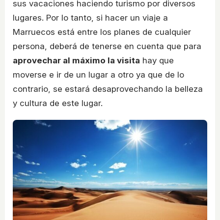
sus vacaciones haciendo turismo por diversos
lugares. Por lo tanto, si hacer un viaje a
Marruecos está entre los planes de cualquier
persona, deberá de tenerse en cuenta que para
aprovechar al máximo la visita
hay que
moverse e ir de un lugar a otro ya que de lo
contrario, se estará desaprovechando la belleza
y cultura de este lugar.