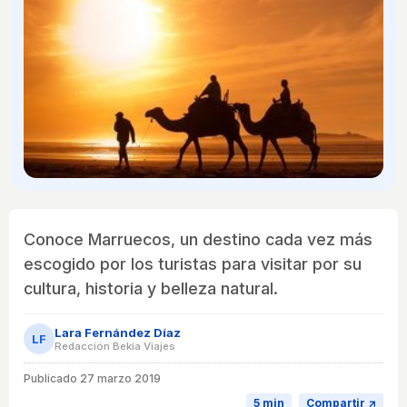
Conoce Marruecos, un destino cada vez más
escogido por los turistas para visitar por su
cultura, historia y belleza natural.
Lara Fernández Díaz
LF
Redacción Bekia Viajes
Publicado
27 marzo 2019
5 min
Compartir ↗