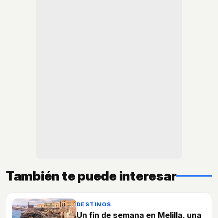
También te puede interesar
DESTINOS
Un fin de semana en Melilla, una