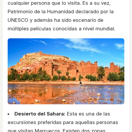
cualquier persona que lo visita. Es a su vez,
Patrimonio de la Humanidad declarado por la
UNESCO y además ha sido escenario de
múltiples películas conocidas a nivel mundial.
Desierto del Sahara:
Esta es una de las
excursiones preferidas para aquellas personas
que visitan Marruecos. Existen dos zonas