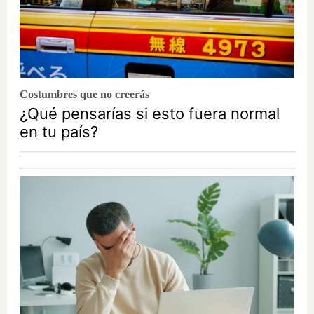
Costumbres que no creerás
¿Qué pensarías si esto fuera normal
en tu país?