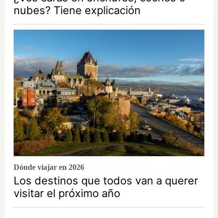
nubes? Tiene explicación
Dónde viajar en 2026
Los destinos que todos van a querer
visitar el próximo año