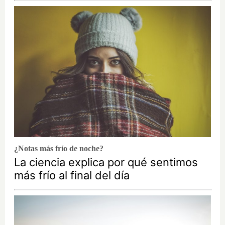
¿Notas más frío de noche?
La ciencia explica por qué sentimos
más frío al final del día