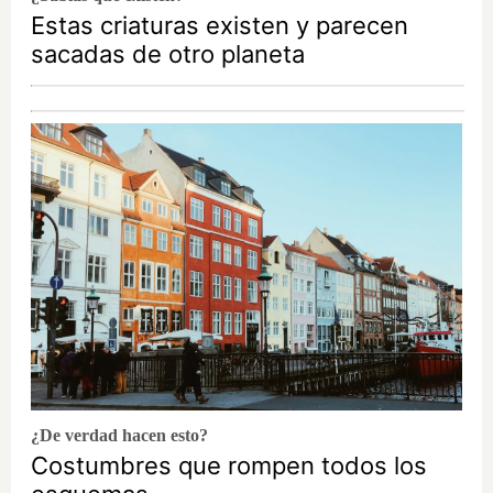
Estas criaturas existen y parecen
sacadas de otro planeta
¿De verdad hacen esto?
Costumbres que rompen todos los