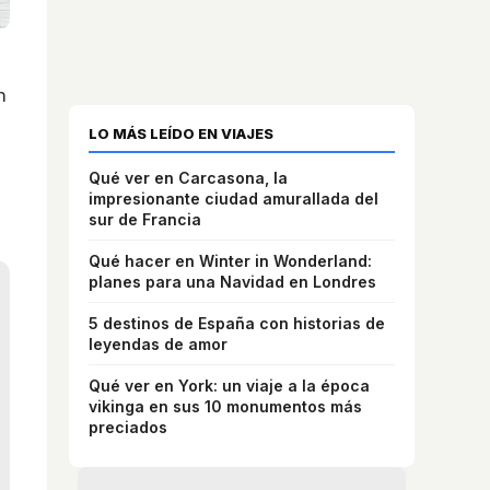
n
LO MÁS LEÍDO EN VIAJES
Qué ver en Carcasona, la
impresionante ciudad amurallada del
sur de Francia
Qué hacer en Winter in Wonderland:
planes para una Navidad en Londres
5 destinos de España con historias de
leyendas de amor
Qué ver en York: un viaje a la época
vikinga en sus 10 monumentos más
preciados