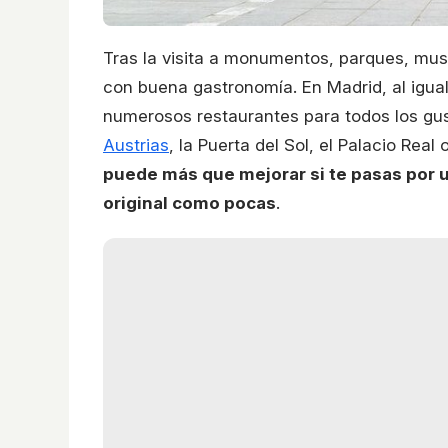
Tras la visita a monumentos, parques, mus
con buena gastronomía. En Madrid, al igua
numerosos restaurantes para todos los gus
Austrias
, la Puerta del Sol, el Palacio Rea
puede más que mejorar si te pasas por 
original como pocas
.