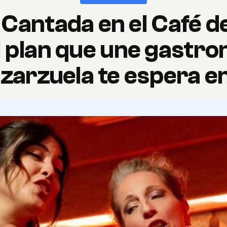
Cantada en el Café de
al plan que une gastr
 zarzuela te espera e