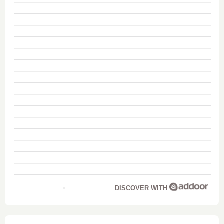
DISCOVER WITH