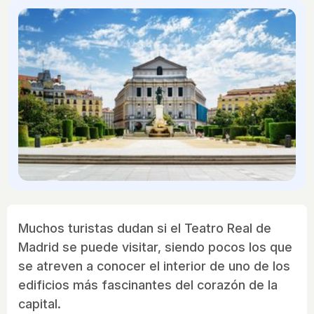
Muchos turistas dudan si el Teatro Real de
Madrid se puede visitar, siendo pocos los que
se atreven a conocer el interior de uno de los
edificios más fascinantes del corazón de la
capital.