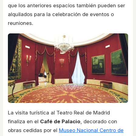
que los anteriores espacios también pueden ser
alquilados para la celebración de eventos o
reuniones.
La visita turística al Teatro Real de Madrid
finaliza en el
Café de Palacio
, decorado con
obras cedidas por el
Museo Nacional Centro de