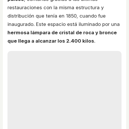
restauraciones con la misma estructura y
distribución que tenía en 1850, cuando fue
inaugurado. Este espacio está iluminado por una
hermosa lámpara de cristal de roca y bronce
que llega a alcanzar los 2.400 kilos
.