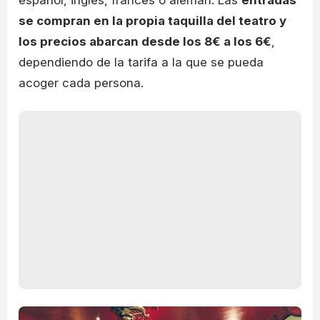
se compran en la propia taquilla del teatro y
los precios abarcan desde los 8€ a los 6€
,
dependiendo de la tarifa a la que se pueda
acoger cada persona.