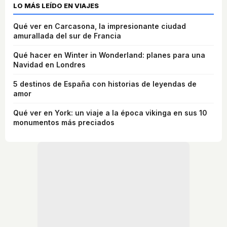
LO MÁS LEÍDO EN VIAJES
Qué ver en Carcasona, la impresionante ciudad
amurallada del sur de Francia
Qué hacer en Winter in Wonderland: planes para una
Navidad en Londres
5 destinos de España con historias de leyendas de
amor
Qué ver en York: un viaje a la época vikinga en sus 10
monumentos más preciados