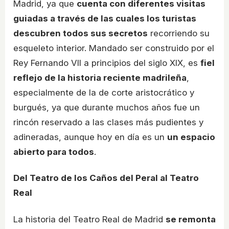
Madrid, ya que
cuenta con diferentes visitas
guiadas a través de las cuales los turistas
descubren todos sus secretos
recorriendo su
esqueleto interior. Mandado ser construido por el
Rey Fernando VII a principios del siglo XIX, es
fiel
reflejo de la historia reciente madrileña
,
especialmente de la de corte aristocrático y
burgués, ya que durante muchos años fue un
rincón reservado a las clases más pudientes y
adineradas, aunque hoy en día es un
un espacio
abierto para todos
.
Del Teatro de los Caños del Peral al Teatro
Real
La historia del Teatro Real de Madrid
se remonta