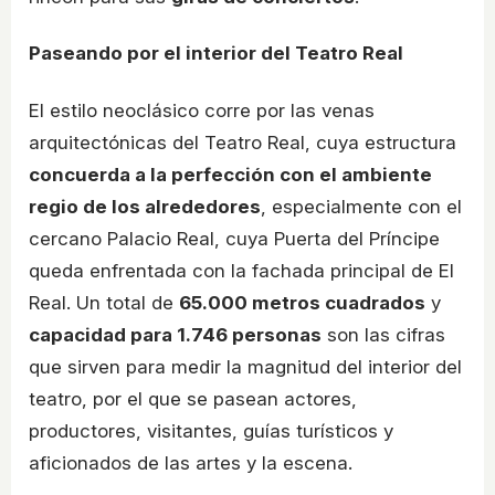
Paseando por el interior del Teatro Real
El estilo neoclásico corre por las venas
arquitectónicas del Teatro Real, cuya estructura
concuerda a la perfección con el ambiente
regio de los alrededores
, especialmente con el
cercano Palacio Real, cuya Puerta del Príncipe
queda enfrentada con la fachada principal de El
Real. Un total de
65.000 metros cuadrados
y
capacidad para 1.746 personas
son las cifras
que sirven para medir la magnitud del interior del
teatro, por el que se pasean actores,
productores, visitantes, guías turísticos y
aficionados de las artes y la escena.