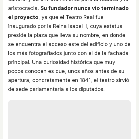
aristocracia.
Su fundador nunca vio terminado
el proyecto
, ya que el Teatro Real fue
inaugurado por la Reina Isabel II, cuya estatua
preside la plaza que lleva su nombre, en donde
se encuentra el acceso este del edificio y uno de
los más fotografiados junto con el de la fachada
principal. Una curiosidad histórica que muy
pocos conocen es que, unos años antes de su
apertura, concretamente en 1841, el teatro sirvió
de sede parlamentaria a los diputados.