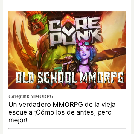
Corepunk MMORPG
Un verdadero MMORPG de la vieja
escuela ¡Cómo los de antes, pero
mejor!