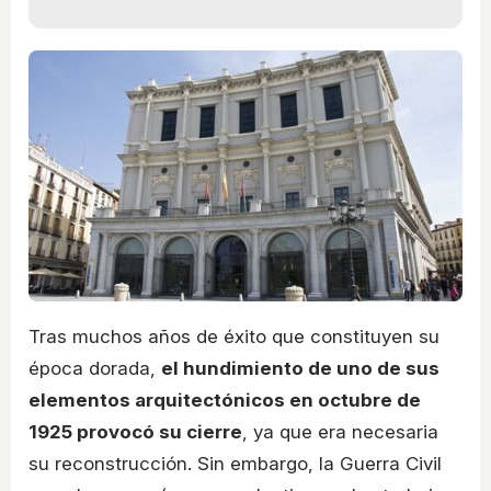
Tras muchos años de éxito que constituyen su
época dorada,
el hundimiento de uno de sus
elementos arquitectónicos en octubre de
1925 provocó su cierre
, ya que era necesaria
su reconstrucción. Sin embargo, la Guerra Civil