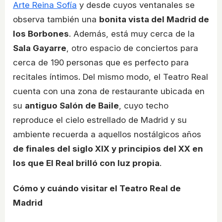
Arte Reina Sofía
y desde cuyos ventanales se
observa también una
bonita vista del Madrid de
los Borbones
. Además, está muy cerca de la
Sala Gayarre
, otro espacio de conciertos para
cerca de 190 personas que es perfecto para
recitales íntimos. Del mismo modo, el Teatro Real
cuenta con una zona de restaurante ubicada en
su
antiguo Salón de Baile
, cuyo techo
reproduce el cielo estrellado de Madrid y su
ambiente recuerda a aquellos nostálgicos años
de finales del siglo XIX y principios del XX en
los que El Real brilló con luz propia
.
Cómo y cuándo visitar el Teatro Real de
Madrid