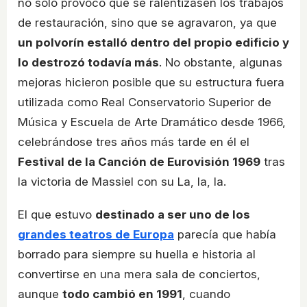
no solo provocó que se ralentizasen los trabajos
de restauración, sino que se agravaron, ya que
un polvorín estalló dentro del propio edificio y
lo destrozó todavía más
. No obstante, algunas
mejoras hicieron posible que su estructura fuera
utilizada como Real Conservatorio Superior de
Música y Escuela de Arte Dramático desde 1966,
celebrándose tres años más tarde en él el
Festival de la Canción de Eurovisión 1969
tras
la victoria de Massiel con su La, la, la.
El que estuvo
destinado a ser uno de los
grandes teatros de Europa
parecía que había
borrado para siempre su huella e historia al
convertirse en una mera sala de conciertos,
aunque
todo cambió en 1991
, cuando