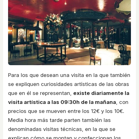
Para los que desean una visita en la que también
se expliquen curiosidades artísticas de las obras
que en él se representan,
existe diariamente la
visita artística a las 09:30h de la mañana
, con
precios que se mueven entre los 12€ y los 10€.
Media hora más tarde parten también las
denominadas visitas técnicas, en la que se
explican cómo se montan y confeccionan los