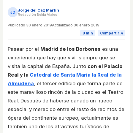
Jorge del Caz Martín
JD
Redacción Bekia Viajes
Publicado
30 enero 2019
Actualizado 30 enero 2019
9 min
Compartir ↗
Pasear por el
Madrid de los Borbones
es una
experiencia que hay que vivir siempre que se
visita la capital de España. Junto
con el Palacio
Real y la
Catedral de Santa María la Real de la
Almudena
, el tercer edificio que forma parte de
este maravilloso rincón de la ciudad es el Teatro
Real. Después de haberse ganado un hueco
especial y merecido entre el resto de recintos de
ópera del continente europeo, actualmente es
también uno de los atractivos turísticos de