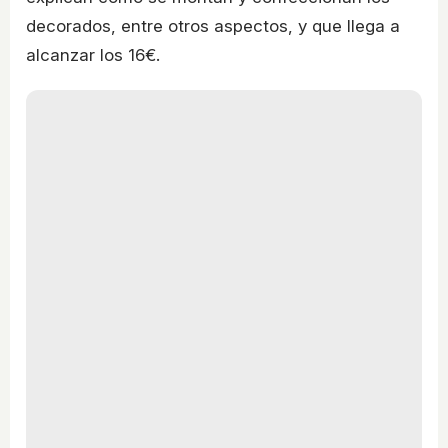
decorados, entre otros aspectos, y que llega a
alcanzar los 16€.