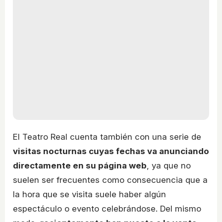
El Teatro Real cuenta también con una serie de
visitas nocturnas cuyas fechas va anunciando
directamente en su página web
, ya que no
suelen ser frecuentes como consecuencia que a
la hora que se visita suele haber algún
espectáculo o evento celebrándose. Del mismo