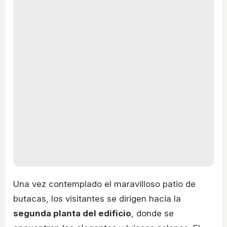
Una vez contemplado el maravilloso patio de
butacas, los visitantes se dirigen hacia la
segunda planta del edificio
, donde se