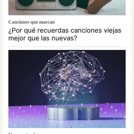
Canciones que marcan
¿Por qué recuerdas canciones viejas
mejor que las nuevas?