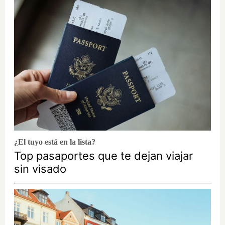
¿El tuyo está en la lista?
Top pasaportes que te dejan viajar
sin visado