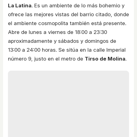
La Latina
. Es un ambiente de lo más bohemio y
ofrece las mejores vistas del barrio citado, donde
el ambiente cosmopolita también está presente.
Abre de lunes a viernes de 18:00 a 23:30
aproximadamente y sábados y domingos de
13:00 a 24:00 horas. Se sitúa en la calle Imperial
número 9, justo en el metro de
Tirso de Molina
.