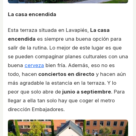
La casa encendida
Esta terraza situada en Lavapiés,
La casa
encendida
es siempre una buena opción para
salir de la rutina. Lo mejor de este lugar es que
se pueden compaginar planes culturales con una
buena
cerveza
bien fría. Además, eso no es
todo, hacen
conciertos en directo
y hacen aún
más agradable la estancia en la terraza. Y lo
peor que solo abre de
junio a septiembre
. Para
llegar a ella tan solo hay que coger el metro
dirección Embajadores.