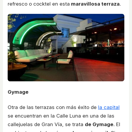
refresco o cocktel en esta
maravillosa terraza
.
Gymage
Otra de las terrazas con más éxito de
la capital
se encuentran en la Calle Luna en una de las
callejuelas de Gran Vía, se trata
de Gymage
. El