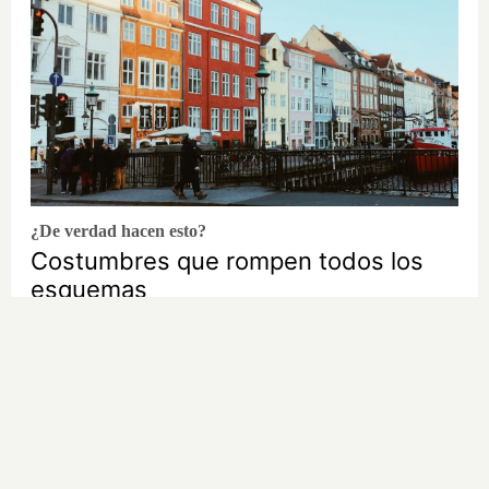
¿De verdad hacen esto?
Costumbres que rompen todos los
esquemas