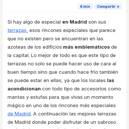
6 min
Compartir ↗
Si hay algo de especial
en Madrid
son sus
terrazas
, esos rincones especiales que parece
que no existen pero se encuentran en las
azoteas de los edificios
más emblemáticos
de
la capital. Lo mejor de todo es que este tipo de
terrazas no solo se puede hacer uso de cara al
buen tiempo sino que cuando hace frío también
se puede estar en ellas, ya que los locales
las
acondicionan
con todo tipo de accesorios como
mantas y estufas para que vivas un momento
mágico en uno de los rincones más especiales
de Madrid
. A continuación las mejores terrazas
de Madrid donde poder disfrutar de un sabroso