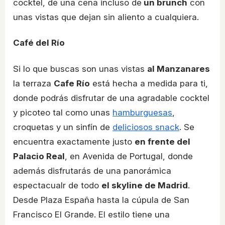
cocktel, de una cena incluso de
un brunch
con
unas vistas que dejan sin aliento a cualquiera.
Café del Río
Si lo que buscas son unas vistas
al Manzanares
la terraza
Cafe Río
está hecha a medida para ti,
donde podrás disfrutar de una agradable cocktel
y picoteo tal como unas
hamburguesas
,
croquetas y un sinfín de
deliciosos snack
. Se
encuentra exactamente justo
en frente del
Palacio Real
, en Avenida de Portugal, donde
además disfrutarás de una panorámica
espectacualr de todo
el skyline de Madrid
.
Desde Plaza España hasta la cúpula de San
Francisco El Grande. El estilo tiene una