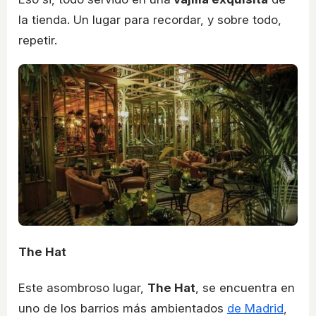
la tienda. Un lugar para recordar, y sobre todo,
repetir.
The Hat
Este asombroso lugar,
The Hat
, se encuentra en
uno de los barrios más ambientados
de Madrid
,