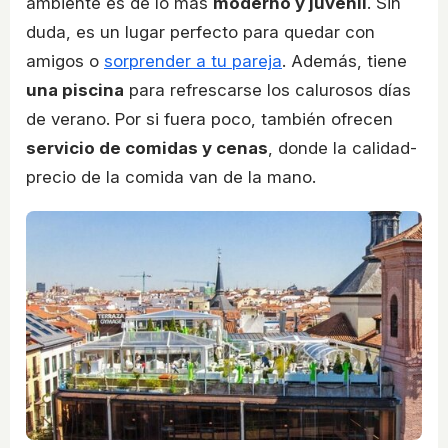
ambiente es de lo más
moderno y juvenil
. Sin
duda, es un lugar perfecto para quedar con
amigos o
sorprender a tu pareja
. Además, tiene
una piscina
para refrescarse los calurosos días
de verano. Por si fuera poco, también ofrecen
servicio de comidas y cenas
, donde la calidad-
precio de la comida van de la mano.