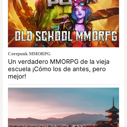
Corepunk MMORPG
Un verdadero MMORPG de la vieja
escuela ¡Cómo los de antes, pero
mejor!