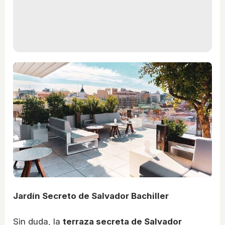
Jardín Secreto de Salvador Bachiller
Sin duda, la
terraza secreta de Salvador