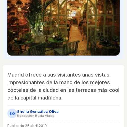
Madrid ofrece a sus visitantes unas vistas
impresionantes de la mano de los mejores
cócteles de la ciudad en las terrazas más cool
de la capital madrileña.
Sheila González Oliva
SG
Redacción Bekia Viajes
Publicado
25 abril 2019