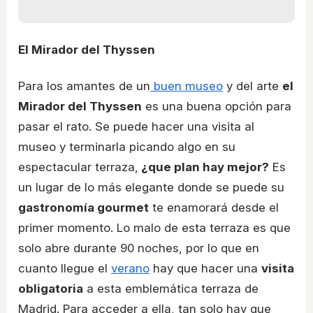
El Mirador del Thyssen
Para los amantes de un
buen museo
y del arte
el
Mirador del Thyssen
es una buena opción para
pasar el rato. Se puede hacer una visita al
museo y terminarla picando algo en su
espectacular terraza,
¿que plan hay mejor?
Es
un lugar de lo más elegante donde se puede su
gastronomía gourmet
te enamorará desde el
primer momento. Lo malo de esta terraza es que
solo abre durante 90 noches, por lo que en
cuanto llegue el
verano
hay que hacer una
visita
obligatoria
a esta emblemática terraza de
Madrid. Para acceder a ella, tan solo hay que