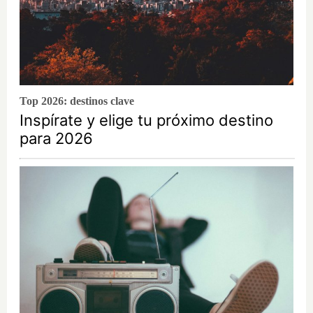
Top 2026: destinos clave
Inspírate y elige tu próximo destino
para 2026