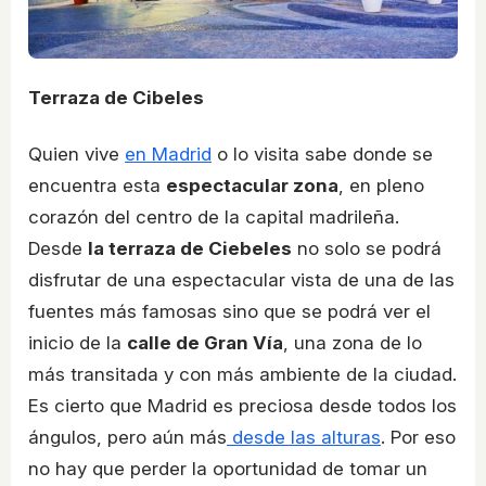
Terraza de Cibeles
Quien vive
en Madrid
o lo visita sabe donde se
encuentra esta
espectacular zona
, en pleno
corazón del centro de la capital madrileña.
Desde
la terraza de Ciebeles
no solo se podrá
disfrutar de una espectacular vista de una de las
fuentes más famosas sino que se podrá ver el
inicio de la
calle de Gran Vía
, una zona de lo
más transitada y con más ambiente de la ciudad.
Es cierto que Madrid es preciosa desde todos los
ángulos, pero aún más
desde las alturas
. Por eso
no hay que perder la oportunidad de tomar un