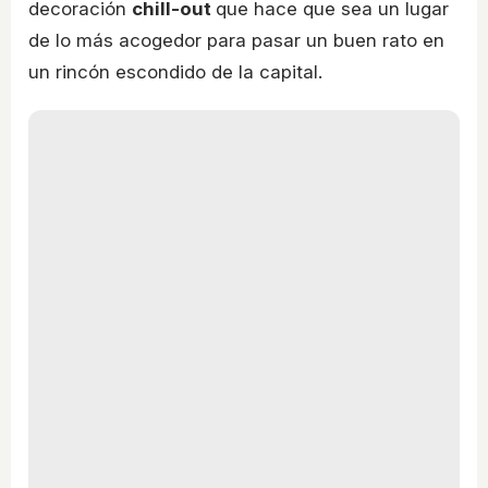
decoración
chill-out
que hace que sea un lugar
de lo más acogedor para pasar un buen rato en
un rincón escondido de la capital.