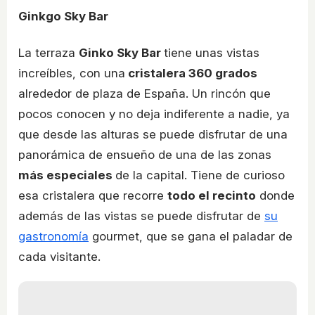
Ginkgo Sky Bar
La terraza
Ginko Sky Bar
tiene unas vistas
increíbles, con una
cristalera 360 grados
alrededor de plaza de España. Un rincón que
pocos conocen y no deja indiferente a nadie, ya
que desde las alturas se puede disfrutar de una
panorámica de ensueño de una de las zonas
más especiales
de la capital. Tiene de curioso
esa cristalera que recorre
todo el recinto
donde
además de las vistas se puede disfrutar de
su
gastronomía
gourmet, que se gana el paladar de
cada visitante.