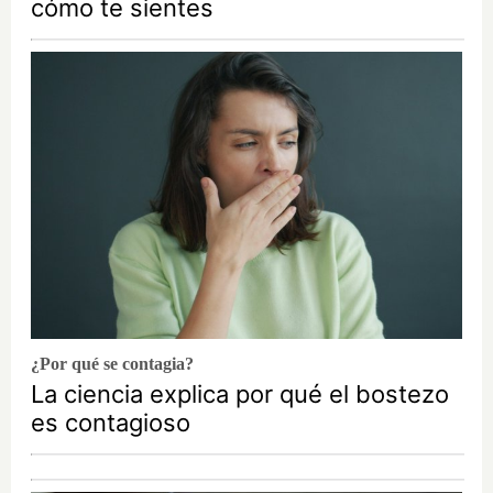
cómo te sientes
¿Por qué se contagia?
La ciencia explica por qué el bostezo
es contagioso