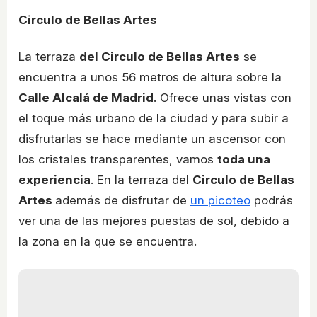
Circulo de Bellas Artes
La terraza
del Circulo de Bellas Artes
se
encuentra a unos 56 metros de altura sobre la
Calle Alcalá de Madrid
. Ofrece unas vistas con
el toque más urbano de la ciudad y para subir a
disfrutarlas se hace mediante un ascensor con
los cristales transparentes, vamos
toda una
experiencia
. En la terraza del
Circulo de Bellas
Artes
además de disfrutar de
un picoteo
podrás
ver una de las mejores puestas de sol, debido a
la zona en la que se encuentra.