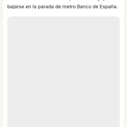
bajarse en la parada de metro Banco de España.