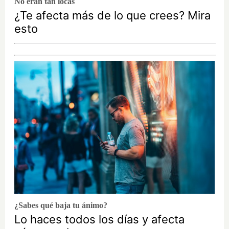
No eran tan locas
¿Te afecta más de lo que crees? Mira
esto
¿Sabes qué baja tu ánimo?
Lo haces todos los días y afecta