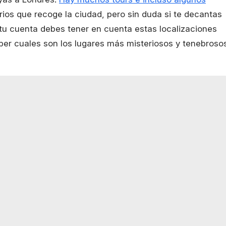
ios que recoge la ciudad, pero sin duda si te decantas
 tu cuenta debes tener en cuenta estas localizaciones
saber cuales son los lugares más misteriosos y tenebroso