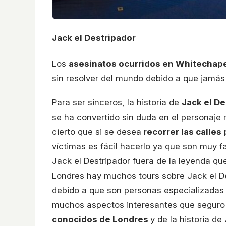
Jack el Destripador
Los
asesinatos ocurridos en Whitechap
sin resolver del mundo debido a que jamás 
Para ser sinceros, la historia de
Jack el De
se ha convertido sin duda en el personaje
cierto que si se desea
recorrer las calles
víctimas es fácil hacerlo ya que son muy f
Jack el Destripador fuera de la leyenda q
Londres hay muchos tours sobre Jack el Des
debido a que son personas especializadas 
muchos aspectos interesantes que seguro 
conocidos de Londres
y de la historia de