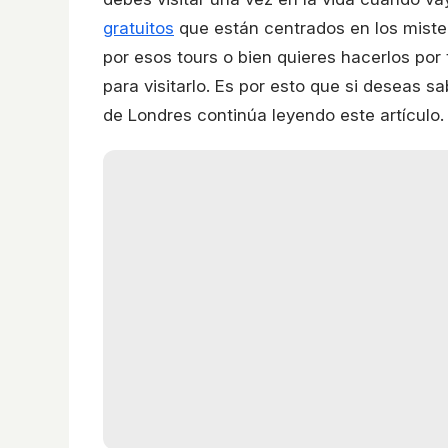
gratuitos
que están centrados en los mister
por esos tours o bien quieres hacerlos por
para visitarlo. Es por esto que si deseas 
de Londres continúa leyendo este artículo.