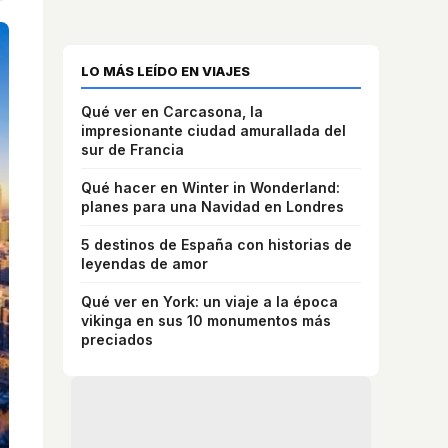
LO MÁS LEÍDO EN VIAJES
Qué ver en Carcasona, la
impresionante ciudad amurallada del
sur de Francia
Qué hacer en Winter in Wonderland:
planes para una Navidad en Londres
5 destinos de España con historias de
leyendas de amor
Qué ver en York: un viaje a la época
vikinga en sus 10 monumentos más
preciados