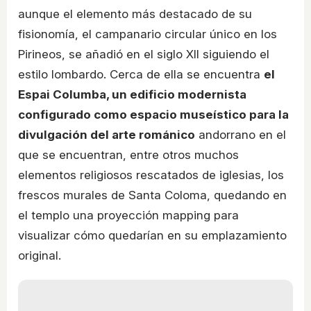
aunque el elemento más destacado de su
fisionomía, el campanario circular único en los
Pirineos, se añadió en el siglo XII siguiendo el
estilo lombardo. Cerca de ella se encuentra
el
Espai Columba, un edificio modernista
configurado como espacio museístico para la
divulgación del arte románico
andorrano en el
que se encuentran, entre otros muchos
elementos religiosos rescatados de iglesias, los
frescos murales de Santa Coloma, quedando en
el templo una proyección mapping para
visualizar cómo quedarían en su emplazamiento
original.