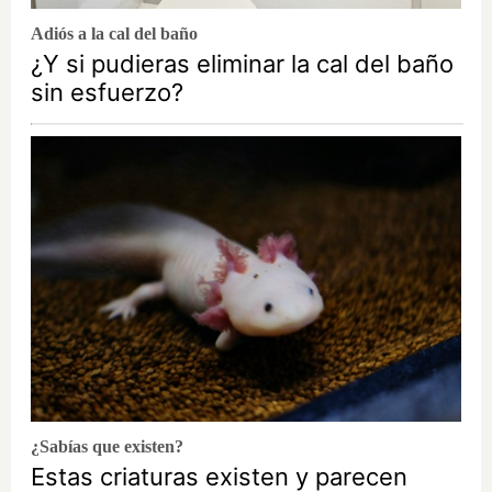
Adiós a la cal del baño
¿Y si pudieras eliminar la cal del baño
sin esfuerzo?
¿Sabías que existen?
Estas criaturas existen y parecen