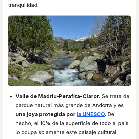
tranquilidad.
Valle de Madriu-Perafita-Claror
. Se trata del
parque natural más grande de Andorra y es
una joya protegida por
la UNESCO
. De
hecho, el 10% de la superficie de todo el país
lo ocupa solamente este paisaje cultural,