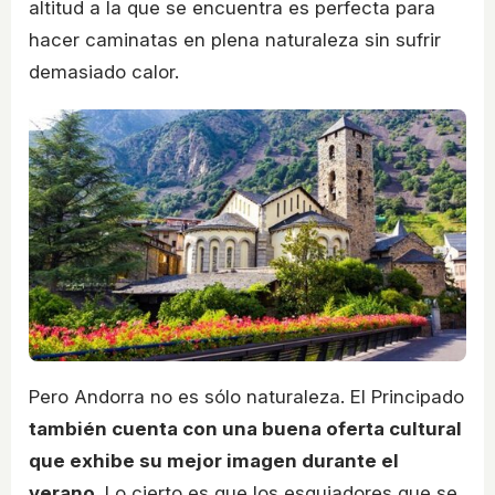
altitud a la que se encuentra es perfecta para
hacer caminatas en plena naturaleza sin sufrir
demasiado calor.
Pero Andorra no es sólo naturaleza. El Principado
también cuenta con una buena oferta cultural
que exhibe su mejor imagen durante el
verano
. Lo cierto es que los esquiadores que se