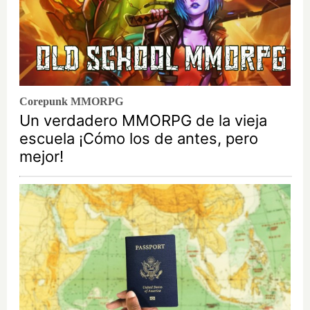
Corepunk MMORPG
Un verdadero MMORPG de la vieja
escuela ¡Cómo los de antes, pero
mejor!