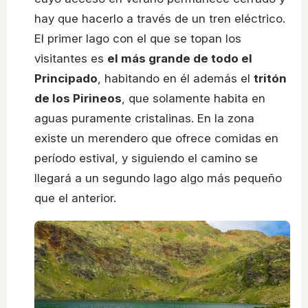
hay que hacerlo a través de un tren eléctrico.
El primer lago con el que se topan los
visitantes es
el más grande de todo el
Principado
, habitando en él además el
tritón
de los Pirineos
, que solamente habita en
aguas puramente cristalinas. En la zona
existe un merendero que ofrece comidas en
período estival, y siguiendo el camino se
llegará a un segundo lago algo más pequeño
que el anterior.