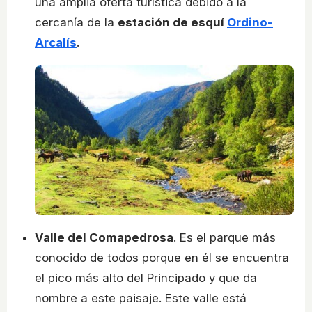
una amplia oferta turística debido a la
cercanía de la
estación de esquí
Ordino-
Arcalís
.
Valle del Comapedrosa
. Es el parque más
conocido de todos porque en él se encuentra
el pico más alto del Principado y que da
nombre a este paisaje. Este valle está