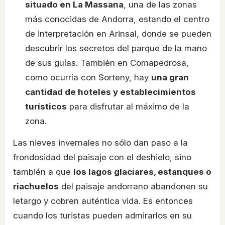
situado en La Massana
, una de las zonas
más conocidas de Andorra, estando el centro
de interpretación en Arinsal, donde se pueden
descubrir los secretos del parque de la mano
de sus guías. También en Comapedrosa,
como ocurría con Sorteny, hay
una gran
cantidad de hoteles y establecimientos
turísticos
para disfrutar al máximo de la
zona.
Las nieves invernales no sólo dan paso a la
frondosidad del paisaje con el deshielo, sino
también a que
los lagos glaciares, estanques o
riachuelos
del paisaje andorrano abandonen su
letargo y cobren auténtica vida. Es entonces
cuando los turistas pueden admirarlos en su