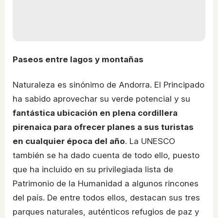
Paseos entre lagos y montañas
Naturaleza es sinónimo de Andorra. El Principado
ha sabido aprovechar su verde potencial y su
fantástica ubicación en plena cordillera
pirenaica para ofrecer planes a sus turistas
en cualquier época del año
. La UNESCO
también se ha dado cuenta de todo ello, puesto
que ha incluido en su privilegiada lista de
Patrimonio de la Humanidad a algunos rincones
del país. De entre todos ellos, destacan sus tres
parques naturales, auténticos refugios de paz y