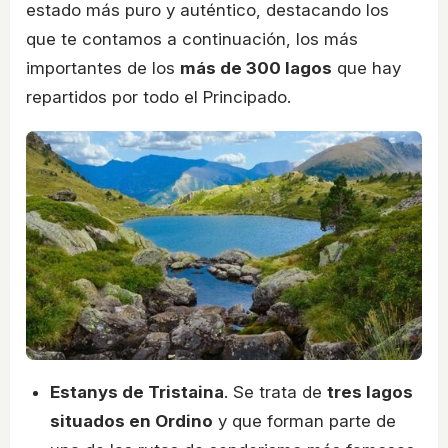
estado más puro y auténtico, destacando los
que te contamos a continuación, los más
importantes de los
más de 300 lagos
que hay
repartidos por todo el Principado.
Estanys de Tristaina
. Se trata de
tres lagos
situados en Ordino
y que forman parte de