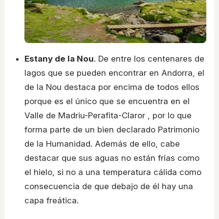
Estany de la Nou
. De entre los centenares de
lagos que se pueden encontrar en Andorra, el
de la Nou destaca por encima de todos ellos
porque es el único que se encuentra en el
Valle de Madriu-Perafita-Claror , por lo que
forma parte de un bien declarado Patrimonio
de la Humanidad. Además de ello, cabe
destacar que sus aguas no están frías como
el hielo, si no a una temperatura cálida como
consecuencia de que debajo de él hay una
capa freática.