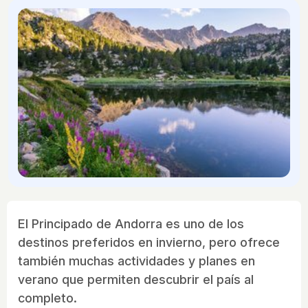
El Principado de Andorra es uno de los
destinos preferidos en invierno, pero ofrece
también muchas actividades y planes en
verano que permiten descubrir el país al
completo.