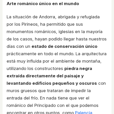
Arte románico único en el mundo
La situación de Andorra, abrigada y refugiada
por los Pirineos, ha permitido que sus
monumentos románicos, iglesias en la mayoría
de los casos, hayan podido llegar hasta nuestros
días con un
estado de conservación único
prácticamente en todo el mundo. La arquitectura
está muy influida por el ambiente de montaña,
utilizando los constructores
piedra negra
extraída directamente del paisaje y
levantando edificios pequeños y oscuros
con
muros gruesos que trataran de impedir la
entrada del frío. En nada tiene que ver el
románico del Principado con el que podemos
encontrar en otros puntos, como
Palencia
,