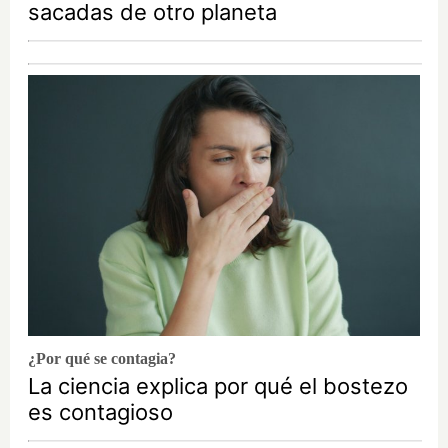
sacadas de otro planeta
¿Por qué se contagia?
La ciencia explica por qué el bostezo
es contagioso