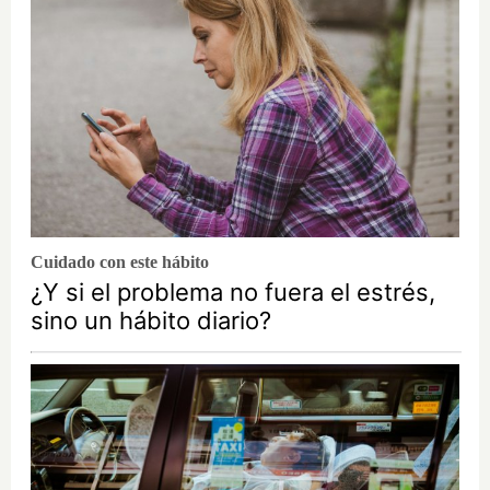
Cuidado con este hábito
¿Y si el problema no fuera el estrés,
sino un hábito diario?