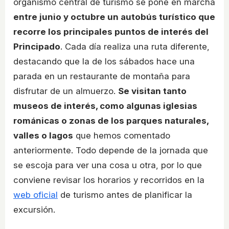
organismo central de turismo se pone en marcha
entre junio y octubre un autobús turístico que
recorre los principales puntos de interés del
Principado
. Cada día realiza una ruta diferente,
destacando que la de los sábados hace una
parada en un restaurante de montaña para
disfrutar de un almuerzo.
Se visitan tanto
museos de interés, como algunas iglesias
románicas o zonas de los parques naturales,
valles o lagos
que hemos comentado
anteriormente. Todo depende de la jornada que
se escoja para ver una cosa u otra, por lo que
conviene revisar los horarios y recorridos en la
web oficial
de turismo antes de planificar la
excursión.