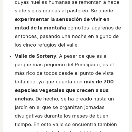
cuyas huellas humanas se remontan a hace
siete siglos gracias al pastoreo. Se puede
experimentar la sensación de vivir en
mitad de la montaña
como los lugareños de
entonces, pasando una noche en alguno de
los cinco refugios del valle.
Valle de Sorteny
. A pesar de que es el
parque más pequeño del Principado, es el
más rico de todos desde el punto de vista
botánico, ya que cuenta con
más de 700
especies vegetales que crecen a sus
anchas
. De hecho, se ha creado hasta un
jardín en el que se organizan jornadas
divulgativas durante los meses de buen
tiempo. En este valle se encuentra también