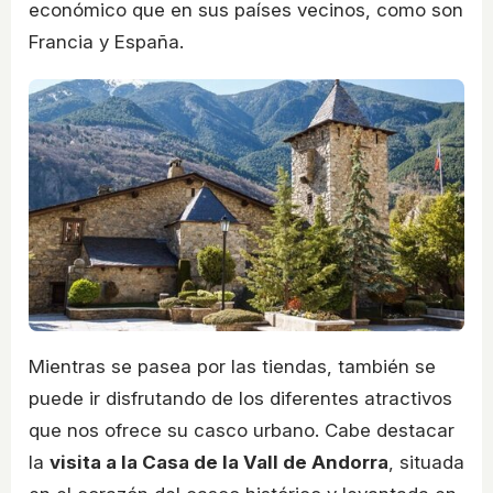
económico que en sus países vecinos, como son
Francia y España.
Mientras se pasea por las tiendas, también se
puede ir disfrutando de los diferentes atractivos
que nos ofrece su casco urbano. Cabe destacar
la
visita a la Casa de la Vall de Andorra
, situada