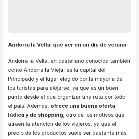
Andorra la Vella: qué ver en un día de verano
Andorra la Vella, en castellano conocida también
como Andorra la Vieja, es la capital del
Principado y el lugar elegido por la mayoría de
los turistas para alojarse, ya que es un buen
punto desde el que organizar una ruta por todo
el país. Además,
ofrece una buena oferta
lúdica y de shopping
, otro de los motivos que
atraen la atención de los viajeros, ya que el
precio de los productos suele ser bastante más