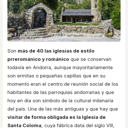
Son
más de 40 las iglesias de estilo
prrerománico y románico
que se conservan
todavía en Andorra, aunque mayoritariamente
son ermitas o pequeñas capillas que en su
momento eran el centro de reunión social de los
habitantes de las parroquias andorranas y que
hoy en día son símbolo de la cultural milenaria
del país. Una de las más antiguas y que hay que
visitar de forma obligada es la Iglesia de
Santa Coloma
, cuya fábrica data del siglo VIII,