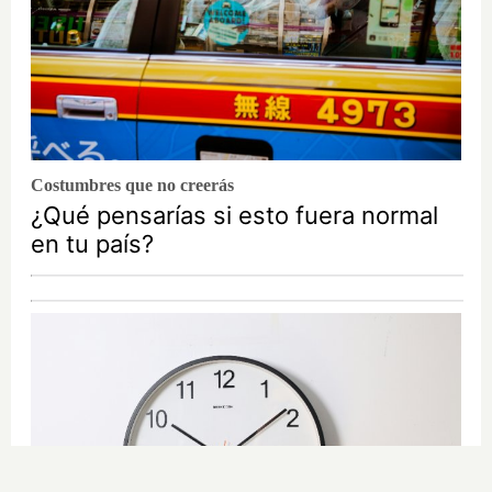
Costumbres que no creerás
¿Qué pensarías si esto fuera normal
en tu país?