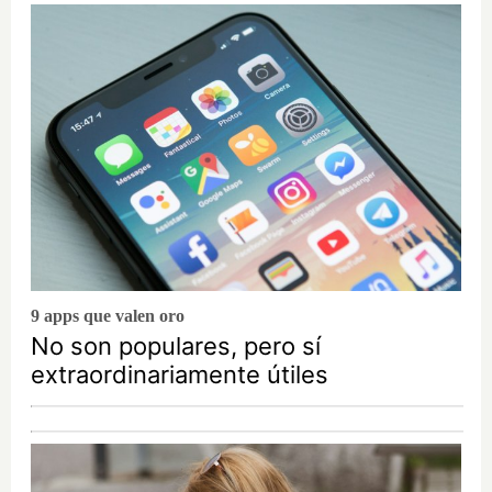
9 apps que valen oro
No son populares, pero sí
extraordinariamente útiles