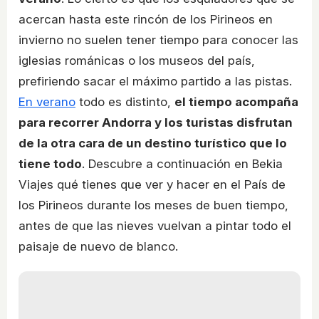
acercan hasta este rincón de los Pirineos en
invierno no suelen tener tiempo para conocer las
iglesias románicas o los museos del país,
prefiriendo sacar el máximo partido a las pistas.
En verano
todo es distinto,
el tiempo acompaña
para recorrer Andorra y los turistas disfrutan
de la otra cara de un destino turístico que lo
tiene todo
. Descubre a continuación en Bekia
Viajes qué tienes que ver y hacer en el País de
los Pirineos durante los meses de buen tiempo,
antes de que las nieves vuelvan a pintar todo el
paisaje de nuevo de blanco.