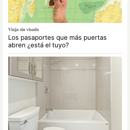
Viaja sin visado
Los pasaportes que más puertas
abren ¿está el tuyo?