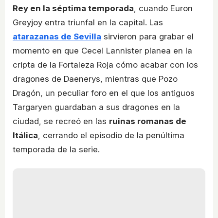
Rey en la séptima temporada
, cuando Euron
Greyjoy entra triunfal en la capital. Las
atarazanas de Sevilla
sirvieron para grabar el
momento en que Cecei Lannister planea en la
cripta de la Fortaleza Roja cómo acabar con los
dragones de Daenerys, mientras que Pozo
Dragón, un peculiar foro en el que los antiguos
Targaryen guardaban a sus dragones en la
ciudad, se recreó en las
ruinas romanas de
Itálica
, cerrando el episodio de la penúltima
temporada de la serie.