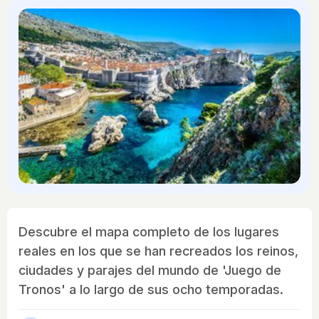
Descubre el mapa completo de los lugares
reales en los que se han recreados los reinos,
ciudades y parajes del mundo de 'Juego de
Tronos' a lo largo de sus ocho temporadas.