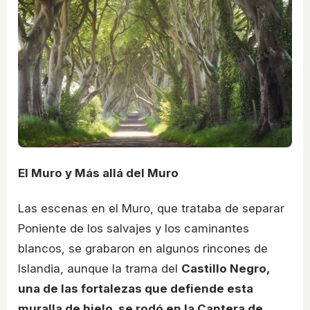
El Muro y Más allá del Muro
Las escenas en el Muro, que trataba de separar
Poniente de los salvajes y los caminantes
blancos, se grabaron en algunos rincones de
Islandia, aunque la trama del
Castillo Negro,
una de las fortalezas que defiende esta
muralla de hielo, se rodó en la Cantera de