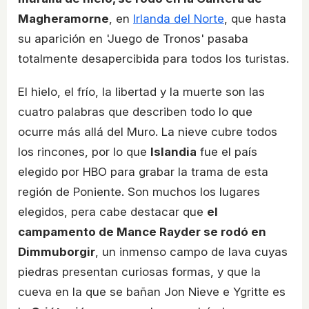
Magheramorne
, en
Irlanda del Norte
, que hasta
su aparición en 'Juego de Tronos' pasaba
totalmente desapercibida para todos los turistas.
El hielo, el frío, la libertad y la muerte son las
cuatro palabras que describen todo lo que
ocurre más allá del Muro. La nieve cubre todos
los rincones, por lo que
Islandia
fue el país
elegido por HBO para grabar la trama de esta
región de Poniente. Son muchos los lugares
elegidos, pera cabe destacar que
el
campamento de Mance Rayder se rodó en
Dimmuborgir
, un inmenso campo de lava cuyas
piedras presentan curiosas formas, y que la
cueva en la que se bañan Jon Nieve e Ygritte es