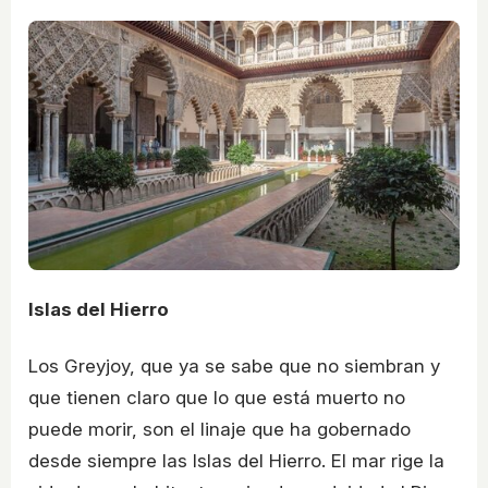
Islas del Hierro
Los Greyjoy, que ya se sabe que no siembran y
que tienen claro que lo que está muerto no
puede morir, son el linaje que ha gobernado
desde siempre las Islas del Hierro. El mar rige la