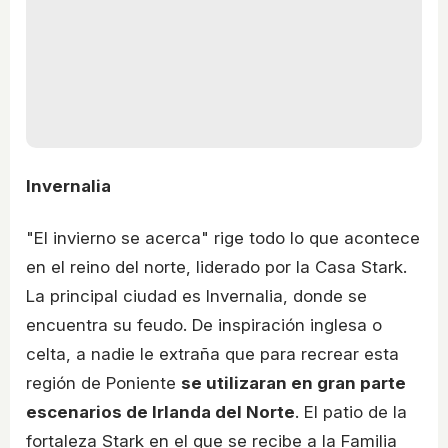
Invernalia
"El invierno se acerca" rige todo lo que acontece
en el reino del norte, liderado por la Casa Stark.
La principal ciudad es Invernalia, donde se
encuentra su feudo. De inspiración inglesa o
celta, a nadie le extraña que para recrear esta
región de Poniente
se utilizaran en gran parte
escenarios de Irlanda del Norte
. El patio de la
fortaleza Stark en el que se recibe a la Familia