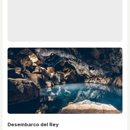
Desembarco del Rey