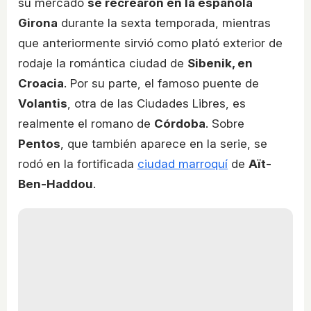
su mercado
se recrearon en la española
Girona
durante la sexta temporada, mientras
que anteriormente sirvió como plató exterior de
rodaje la romántica ciudad de
Sibenik, en
Croacia
. Por su parte, el famoso puente de
Volantis
, otra de las Ciudades Libres, es
realmente el romano de
Córdoba
. Sobre
Pentos
, que también aparece en la serie, se
rodó en la fortificada
ciudad marroquí
de
Aït-
Ben-Haddou
.