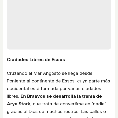
Ciudades Libres de Essos
Cruzando el Mar Angosto se llega desde
Poniente al continente de Essos, cuya parte más
occidental está formada por varias ciudades
libres.
En Braavos se desarrolla la trama de
Arya Stark
, que trata de convertirse en 'nadie'
gracias al Dios de muchos rostros. Las calles o