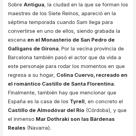
Sobre
Antigua
, la ciudad en la que se forman los
maestres de los Siete Reinos, apareció en la
séptima temporada cuando Sam llega para
convertirse en uno de ellos, siendo grabada la
escena
en el Monasterio de San Pedro de
Galligans de Girona
. Por la vecina provincia de
Barcelona también pasó el actor que da vida a
este personaje para rodar los momentos en que
regresa a su hogar,
Colina Cuervo, recreado en
el romántico Castillo de Santa Florentina
.
Finalmente, también hay que mencionar que
España es la casa de los
Tyrell
, en concreto el
Castillo de Almodóvar del Río
(Córdoba), y que
el inmenso
Mar Dothraki son las Bárdenas
Reales
(Navarra).