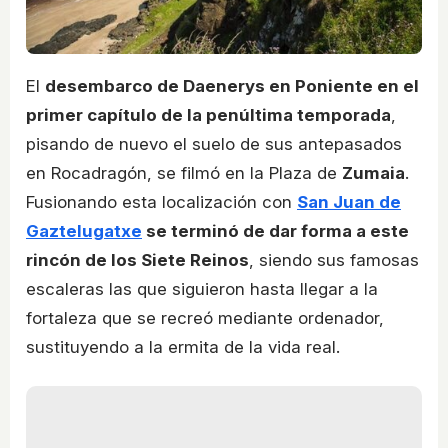
El
desembarco de Daenerys en Poniente en el
primer capítulo de la penúltima temporada
,
pisando de nuevo el suelo de sus antepasados
en Rocadragón, se filmó en la Plaza de
Zumaia
.
Fusionando esta localización con
San Juan de
Gaztelugatxe
se terminó de dar forma a este
rincón de los Siete Reinos
, siendo sus famosas
escaleras las que siguieron hasta llegar a la
fortaleza que se recreó mediante ordenador,
sustituyendo a la ermita de la vida real.