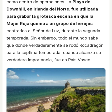
como centro de operaciones. La
Playa de
Downhill, en Irlanda del Norte, fue utilizada
para grabar la grotesca escena en que la
Mujer Roja quema a un grupo de herejes
contrarios al Señor de Luz, durante la segunda
temporada. Sin embargo, todo el mundo sabe
que donde verdaderamente se rodó Rocadragón
para la séptima temporada, cuando alcanza su
verdadera importancia, fue en País Vasco.