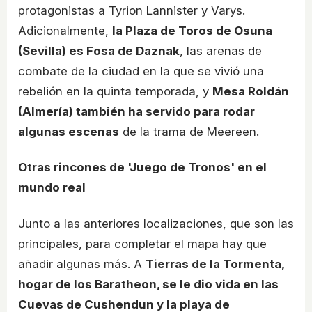
protagonistas a Tyrion Lannister y Varys.
Adicionalmente,
la Plaza de Toros de Osuna
(Sevilla) es Fosa de Daznak
, las arenas de
combate de la ciudad en la que se vivió una
rebelión en la quinta temporada, y
Mesa Roldán
(Almería) también ha servido para rodar
algunas escenas
de la trama de Meereen.
Otras rincones de 'Juego de Tronos' en el
mundo real
Junto a las anteriores localizaciones, que son las
principales, para completar el mapa hay que
añadir algunas más. A
Tierras de la Tormenta,
hogar de los Baratheon, se le dio vida en las
Cuevas de Cushendun y la playa de