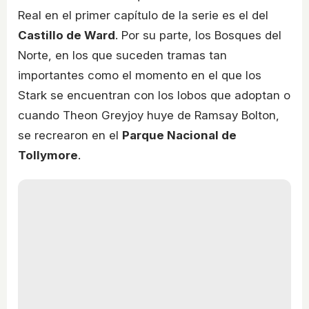
Real en el primer capítulo de la serie es el del
Castillo de Ward
. Por su parte, los Bosques del
Norte, en los que suceden tramas tan
importantes como el momento en el que los
Stark se encuentran con los lobos que adoptan o
cuando Theon Greyjoy huye de Ramsay Bolton,
se recrearon en el
Parque Nacional de
Tollymore
.