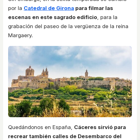
por la
Catedral de Girona
para filmar las
escenas en este sagrado edificio
, para la
grabación del paseo de la vergüenza de la reina
Margaery.
Quedándonos en España,
Cáceres sirvió para
recrear también calles de Desembarco del