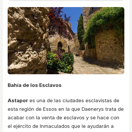
Bahía de los Esclavos
Astapor
es una de las ciudades esclavistas de
esta región de Essos en la que Daenerys trata de
acabar con la venta de esclavos y se hace con
el ejército de Inmaculados que le ayudarán a