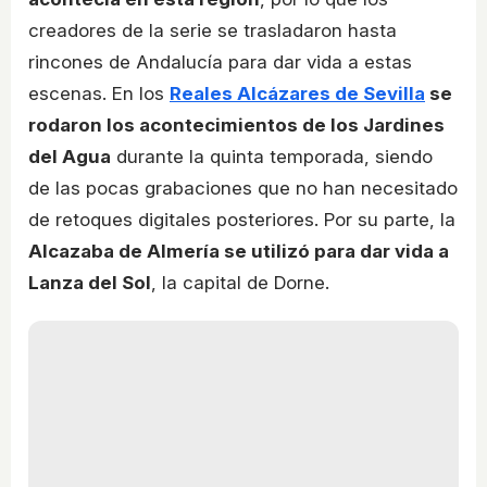
creadores de la serie se trasladaron hasta
rincones de Andalucía para dar vida a estas
escenas. En los
Reales Alcázares de Sevilla
se
rodaron los acontecimientos de los Jardines
del Agua
durante la quinta temporada, siendo
de las pocas grabaciones que no han necesitado
de retoques digitales posteriores. Por su parte, la
Alcazaba de Almería se utilizó para dar vida a
Lanza del Sol
, la capital de Dorne.