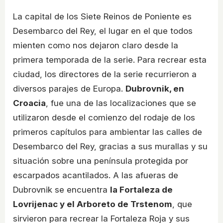
La capital de los Siete Reinos de Poniente es
Desembarco del Rey, el lugar en el que todos
mienten como nos dejaron claro desde la
primera temporada de la serie. Para recrear esta
ciudad, los directores de la serie recurrieron a
diversos parajes de Europa.
Dubrovnik, en
Croacia
, fue una de las localizaciones que se
utilizaron desde el comienzo del rodaje de los
primeros capítulos para ambientar las calles de
Desembarco del Rey, gracias a sus murallas y su
situación sobre una península protegida por
escarpados acantilados. A las afueras de
Dubrovnik se encuentra
la Fortaleza de
Lovrijenac y el Arboreto de Trstenom
, que
sirvieron para recrear la Fortaleza Roja y sus