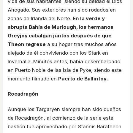
vida de sus habitantes, siendo su deidad el Dios
Ahogado. Sus exteriores han sido rodados en
zonas de Irlanda del Norte.
En la verde y
abrupta Bahía de Murlough, los hermanos
Greyjoy cabalgan juntos después de que
Theon regrese
a su hogar tras muchos años
alejado de él conviviendo con los Stark en
Invernalia. Minutos antes, había desembarcado
en Puerto Noble de las Isla de Pyke, siendo este
momento filmado en
Puerto de Ballintoy
.
Rocadragón
Aunque los Targaryen siempre han sido dueños
de Rocadragón, al comienzo de la serie este
bastión fue aprovechado por Stannis Baratheon