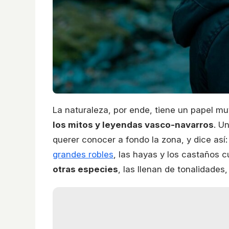
La naturaleza, por ende, tiene un papel mu
los mitos y leyendas vasco-navarros
. U
querer conocer a fondo la zona, y dice así
grandes robles
, las hayas y los castaños 
otras especies
, las llenan de tonalidades