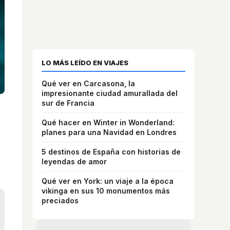
LO MÁS LEÍDO EN VIAJES
Qué ver en Carcasona, la
impresionante ciudad amurallada del
sur de Francia
Qué hacer en Winter in Wonderland:
a
planes para una Navidad en Londres
5 destinos de España con historias de
leyendas de amor
Qué ver en York: un viaje a la época
vikinga en sus 10 monumentos más
preciados