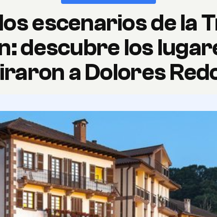
los escenarios de la Tr
n: descubre los lugar
iraron a Dolores Re