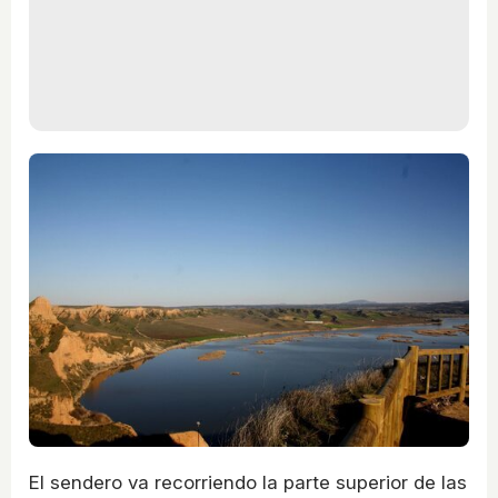
El sendero va recorriendo la parte superior de las