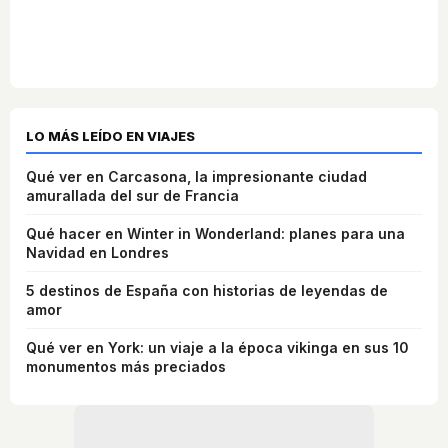
LO MÁS LEÍDO EN VIAJES
Qué ver en Carcasona, la impresionante ciudad
amurallada del sur de Francia
Qué hacer en Winter in Wonderland: planes para una
Navidad en Londres
5 destinos de España con historias de leyendas de
amor
Qué ver en York: un viaje a la época vikinga en sus 10
monumentos más preciados