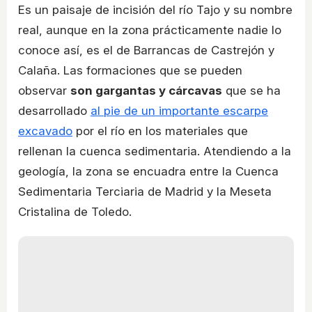
Es un paisaje de incisión del río Tajo y su nombre
real, aunque en la zona prácticamente nadie lo
conoce así, es el de Barrancas de Castrejón y
Calaña. Las formaciones que se pueden
observar
son gargantas y cárcavas
que se ha
desarrollado
al pie de un importante escarpe
excavado
por el río en los materiales que
rellenan la cuenca sedimentaria. Atendiendo a la
geología, la zona se encuadra entre la Cuenca
Sedimentaria Terciaria de Madrid y la Meseta
Cristalina de Toledo.