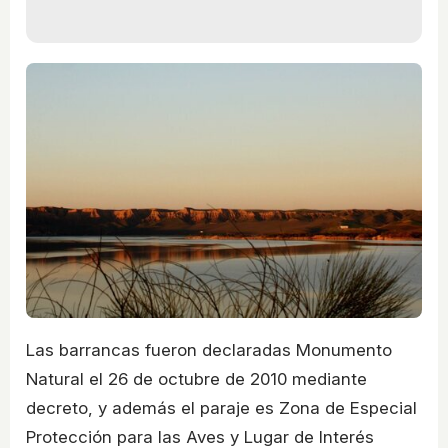
Las barrancas fueron declaradas Monumento
Natural el 26 de octubre de 2010 mediante
decreto, y además el paraje es Zona de Especial
Protección para las Aves y Lugar de Interés