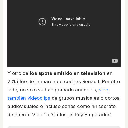
Y otro de
los spots emitido en televisión
en
2015 fue de la marca de coches Renault. Por otro
lado, no solo se han grabado anuncios,
sino
también videoclips
de grupos musicales o cortos
audiovisuales e incluso series como 'El secreto
de Puente Viejo' o 'Carlos, el Rey Emperador'.