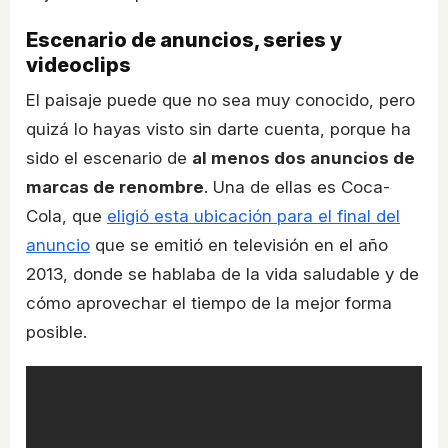
Escenario de anuncios, series y
videoclips
El paisaje puede que no sea muy conocido, pero
quizá lo hayas visto sin darte cuenta, porque ha
sido el escenario de
al menos dos anuncios de
marcas de renombre
. Una de ellas es Coca-
Cola, que
eligió esta ubicación para el final del
anuncio
que se emitió en televisión en el año
2013, donde se hablaba de la vida saludable y de
cómo aprovechar el tiempo de la mejor forma
posible.