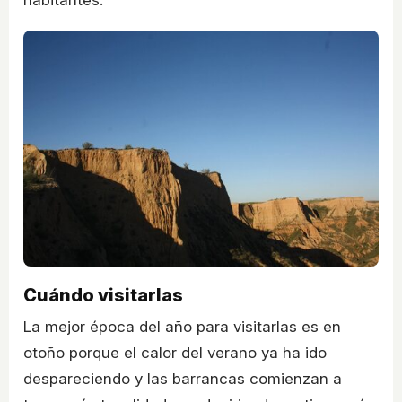
Cuándo visitarlas
La mejor época del año para visitarlas es en
otoño porque el calor del verano ya ha ido
despareciendo y las barrancas comienzan a