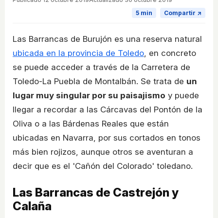
5 min
Compartir ↗
Las Barrancas de Burujón es una reserva natural
ubicada en la provincia de Toledo
, en concreto
se puede acceder a través de la Carretera de
Toledo-La Puebla de Montalbán. Se trata de
un
lugar muy singular por su paisajismo
y puede
llegar a recordar a las Cárcavas del Pontón de la
Oliva o a las Bárdenas Reales que están
ubicadas en Navarra, por sus cortados en tonos
más bien rojizos, aunque otros se aventuran a
decir que es el 'Cañón del Colorado' toledano.
Las Barrancas de Castrejón y
Calaña