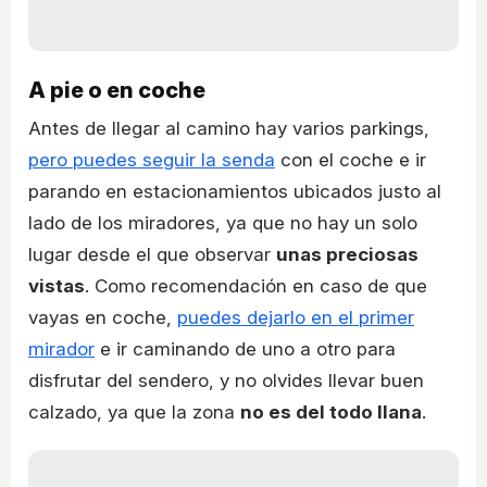
A pie o en coche
Antes de llegar al camino hay varios parkings,
pero puedes seguir la senda
con el coche e ir
parando en estacionamientos ubicados justo al
lado de los miradores, ya que no hay un solo
lugar desde el que observar
unas preciosas
vistas
. Como recomendación en caso de que
vayas en coche,
puedes dejarlo en el primer
mirador
e ir caminando de uno a otro para
disfrutar del sendero, y no olvides llevar buen
calzado, ya que la zona
no es del todo llana
.