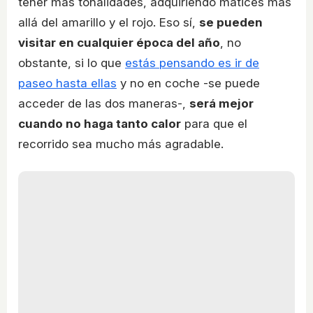
tener más tonalidades, adquiriendo matices más
allá del amarillo y el rojo. Eso sí,
se pueden
visitar en cualquier época del año
, no
obstante, si lo que
estás pensando es ir de
paseo hasta ellas
y no en coche -se puede
acceder de las dos maneras-,
será mejor
cuando no haga tanto calor
para que el
recorrido sea mucho más agradable.