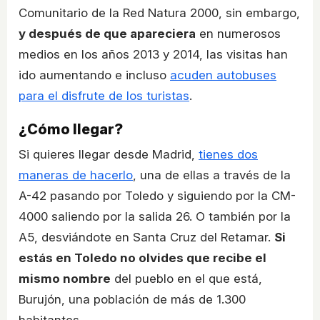
Comunitario de la Red Natura 2000, sin embargo,
y después de que apareciera
en numerosos
medios en los años 2013 y 2014, las visitas han
ido aumentando e incluso
acuden autobuses
para el disfrute de los turistas
.
¿Cómo llegar?
Si quieres llegar desde Madrid,
tienes dos
maneras de hacerlo
, una de ellas a través de la
A-42 pasando por Toledo y siguiendo por la CM-
4000 saliendo por la salida 26. O también por la
A5, desviándote en Santa Cruz del Retamar.
Si
estás en Toledo no olvides que recibe el
mismo nombre
del pueblo en el que está,
Burujón, una población de más de 1.300
habitantes.