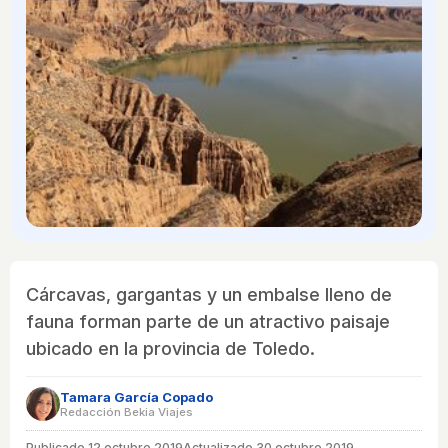
Cárcavas, gargantas y un embalse lleno de
fauna forman parte de un atractivo paisaje
ubicado en la provincia de Toledo.
Tamara García Copado
Redacción Bekia Viajes
Publicado
12 octubre 2019
Actualizado 30 octubre 2019