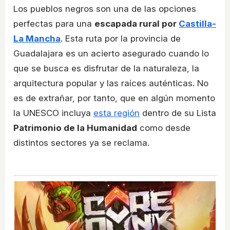
Los pueblos negros son una de las opciones
perfectas para una
escapada rural por
Castilla-
La Mancha
. Esta ruta por la provincia de
Guadalajara es un acierto asegurado cuando lo
que se busca es disfrutar de la naturaleza, la
arquitectura popular y las raíces auténticas. No
es de extrañar, por tanto, que en algún momento
la UNESCO incluya
esta región
dentro de su Lista
Patrimonio de la Humanidad
como desde
distintos sectores ya se reclama.