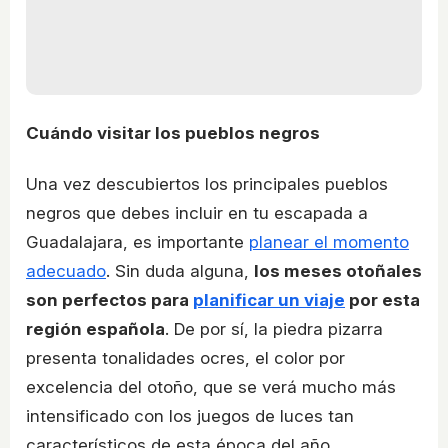
Cuándo visitar los pueblos negros
Una vez descubiertos los principales pueblos
negros que debes incluir en tu escapada a
Guadalajara, es importante
planear el momento
adecuado
. Sin duda alguna,
los meses otoñales
son perfectos para
planificar un viaje
por esta
región española
. De por sí, la piedra pizarra
presenta tonalidades ocres, el color por
excelencia del otoño, que se verá mucho más
intensificado con los juegos de luces tan
característicos de esta época del año.