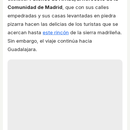
Comunidad de Madrid
, que con sus calles
empedradas y sus casas levantadas en piedra
pizarra hacen las delicias de los turistas que se
acercan hasta
este rincón
de la sierra madrileña.
Sin embargo, el viaje continúa hacia
Guadalajara.