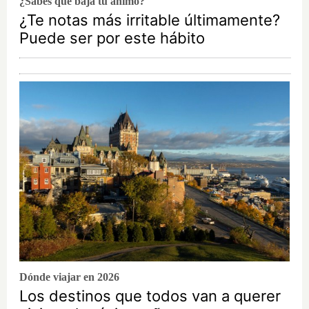
¿Sabes qué baja tu ánimo?
¿Te notas más irritable últimamente?
Puede ser por este hábito
Dónde viajar en 2026
Los destinos que todos van a querer