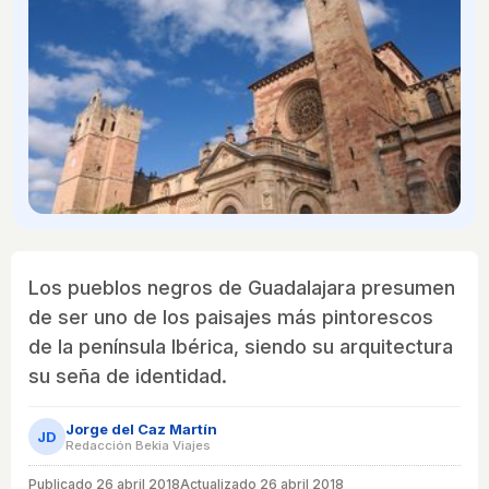
Los pueblos negros de Guadalajara presumen
de ser uno de los paisajes más pintorescos
de la península Ibérica, siendo su arquitectura
su seña de identidad.
Jorge del Caz Martín
JD
Redacción Bekia Viajes
Publicado
26 abril 2018
Actualizado 26 abril 2018