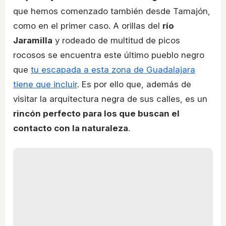
que hemos comenzado también desde Tamajón,
como en el primer caso. A orillas del
río
Jaramilla
y rodeado de multitud de picos
rocosos se encuentra este último pueblo negro
que
tu escapada a esta zona de Guadalajara
tiene que incluir
. Es por ello que, además de
visitar la arquitectura negra de sus calles, es un
rincón perfecto para los que buscan el
contacto con la naturaleza
.