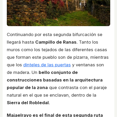
Continuando por esta segunda bifurcación se
llegará hasta
Campillo de Ranas
. Tanto los
muros como los tejados de las diferentes casas
que forman este pueblo son de pizarra, mientras
que los
dinteles de las puertas
y ventanas son
de madera. Un
bello conjunto de
construcciones basadas en la arquitectura
popular de la zona
que contrasta con el paraje
natural en el que se enclavan, dentro de la
Sierra del Robledal
.
Majaelrayo es el final de esta segunda ruta