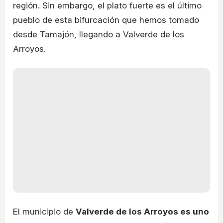
región. Sin embargo, el plato fuerte es el último
pueblo de esta bifurcación que hemos tomado
desde Tamajón, llegando a Valverde de los
Arroyos.
El municipio de
Valverde de los Arroyos es uno