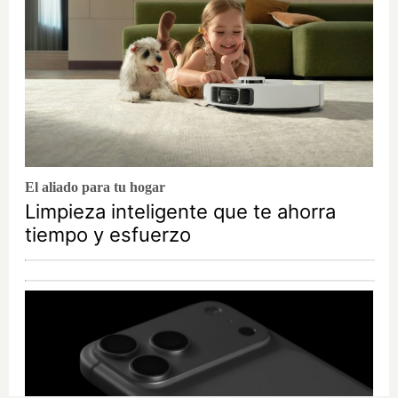
El aliado para tu hogar
Limpieza inteligente que te ahorra
tiempo y esfuerzo