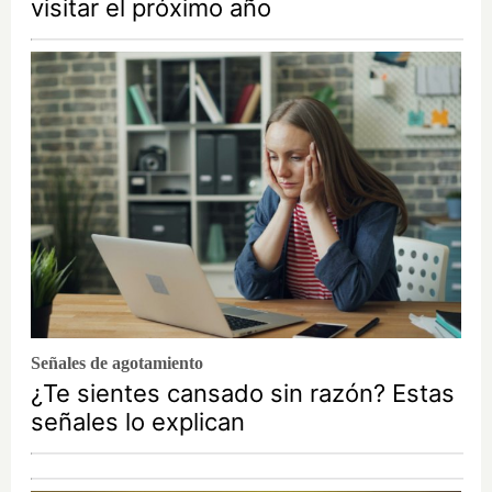
visitar el próximo año
Señales de agotamiento
¿Te sientes cansado sin razón? Estas
señales lo explican