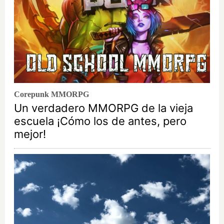
Corepunk MMORPG
Un verdadero MMORPG de la vieja
escuela ¡Cómo los de antes, pero
mejor!