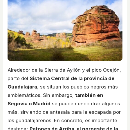
Alrededor de la Sierra de Ayllón y el pico Ocejón,
parte del
Sistema Central de la provincia de
Guadalajara
, se sitúan los pueblos negros más
emblemáticos. Sin embargo,
también en
Segovia o Madrid
se pueden encontrar algunos
más, sirviendo de antesala para la escapada por
los guadalajareños. En concreto, es importante
destacar
Patones de Arriba, al noroeste de la