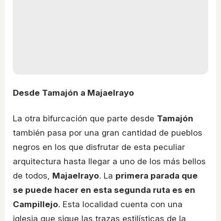
Desde Tamajón a Majaelrayo
La otra bifurcación que parte desde
Tamajón
también pasa por una gran cantidad de pueblos
negros en los que disfrutar de esta peculiar
arquitectura hasta llegar a uno de los más bellos
de todos,
Majaelrayo
. La
primera parada que
se puede hacer en esta segunda ruta es en
Campillejo
. Esta localidad cuenta con una
iglesia que sigue las trazas estilísticas de la