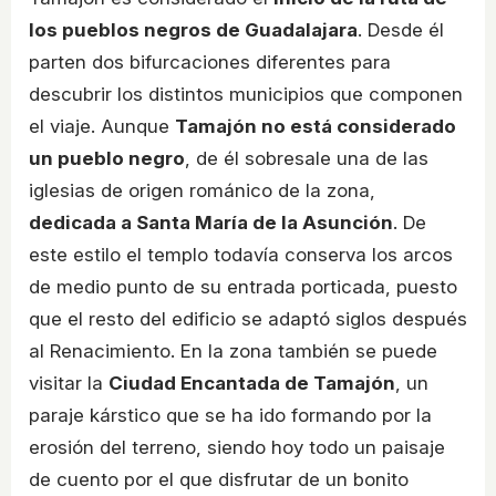
los pueblos negros de Guadalajara
. Desde él
parten dos bifurcaciones diferentes para
descubrir los distintos municipios que componen
el viaje. Aunque
Tamajón no está considerado
un pueblo negro
, de él sobresale una de las
iglesias de origen románico de la zona,
dedicada a Santa María de la Asunción
. De
este estilo el templo todavía conserva los arcos
de medio punto de su entrada porticada, puesto
que el resto del edificio se adaptó siglos después
al Renacimiento. En la zona también se puede
visitar la
Ciudad Encantada de Tamajón
, un
paraje kárstico que se ha ido formando por la
erosión del terreno, siendo hoy todo un paisaje
de cuento por el que disfrutar de un bonito