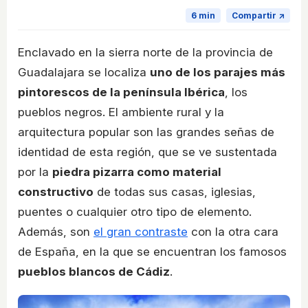
6 min
Compartir ↗
Enclavado en la sierra norte de la provincia de
Guadalajara se localiza
uno de los parajes más
pintorescos de la península Ibérica
, los
pueblos negros. El ambiente rural y la
arquitectura popular son las grandes señas de
identidad de esta región, que se ve sustentada
por la
piedra pizarra como material
constructivo
de todas sus casas, iglesias,
puentes o cualquier otro tipo de elemento.
Además, son
el gran contraste
con la otra cara
de España, en la que se encuentran los famosos
pueblos blancos de Cádiz
.