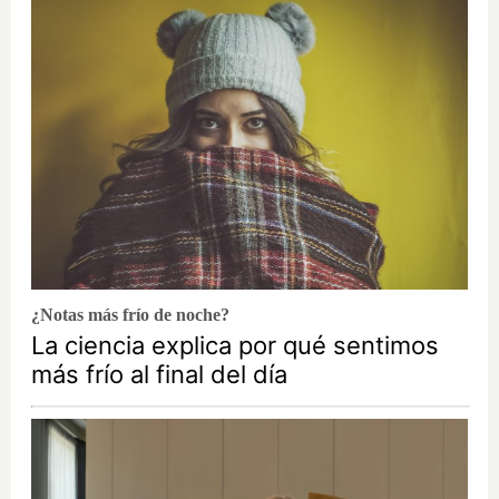
¿Notas más frío de noche?
La ciencia explica por qué sentimos
más frío al final del día