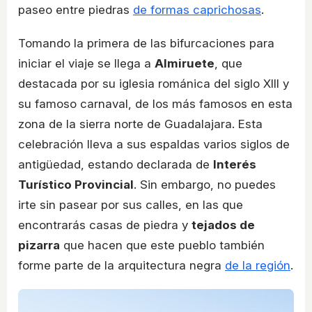
paseo entre piedras
de formas caprichosas
.
Tomando la primera de las bifurcaciones para
iniciar el viaje se llega a
Almiruete
, que
destacada por su iglesia románica del siglo XIII y
su famoso carnaval, de los más famosos en esta
zona de la sierra norte de Guadalajara. Esta
celebración lleva a sus espaldas varios siglos de
antigüedad, estando declarada de
Interés
Turístico Provincial
. Sin embargo, no puedes
irte sin pasear por sus calles, en las que
encontrarás casas de piedra y
tejados de
pizarra
que hacen que este pueblo también
forme parte de la arquitectura negra
de la región
.