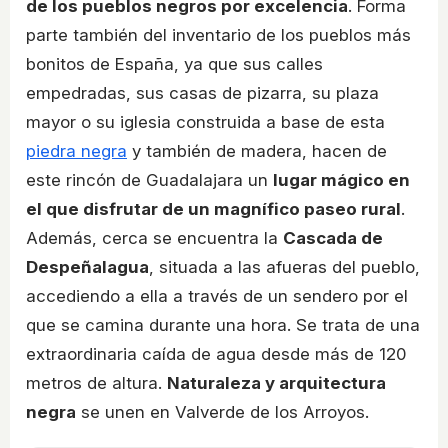
de los pueblos negros por excelencia
. Forma
parte también del inventario de los pueblos más
bonitos de España, ya que sus calles
empedradas, sus casas de pizarra, su plaza
mayor o su iglesia construida a base de esta
piedra negra
y también de madera, hacen de
este rincón de Guadalajara un
lugar mágico en
el que disfrutar de un magnífico paseo rural
.
Además, cerca se encuentra la
Cascada de
Despeñalagua
, situada a las afueras del pueblo,
accediendo a ella a través de un sendero por el
que se camina durante una hora. Se trata de una
extraordinaria caída de agua desde más de 120
metros de altura.
Naturaleza y arquitectura
negra
se unen en Valverde de los Arroyos.