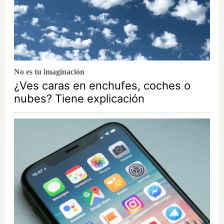
No es tu imaginación
¿Ves caras en enchufes, coches o
nubes? Tiene explicación