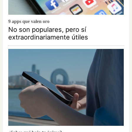
9 apps que valen oro
No son populares, pero sí
extraordinariamente útiles