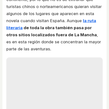
turistas chinos o norteamericanos quieran visitar
algunos de los lugares que aparecen en esta
novela cuando visitan España. Aunque
la ruta
literaria
de toda la obra también pasa por
otros sitios localizados fuera de La Mancha
,
es en esta región donde se concentran la mayor
parte de las aventuras.