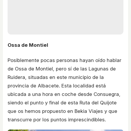
Ossa de Montiel
Posiblemente pocas personas hayan oído hablar
de Ossa de Montiel, pero sí de las Lagunas de
Ruidera, situadas en este municipio de la
provincia de Albacete. Esta localidad está
ubicada a una hora en coche desde Consuegra,
siendo el punto y final de esta Ruta del Quijote
que os hemos propuesto en Bekia Viajes y que
transcurre por los puntos imprescindibles.