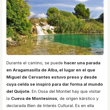
Durante el camino, se puede
hacer una parada
en Aragamasilla de Alba, el lugar en el que
Miguel de Cervantes estuvo preso y desde
cuya celda se inspiró para dar forma al mundo
del Quijote
. En Ossa del Montiel hay que visitar
la
Cueva de Montesinos
, de origen kárstico y
declarada Bien de Interés Cultural. Es en ella