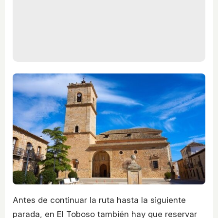
Antes de continuar la ruta hasta la siguiente
parada, en El Toboso también hay que reservar