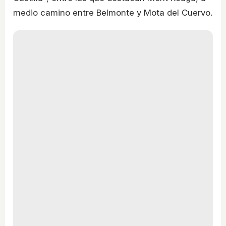
medio camino entre Belmonte y Mota del Cuervo.