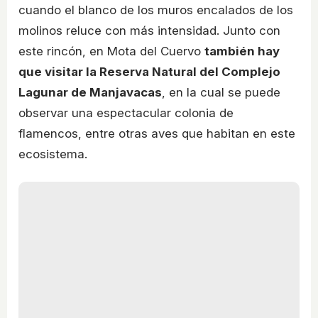
cuando el blanco de los muros encalados de los
molinos reluce con más intensidad. Junto con
este rincón, en Mota del Cuervo
también hay
que visitar la Reserva Natural del Complejo
Lagunar de Manjavacas
, en la cual se puede
observar una espectacular colonia de
flamencos, entre otras aves que habitan en este
ecosistema.