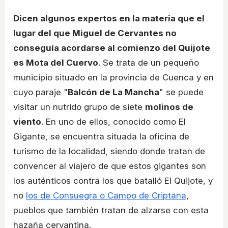
Dicen algunos expertos en la materia que el
lugar del que Miguel de Cervantes no
conseguía acordarse al comienzo del Quijote
es Mota del Cuervo
. Se trata de un pequeño
municipio situado en la provincia de Cuenca y en
cuyo paraje "
Balcón de La Mancha
" se puede
visitar un nutrido grupo de siete
molinos de
viento
. En uno de ellos, conocido como El
Gigante, se encuentra situada la oficina de
turismo de la localidad, siendo donde tratan de
convencer al viajero de que estos gigantes son
los auténticos contra los que batalló El Quijote, y
no
los de Consuegra o Campo de Criptana
,
pueblos que también tratan de alzarse con esta
hazaña cervantina.