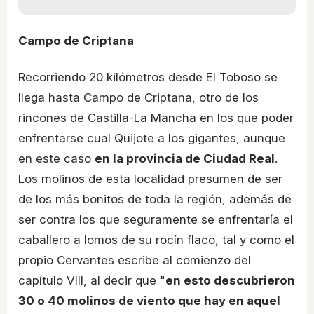
Campo de Criptana
Recorriendo 20 kilómetros desde El Toboso se
llega hasta Campo de Criptana, otro de los
rincones de Castilla-La Mancha en los que poder
enfrentarse cual Quijote a los gigantes, aunque
en este caso
en la provincia de Ciudad Real
.
Los molinos de esta localidad presumen de ser
de los más bonitos de toda la región, además de
ser contra los que seguramente se enfrentaría el
caballero a lomos de su rocín flaco, tal y como el
propio Cervantes escribe al comienzo del
capítulo VIII, al decir que "
en esto descubrieron
30 o 40 molinos de viento que hay en aquel