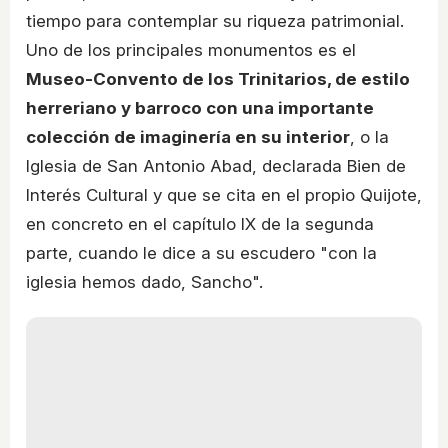
tiempo para contemplar su riqueza patrimonial.
Uno de los principales monumentos es el
Museo-Convento de los Trinitarios, de estilo
herreriano y barroco con una importante
colección de imaginería en su interior
, o la
Iglesia de San Antonio Abad, declarada Bien de
Interés Cultural y que se cita en el propio Quijote,
en concreto en el capítulo IX de la segunda
parte, cuando le dice a su escudero "con la
iglesia hemos dado, Sancho".