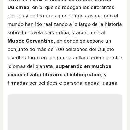
Dulcinea
, en el que se recogen los diferentes
dibujos y caricaturas que humoristas de todo el
mundo han ido realizando a lo largo de la historia
sobre la novela cervantina, y acercarse al
Museo Cervantino
, en donde se expone un
conjunto de más de 700 ediciones del Quijote
escritas tanto en lengua castellana como en otro
idiomas del planeta,
superando en muchos
casos el valor literario al bibliográfico
, y
firmadas por políticos o personalidades ilustres.