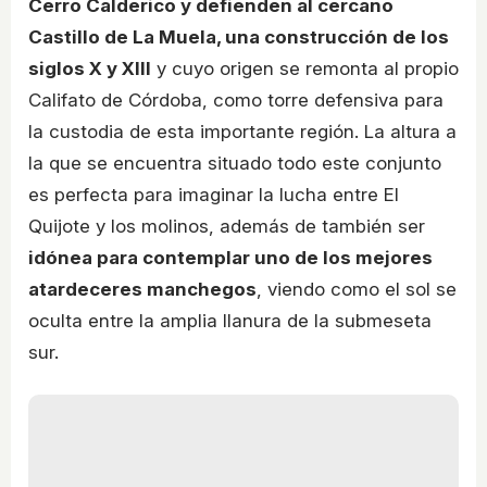
Cerro Calderico y defienden al cercano
Castillo de La Muela, una construcción de los
siglos X y XIII
y cuyo origen se remonta al propio
Califato de Córdoba, como torre defensiva para
la custodia de esta importante región. La altura a
la que se encuentra situado todo este conjunto
es perfecta para imaginar la lucha entre El
Quijote y los molinos, además de también ser
idónea para contemplar uno de los mejores
atardeceres manchegos
, viendo como el sol se
oculta entre la amplia llanura de la submeseta
sur.