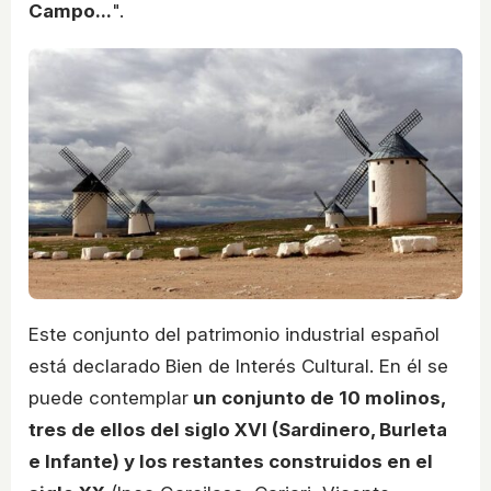
Campo...
".
Este conjunto del patrimonio industrial español
está declarado Bien de Interés Cultural. En él se
puede contemplar
un conjunto de 10 molinos,
tres de ellos del siglo XVI (Sardinero, Burleta
e Infante) y los restantes construidos en el