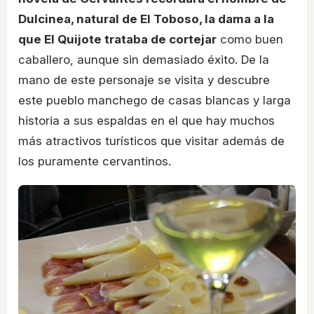
Dulcinea, natural de El Toboso, la dama a la
que El Quijote trataba de cortejar
como buen
caballero, aunque sin demasiado éxito. De la
mano de este personaje se visita y descubre
este pueblo manchego de casas blancas y larga
historia a sus espaldas en el que hay muchos
más atractivos turísticos que visitar además de
los puramente cervantinos.