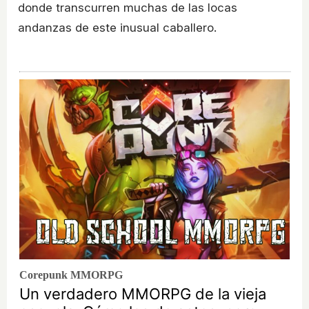
donde transcurren muchas de las locas
andanzas de este inusual caballero.
Corepunk MMORPG
Un verdadero MMORPG de la vieja