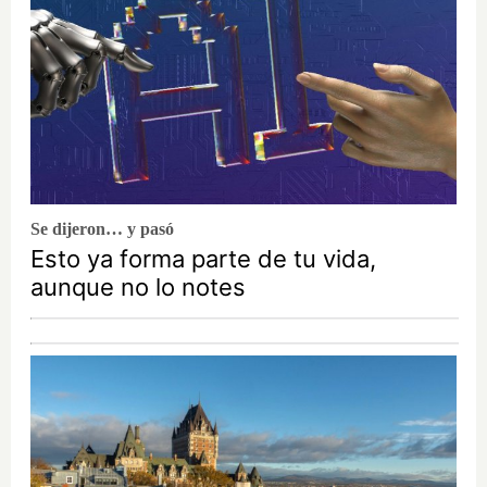
Se dijeron… y pasó
Esto ya forma parte de tu vida,
aunque no lo notes