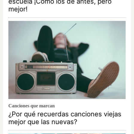
escuela ¡Cómo los de antes, pero
mejor!
Canciones que marcan
¿Por qué recuerdas canciones viejas
mejor que las nuevas?