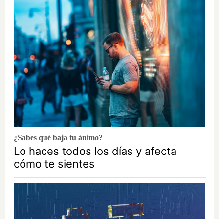
¿Sabes qué baja tu ánimo?
Lo haces todos los días y afecta
cómo te sientes