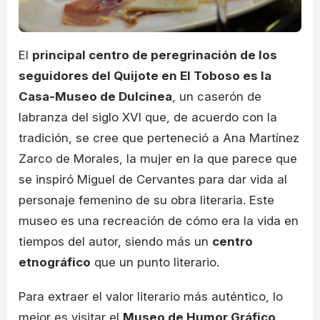
El
principal centro de peregrinación de los
seguidores del Quijote en El Toboso es la
Casa-Museo de Dulcinea
, un caserón de
labranza del siglo XVI que, de acuerdo con la
tradición, se cree que perteneció a Ana Martínez
Zarco de Morales, la mujer en la que parece que
se inspiró Miguel de Cervantes para dar vida al
personaje femenino de su obra literaria. Este
museo es una recreación de cómo era la vida en
tiempos del autor, siendo más un
centro
etnográfico
que un punto literario.
Para extraer el valor literario más auténtico, lo
mejor es visitar el
Museo de Humor Gráfico