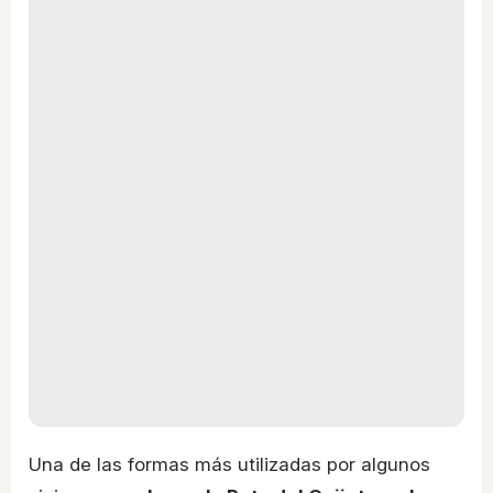
Una de las formas más utilizadas por algunos