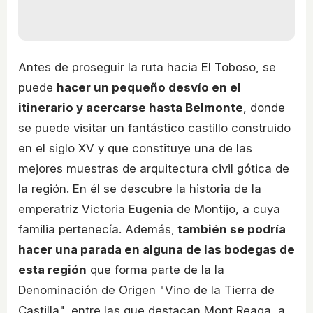
Antes de proseguir la ruta hacia El Toboso, se
puede
hacer un pequeño desvío en el
itinerario y acercarse hasta Belmonte
, donde
se puede visitar un fantástico castillo construido
en el siglo XV y que constituye una de las
mejores muestras de arquitectura civil gótica de
la región. En él se descubre la historia de la
emperatriz Victoria Eugenia de Montijo, a cuya
familia pertenecía. Además,
también se podría
hacer una parada en alguna de las bodegas de
esta región
que forma parte de la la
Denominación de Origen "Vino de la Tierra de
Castilla", entre las que destacan Mont Reaga, a