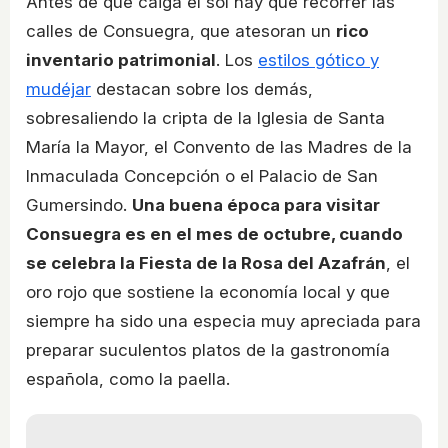
Antes de que caiga el sol hay que recorrer las
calles de Consuegra, que atesoran un
rico
inventario patrimonial
. Los
estilos gótico y
mudéjar
destacan sobre los demás,
sobresaliendo la cripta de la Iglesia de Santa
María la Mayor, el Convento de las Madres de la
Inmaculada Concepción o el Palacio de San
Gumersindo.
Una buena época para visitar
Consuegra es en el mes de octubre, cuando
se celebra la Fiesta de la Rosa del Azafrán
, el
oro rojo que sostiene la economía local y que
siempre ha sido una especia muy apreciada para
preparar suculentos platos de la gastronomía
española, como la paella.