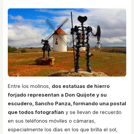
Entre los molinos,
dos estatuas de hierro
forjado representan a Don Quijote y su
escudero, Sancho Panza, formando una postal
que todos fotografían
y se llevan de recuerdo
en sus teléfonos móviles o cámaras,
especialmente los días en los que brilla el sol,