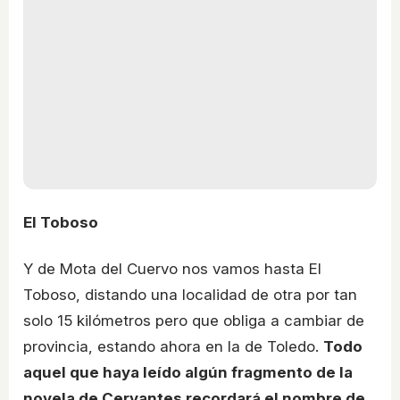
El Toboso
Y de Mota del Cuervo nos vamos hasta El
Toboso, distando una localidad de otra por tan
solo 15 kilómetros pero que obliga a cambiar de
provincia, estando ahora en la de Toledo.
Todo
aquel que haya leído algún fragmento de la
novela de Cervantes recordará el nombre de