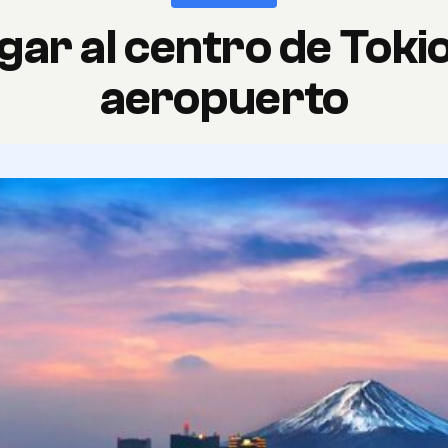
gar al centro de Tokio
aeropuerto