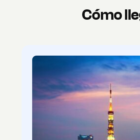
Cómo lle