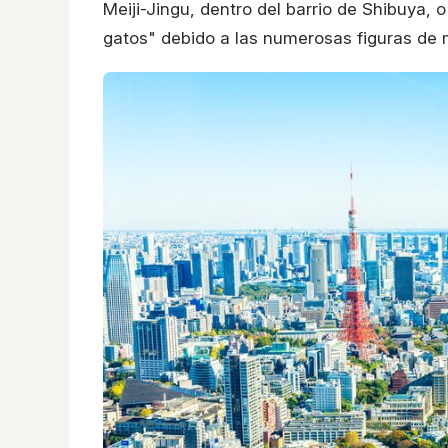
Meiji-Jingu, dentro del barrio de Shibuya, 
gatos" debido a las numerosas figuras de