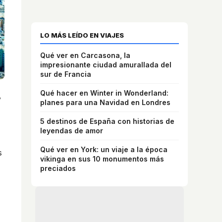
LO MÁS LEÍDO EN VIAJES
Qué ver en Carcasona, la
impresionante ciudad amurallada del
sur de Francia
Qué hacer en Winter in Wonderland:
,
planes para una Navidad en Londres
5 destinos de España con historias de
leyendas de amor
Qué ver en York: un viaje a la época
s
vikinga en sus 10 monumentos más
preciados