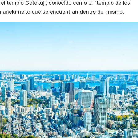
o el templo Gotokuji, conocido como el "templo de los
 maneki-neko que se encuentran dentro del mismo.