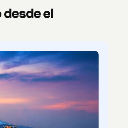
 desde el