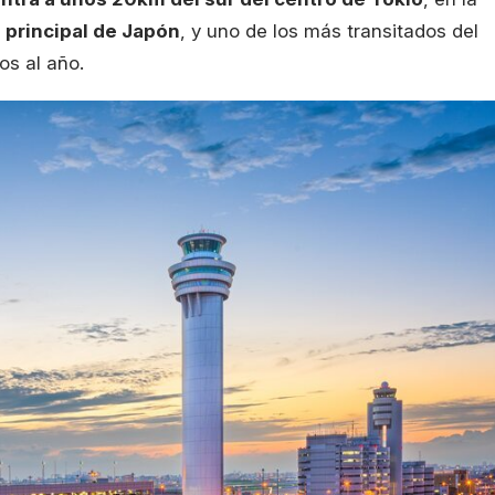
 principal de Japón
, y uno de los más transitados del
os al año.