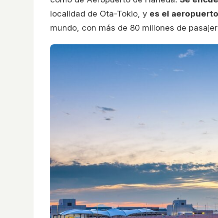
localidad de Ota-Tokio, y
es el aeropuerto
mundo, con más de 80 millones de pasajer