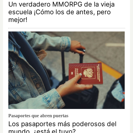
Un verdadero MMORPG de la vieja
escuela ¡Cómo los de antes, pero
mejor!
Pasaportes que abren puertas
Los pasaportes más poderosos del
mundo, ¿está el tuyo?