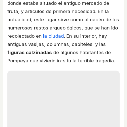
donde estaba situado el antiguo mercado de
fruta, y artículos de primera necesidad. En la
actualidad, este lugar sirve como almacén de los
numerosos restos arqueológicos, que se han ido
recolectado en
la ciudad
. En su interior, hay
antiguas vasijas, columnas, capiteles, y las
figuras calzinadas
de algunos habitantes de
Pompeya que vivierin in-situ la terrible tragedia.