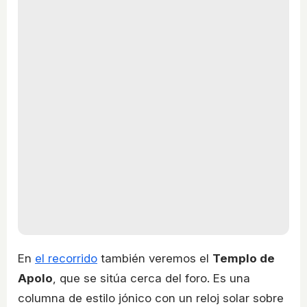
En
el recorrido
también veremos el
Templo de
Apolo
, que se sitúa cerca del foro. Es una
columna de estilo jónico con un reloj solar sobre