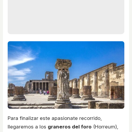
Para finalizar este apasionate recorrido,
llegaremos a los
graneros del foro
(Horreum),