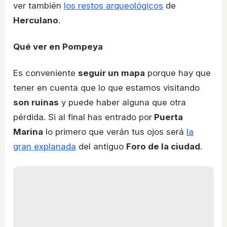
ver también
los restos arqueológicos
de
Herculano
.
Qué ver en Pompeya
Es conveniente
seguir un mapa
porque hay que
tener en cuenta que lo que estamos visitando
son ruinas
y puede haber alguna que otra
pérdida. Si al final has entrado por
Puerta
Marina
lo primero que verán tus ojos será
la
gran explanada
del antiguo
Foro de la ciudad
.