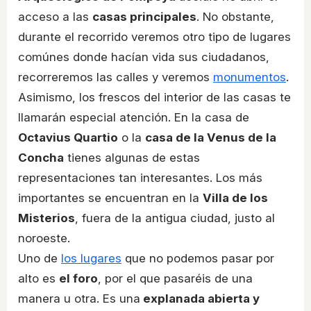
acceso a las
casas principales
. No obstante,
durante el recorrido veremos otro tipo de lugares
comúnes donde hacían vida sus ciudadanos,
recorreremos las calles y veremos
monumentos
.
Asimismo, los frescos del interior de las casas te
llamarán especial atención. En la casa de
Octavius Quartio
o la
casa de la Venus de la
Concha
tienes algunas de estas
representaciones tan interesantes. Los más
importantes se encuentran en la
Villa de los
Misterios
, fuera de la antigua ciudad, justo al
noroeste.
Uno de
los lugares
que no podemos pasar por
alto es
el foro
, por el que pasaréis de una
manera u otra. Es una
explanada abierta y