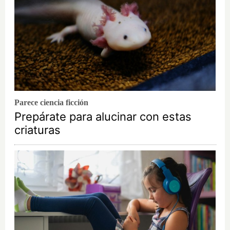
Parece ciencia ficción
Prepárate para alucinar con estas
criaturas