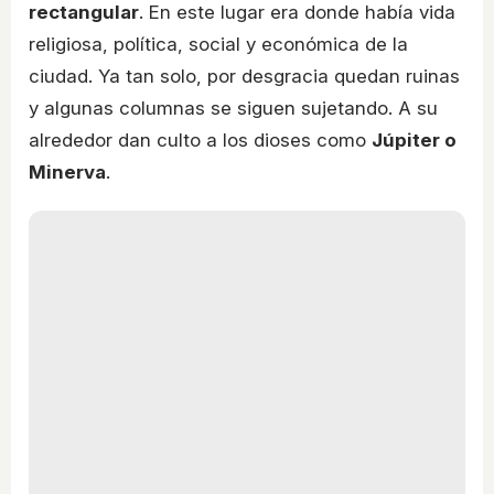
rectangular
. En este lugar era donde había vida
religiosa, política, social y económica de la
ciudad. Ya tan solo, por desgracia quedan ruinas
y algunas columnas se siguen sujetando. A su
alrededor dan culto a los dioses como
Júpiter o
Minerva
.