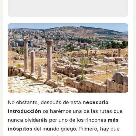
No obstante, después de esta
necesaria
introducción
os harémos una de las rutas que
nunca olvidaréis por uno de los rincones
más
inóspitos
del mundo griego. Primero, hay que