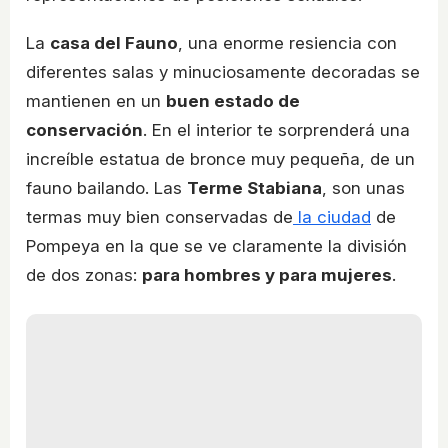
La
casa del Fauno
, una enorme resiencia con
diferentes salas y minuciosamente decoradas se
mantienen en un
buen estado de
conservación
. En el interior te sorprenderá una
increíble estatua de bronce muy pequeña, de un
fauno bailando. Las
Terme Stabiana
, son unas
termas muy bien conservadas de
la ciudad
de
Pompeya en la que se ve claramente la división
de dos zonas:
para hombres y para mujeres
.