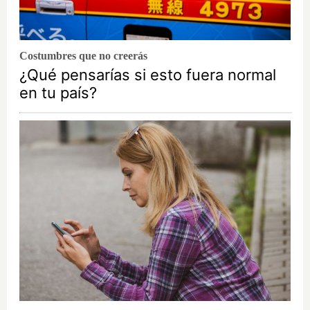
Costumbres que no creerás
¿Qué pensarías si esto fuera normal
en tu país?