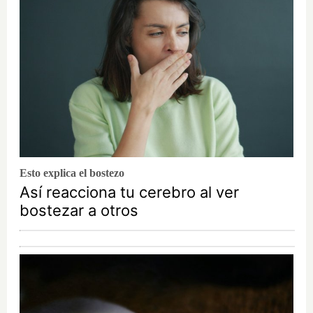
Esto explica el bostezo
Así reacciona tu cerebro al ver
bostezar a otros