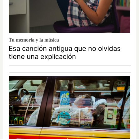
Tu memoria y la música
Esa canción antigua que no olvidas
tiene una explicación