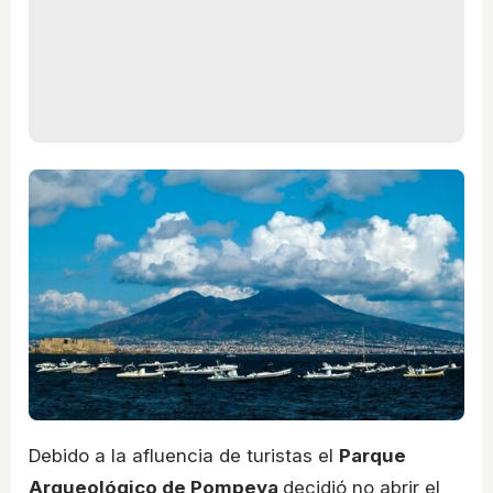
Debido a la afluencia de turistas el
Parque
Arqueológico de Pompeya
decidió no abrir el