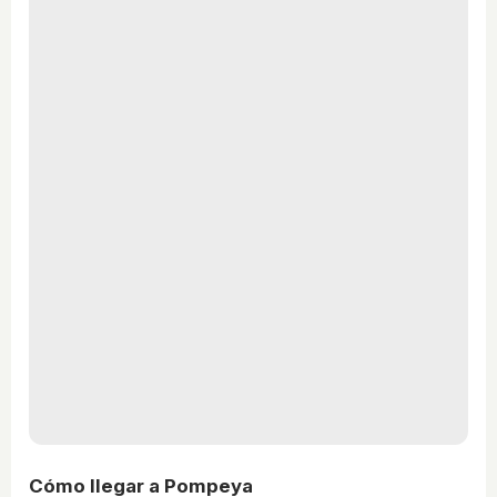
Cómo llegar a Pompeya