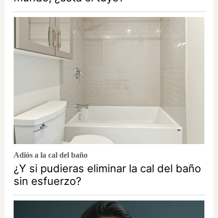
Adiós a la cal del baño
¿Y si pudieras eliminar la cal del baño
sin esfuerzo?