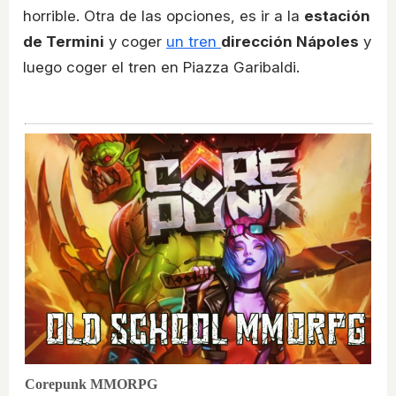
horrible. Otra de las opciones, es ir a la
estación
de Termini
y coger
un tren
dirección Nápoles
y
luego coger el tren en Piazza Garibaldi.
Corepunk MMORPG