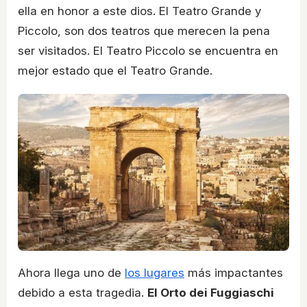
ella en honor a este dios. El Teatro Grande y
Piccolo, son dos teatros que merecen la pena
ser visitados. El Teatro Piccolo se encuentra en
mejor estado que el Teatro Grande.
Ahora llega uno de
los lugares
más impactantes
debido a esta tragedia.
El Orto dei Fuggiaschi