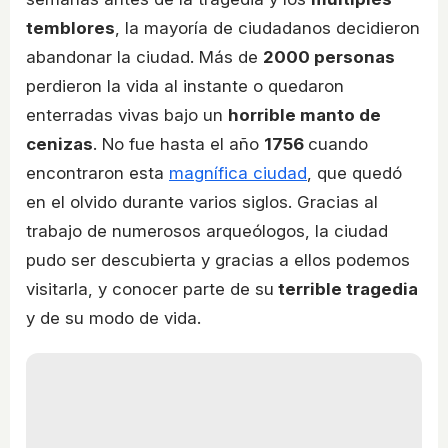
temblores
, la mayoría de ciudadanos decidieron
abandonar la ciudad. Más de
2000 personas
perdieron la vida al instante o quedaron
enterradas vivas bajo un
horrible manto de
cenizas
. No fue hasta el año
1756
cuando
encontraron esta
magnífica ciudad
, que quedó
en el olvido durante varios siglos. Gracias al
trabajo de numerosos arqueólogos, la ciudad
pudo ser descubierta y gracias a ellos podemos
visitarla, y conocer parte de su
terrible tragedia
y de su modo de vida.