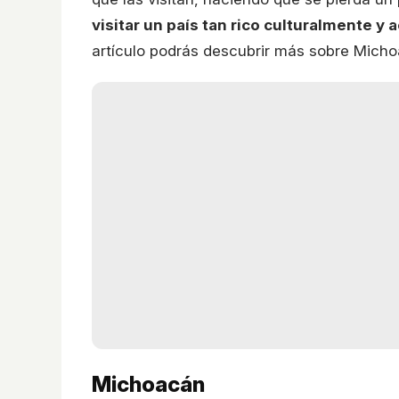
visitar un país tan rico culturalmente y 
artículo podrás descubrir más sobre Micho
Michoacán