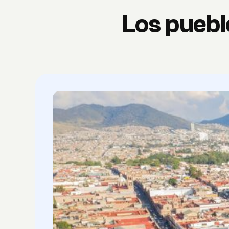
Los puebl