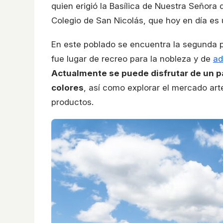
quien erigió la Basílica de Nuestra Señora 
Colegio de San Nicolás, que hoy en día es
En este poblado se encuentra la segunda p
fue lugar de recreo para la nobleza y de
ad
Actualmente se puede disfrutar de un pa
colores
, así como explorar el mercado ar
productos.