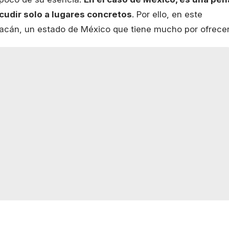
acudir solo a lugares concretos
. Por ello, en este
acán, un estado de México que tiene mucho por ofrecer