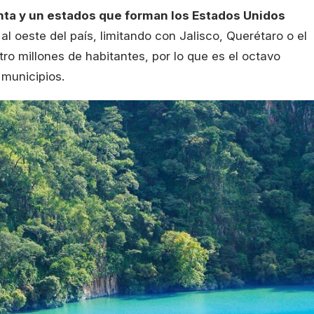
inta y un estados que forman los Estados Unidos
l oeste del país, limitando con Jalisco, Querétaro o el
ro millones de habitantes, por lo que es el octavo
 municipios.