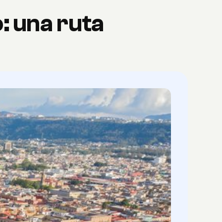
: una ruta