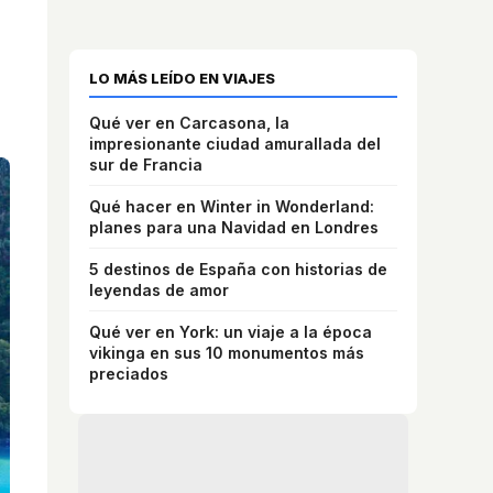
LO MÁS LEÍDO EN VIAJES
Qué ver en Carcasona, la
impresionante ciudad amurallada del
sur de Francia
Qué hacer en Winter in Wonderland:
planes para una Navidad en Londres
5 destinos de España con historias de
leyendas de amor
Qué ver en York: un viaje a la época
vikinga en sus 10 monumentos más
preciados