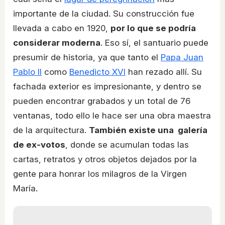
importante de la ciudad. Su construcción fue
llevada a cabo en 1920,
por lo que se podría
considerar moderna
. Eso sí, el santuario puede
presumir de historia, ya que tanto el
Papa Juan
Pablo II
como
Benedicto XVI
han rezado allí. Su
fachada exterior es impresionante, y dentro se
pueden encontrar grabados y un total de 76
ventanas, todo ello le hace ser una obra maestra
de la arquitectura.
También existe una galería
de ex-votos
, donde se acumulan todas las
cartas, retratos y otros objetos dejados por la
gente para honrar los milagros de la Virgen
María.