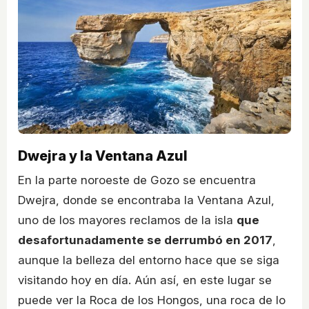
Dwejra y la Ventana Azul
En la parte noroeste de Gozo se encuentra
Dwejra, donde se encontraba la Ventana Azul,
uno de los mayores reclamos de la isla
que
desafortunadamente se derrumbó en 2017
,
aunque la belleza del entorno hace que se siga
visitando hoy en día. Aún así, en este lugar se
puede ver la Roca de los Hongos, una roca de lo