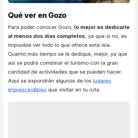
Qué ver en Gozo
Para poder conocer Gozo,
lo mejor es dedicarle
al menos dos días completos
, ya que si no, es
imposible ver todo lo que ofrece esta isla.
Cuanto más tiempo se le dedique, mejor, ya que
así se podrá combinar el turismo con la gran
cantidad de actividades que se pueden hacer.
Aquí se expondrán algunos de los
lugares
imprescindibles
que visitar en tu ruta.