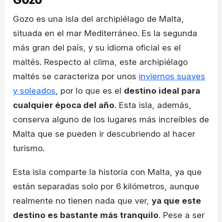
Gozo es una isla del archipiélago de Malta,
situada en el mar Mediterráneo. Es la segunda
más gran del país, y su idioma oficial es el
maltés. Respecto al clima, este archipiélago
maltés se caracteriza por unos
inviernos suaves
y soleados
, por lo que es el
destino ideal para
cualquier época del año
. Esta isla, además,
conserva alguno de los lugares más increíbles de
Malta que se pueden ir descubriendo al hacer
turismo.
Esta isla comparte la historia con Malta, ya que
están separadas solo por 6 kilómetros, aunque
realmente no tienen nada que ver,
ya que este
destino es bastante más tranquilo
. Pese a ser