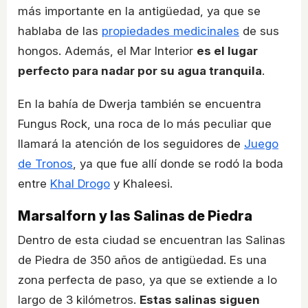
más importante en la antigüedad, ya que se
hablaba de las
propiedades medicinales
de sus
hongos. Además, el Mar Interior
es el lugar
perfecto para nadar por su agua tranquila
.
En la bahía de Dwerja también se encuentra
Fungus Rock, una roca de lo más peculiar que
llamará la atención de los seguidores de
Juego
de Tronos
, ya que fue allí donde se rodó la boda
entre
Khal Drogo
y Khaleesi.
Marsalforn y las Salinas de Piedra
Dentro de esta ciudad se encuentran las Salinas
de Piedra de 350 años de antigüedad. Es una
zona perfecta de paso, ya que se extiende a lo
largo de 3 kilómetros.
Estas salinas siguen