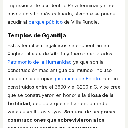
impresionante por dentro. Para terminar y si se
busca un sitio más calmado, siempre se puede
acudir al
parque público
de Villa Rundle.
Templos de Ggantija
Estos templos megalíticos se encuentran en
Xaghra, al este de Vitoria y fueron declarados
Patrimonio de la Humanidad
ya que son la
construcción más antigua del mundo, incluso
más que las propias
pirámides de Egipto
. Fueron
construidos entre el 3600 y el 3200 a.C. y se cree
que se construyeron en honor a la
diosa de la
fertilidad
, debido a que se han encontrado
varias esculturas suyas.
Son una de las pocas
construcciones que sobrevivieron a los