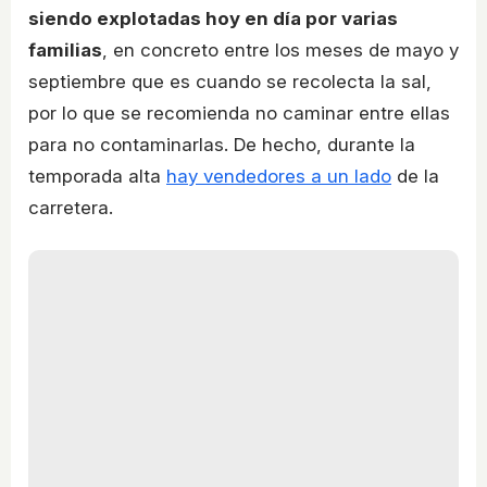
siendo explotadas hoy en día por varias
familias
, en concreto entre los meses de mayo y
septiembre que es cuando se recolecta la sal,
por lo que se recomienda no caminar entre ellas
para no contaminarlas. De hecho, durante la
temporada alta
hay vendedores a un lado
de la
carretera.