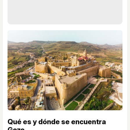
Qué es y dónde se encuentra
Gozo