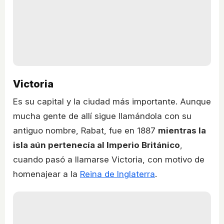
Victoria
Es su capital y la ciudad más importante. Aunque
mucha gente de allí sigue llamándola con su
antiguo nombre, Rabat, fue en 1887
mientras la
isla aún pertenecía al Imperio Británico
,
cuando pasó a llamarse Victoria, con motivo de
homenajear a la
Reina de Inglaterra
.