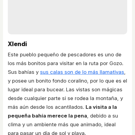
Xlendi
Este pueblo pequeño de pescadores es uno de
los más bonitos para visitar en la ruta por Gozo.
Sus bahías y
sus calas son de lo más llamativas
,
y posee un bonito fondo coralino, por lo que es el
lugar ideal para bucear. Las vistas son mágicas
desde cualquier parte si se rodea la montaña, y
más aún desde los acantilados.
La visita a la
pequeña bahía merece la pena
, debido a su
clima y un ambiente más que animado, ideal
para pasar un día de sol y playa.