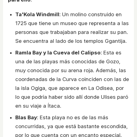
Ta'Kola Windmill
: Un molino construido en
1725 que tiene un museo que representa a las
personas que trabajaban para realizar su pan.
Se encuentra al lado de los templos Ggantija.
Ramla Bay y la Cueva del Calipso
: Esta es
una de las playas más conocidas de Gozo,
muy conocida por su arena roja. Además, las
coordenadas de la Curva coinciden con las de
la isla Ogiga, que aparece en La Odisea, por
lo que podría haber sido allí donde Ulises paró
en su viaje a Ítaca.
Blas Bay
: Esta playa no es de las más
concurridas, ya que está bastante escondida,
por lo que cuenta con un encanto especial.