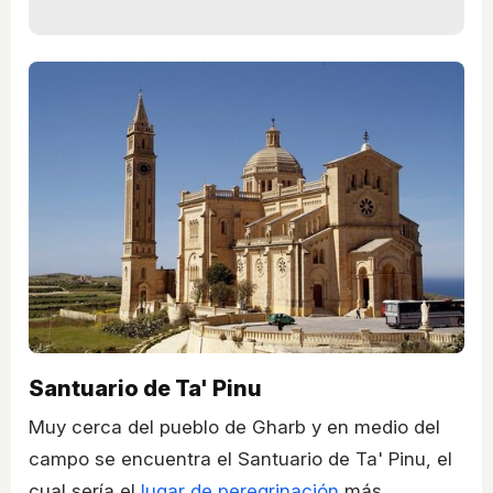
Santuario de Ta' Pinu
Muy cerca del pueblo de Gharb y en medio del
campo se encuentra el Santuario de Ta' Pinu, el
cual sería el
lugar de peregrinación
más