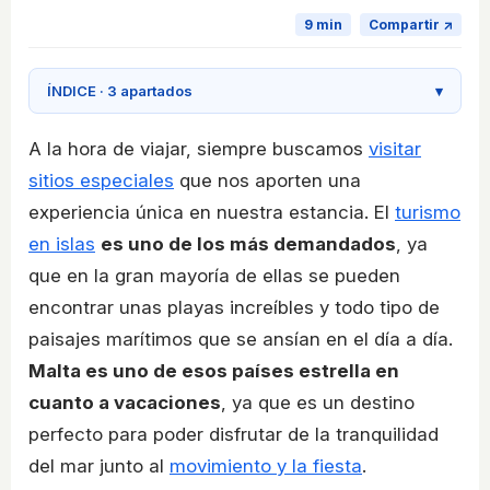
9 min
Compartir ↗
ÍNDICE · 3 apartados
▾
A la hora de viajar, siempre buscamos
visitar
sitios especiales
que nos aporten una
experiencia única en nuestra estancia. El
turismo
en islas
es uno de los más demandados
, ya
que en la gran mayoría de ellas se pueden
encontrar unas playas increíbles y todo tipo de
paisajes marítimos que se ansían en el día a día.
Malta es uno de esos países estrella en
cuanto a vacaciones
, ya que es un destino
perfecto para poder disfrutar de la tranquilidad
del mar junto al
movimiento y la fiesta
.