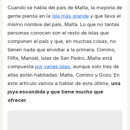
Cuando se habla del país de Malta, la mayoría de
gente piensa en la
isla más grande
y que lleva el
mismo nombre del país, Malta. Lo que no tantas
personas conocen son el resto de islas que
componen el país y que, en muchas cosas, no
tienen nada que envidiar a la primera. Comino,
Filfla, Manoel, Islas de San Pedro...Malta está
compuesta
por varias islas
, aunque solo tres de
ellas están habitadas: Malta, Comino y Gozo. En
este artículo vamos a hablar de esta última,
una
joya escondida y que tiene mucho que
ofrecer
.