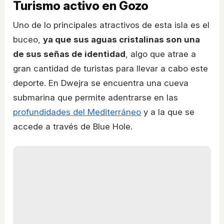
Turismo activo en Gozo
Uno de lo principales atractivos de esta isla es el
buceo,
ya que sus aguas cristalinas son una
de sus señas de identidad
, algo que atrae a
gran cantidad de turistas para llevar a cabo este
deporte. En Dwejra se encuentra una cueva
submarina que permite adentrarse en las
profundidades del Mediterráneo
y a la que se
accede a través de Blue Hole.