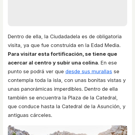
Dentro de ella, la Ciudadadela es de obligatoria
visita, ya que fue construida en la Edad Media.
Para visitar esta fortificación, se tiene que
acercar al centro y subir una colina
. En ese
punto se podrá ver que
desde sus murallas
se
contempla toda la isla, con unas bonitas vistas y
unas panorámicas imperdibles. Dentro de ella
también se encuentra la Plaza de la Catedral,
que conduce hasta la Catedral de la Asunción, y
antiguas cárceles.