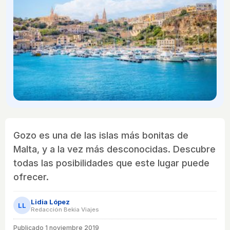
Gozo es una de las islas más bonitas de
Malta, y a la vez más desconocidas. Descubre
todas las posibilidades que este lugar puede
ofrecer.
Lidia López
LL
Redacción Bekia Viajes
Publicado
1 noviembre 2019