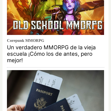
Corepunk MMORPG
Un verdadero MMORPG de la vieja
escuela ¡Cómo los de antes, pero
mejor!