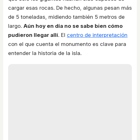
cargar esas rocas. De hecho, algunas pesan más
de 5 toneladas, midiendo también 5 metros de
largo.
Aún hoy en día no se sabe bien cómo
pudieron llegar allí
. El
centro de interpretación
con el que cuenta el monumento es clave para
entender la historia de la isla.