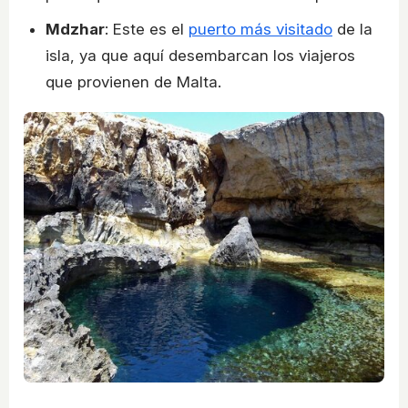
Mdzhar
: Este es el
puerto más visitado
de la
isla, ya que aquí desembarcan los viajeros
que provienen de Malta.