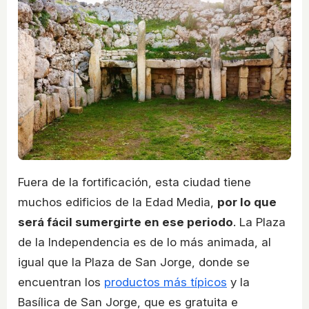
Fuera de la fortificación, esta ciudad tiene
muchos edificios de la Edad Media,
por lo que
será fácil sumergirte en ese periodo
. La Plaza
de la Independencia es de lo más animada, al
igual que la Plaza de San Jorge, donde se
encuentran los
productos más típicos
y la
Basílica de San Jorge, que es gratuita e