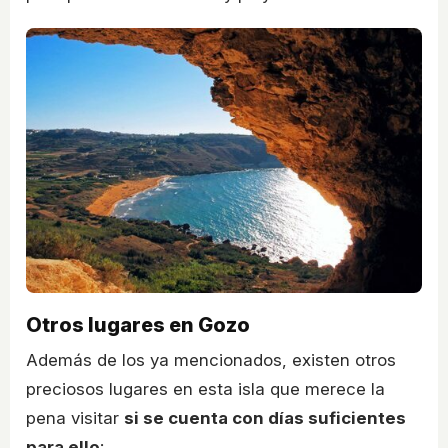
Otros lugares en Gozo
Además de los ya mencionados, existen otros
preciosos lugares en esta isla que merece la
pena visitar
si se cuenta con días suficientes
para ello
: