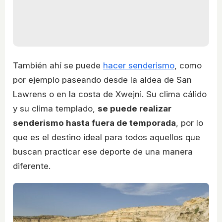
También ahí se puede
hacer senderismo
, como
por ejemplo paseando desde la aldea de San
Lawrens o en la costa de Xwejni. Su clima cálido
y su clima templado,
se puede realizar
senderismo hasta fuera de temporada
, por lo
que es el destino ideal para todos aquellos que
buscan practicar ese deporte de una manera
diferente.