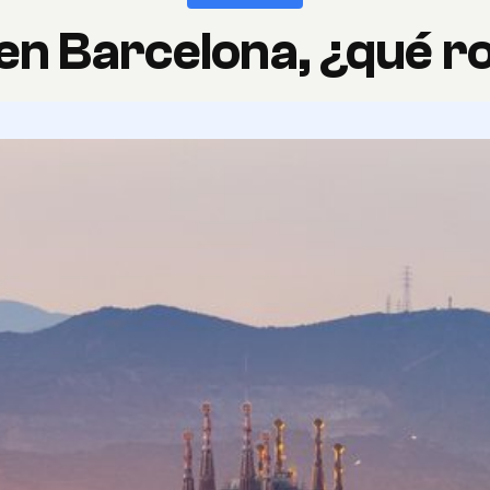
en Barcelona, ¿qué r