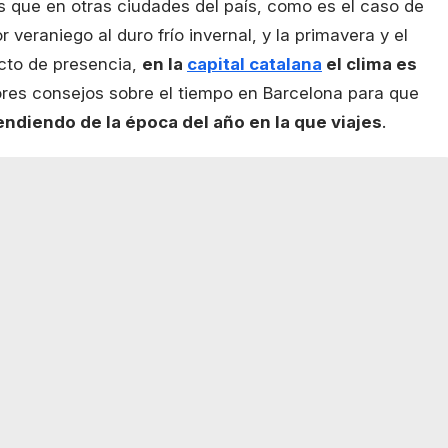
as que en otras ciudades del país, como es el caso de
 veraniego al duro frío invernal, y la primavera y el
cto de presencia,
en la
capital catalana
el clima es
ores consejos sobre el tiempo en Barcelona para que
ndiendo de la época del año en la que viajes
.