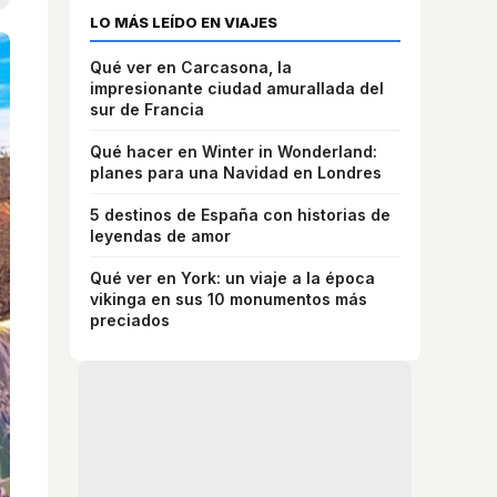
LO MÁS LEÍDO EN VIAJES
Qué ver en Carcasona, la
impresionante ciudad amurallada del
sur de Francia
Qué hacer en Winter in Wonderland:
planes para una Navidad en Londres
5 destinos de España con historias de
leyendas de amor
Qué ver en York: un viaje a la época
vikinga en sus 10 monumentos más
preciados