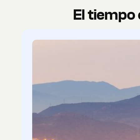
El tiempo 