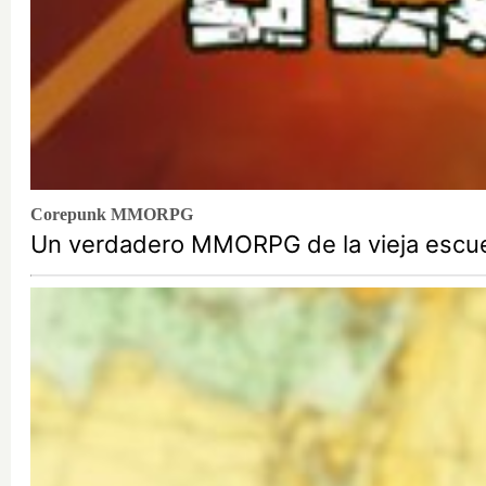
Corepunk MMORPG
Un verdadero MMORPG de la vieja escuel