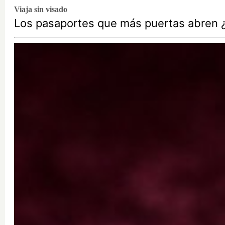
Viaja sin visado
Los pasaportes que más puertas abren ¿