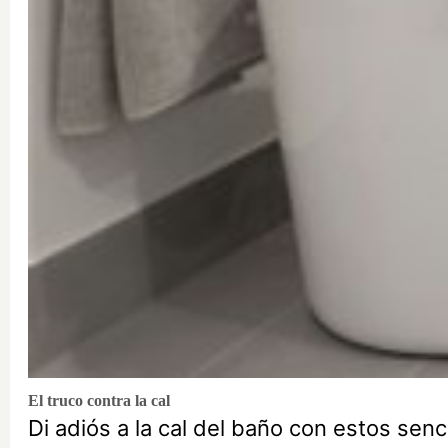
El truco contra la cal
Di adiós a la cal del baño con estos senc