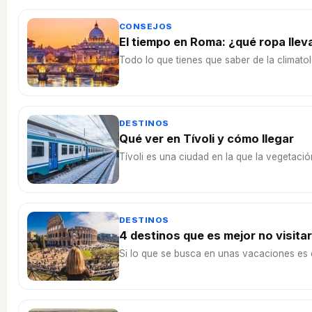
CONSEJOS
El tiempo en Roma: ¿qué ropa llev
Todo lo que tienes que saber de la climatol
DESTINOS
Qué ver en Tívoli y cómo llegar
Tívoli es una ciudad en la que la vegetaci
DESTINOS
4 destinos que es mejor no visita
Si lo que se busca en unas vacaciones es q