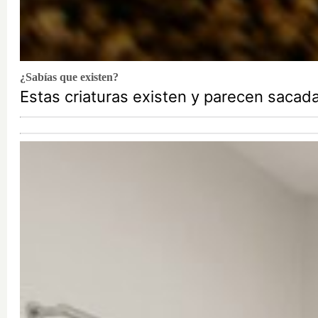
¿Sabías que existen?
Estas criaturas existen y parecen sacada