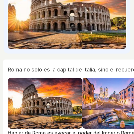
Roma no solo es la capital de Italia, sino el rec
Hablar de Roma es evocar el poder del Imperio Romer