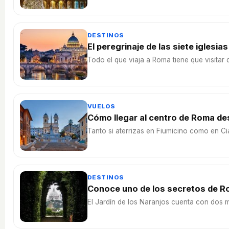
DESTINOS
El peregrinaje de las siete iglesia
Todo el que viaja a Roma tiene que visitar d
VUELOS
Cómo llegar al centro de Roma de
Tanto si aterrizas en Fiumicino como en Cia
DESTINOS
Conoce uno de los secretos de Rom
El Jardín de los Naranjos cuenta con dos 