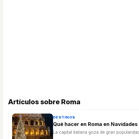
Artículos sobre Roma
DESTINOS
Qué hacer en Roma en Navidades
La capital italiana goza de gran popularid