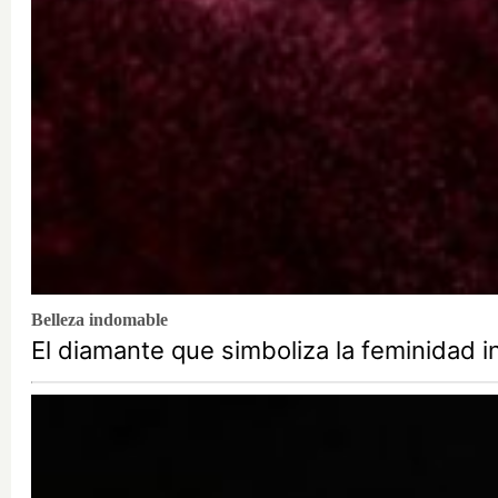
Belleza indomable
El diamante que simboliza la feminidad 