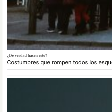
¿De verdad hacen esto?
Costumbres que rompen todos los esq