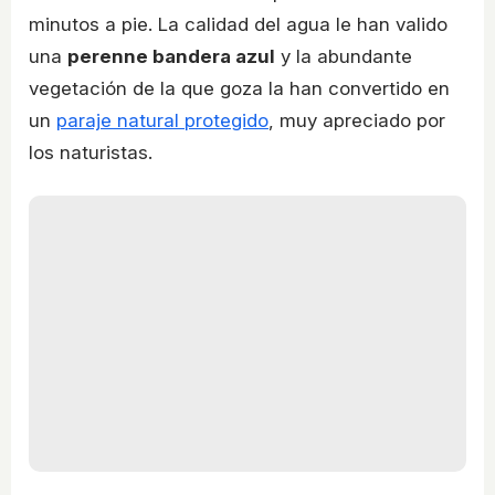
minutos a pie. La calidad del agua le han valido
una
perenne bandera azul
y la abundante
vegetación de la que goza la han convertido en
un
paraje natural protegido
, muy apreciado por
los naturistas.