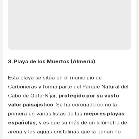
3. Playa de los Muertos (Almería)
Esta playa se sitúa en el municipio de
Carboneras y forma parte del Parque Natural del
Cabo de Gata-Níjar,
protegido por su vasto
valor paisajístico
. Se ha coronado como la
primera en varias listas de las
mejores playas
españolas
, y es que su más de un kilómetro de
arena y las aguas cristalinas que la bañan no