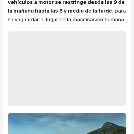
vehículos a motor se restringe desde las 9 de
la mañana hasta las 8 y media de la tarde
, para
salvaguardar el lugar de la masificación humana.