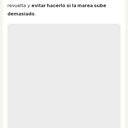
revuelta y
evitar hacerlo si la marea sube
demasiado
.