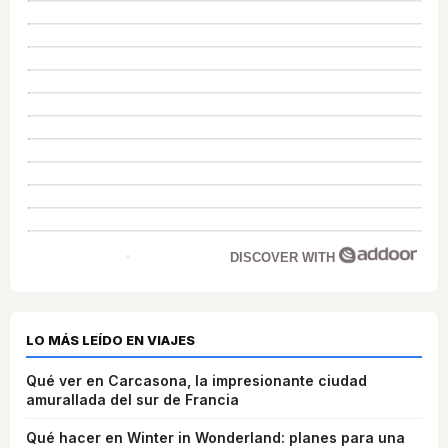
DISCOVER WITH
LO MÁS LEÍDO EN VIAJES
Qué ver en Carcasona, la impresionante ciudad
amurallada del sur de Francia
Qué hacer en Winter in Wonderland: planes para una