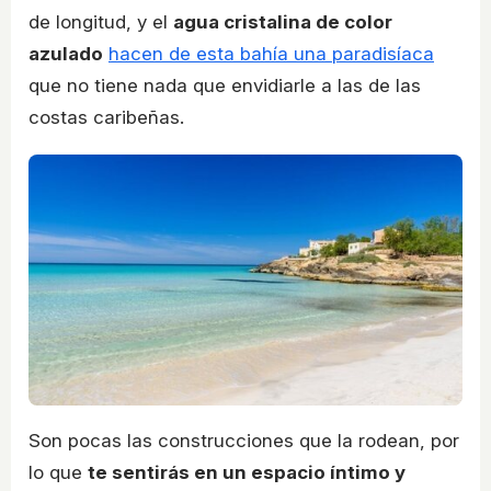
de longitud, y el
agua cristalina de color
azulado
hacen de esta bahía una paradisíaca
que no tiene nada que envidiarle a las de las
costas caribeñas.
Son pocas las construcciones que la rodean, por
lo que
te sentirás en un espacio íntimo y