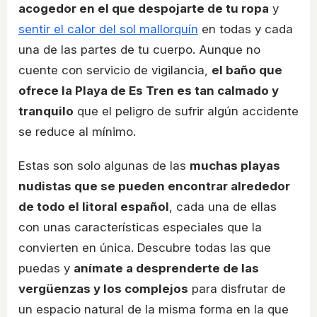
acogedor en el que despojarte de tu ropa
y
sentir el calor del sol mallorquín
en todas y cada
una de las partes de tu cuerpo. Aunque no
cuente con servicio de vigilancia,
el baño que
ofrece la Playa de Es Tren es tan calmado y
tranquilo
que el peligro de sufrir algún accidente
se reduce al mínimo.
Estas son solo algunas de las
muchas playas
nudistas que se pueden encontrar alrededor
de todo el litoral español
, cada una de ellas
con unas características especiales que la
convierten en única. Descubre todas las que
puedas y
anímate a desprenderte de las
vergüenzas y los complejos
para disfrutar de
un espacio natural de la misma forma en la que