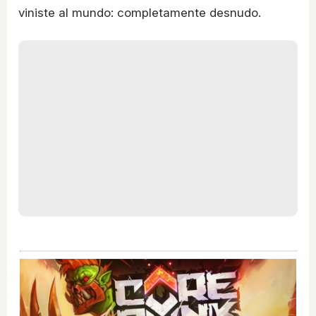
viniste al mundo: completamente desnudo.