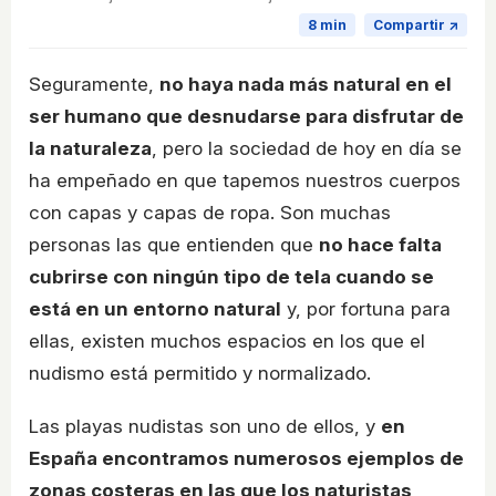
8 min
Compartir ↗
Seguramente,
no haya nada más natural en el
ser humano que desnudarse para disfrutar de
la naturaleza
, pero la sociedad de hoy en día se
ha empeñado en que tapemos nuestros cuerpos
con capas y capas de ropa. Son muchas
personas las que entienden que
no hace falta
cubrirse con ningún tipo de tela cuando se
está en un entorno natural
y, por fortuna para
ellas, existen muchos espacios en los que el
nudismo está permitido y normalizado.
Las playas nudistas son uno de ellos, y
en
España encontramos numerosos ejemplos de
zonas costeras en las que los naturistas