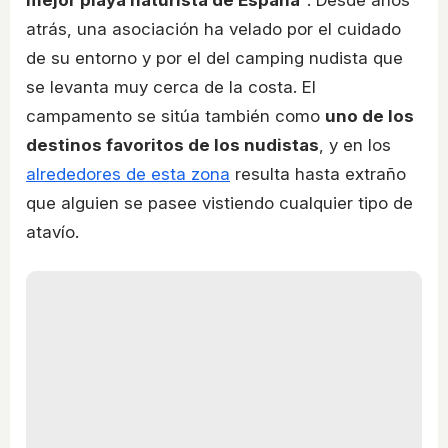
mejor playa naturista de España
". Desde años
atrás, una asociación ha velado por el cuidado
de su entorno y por el del camping nudista que
se levanta muy cerca de la costa. El
campamento se sitúa también como
uno de los
destinos favoritos de los nudistas
, y en los
alrededores de esta zona
resulta hasta extraño
que alguien se pasee vistiendo cualquier tipo de
atavío.