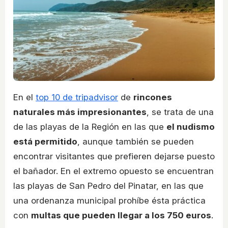
En el
top 10 de tripadvisor
de
rincones
naturales más impresionantes
, se trata de una
de las playas de la Región en las que
el nudismo
está permitido
, aunque también se pueden
encontrar visitantes que prefieren dejarse puesto
el bañador. En el extremo opuesto se encuentran
las playas de San Pedro del Pinatar, en las que
una ordenanza municipal prohíbe ésta práctica
con
multas que pueden llegar a los 750 euros
.