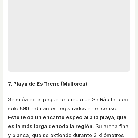
7. Playa de Es Trenc (Mallorca)
Se sitúa en el pequeño pueblo de Sa Ràpita, con
solo 890 habitantes registrados en el censo.
Esto le da un encanto especial a la playa, que
es la más larga de toda la región
. Su arena fina
y blanca, que se extiende durante 3 kilómetros