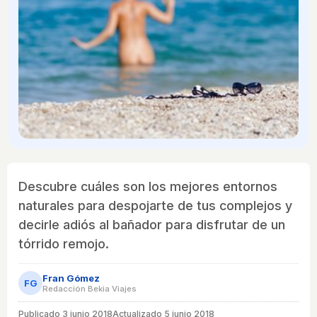
Descubre cuáles son los mejores entornos
naturales para despojarte de tus complejos y
decirle adiós al bañador para disfrutar de un
tórrido remojo.
Fran Gómez
FG
Redacción Bekia Viajes
Publicado
3 junio 2018
Actualizado 5 junio 2018