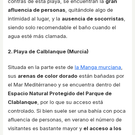
contras de esta playa, se encuentran la
gran
afluencia de personas
, quitándole algo de
intimidad al lugar, y la
ausencia de socorristas
,
siendo solo recomendable el baño cuando el
agua esté más clamada.
2. Playa de Calblanque (Murcia)
Situada en la parte este de
la Manga murciana
,
sus
arenas de color dorado
están bañadas por
el Mar Meditérraneo y se encuentra dentro del
Espacio Natural Protegido del Parque de
Clablanque
, por lo que su acceso está
controlado. Si bien suele ser una bahía con poca
afluencia de personas, en verano el número de
visitantes es bastante mayor y
el acceso a los