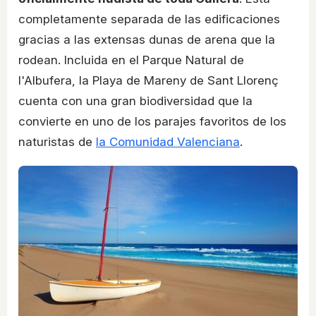
completamente separada de las edificaciones
gracias a las extensas dunas de arena que la
rodean. Incluida en el Parque Natural de
l'Albufera, la Playa de Mareny de Sant Llorenç
cuenta con una gran biodiversidad que la
convierte en uno de los parajes favoritos de los
naturistas de
la Comunidad Valenciana
.