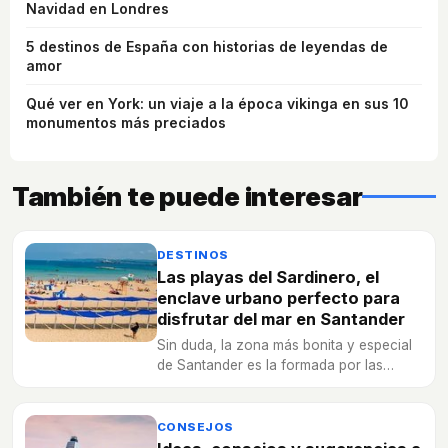
Navidad en Londres
5 destinos de España con historias de leyendas de
amor
Qué ver en York: un viaje a la época vikinga en sus 10
monumentos más preciados
También te puede interesar
DESTINOS
Las playas del Sardinero, el
enclave urbano perfecto para
disfrutar del mar en Santander
Sin duda, la zona más bonita y especial
de Santander es la formada por las
playas del Sardinero. Te animamos a
descubrirlas.
CONSEJOS