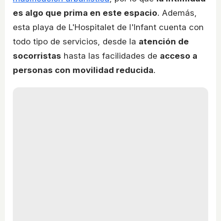
es algo que prima en este espacio
. Además,
esta playa de L'Hospitalet de l'Infant cuenta con
todo tipo de servicios, desde la
atención de
socorristas
hasta las facilidades de
acceso a
personas con movilidad reducida
.