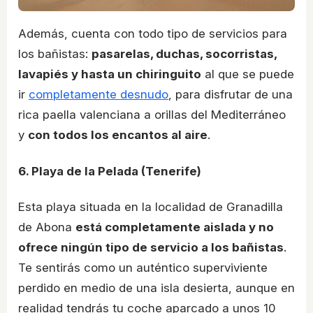
Además, cuenta con todo tipo de servicios para
los bañistas:
pasarelas, duchas, socorristas,
lavapiés y hasta un chiringuito
al que se puede
ir
completamente desnudo
, para disfrutar de una
rica paella valenciana a orillas del Mediterráneo
y
con todos los encantos al aire
.
6. Playa de la Pelada (Tenerife)
Esta playa situada en la localidad de Granadilla
de Abona
está completamente aislada y no
ofrece ningún tipo de servicio a los bañistas
.
Te sentirás como un auténtico superviviente
perdido en medio de una isla desierta, aunque en
realidad tendrás tu coche aparcado a unos 10