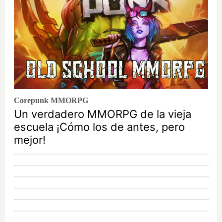
Corepunk MMORPG
Un verdadero MMORPG de la vieja
escuela ¡Cómo los de antes, pero
mejor!