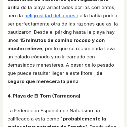
orilla
de la playa arrastrados por las corrientes,
pero la
peligrosidad del acceso
a la bahía podría
ser perfectamente otra de las razones que así la
bautizaron. Desde el párking hasta la playa hay
unos
15 minutos de camino rocoso y con
mucho relieve
, por lo que se recomienda lleva
un calado cómodo y no ir cargado con
demasiados menesteres. A pesar de lo pesado
que puede resultar llegar a este litoral,
de
seguro que merecerá la pena
.
4. Playa de El Torn (Tarragona)
La Federación Española de Naturismo ha
calificado a esta como "
probablemente la