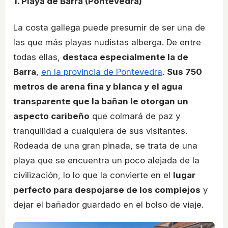
1. Playa de Barra (Pontevedra)
La costa gallega puede presumir de ser una de
las que más playas nudistas alberga. De entre
todas ellas,
destaca especialmente la de
Barra
,
en la provincia de Pontevedra
.
Sus 750
metros de arena fina y blanca y el agua
transparente que la bañan le otorgan un
aspecto caribeño
que colmará de paz y
tranquilidad a cualquiera de sus visitantes.
Rodeada de una gran pinada, se trata de una
playa que se encuentra un poco alejada de la
civilización, lo lo que la convierte en el
lugar
perfecto para despojarse de los complejos
y
dejar el bañador guardado en el bolso de viaje.