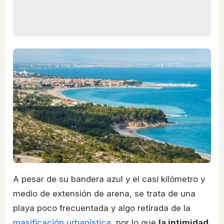
A pesar de su bandera azul y el casi kilómetro y
medio de extensión de arena, se trata de una
playa poco frecuentada y algo retirada de la
masificación urbanística
, por lo que
la intimidad