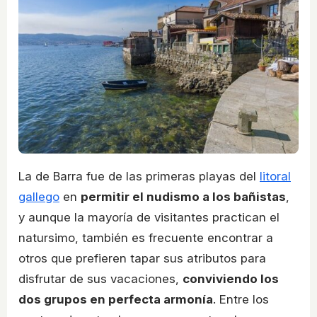
La de Barra fue de las primeras playas del
litoral
gallego
en
permitir el nudismo a los bañistas
,
y aunque la mayoría de visitantes practican el
natursimo, también es frecuente encontrar a
otros que prefieren tapar sus atributos para
disfrutar de sus vacaciones,
conviviendo los
dos grupos en perfecta armonía
. Entre los