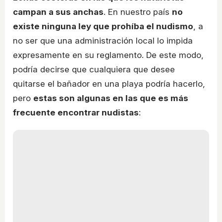
campan a sus anchas
. En nuestro país
no
existe ninguna ley que prohíba el nudismo
, a
no ser que una administración local lo impida
expresamente en su reglamento. De este modo,
podría decirse que cualquiera que desee
quitarse el bañador en una playa podría hacerlo,
pero
estas son algunas en las que es más
frecuente encontrar nudistas
: