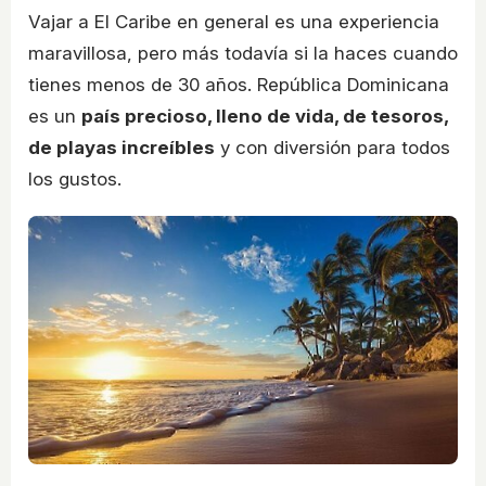
Vajar a El Caribe en general es una experiencia
maravillosa, pero más todavía si la haces cuando
tienes menos de 30 años. República Dominicana
es un
país precioso, lleno de vida, de tesoros,
de playas increíbles
y con diversión para todos
los gustos.