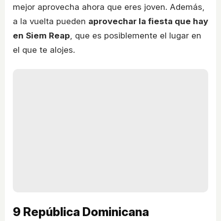
mejor aprovecha ahora que eres joven. Además,
a la vuelta pueden
aprovechar la fiesta que hay
en Siem Reap
, que es posiblemente el lugar en
el que te alojes.
9
República Dominicana