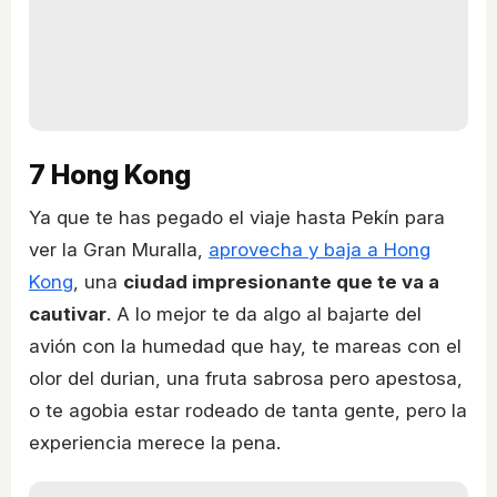
7
Hong Kong
Ya que te has pegado el viaje hasta Pekín para
ver la Gran Muralla,
aprovecha y baja a Hong
Kong
, una
ciudad impresionante que te va a
cautivar
. A lo mejor te da algo al bajarte del
avión con la humedad que hay, te mareas con el
olor del durian, una fruta sabrosa pero apestosa,
o te agobia estar rodeado de tanta gente, pero la
experiencia merece la pena.