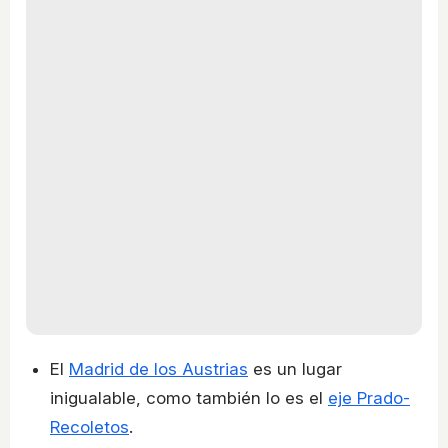
El
Madrid de los Austrias
es un lugar
inigualable, como también lo es el
eje Prado-
Recoletos
.