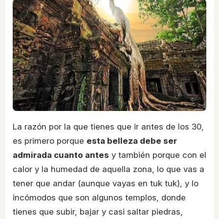
La razón por la que tienes que ir antes de los 30,
es primero porque
esta belleza debe ser
admirada cuanto antes
y también porque con el
calor y la humedad de aquella zona, lo que vas a
tener que andar (aunque vayas en tuk tuk), y lo
incómodos que son algunos templos, donde
tienes que subir, bajar y casi saltar piedras,