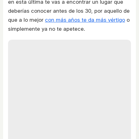
en esta última te vas a encontrar un lugar que
deberías conocer antes de los 30, por aquello de
que a lo mejor
con más años te da más vértigo
o
simplemente ya no te apetece.