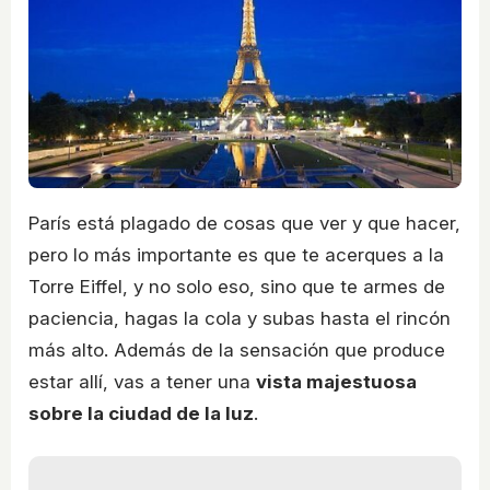
París está plagado de cosas que ver y que hacer,
pero lo más importante es que te acerques a la
Torre Eiffel, y no solo eso, sino que te armes de
paciencia, hagas la cola y subas hasta el rincón
más alto. Además de la sensación que produce
estar allí, vas a tener una
vista majestuosa
sobre la ciudad de la luz
.