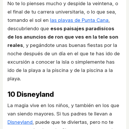
No te lo pienses mucho y despide la veintena, o
el final de tu carrera universitaria, o lo que sea,
tomando el sol en
las playas de Punta Cana
,
descubriendo que
esos paisajes paradisícos
de los anuncios de ron que ves en la tele son
reales
, y pegándote unas buenas fiestas por la
noche después de un día en el que te has ido de
excursión a conocer la isla o simplemente has
ido de la playa a la piscina y de la piscina a la
playa.
10
Disneyland
La magia vive en los niños, y también en los que
van siendo mayores. Si tus padres te llevan a
Disneyland
, puede que te diviertas, pero no te