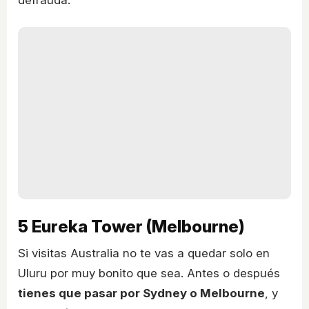
5
Eureka Tower (Melbourne)
Si visitas Australia no te vas a quedar solo en
Uluru por muy bonito que sea. Antes o después
tienes que pasar por Sydney o Melbourne
, y