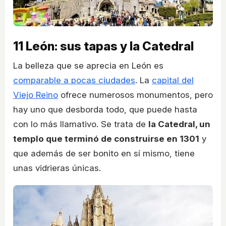
11
León: sus tapas y la Catedral
La belleza que se aprecia en León es
comparable a pocas ciudades
. La
capital del
Viejo Reino
ofrece numerosos monumentos, pero
hay uno que desborda todo, que puede hasta
con lo más llamativo. Se trata de
la Catedral, un
templo que terminó de construirse en 1301
y
que además de ser bonito en sí mismo, tiene
unas vidrieras únicas.