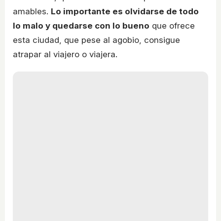
amables.
Lo importante es olvidarse de todo
lo malo y quedarse con lo bueno
que ofrece
esta ciudad, que pese al agobio, consigue
atrapar al viajero o viajera.