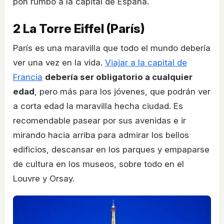
pon rumbo a la capital de España.
2
La Torre Eiffel (París)
París es una maravilla que todo el mundo debería
ver una vez en la vida.
Viajar a la capital de
Francia
debería ser obligatorio a cualquier
edad
, pero más para los jóvenes, que podrán ver
a corta edad la maravilla hecha ciudad. Es
recomendable pasear por sus avenidas e ir
mirando hacia arriba para admirar los bellos
edificios, descansar en los parques y empaparse
de cultura en los museos, sobre todo en el
Louvre y Orsay.