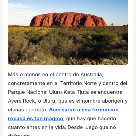
Más o menos en el centro de Australia,
concretamente en el Territorio Norte y dentro del
Parque Nacional Uluru-Kata Tjuta se encuentra
Ayers Rock, o Uluru, que es el nombre aborigen y
el más correcto.
Acercarse a esa formación
rocasa es tan mágico
, que hay que hacerlo
cuanto antes en la vida. Desde luego que no
defrauda.