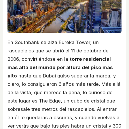
En Southbank se alza Eureka Tower, un
rascacielos que se abrió el 11 de octubre de
2006, convirtiéndose en la
torre residencial
más alta del mundo por altura del piso más
alto
hasta que Dubai quiso superar la marca, y
claro, lo consiguieron 6 años más tarde. Más allá
de la vista, que merece la pena, lo curioso de
este lugar es The Edge, un cubo de cristal que
sobresale tres metros del rascacielos. Al entrar
en él te quedarás a oscuras, y cuando vuelvas a
ver verás que bajo tus pies habrá un cristal y 300