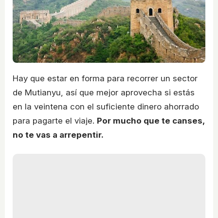
Hay que estar en forma para recorrer un sector
de Mutianyu, así que mejor aprovecha si estás
en la veintena con el suficiente dinero ahorrado
para pagarte el viaje.
Por mucho que te canses,
no te vas a arrepentir.