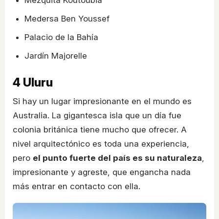
Mezquita Koutoubia
Medersa Ben Youssef
Palacio de la Bahía
Jardín Majorelle
4
Uluru
Si hay un lugar impresionante en el mundo es
Australia. La gigantesca isla que un día fue
colonia británica tiene mucho que ofrecer. A
nivel arquitectónico es toda una experiencia,
pero
el punto fuerte del país es su naturaleza
,
impresionante y agreste, que engancha nada
más entrar en contacto con ella.