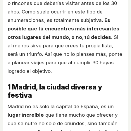
o rincones que deberías visitar antes de los 30
años. Como suele ocurrir en este tipo de
enumeraciones, es totalmente subjetiva.
Es
posible que tú encuentres más interesantes
otros lugares del mundo, o no, tú decides
. Si
al menos sirve para que crees tu propia lista,
será un triunfo. Así que no lo pienses más, ponte
a planear viajes para que al cumplir 30 hayas
logrado el objetivo.
1
Madrid, la ciudad diversa y
festiva
Madrid no es solo la capital de España, es un
lugar increíble
que tiene mucho que ofrecer y
que se nutre no solo de oriundos, sino también