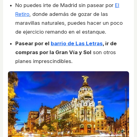
No puedes irte de Madrid sin pasear por
El
Retiro
, donde además de gozar de las
maravillas naturales, puedes hacer un poco
de ejercicio remando en el estanque.
Pasear por el
barrio de Las Letras
, ir de
compras por la Gran Vía y Sol
son otros
planes imprescindibles.