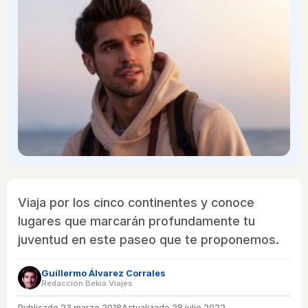
Viaja por los cinco continentes y conoce
lugares que marcarán profundamente tu
juventud en este paseo que te proponemos.
Guillermo Álvarez Corrales
Redacción Bekia Viajes
Publicado
23 marzo 2018
Actualizado 28 julio 2022