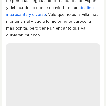
de personas llegadas de otros puntos de España
y del mundo, lo que le convierte en un
destino
interesante y diverso
. Vale que no es la villa más
monumental y que a lo mejor no te parece la
más bonita, pero tiene un encanto que ya
quisieran muchas.