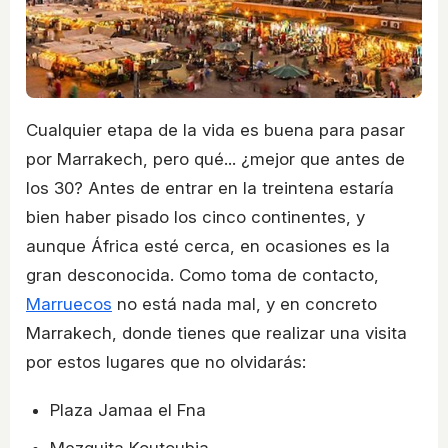
Cualquier etapa de la vida es buena para pasar
por Marrakech, pero qué... ¿mejor que antes de
los 30? Antes de entrar en la treintena estaría
bien haber pisado los cinco continentes, y
aunque África esté cerca, en ocasiones es la
gran desconocida. Como toma de contacto,
Marruecos
no está nada mal, y en concreto
Marrakech, donde tienes que realizar una visita
por estos lugares que no olvidarás:
Plaza Jamaa el Fna