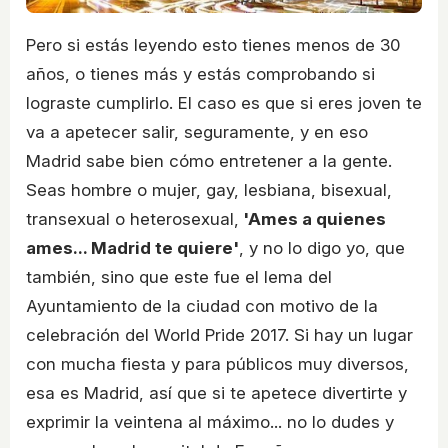
Pero si estás leyendo esto tienes menos de 30
años, o tienes más y estás comprobando si
lograste cumplirlo. El caso es que si eres joven te
va a apetecer salir, seguramente, y en eso
Madrid sabe bien cómo entretener a la gente.
Seas hombre o mujer, gay, lesbiana, bisexual,
transexual o heterosexual,
'Ames a quienes
ames... Madrid te quiere'
, y no lo digo yo, que
también, sino que este fue el lema del
Ayuntamiento de la ciudad con motivo de la
celebración del World Pride 2017. Si hay un lugar
con mucha fiesta y para públicos muy diversos,
esa es Madrid, así que si te apetece divertirte y
exprimir la veintena al máximo... no lo dudes y