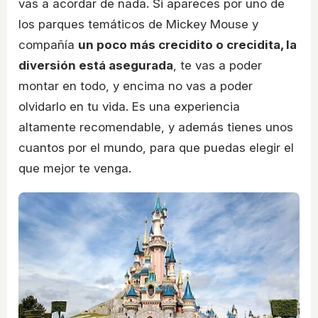
vas a acordar de nada. Si apareces por uno de
los parques temáticos de Mickey Mouse y
compañía
un poco más crecidito o crecidita, la
diversión está asegurada
, te vas a poder
montar en todo, y encima no vas a poder
olvidarlo en tu vida. Es una experiencia
altamente recomendable, y además tienes unos
cuantos por el mundo, para que puedas elegir el
que mejor te venga.