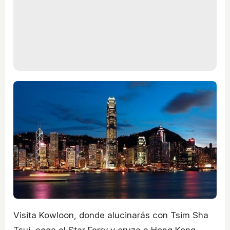
Visita Kowloon, donde alucinarás con Tsim Sha