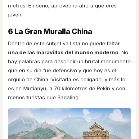
metros. En serio, aprovecha ahora que eres
joven.
6
La Gran Muralla China
Dentro de esta subjetiva lista no puede faltar
una de las maravillas del mundo moderno
. No
hay palabras para describir un brutal monumento
que en su día fue defensivo y que hoy es el
orgullo de China. Visitarla es obligado, y más lo
es en Mutianyu, a 70 kilómetros de Pekín y con
menos turistas que Badaling.