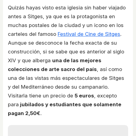
Quizás hayas visto esta iglesia sin haber viajado
antes a Sitges, ya que es la protagonista en
muchas postales de la ciudad y un icono en los
carteles del famoso
Festival de Cine de Sitges
.
Aunque se desconoce la fecha exacta de su
construcción, si se sabe que es anterior al siglo
XIV y que alberga
una de las mejores
colecciones de arte sacro del país
, así como
una de las vistas más espectaculares de Sitges
y del Mediterráneo desde su campanario.
Visitarla tiene un precio de
5 euros
, excepto
para
jubilados y estudiantes que solamente
pagan 2,50€
.