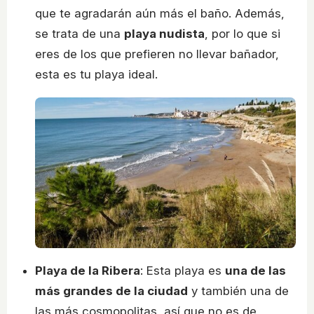
que te agradarán aún más el baño. Además,
se trata de una
playa nudista
, por lo que si
eres de los que prefieren no llevar bañador,
esta es tu playa ideal.
Playa de la Ribera
: Esta playa es
una de las
más grandes de la ciudad
y también una de
las más cosmopolitas, así que no es de