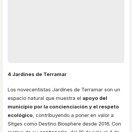
4
Jardines de Terramar
Los novecentistas Jardines de Terramar son un
espacio natural que muestra el
apoyo del
municipio por la concienciación y el respeto
ecológico
, contribuyendo a poner en valor a
Sitges como Destino Biosphere desde 2016. Con