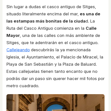
Sin lugar a dudas el casco antiguo de Sitges,
situado literalmente encima del mar,
es una de
las estampas más bonitas de la ciuda
d. La
Ruta del Casco Antiguo comienza en la
Calle
Mayor
, una de las calles con más ambiente de
Sitges, que te adentrarán en el casco antiguo.
Callejeando
descubrirás la ya mencionada
Iglesia, el Ayuntamiento, el Palacio de Miracel, la
Playa de San Sebastián y la Plaza de Baluard.
Estas callejuelas tienen tanto encanto que no
podrás dar un paso sin querer hacer mil fotos por
metro cuadrado.