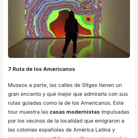
7
Ruta de los Americanos
Museos a parte, las calles de Sitges tienen un
gran encanto y qué mejor que admirarla con sus
rutas guiadas como la de los Americanos. Este
tour muestra las
casas modernistas
impulsadas
por los vecinos de la localidad que emigraron a
las colonias españolas de América Latina y