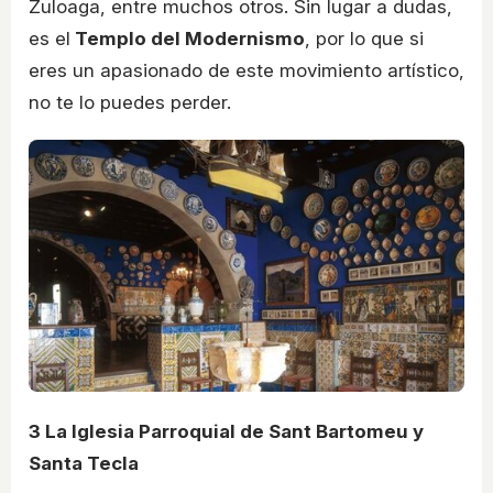
Zuloaga, entre muchos otros. Sin lugar a dudas,
es el
Templo del Modernismo
, por lo que si
eres un apasionado de este movimiento artístico,
no te lo puedes perder.
3
La Iglesia Parroquial de Sant Bartomeu y
Santa Tecla