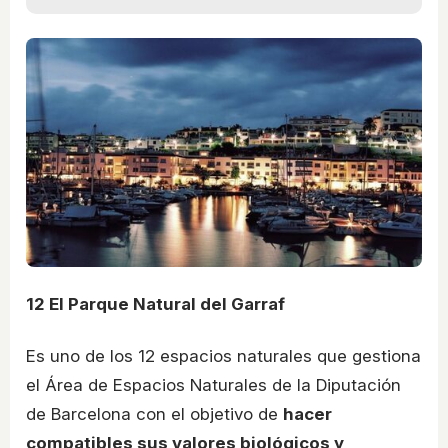
12
El Parque Natural del Garraf
Es uno de los 12 espacios naturales que gestiona
el Área de Espacios Naturales de la Diputación
de Barcelona con el objetivo de
hacer
compatibles sus valores biológicos y