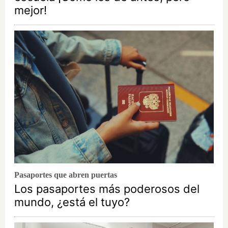
mejor!
Pasaportes que abren puertas
Los pasaportes más poderosos del
mundo, ¿está el tuyo?