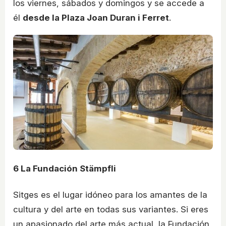
los viernes, sábados y domingos y se accede a
él
desde la Plaza Joan Duran i Ferret
.
6
La Fundación Stämpfli
Sitges es el lugar idóneo para los amantes de la
cultura y del arte en todas sus variantes. Si eres
un apasionado del arte más actual, la Fundación