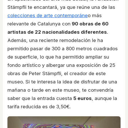
Stämpfli te encantará, ya que reúne una de las
colecciones de arte contemporáne
o más
relevante de Catalunya con
90 obras de 60
artistas de 22 nacionalidades diferentes
.
Además, una reciente remodelación le ha
permitido pasar de 300 a 800 metros cuadrados
de superficie, lo que ha permitido ampliar su
fondo artístico y albergar una exposición de 25
obras de Peter Stämpfli, el creador de este
museo. Si te interesa la idea de disfrutar de una
mañana o tarde en este museo, te convendría
saber que la entrada cuesta
5 euros
, aunque la
tarifa reducida es de 3,50€.