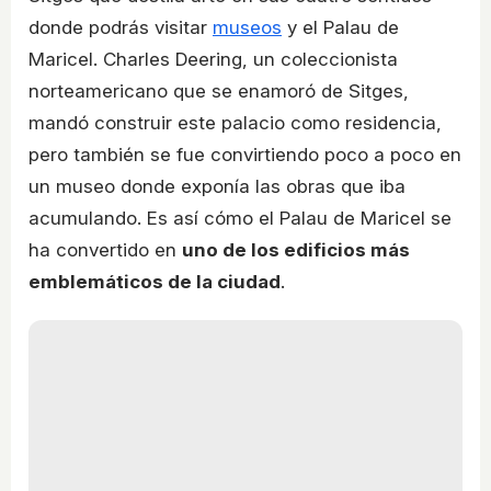
donde podrás visitar
museos
y el Palau de
Maricel. Charles Deering, un coleccionista
norteamericano que se enamoró de Sitges,
mandó construir este palacio como residencia,
pero también se fue convirtiendo poco a poco en
un museo donde exponía las obras que iba
acumulando. Es así cómo el Palau de Maricel se
ha convertido en
uno de los edificios más
emblemáticos de la ciudad
.