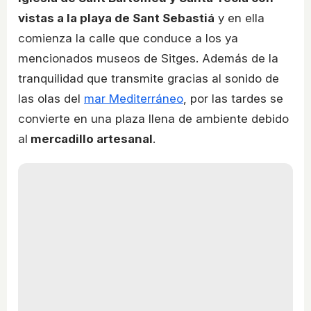
vistas a la playa de Sant Sebastiá
y en ella
comienza la calle que conduce a los ya
mencionados museos de Sitges. Además de la
tranquilidad que transmite gracias al sonido de
las olas del
mar Mediterráneo
, por las tardes se
convierte en una plaza llena de ambiente debido
al
mercadillo artesanal
.