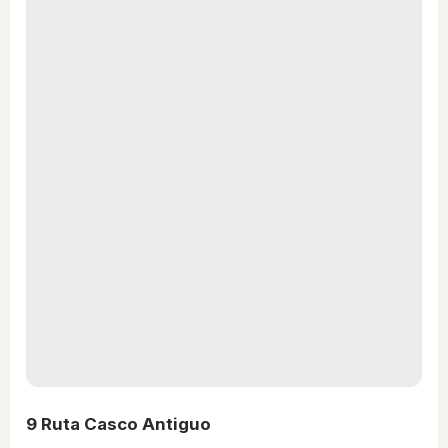
9
Ruta Casco Antiguo