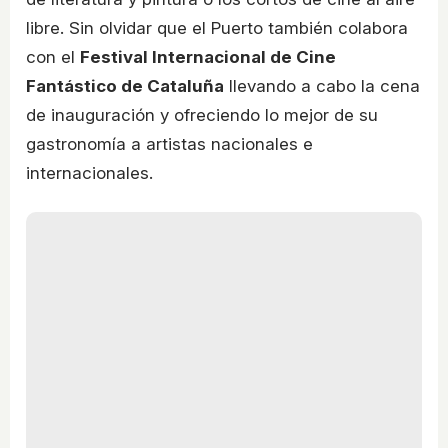
libre. Sin olvidar que el Puerto también colabora
con el
Festival Internacional de Cine
Fantástico de Cataluña
llevando a cabo la cena
de inauguración y ofreciendo lo mejor de su
gastronomía a artistas nacionales e
internacionales.