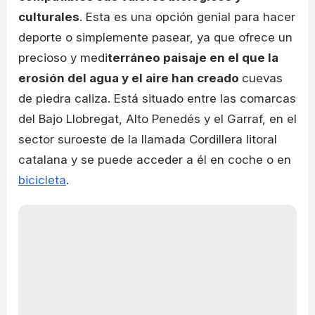
culturales
. Esta es una opción genial para hacer
deporte o simplemente pasear, ya que ofrece un
precioso y medi
terráneo paisaje en el que la
erosión del agua y el aire han creado
cuevas
de piedra caliza. Está situado entre las comarcas
del Bajo Llobregat, Alto Penedés y el Garraf, en el
sector suroeste de la llamada Cordillera litoral
catalana y se puede acceder a él en coche o en
bicicleta
.