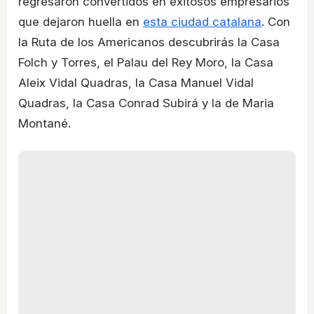
regresaron convertidos en exitosos empresarios
que dejaron huella en
esta ciudad catalana
. Con
la Ruta de los Americanos descubrirás la Casa
Folch y Torres, el Palau del Rey Moro, la Casa
Aleix Vidal Quadras, la Casa Manuel Vidal
Quadras, la Casa Conrad Subirá y la de Maria
Montané.