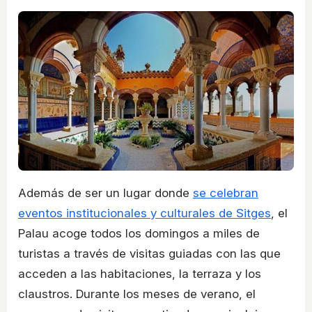
Además de ser un lugar donde
se celebran
eventos institucionales y culturales de Sitges
, el
Palau acoge todos los domingos a miles de
turistas a través de visitas guiadas con las que
acceden a las habitaciones, la terraza y los
claustros. Durante los meses de verano, el