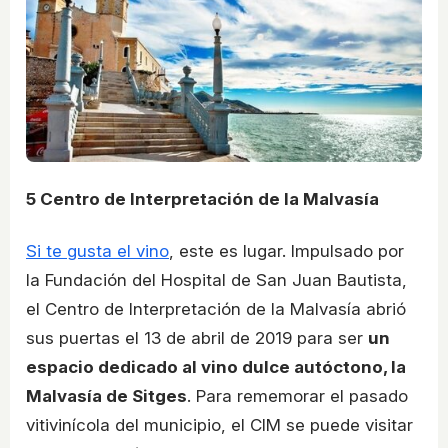
5
Centro de Interpretación de la Malvasía
Si te gusta el vino
, este es lugar. Impulsado por
la Fundación del Hospital de San Juan Bautista,
el Centro de Interpretación de la Malvasía abrió
sus puertas el 13 de abril de 2019 para ser
un
espacio dedicado al vino dulce autóctono, la
Malvasía de Sitges
. Para rememorar el pasado
vitivinícola del municipio, el CIM se puede visitar