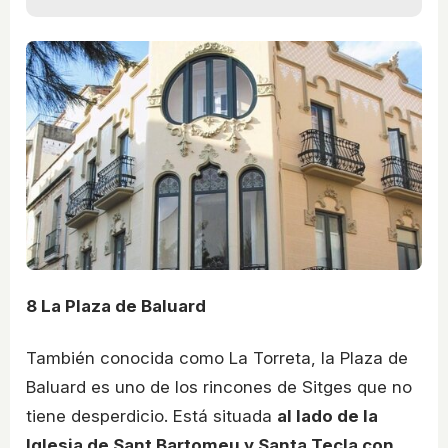
8
La Plaza de Baluard
También conocida como La Torreta, la Plaza de
Baluard es uno de los rincones de Sitges que no
tiene desperdicio. Está situada
al lado de la
Iglesia de Sant Bartomeu y Santa Tecla con