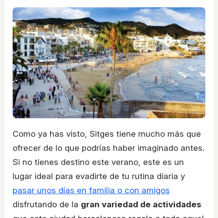
Como ya has visto, Sitges tiene mucho más que
ofrecer de lo que podrías haber imaginado antes.
Si no tienes destino este verano, este es un
lugar ideal para evadirte de tu rutina diaria y
pasar unos días en familia o con amigos
disfrutando de la
gran variedad de actividades