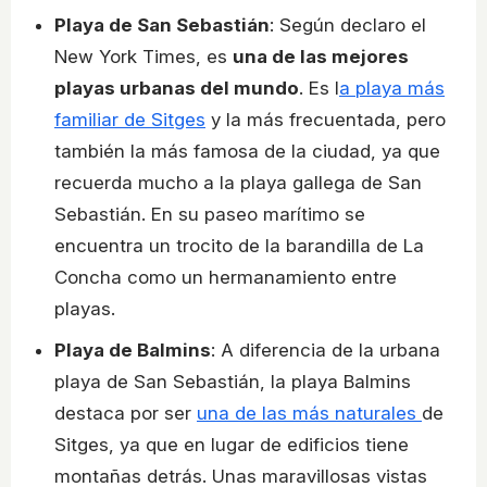
Playa de San Sebastián
: Según declaro el
New York Times, es
una de las mejores
playas urbanas del mundo
. Es l
a playa más
familiar de Sitges
y la más frecuentada, pero
también la más famosa de la ciudad, ya que
recuerda mucho a la playa gallega de San
Sebastián. En su paseo marítimo se
encuentra un trocito de la barandilla de La
Concha como un hermanamiento entre
playas.
Playa de Balmins
: A diferencia de la urbana
playa de San Sebastián, la playa Balmins
destaca por ser
una de las más naturales
de
Sitges, ya que en lugar de edificios tiene
montañas detrás. Unas maravillosas vistas