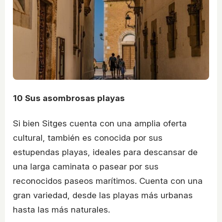
10
Sus asombrosas playas
Si bien Sitges cuenta con una amplia oferta
cultural, también es conocida por sus
estupendas playas, ideales para descansar de
una larga caminata o pasear por sus
reconocidos paseos marítimos. Cuenta con una
gran variedad, desde las playas más urbanas
hasta las más naturales.