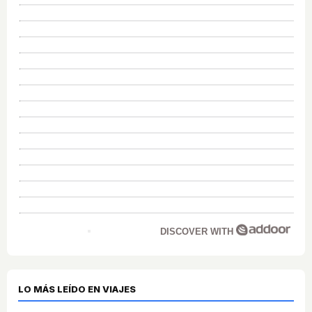
DISCOVER WITH
LO MÁS LEÍDO EN VIAJES