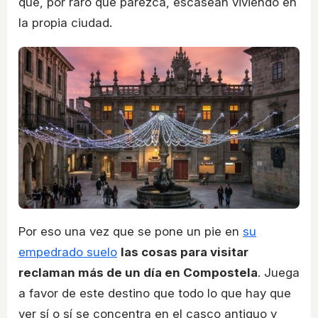
que, por raro que parezca, escasean viviendo en
la propia ciudad.
Por eso una vez que se pone un pie en
su
empedrado suelo
las cosas para visitar
reclaman más de un día en Compostela
. Juega
a favor de este destino que todo lo que hay que
ver sí o sí se concentra en el casco antiguo y