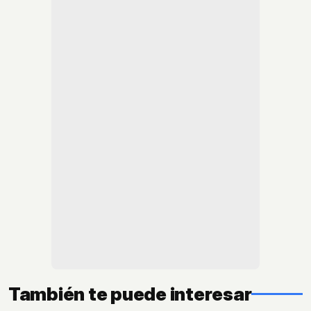
También te puede interesar