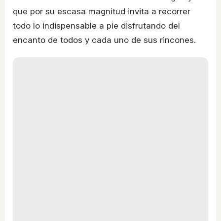
que por su escasa magnitud invita a recorrer
todo lo indispensable a pie disfrutando del
encanto de todos y cada uno de sus rincones.