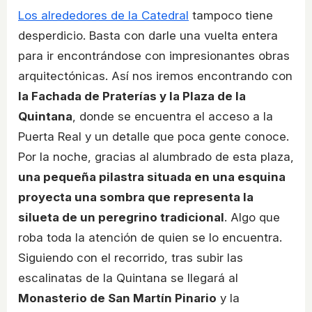
Los alrededores de la Catedral
tampoco tiene
desperdicio. Basta con darle una vuelta entera
para ir encontrándose con impresionantes obras
arquitectónicas. Así nos iremos encontrando con
la Fachada de Praterías y la Plaza de la
Quintana
, donde se encuentra el acceso a la
Puerta Real y un detalle que poca gente conoce.
Por la noche, gracias al alumbrado de esta plaza,
una pequeña pilastra situada en una esquina
proyecta una sombra que representa la
silueta de un peregrino tradicional
. Algo que
roba toda la atención de quien se lo encuentra.
Siguiendo con el recorrido, tras subir las
escalinatas de la Quintana se llegará al
Monasterio de San Martín Pinario
y la