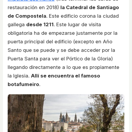
restauración en 2018)
la Catedral de Santiago
de Compostela
. Este edificio corona la ciudad
gallega
desde 1211
. Este lugar de visita
obligatoria ha de empezarse justamente por la
puerta principal del edificio (excepto en Año
Santo que se puede y se debe acceder por la
Puerta Santa para ver el Pórtico de la Gloria)
llegando directamente a lo que es propiamente
la Iglesia.
Allí se encuentra el famoso
botafumeiro
.