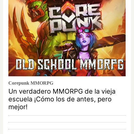
Corepunk MMORPG
Un verdadero MMORPG de la vieja
escuela ¡Cómo los de antes, pero
mejor!