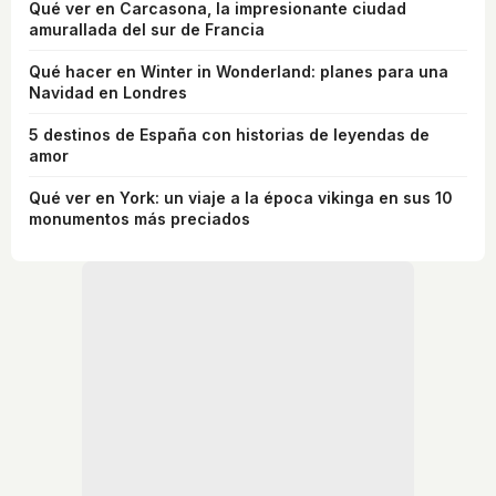
Qué ver en Carcasona, la impresionante ciudad
amurallada del sur de Francia
Qué hacer en Winter in Wonderland: planes para una
Navidad en Londres
5 destinos de España con historias de leyendas de
amor
Qué ver en York: un viaje a la época vikinga en sus 10
monumentos más preciados