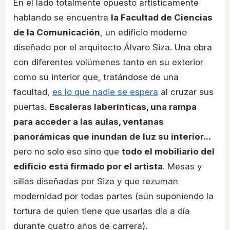
En el lado totalmente opuesto artísticamente
hablando se encuentra
la Facultad de Ciencias
de la Comunicación
, un edificio moderno
diseñado por el arquitecto Álvaro Siza. Una obra
con diferentes volúmenes tanto en su exterior
como su interior que, tratándose de una
facultad,
es lo que nadie se espera
al cruzar sus
puertas.
Escaleras laberínticas, una rampa
para acceder a las aulas, ventanas
panorámicas que inundan de luz su interior...
pero no solo eso sino que
todo el mobiliario del
edificio está firmado por el artista
. Mesas y
sillas diseñadas por Siza y que rezuman
modernidad por todas partes (aún suponiendo la
tortura de quien tiene que usarlas día a día
durante cuatro años de carrera).