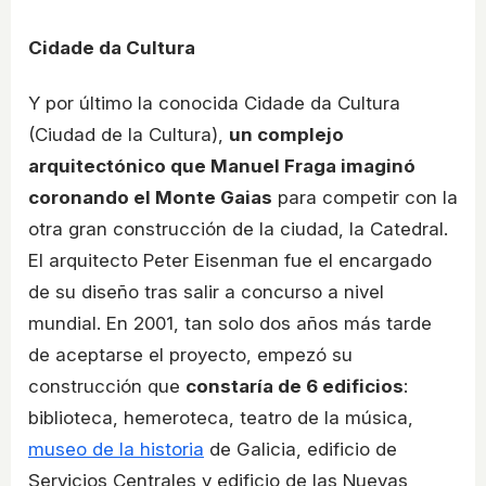
Cidade da Cultura
Y por último la conocida Cidade da Cultura
(Ciudad de la Cultura),
un complejo
arquitectónico que Manuel Fraga imaginó
coronando el Monte Gaias
para competir con la
otra gran construcción de la ciudad, la Catedral.
El arquitecto Peter Eisenman fue el encargado
de su diseño tras salir a concurso a nivel
mundial. En 2001, tan solo dos años más tarde
de aceptarse el proyecto, empezó su
construcción que
constaría de 6 edificios
:
biblioteca, hemeroteca, teatro de la música,
museo de la historia
de Galicia, edificio de
Servicios Centrales y edificio de las Nuevas