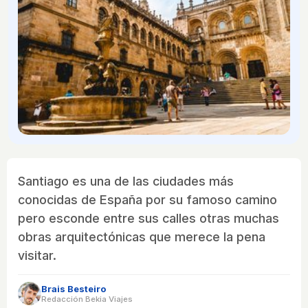
Santiago es una de las ciudades más
conocidas de España por su famoso camino
pero esconde entre sus calles otras muchas
obras arquitectónicas que merece la pena
visitar.
Brais Besteiro
Redacción Bekia Viajes