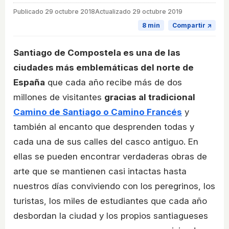
Publicado
29 octubre 2018
Actualizado 29 octubre 2019
8 min
Compartir ↗
Santiago de Compostela es una de las
ciudades más emblemáticas del norte de
España
que cada año recibe más de dos
millones de visitantes
gracias al tradicional
Camino de Santiago o Camino Francés
y
también al encanto que desprenden todas y
cada una de sus calles del casco antiguo. En
ellas se pueden encontrar verdaderas obras de
arte que se mantienen casi intactas hasta
nuestros días conviviendo con los peregrinos, los
turistas, los miles de estudiantes que cada año
desbordan la ciudad y los propios santiagueses