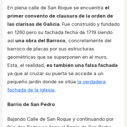
En plena calle de San Roque se encuentra
el
primer convento de clausura de la orden de
las clarisas de Galicia
. Fue construido y fundado
en 1260 pero su fachada fecha de 1719 siendo
así
una obra del Barroco
, concretamente del
barroco de placas por sus estructuras
geométricas que se superponen en el muro.
Esta, el realidad,
es también una falsa fachada
ya que al cruzar su puerta se accede a un
pequeño jardín donde se sitúa
la verdadera
fachada de la iglesia
.
Barrio de San Pedro
Bajando Calle de San Roque y continuando por