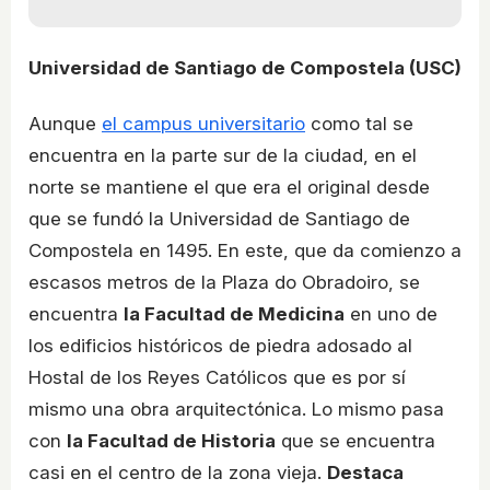
Universidad de Santiago de Compostela (USC)
Aunque
el campus universitario
como tal se
encuentra en la parte sur de la ciudad, en el
norte se mantiene el que era el original desde
que se fundó la Universidad de Santiago de
Compostela en 1495. En este, que da comienzo a
escasos metros de la Plaza do Obradoiro, se
encuentra
la Facultad de Medicina
en uno de
los edificios históricos de piedra adosado al
Hostal de los Reyes Católicos que es por sí
mismo una obra arquitectónica. Lo mismo pasa
con
la Facultad de Historia
que se encuentra
casi en el centro de la zona vieja.
Destaca