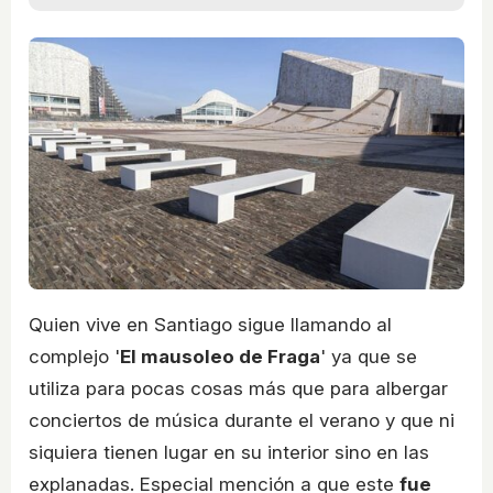
Quien vive en Santiago sigue llamando al
complejo '
El mausoleo de Fraga
' ya que se
utiliza para pocas cosas más que para albergar
conciertos de música durante el verano y que ni
siquiera tienen lugar en su interior sino en las
explanadas. Especial mención a que este
fue