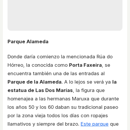
Parque Alameda
Donde daría comienzo la mencionada Rúa do
Hórreo, la conocida como
Porta Faxeira
, se
encuentra también una de las entradas al
Parque de la Alameda
. A lo lejos se verá ya
la
estatua de Las Dos Marías
, la figura que
homenajea a las hermanas Maruxa que durante
los años 50 y los 60 daban su tradicional paseo
por la zona vieja todos los días con ropajes
llamativos y siempre del brazo.
Este parque
que