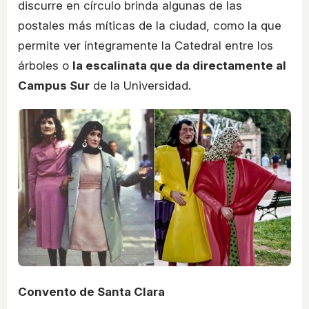
discurre en círculo brinda algunas de las
postales más míticas de la ciudad, como la que
permite ver íntegramente la Catedral entre los
árboles o
la escalinata que da directamente al
Campus Sur
de la Universidad.
Convento de Santa Clara