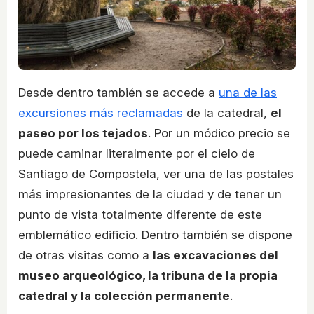
Desde dentro también se accede a
una de las
excursiones más reclamadas
de la catedral,
el
paseo por los tejados
. Por un módico precio se
puede caminar literalmente por el cielo de
Santiago de Compostela, ver una de las postales
más impresionantes de la ciudad y de tener un
punto de vista totalmente diferente de este
emblemático edificio. Dentro también se dispone
de otras visitas como a
las excavaciones del
museo arqueológico, la tribuna de la propia
catedral y la colección permanente
.