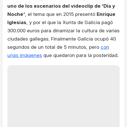
uno de los escenarios del videoclip de 'Día y
Noche'
, el tema que en 2015 presentó
Enrique
Iglesias
, y por el que la Xunta de Galicia pagó
300.000 euros para dinamizar la cultura de varias
ciudades gallegas. Finalmente Galicia ocupó 40
segundos de un total de 5 minutos, pero
con
unas imágenes
que quedaron para la posteridad.