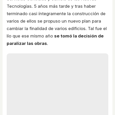
Tecnologías. 5 años más tarde y tras haber
terminado casi íntegramente la construcción de
varios de ellos se propuso un nuevo plan para
cambiar la finalidad de varios edificios. Tal fue el
lío que ese mismo año
se tomó la decisión de
paralizar las obras
.