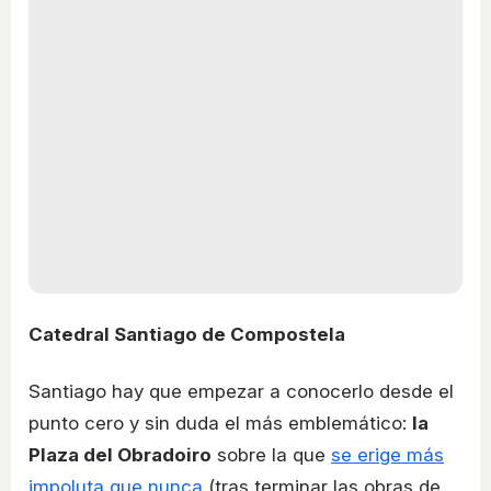
Catedral Santiago de Compostela
Santiago hay que empezar a conocerlo desde el
punto cero y sin duda el más emblemático:
la
Plaza del Obradoiro
sobre la que
se erige más
impoluta que nunca
(tras terminar las obras de