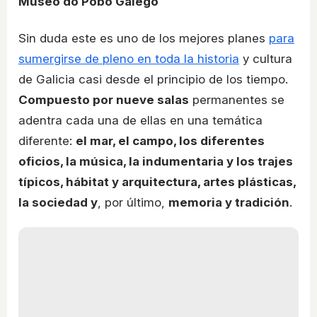
Museo do Pobo Galego
Sin duda este es uno de los mejores planes
para
sumergirse de pleno en toda la historia
y cultura
de Galicia casi desde el principio de los tiempo.
Compuesto por nueve salas
permanentes se
adentra cada una de ellas en una temática
diferente:
el mar, el campo, los diferentes
oficios, la música, la indumentaria y los trajes
típicos, hábitat y arquitectura, artes plásticas,
la sociedad y
, por último,
memoria y tradición
.