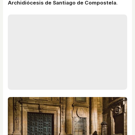
Archidiócesis de Santiago de Compostela
.