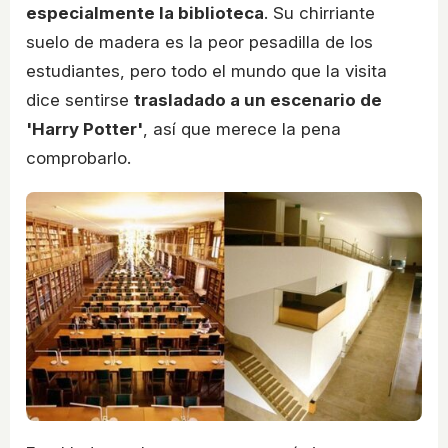
especialmente la biblioteca
. Su chirriante
suelo de madera es la peor pesadilla de los
estudiantes, pero todo el mundo que la visita
dice sentirse
trasladado a un escenario de
'Harry Potter'
, así que merece la pena
comprobarlo.