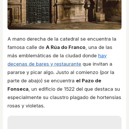
A mano derecha de la catedral se encuentra la
famosa calle de
A Rúa do Franco
, una de las
más emblemáticas de la ciudad donde
hay
decenas de bares y restaurante
que invitan a
pararse y picar algo. Justo al comienzo (por la
parte de abajo) se encuentra
el Pazo de
Fonseca
, un edificio de 1522 del que destaca su
especialmente su claustro plagado de hortensias
rosas y violetas.