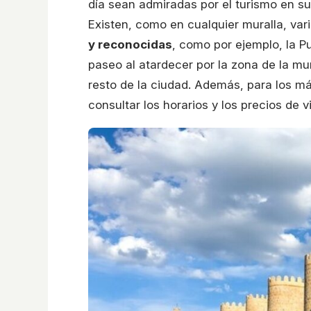
día sean admiradas por el turismo en su
Existen, como en cualquier muralla, var
y reconocidas
, como por ejemplo, la P
paseo al atardecer por la zona de la mu
resto de la ciudad. Además, para los má
consultar los horarios y los precios de v