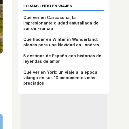
LO MÁS LEÍDO EN VIAJES
Qué ver en Carcasona, la
impresionante ciudad amurallada del
sur de Francia
Qué hacer en Winter in Wonderland:
planes para una Navidad en Londres
5 destinos de España con historias de
leyendas de amor
Qué ver en York: un viaje a la época
vikinga en sus 10 monumentos más
preciados