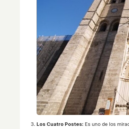
Los Cuatro Postes:
Es uno de los mira