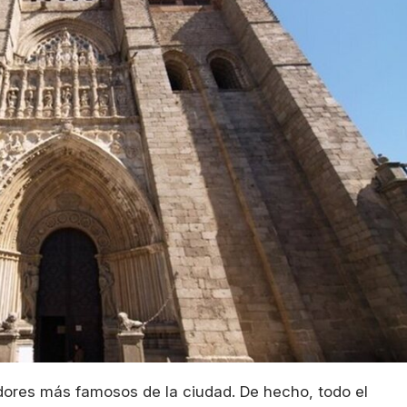
dores más famosos de la ciudad. De hecho, todo el