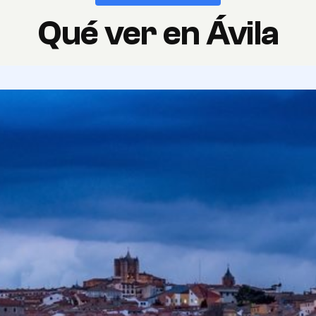
Qué ver en Ávila