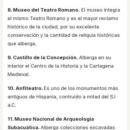
8. Museo del Teatro Romano.
El museo integra
el mismo Teatro Romano y es el mayor reclamo
histórico de la ciudad, por su excelente
conservación y la cantidad de reliquia históricas
que alberga.
9. Castillo de la Concepción.
Alberga en su
interior el Centro de la Historia y la Cartagena
Medieval.
10. Anfiteatro.
Es uno de los monumentos más
antiguos de Hispania, contruído a mitad del S.I
a.C.
11. Museo Nacional de Arqueología
Subacuática.
Alberga colecciones excavadas