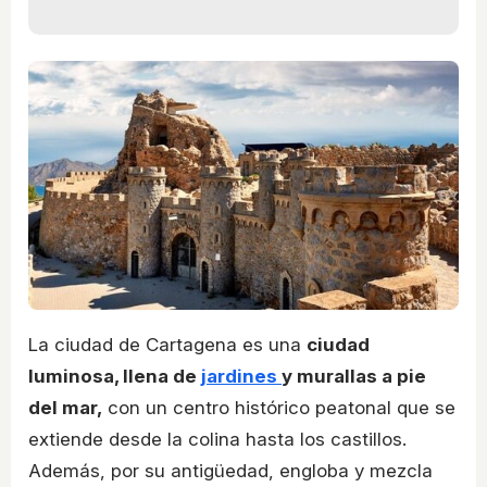
La ciudad de Cartagena es una
ciudad
luminosa, llena de
jardines
y murallas a pie
del mar,
con un centro histórico peatonal que se
extiende desde la colina hasta los castillos.
Además, por su antigüedad, engloba y mezcla