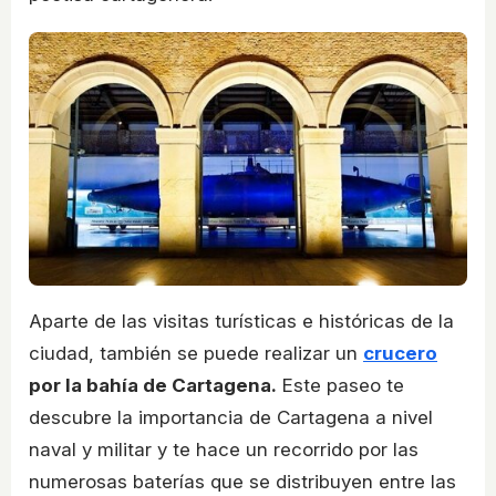
Aparte de las visitas turísticas e históricas de la
ciudad, también se puede realizar un
crucero
por la bahía de Cartagena.
Este paseo te
descubre la importancia de Cartagena a nivel
naval y militar y te hace un recorrido por las
numerosas baterías que se distribuyen entre las