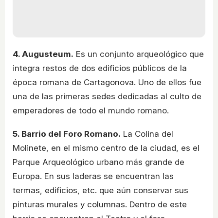
4. Augusteum.
Es un conjunto arqueológico que
integra restos de dos edificios públicos de la
época romana de Cartagonova. Uno de ellos fue
una de las primeras sedes dedicadas al culto de
emperadores de todo el mundo romano.
5. Barrio del Foro Romano.
La Colina del
Molinete, en el mismo centro de la ciudad, es el
Parque Arqueológico urbano más grande de
Europa. En sus laderas se encuentran las
termas, edificios, etc. que aún conservar sus
pinturas murales y columnas. Dentro de este