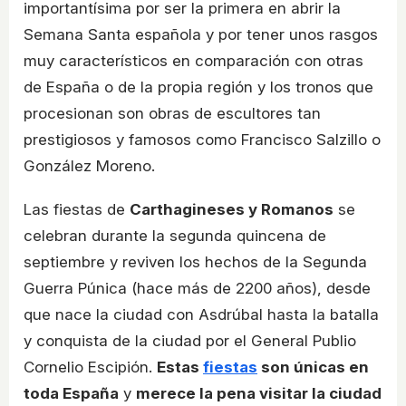
importantísima por ser la primera en abrir la
Semana Santa española y por tener unos rasgos
muy característicos en comparación con otras
de España o de la propia región y los tronos que
procesionan son obras de escultores tan
prestigiosos y famosos como Francisco Salzillo o
González Moreno.
Las fiestas de
Carthagineses y Romanos
se
celebran durante la segunda quincena de
septiembre y reviven los hechos de la Segunda
Guerra Púnica (hace más de 2200 años), desde
que nace la ciudad con Asdrúbal hasta la batalla
y conquista de la ciudad por el General Publio
Cornelio Escipión.
Estas
fiestas
son únicas en
toda España
y
merece la pena visitar la ciudad