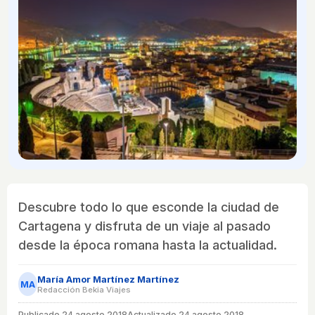
Descubre todo lo que esconde la ciudad de
Cartagena y disfruta de un viaje al pasado
desde la época romana hasta la actualidad.
María Amor Martínez Martínez
MA
Redacción Bekia Viajes
Publicado
24 agosto 2018
Actualizado 24 agosto 2018