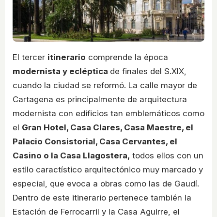
El tercer
itinerario
comprende la época
modernista y ecléptica
de finales del S.XIX,
cuando la ciudad se reformó. La calle mayor de
Cartagena es principalmente de arquitectura
modernista con edificios tan emblemáticos como
el
Gran Hotel, Casa Clares, Casa Maestre, el
Palacio Consistorial, Casa Cervantes, el
Casino o la Casa Llagostera,
todos ellos con un
estilo caractístico arquitectónico muy marcado y
especial, que evoca a obras como las de Gaudí.
Dentro de este itinerario pertenece también la
Estación de Ferrocarril y la Casa Aguirre, el