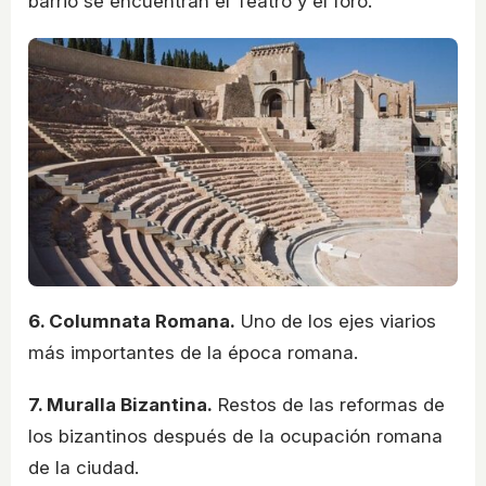
barrio se encuentran el Teatro y el foro.
6. Columnata Romana.
Uno de los ejes viarios
más importantes de la época romana.
7. Muralla Bizantina.
Restos de las reformas de
los bizantinos después de la ocupación romana
de la ciudad.