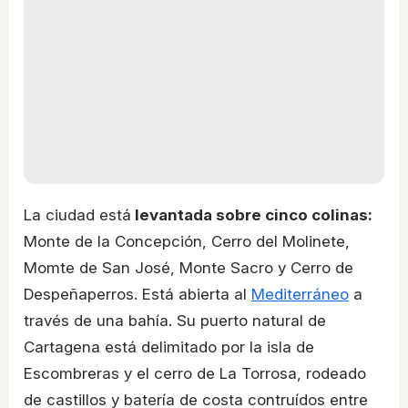
La ciudad está
levantada sobre cinco colinas:
Monte de la Concepción, Cerro del Molinete,
Momte de San José, Monte Sacro y Cerro de
Despeñaperros. Está abierta al
Mediterráneo
a
través de una bahía. Su puerto natural de
Cartagena está delimitado por la isla de
Escombreras y el cerro de La Torrosa, rodeado
de castillos y batería de costa contruídos entre