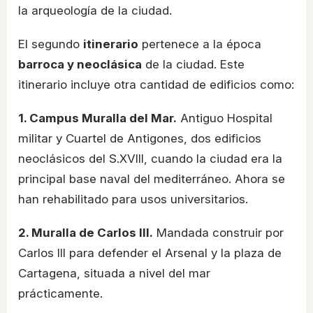
la arqueología de la ciudad.
El segundo
itinerario
pertenece a la época
barroca y neoclásica
de la ciudad. Este
itinerario incluye otra cantidad de edificios como:
1. Campus Muralla del Mar.
Antiguo Hospital
militar y Cuartel de Antigones, dos edificios
neoclásicos del S.XVIII, cuando la ciudad era la
principal base naval del mediterráneo. Ahora se
han rehabilitado para usos universitarios.
2. Muralla de Carlos III.
Mandada construir por
Carlos III para defender el Arsenal y la plaza de
Cartagena, situada a nivel del mar
prácticamente.