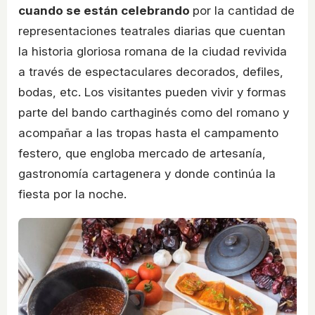
cuando se están celebrando
por la cantidad de
representaciones teatrales diarias que cuentan
la historia gloriosa romana de la ciudad revivida
a través de espectaculares decorados, defiles,
bodas, etc. Los visitantes pueden vivir y formas
parte del bando carthaginés como del romano y
acompañar a las tropas hasta el campamento
festero, que engloba mercado de artesanía,
gastronomía cartagenera y donde continúa la
fiesta por la noche.