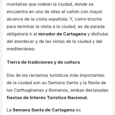
montañas que rodean la ciudad, donde se
encuentra en una de ellas el cañón con mayor
alcance de la costa española. Y, como broche
para terminar la visita a la ciudad, es de parada
obligatoria ir al
mirador de Cartagena
y disfrutar
del atardecer y de las vistas de la ciudad y del
mediterráneo.
Tierra de tradiciones y de cultura
Dos de los reclamos turísticos más importantes
de la ciudad son su Semana Santa y la fiesta de
los Carthaginenes y Romanos, ambas declaradas
fiestas de Interés Turístico Nacional.
La
Semana Santa de Cartagena
es