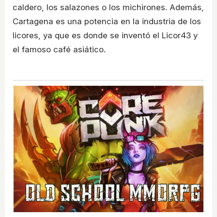
caldero, los salazones o los michirones. Además,
Cartagena es una potencia en la industria de los
licores, ya que es donde se inventó el Licor43 y
el famoso café asiático.