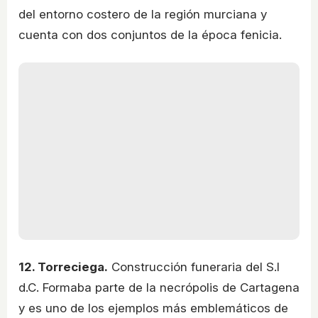
del entorno costero de la región murciana y
cuenta con dos conjuntos de la época fenicia.
12. Torreciega.
Construcción funeraria del S.I
d.C. Formaba parte de la necrópolis de Cartagena
y es uno de los ejemplos más emblemáticos de