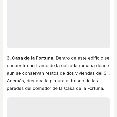
3. Casa de la Fortuna.
Dentro de este edificio se
encuentra un tramo de la calzada romana donde
aún se conservan restos de dos viviendas del S.I.
Además, destaca la pintura al fresco de las
paredes del comedor de la Casa de la Fortuna.