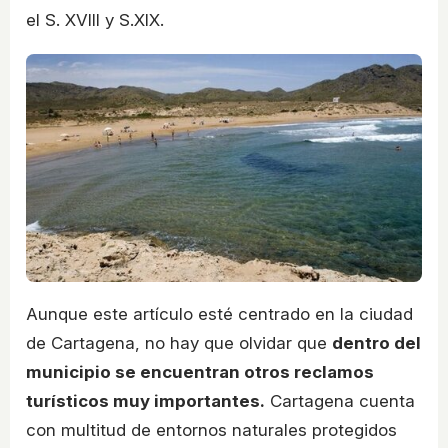
el S. XVIII y S.XIX.
Aunque este artículo esté centrado en la ciudad
de Cartagena, no hay que olvidar que
dentro del
municipio se encuentran otros reclamos
turísticos muy importantes.
Cartagena cuenta
con multitud de entornos naturales protegidos