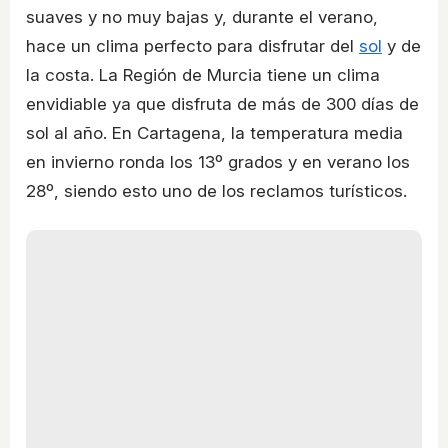
suaves y no muy bajas y, durante el verano,
hace un clima perfecto para disfrutar del
sol
y de
la costa. La Región de Murcia tiene un clima
envidiable ya que disfruta de más de 300 días de
sol al año. En Cartagena, la temperatura media
en invierno ronda los 13º grados y en verano los
28º, siendo esto uno de los reclamos turísticos.