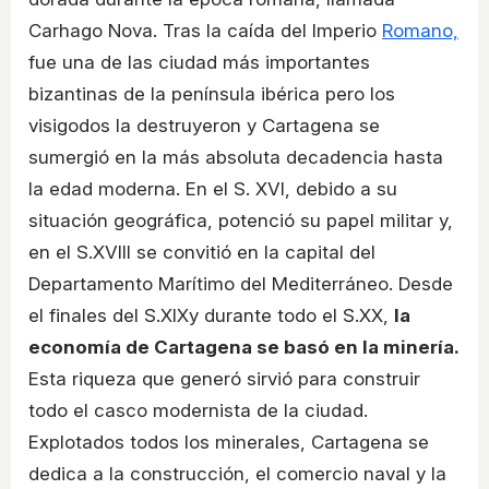
Carhago Nova. Tras la caída del Imperio
Romano,
fue una de las ciudad más importantes
bizantinas de la península ibérica pero los
visigodos la destruyeron y Cartagena se
sumergió en la más absoluta decadencia hasta
la edad moderna. En el S. XVI, debido a su
situación geográfica, potenció su papel militar y,
en el S.XVIII se convitió en la capital del
Departamento Marítimo del Mediterráneo. Desde
el finales del S.XIXy durante todo el S.XX,
la
economía de Cartagena se basó en la minería.
Esta riqueza que generó sirvió para construir
todo el casco modernista de la ciudad.
Explotados todos los minerales, Cartagena se
dedica a la construcción, el comercio naval y la