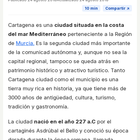
10 min
Compartir ↗
Cartagena es una
ciudad situada en la costa
del mar Mediterráneo
perteneciente a la Región
de
Murcia.
Es la segunda ciudad más importante
de la comunicad autónoma y, aunque no sea la
capital regional, tampoco se queda atrás en
patrimonio histórico y atractivo turístico. Tanto
Cartagena ciudad como el municipio es una
tierra muy rica en historia, ya que tiene más de
3000 años de antigüedad, cultura, turismo,
tradición y gastronomía.
La ciudad
nació en el año 227 a.C
por el
cartaginés Asdrúbal el Bello y conoció su época
dorada durante la época romana, llamada