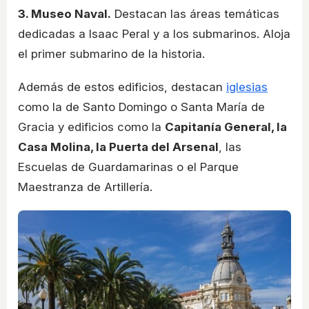
3. Museo Naval.
Destacan las áreas temáticas
dedicadas a Isaac Peral y a los submarinos. Aloja
el primer submarino de la historia.
Además de estos edificios, destacan
iglesias
como la de Santo Domingo o Santa María de
Gracia y edificios como la
Capitanía General, la
Casa Molina, la Puerta del Arsenal
, las
Escuelas de Guardamarinas o el Parque
Maestranza de Artillería.