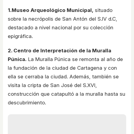
1.Museo Arqueológico Municipal,
situado
sobre la necrópolis de San Antón del S.IV d.C,
destacado a nivel nacional por su colección
epigráfica.
2. Centro de Interpretación de la Muralla
Púnica.
La Muralla Púnica se remonta al año de
la fundación de la ciudad de Cartagena y con
ella se cerraba la ciudad. Además, también se
visita la cripta de San José del S.XVI,
construcción que catapultó a la muralla hasta su
descubrimiento.