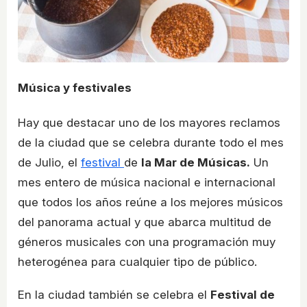
Música y festivales
Hay que destacar uno de los mayores reclamos
de la ciudad que se celebra durante todo el mes
de Julio, el
festival
de
la Mar de Músicas.
Un
mes entero de música nacional e internacional
que todos los años reúne a los mejores músicos
del panorama actual y que abarca multitud de
géneros musicales con una programación muy
heterogénea para cualquier tipo de público.
En la ciudad también se celebra el
Festival de