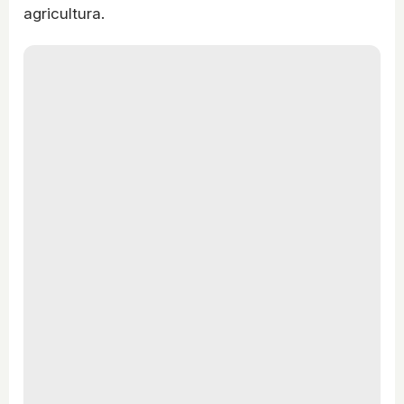
agricultura.