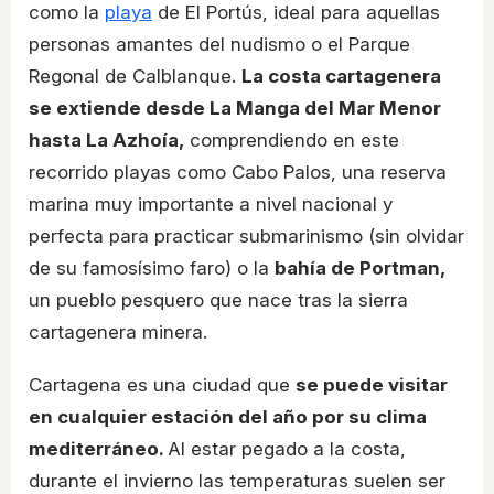
como la
playa
de El Portús, ideal para aquellas
personas amantes del nudismo o el Parque
Regonal de Calblanque.
La costa cartagenera
se extiende desde La Manga del Mar Menor
hasta La Azhoía,
comprendiendo en este
recorrido playas como Cabo Palos, una reserva
marina muy importante a nivel nacional y
perfecta para practicar submarinismo (sin olvidar
de su famosísimo faro) o la
bahía de Portman,
un pueblo pesquero que nace tras la sierra
cartagenera minera.
Cartagena es una ciudad que
se puede visitar
en cualquier estación del año por su clima
mediterráneo.
Al estar pegado a la costa,
durante el invierno las temperaturas suelen ser