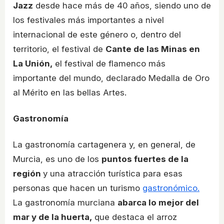
Jazz
desde hace más de 40 años, siendo uno de
los festivales más importantes a nivel
internacional de este género o, dentro del
territorio, el festival de
Cante de las Minas en
La Unión,
el festival de flamenco más
importante del mundo, declarado Medalla de Oro
al Mérito en las bellas Artes.
Gastronomía
La gastronomía cartagenera y, en general, de
Murcia, es uno de los
puntos fuertes de la
región
y una atracción turística para esas
personas que hacen un turismo
gastronómico.
La gastronomía murciana
abarca lo mejor del
mar y de la huerta,
que destaca el arroz