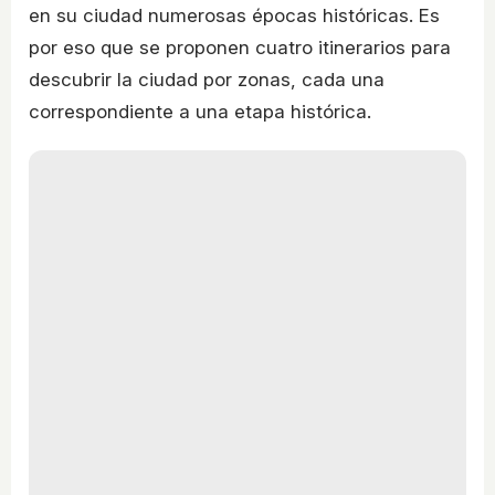
en su ciudad numerosas épocas históricas. Es
por eso que se proponen cuatro itinerarios para
descubrir la ciudad por zonas, cada una
correspondiente a una etapa histórica.