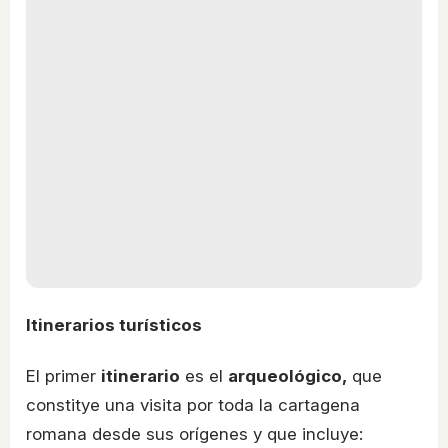
Itinerarios turísticos
El primer
itinerario
es el
arqueológico,
que
constitye una visita por toda la cartagena
romana desde sus orígenes y que incluye: