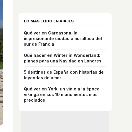
LO MÁS LEÍDO EN VIAJES
Qué ver en Carcasona, la
impresionante ciudad amurallada del
sur de Francia
Qué hacer en Winter in Wonderland:
planes para una Navidad en Londres
5 destinos de España con historias de
leyendas de amor
Qué ver en York: un viaje a la época
vikinga en sus 10 monumentos más
preciados