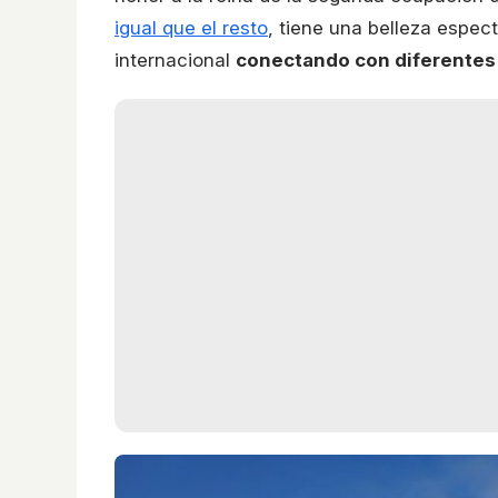
igual que el resto
, tiene una belleza espect
internacional
conectando con diferentes