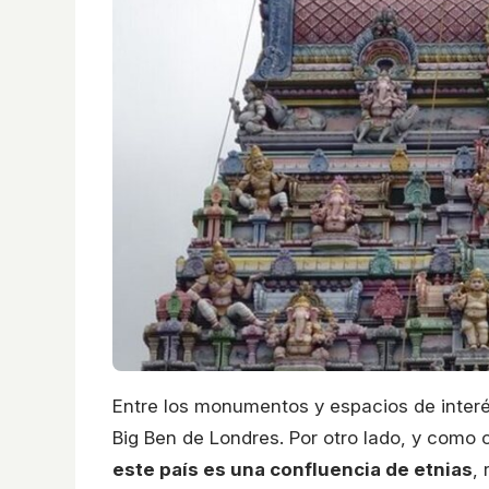
Entre los monumentos y espacios de interés
Big Ben de Londres. Por otro lado, y como c
este país es una confluencia de etnias
,