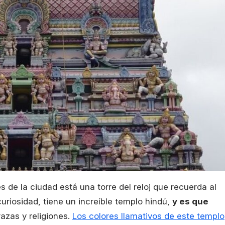
 de la ciudad está una torre del reloj que recuerda al
uriosidad, tiene un increíble templo hindú,
y es que
 razas y religiones.
Los colores llamativos de este templo