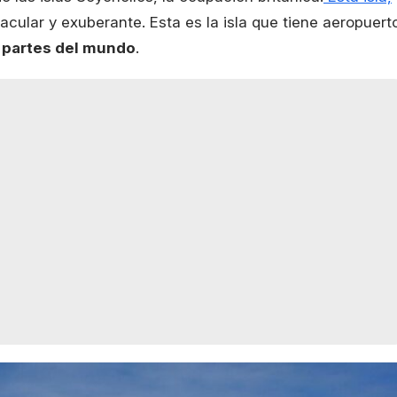
acular y exuberante. Esta es la isla que tiene aeropuert
 partes del mundo
.